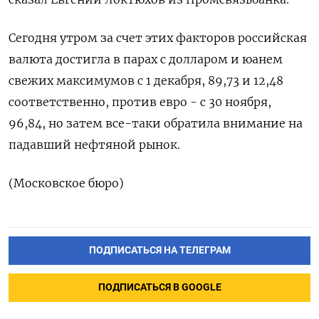
Сегодня утром за счет этих факторов российская
валюта достигла в парах с долларом и юанем
свежих максимумов с 1 декабря, 89,73 и 12,48
соответственно, против евро - с 30 ноября,
96,84, но затем все-таки обратила внимание на
падавший нефтяной рынок.
(Московское бюро)
ПОДПИСАТЬСЯ НА ТЕЛЕГРАМ
ПОДПИСАТЬСЯ В GOOGLE