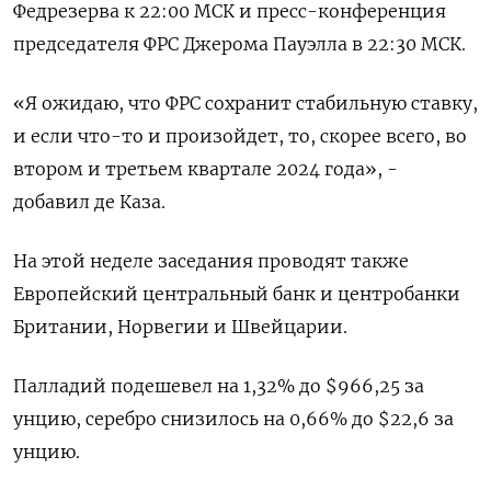
Федрезерва к 22:00 МСК и пресс-конференция
председателя ФРС Джерома Пауэлла в 22:30 МСК.
«Я ожидаю, что ФРС сохранит стабильную ставку,
и если что-то и произойдет, то, скорее всего, во
втором и третьем квартале 2024 года», -
добавил де Каза.
На этой неделе заседания проводят также
Европейский центральный банк и центробанки
Британии, Норвегии и Швейцарии.
Палладий подешевел на 1,32% до $966,25​​ за
унцию, серебро снизилось на 0,66% до $22,6​ за
унцию.