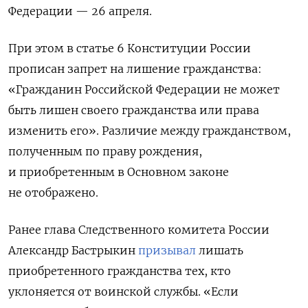
Федерации — 26 апреля.
При этом в статье 6 Конституции России
прописан запрет на лишение гражданства:
«Гражданин Российской Федерации не может
быть лишен своего гражданства или права
изменить его». Различие между гражданством,
полученным по праву рождения,
и приобретенным в Основном законе
не отображено.
Ранее глава Следственного комитета России
Александр Бастрыкин
призывал
лишать
приобретенного гражданства тех, кто
уклоняется от воинской службы. «Если