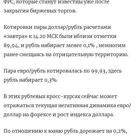
ФРС, которые станут известны уже после
закрытия биржевых торгов.
Котировки пары доллар/рубль расчетами
«завтра» к 14.20 МСК были вблизи отметки
89,94, и рубль набирает менее 0,1% , немногим
ранее смещаясь на отрицательную территорию.
Пара евро/рубль котировалась по 99,93, здесь
рубль набирает 0,3%.
В этих рублевых кросс-курсах сейчас может
отражаться текущая негативная динамика евро/
доллар на форексе и рост индекса доллара.
По отношению к юаню рубль дорожает на 0,2%,