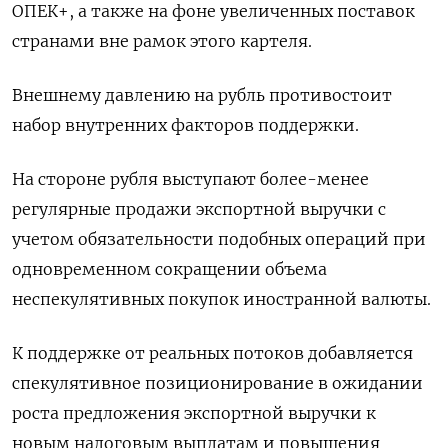
ОПЕК+, а также на фоне увеличенных поставок
странами вне рамок этого картеля.
Внешнему давлению на рубль противостоит
набор внутренних факторов поддержки.
На стороне рубля выступают более-менее
регулярные продажи экспортной выручки с
учетом обязательности подобных операций при
одновременном сокращении объема
неспекулятивных покупок иностранной валюты.
К поддержке от реальных потоков добавляется
спекулятивное позиционирование в ожидании
роста предложения экспортной выручки к
новым налоговым выплатам и повышения