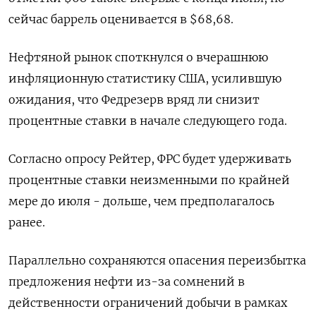
сейчас баррель оценивается в $68,68.
Нефтяной рынок споткнулся о вчерашнюю
инфляционную статистику США, усилившую
ожидания, что Федрезерв вряд ли снизит
процентные ставки в начале следующего года.
Согласно опросу Рейтер, ФРС будет удерживать
процентные ставки неизменными по крайней
мере до июля - дольше, чем предполагалось
ранее.
Параллельно сохраняются опасения переизбытка
предложения нефти из-за сомнений в
действенности ограничений добычи в рамках