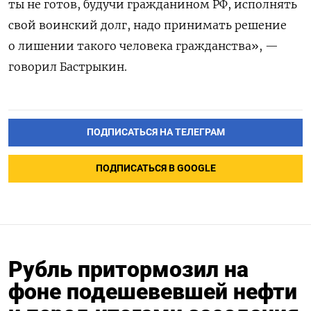
ты не готов, будучи гражданином РФ, исполнять
свой воинский долг, надо принимать решение
о лишении такого человека гражданства», —
говорил Бастрыкин.
ПОДПИСАТЬСЯ НА ТЕЛЕГРАМ
ПОДПИСАТЬСЯ В GOOGLE
Рубль притормозил на
фоне подешевевшей нефти