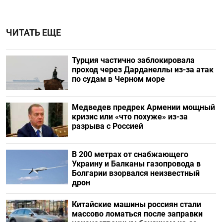
ЧИТАТЬ ЕЩЕ
Турция частично заблокировала
проход через Дарданеллы из-за атак
по судам в Черном море
Медведев предрек Армении мощный
кризис или «что похуже» из-за
разрыва с Россией
В 200 метрах от снабжающего
Украину и Балканы газопровода в
Болгарии взорвался неизвестный
дрон
Китайские машины россиян стали
массово ломаться после заправки