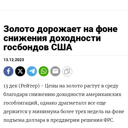
Золото дорожает на фоне
снижения доходности
госбондов США
13.12.2023
13 дек (Рейтер) - Цены на золото растут в среду
благодаря снижению доходности американских
гособлигаций, однако драгметалл все еще
держится у минимума более трех недель на фоне
подъема доллара в преддверии решения ФРС.