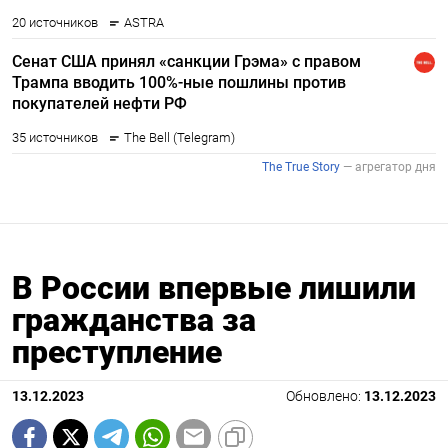
В России впервые лишили
гражданства за
преступление
13.12.2023
Обновлено:
13.12.2023