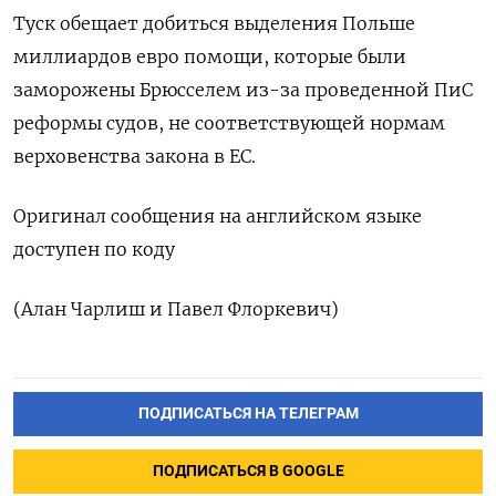
Туск обещает добиться выделения Польше
миллиардов евро помощи, которые были
заморожены Брюсселем из-за проведенной ПиС
реформы судов, не соответствующей нормам
верховенства закона в ЕС.
Оригинал сообщения на английском языке
доступен по коду
(Алан Чарлиш и Павел Флоркевич)
ПОДПИСАТЬСЯ НА ТЕЛЕГРАМ
ПОДПИСАТЬСЯ В GOOGLE