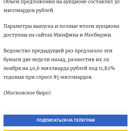
Объем предложения на аукционе составлял 30
миллиардов рублей.
Параметры выпуска и полные итоги аукциона
доступны на сайтах Минфина и Мосбиржи.
Ведомство предыдущий раз предлагало эти
бумаги две недели назад, разместив их 29
ноября на 40,6 миллиарда рублей под 11,82%
годовых при спросе 85 миллиардов.
(Московское бюро)
ПОДПИСАТЬСЯ НА ТЕЛЕГРАМ