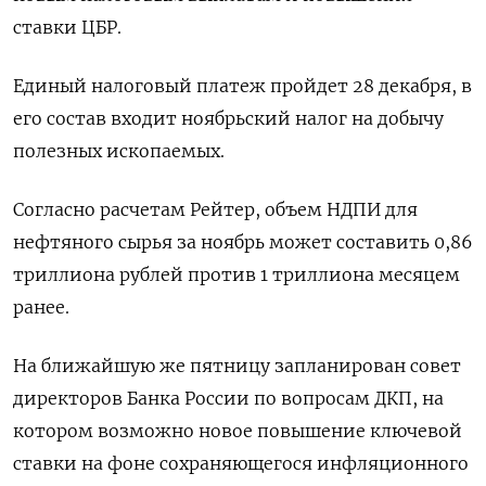
ставки ЦБР.
Единый налоговый платеж пройдет 28 декабря, в
его состав входит ноябрьский налог на добычу
полезных ископаемых.
Согласно расчетам Рейтер, объем НДПИ для
нефтяного сырья за ноябрь может составить 0,86
триллиона рублей против 1 триллиона месяцем
ранее.
На ближайшую же пятницу запланирован совет
директоров Банка России по вопросам ДКП, на
котором возможно новое повышение ключевой
ставки на фоне сохраняющегося инфляционного