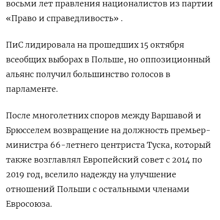
восьми лет правления националистов из партии
«Право и справедливость» .
ПиС лидировала на прошедших 15 октября
всеобщих выборах в Польше, но оппозиционный
альянс получил большинство голосов в
парламенте.
После многолетних споров между Варшавой и
Брюсселем возвращение на должность премьер-
министра 66-летнего центриста Туска, который
также возглавлял Европейский совет с 2014 по
2019 год, вселило надежду на улучшение
отношений Польши с остальными членами
Евросоюза.