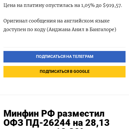
Цена на платину опустилась на 1,05% до $919,57.
Оригинал сообщения на английском языке
доступен по коду (Анджана Анил в Бангалоре)
ПОДПИСАТЬСЯ НА ТЕЛЕГРАМ
ПОДПИСАТЬСЯ В GOOGLE
Минфин РФ разместил
ОФЗ ПД-26244 на 28,13