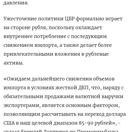
давления.
Ужесточение политики ЦБР формально играет
на стороне рубля, поскольку охлаждает
внутреннее потребление с последующим
снижением импорта, а также делает более
привлекательными вложения в рублевые
активы.
«Ожидаем дальнейшего снижения объемов
импорта в условиях жесткой ДКП, что, наряду с
обязательными продажами валютной выручки
экспортерами, является основным фактором,
позволяющим рассчитывать на переход доллара
США в наш целевой диапазон 85-90 рублей», -
сказал Евгений Локтюхов из Промсвязьбанка.