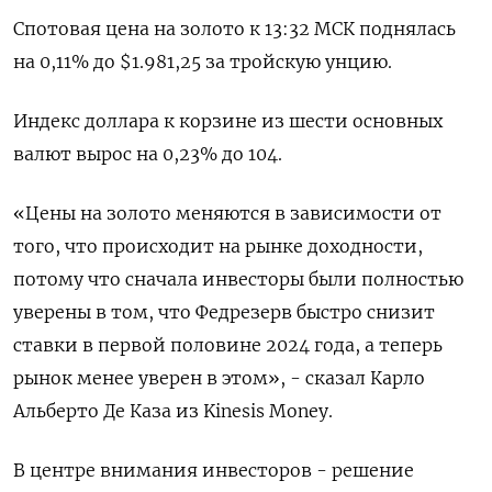
Спотовая цена на золото к 13:32 МСК поднялась
на 0,11% до $1.981,25​ за тройскую унцию.
Индекс доллара к корзине из шести основных
валют вырос на 0,23% до 104​.
«Цены на золото меняются в зависимости от
того, что происходит на рынке доходности,
потому что сначала инвесторы были полностью
уверены в том, что Федрезерв быстро снизит
ставки в первой половине 2024 года, а теперь
рынок менее уверен в этом», - сказал Карло
Альберто Де Каза из Kinesis Money.
В центре внимания инвесторов - решение