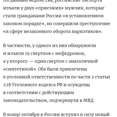
По данным ведомства, российские паспорта
изъяли у двух «приезжих» мужчин, которые
стали гражданами России «в установленном
законом порядке», но совершили преступление
«в сфере незаконного оборота наркотиков».
В частности, у одного из них обнаружили
и изъяли 19 свертков с мефедроном,
а у второго — один сверток с аналогичной
«синтетикой». Оба были привлечены
к уголовной ответственности по части 2 статьи
228 Уголовного кодекса РФ и осуждены
в соответствии с действующим
законодательством, подчеркнули в МВД.
В конце октября в России вступил в силу новый