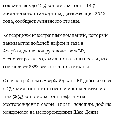
сократилась до 16,4 миллиона тонн с 18,7
миллиона тонн за одиннадцать месяцев 2022
года, сообщает Минэнерго страны.
Консорциум иностранных компаний, который
занимается добычей нефти и газа в
Азербайджане под руководством ВР,
экспортировал 20,2 миллиона тонн нефти, что
составляет 88% всего экспорта страны.
С начала работы в Азербайджане ВР добыла более
627,4 миллиона тонн нефти и конденсата, из
них 583,3 миллиона тонн нефти - на
месторождении Азери-Чираг-Гюнешли. Добыча
конденсата на месторождении Шах-Дениз