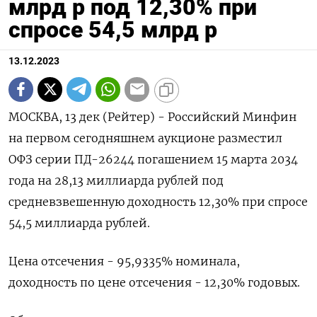
млрд р под 12,30% при
спросе 54,5 млрд р
13.12.2023
МОСКВА, 13 дек (Рейтер) - Российский Минфин
на первом сегодняшнем аукционе разместил
ОФЗ серии ПД-26244 погашением 15 марта 2034
года на 28,13 миллиарда рублей под
средневзвешенную доходность 12,30% при спросе
54,5 миллиарда рублей.
Цена отсечения - 95,9335% номинала,
доходность по цене отсечения - 12,30% годовых.