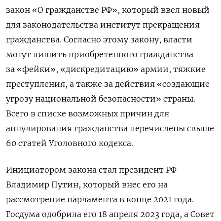
закон «О гражданстве РФ», который ввел новый
для законодательства институт прекращения
гражданства. Согласно этому закону, власти
могут лишить приобретенного гражданства
за «фейки», «дискредитацию» армии, тяжкие
преступления, а также за действия «создающие
угрозу национальной безопасности» страны.
Всего в списке возможных причин для
аннулирования гражданства перечислены свыше
60 статей Уголовного кодекса.
Инициатором закона стал президент РФ
Владимир Путин, который внес его на
рассмотрение парламента в конце 2021 года.
Госдума одобрила его 18 апреля 2023 года, а Совет