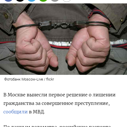
Фотобанк Moscow-Live / flickr
В Москве вынесли первое решение о лишении
гражданства за совершенное преступление,
сообщили
в МВД.