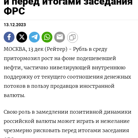
и перед итогами заседания
ФРС
13.12.2023
МОСКВА, 13 дек (Рейтер) - Рубль в среду
притормозил рост на фоне подешевевшей
нефти, частично нивелирующей внутреннюю
поддержку от текущего соотношения денежных
потоков в пользу продавцов иностранной
валюты.
Свою роль в замедлении позитивной динамики
российской валюты может играть и нежелание
чрезмерно рисковать перед итогами заседания