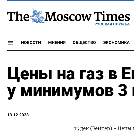
РУССКАЯ СЛУЖБА
НОВОСТИ
МНЕНИЯ
ОБЩЕСТВО
ЭКОНОМИКА
Цены на газ в 
у минимумов 3
13.12.2023
13 дек (Рейтер) - Цен