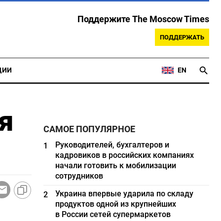
Поддержите The Moscow Times
ПОДДЕРЖАТЬ
ЦИИ
EN
я
САМОЕ ПОПУЛЯРНОЕ
Руководителей, бухгалтеров и
1
кадровиков в российских компаниях
начали готовить к мобилизации
сотрудников
Украина впервые ударила по складу
2
продуктов одной из крупнейших
в России сетей супермаркетов