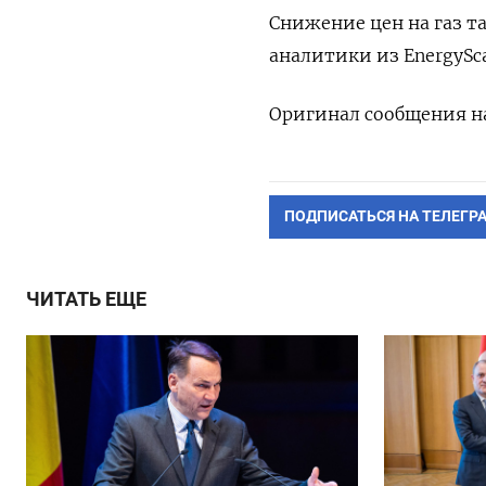
Снижение цен на газ т
аналитики из EnergySca
Оригинал сообщения на
ПОДПИСАТЬСЯ НА ТЕЛЕГР
ЧИТАТЬ ЕЩЕ