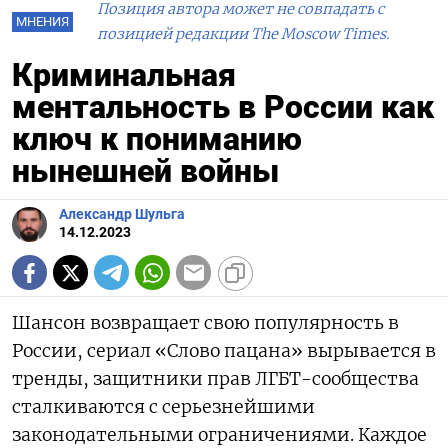
Позиция автора может не совпадать с
МНЕНИЯ
позицией редакции The Moscow Times.
Криминальная
ментальность в России как
ключ к пониманию
нынешней войны
Александр Шульга
14.12.2023
Шансон возвращает свою популярность в
России, сериал «Слово пацана» вырывается в
тренды, защитники прав ЛГБТ-сообщества
сталкиваются с серьезнейшими
законодательными ограничениями. Каждое