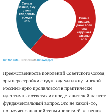
Преемственность поколений Советского Союза,
эры перестройки с 1990 годами и «путинской
России» ярко проявляется в практически
идентичных ответах их представителей на этот
фундаментальный вопрос. Это не какой-то,
пользуясь западной терминологией, «тренд».