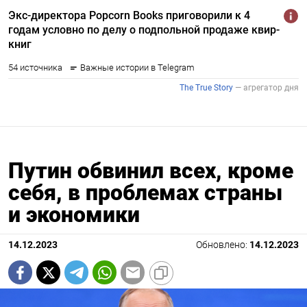
Путин обвинил всех, кроме
себя, в проблемах страны
и экономики
14.12.2023
Обновлено:
14.12.2023