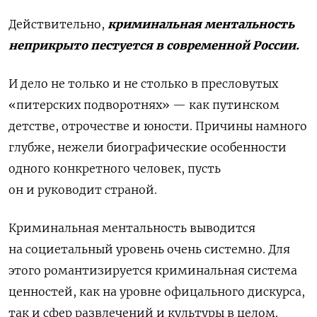
Действительно,
криминальная ментальность
неприкрыто пестуется в современной России.
И дело не только и не столько в пресловутых
«питерских подворотнях» — как путинском
детстве, отрочестве и юности. Причины намного
глубже, нежели биографические особенности
одного конкретного человек, пусть
он и руководит страной.
Криминальная ментальность выводится
на социетальный уровень очень системно. Для
этого романтизируется криминальная система
ценностей, как на уровне офицального дискурса,
так и сфер развлечений и культуры в целом.