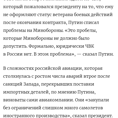
который пожаловался президенту на то, что ему
не оформляют статус ветерана боевых действий
после окончания контракта, Путин списал
проблемы на Минобороны. «Это пробелы,
которые Минобороны не должно было
допустить. Формально, юридически ЧВК
в России нет. В этом проблема», — сказал Путин.
В сложностях российской авиации, которая
столкнулась с ростом числа аварий втрое после
санкций Запада, перекрывших поставки
импортных деталей, по мнению Путина,
виноваты сами авиакомпании. Они «закупали
без ограничений слишком много самолетов
иностранного производства», сказал президент.