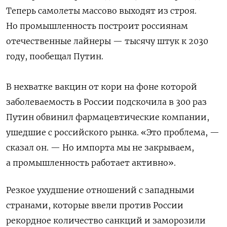
Теперь самолеты массово выходят из строя.
Но промышленность построит россиянам
отечественные лайнеры — тысячу штук к 2030
году, пообещал Путин.
В нехватке вакцин от кори на фоне которой
заболеваемость в России подскочила в 300 раз
Путин обвинил фармацевтические компании,
ушедшие с российского рынка. «Это проблема, —
сказал он. — Но импорта мы не закрываем,
а промышленность работает активно».
Резкое ухудшение отношений с западными
странами, которые ввели против России
рекордное количество санкций и заморозили