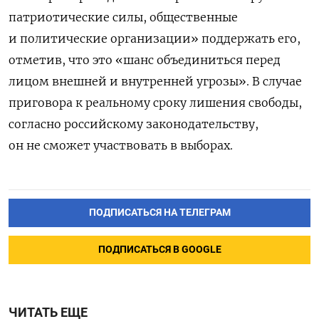
патриотические силы, общественные
и политические организации» поддержать его,
отметив, что это «шанс объединиться перед
лицом внешней и внутренней угрозы». В случае
приговора к реальному сроку лишения свободы,
согласно российскому законодательству,
он не сможет участвовать в выборах.
ПОДПИСАТЬСЯ НА ТЕЛЕГРАМ
ПОДПИСАТЬСЯ В GOOGLE
ЧИТАТЬ ЕЩЕ