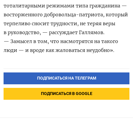
тоталитарными режимами типа гражданина —
восторженного добровольца-патриота, который
терпеливо сносит трудности, не теряя веры
в руководство, — рассуждает Галлямов.
— Замысел в том, что насмотрятся на такого
люди — и вроде как жаловаться неудобно».
ПОДПИСАТЬСЯ НА ТЕЛЕГРАМ
ПОДПИСАТЬСЯ В GOOGLE