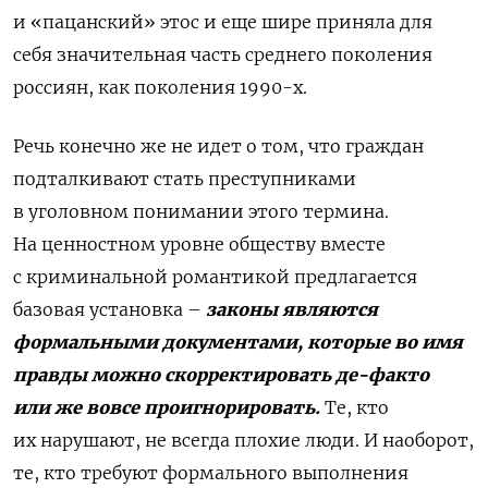
и «пацанский» этос и еще шире приняла для
себя значительная часть среднего поколения
россиян, как поколения 1990-х.
Речь конечно же не идет о том, что граждан
подталкивают стать преступниками
в уголовном понимании этого термина.
На ценностном уровне обществу вместе
с криминальной романтикой предлагается
базовая установка –
законы являются
формальными документами, которые во имя
правды можно скорректировать де-факто
или же вовсе проигнорировать.
Те, кто
их нарушают, не всегда плохие люди. И наоборот,
те, кто требуют формального выполнения