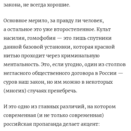
закона, не всегда хорошие.
Основное мерило, за правду ли человек,
а остальное это уже второстепенное. Культ
насилия, гомофобия — это лишь спутники
данной базовой установки, которая красной
нитью проходит через криминальную
ментальность. Это, если угодно, один из столпов
негласного общественного договора в России —
суров наш закон, но им можно в некоторых
(многих) случаях пренебречь.
И это одно из главных различий, на котором
современная (и не только современная)
российская пропаганда делает акцент: