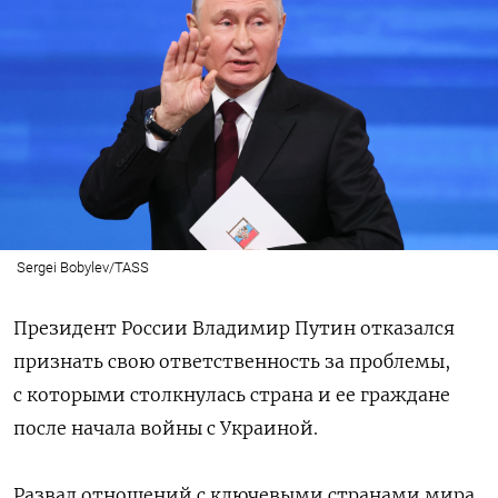
Sergei Bobylev/TASS
Президент России Владимир Путин отказался
признать свою ответственность за проблемы,
с которыми столкнулась страна и ее граждане
после начала войны с Украиной.
Развал отношений с ключевыми странами мира,