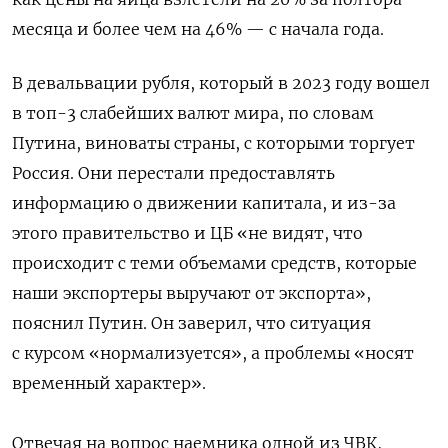
месяца и более чем на 46% — с начала года.
В девальвации рубля, который в 2023 году вошел
в топ-3 слабейших валют мира, по словам
Путина, виноваты страны, с которыми торгует
Россия. Они перестали предоставлять
информацию о движении капитала, и из-за
этого правительство и ЦБ «не видят, что
происходит с теми объемами средств, которые
наши экспортеры выручают от экспорта»,
пояснил Путин. Он заверил, что ситуация
с курсом «нормализуется», а проблемы «носят
временный характер».
Отвечая на вопрос наемника одной из ЧВК,