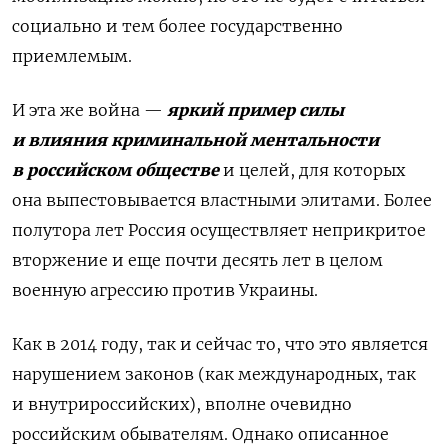
социально и тем более государственно
приемлемым.
И эта же война —
яркий пример силы
и влияния криминальной ментальности
в российском обществе
и целей, для которых
она выпестовывается властными элитами. Более
полутора лет Россия осуществляет неприкритое
вторжение и еще почти десять лет в целом
военную агрессию против Украины.
Как в 2014 году, так и сейчас то, что это является
нарушением законов (как международных, так
и внутрироссийских), вполне очевидно
российским обывателям. Однако описанное