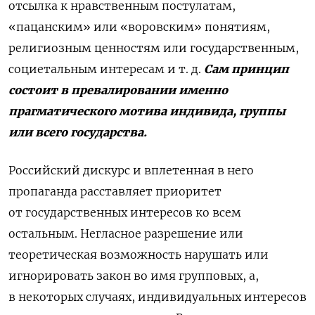
отсылка к нравственным постулатам,
«пацанским» или «воровским» понятиям,
религиозным ценностям или государственным,
социетальным интересам и т. д.
Сам принцип
состоит в превалировании именно
прагматического мотива индивида, группы
или всего государства.
Российский дискурс и вплетенная в него
пропаганда расставляет приоритет
от государственных интересов ко всем
остальным. Негласное разрешение или
теоретическая возможность нарушать или
игнорировать закон во имя групповых, а,
в некоторых случаях, индивидуальных интересов