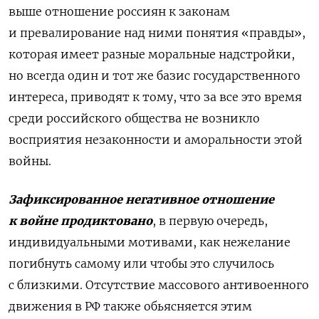
выше отношение россиян к законам
и превалирование над ними понятия «правды»,
которая имеет разные моральные надстройки,
но всегда один и тот же базис государственного
интереса, приводят к тому, что за все это время
среди российского общества не возникло
восприятия незаконности и аморальности этой
войны.
Зафиксированное негативное отношение
к войне продиктовано
, в первую очередь,
индивидуальными мотивами, как нежелание
погибнуть самому или чтобы это случилось
с близкими. Отсутствие массового антивоенного
движения в РФ также обьясняется этим