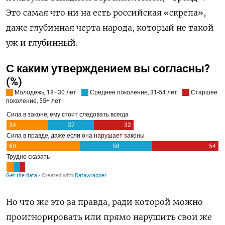
Это самая что ни на есть российская «скрепа»,
даже глубинная черта народа, который не такой
уж и глубинный.
Но что же это за правда, ради которой можно
проигнорировать или прямо нарушить свои же