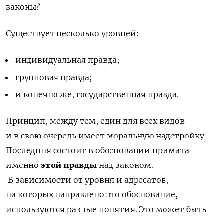
законы?
Существует несколько уровней:
индивидуальная правда;
групповая правда;
и конечно же, государственная правда.
Принцип, между тем, един для всех видов
и в свою очередь имеет моральную надстройку.
Последння состоит в обосновании примата
именно
этой правды
над законом.
В зависимости от уровня и адресатов,
на которых направлено это обоснование,
используются разные понятия. Это может быть