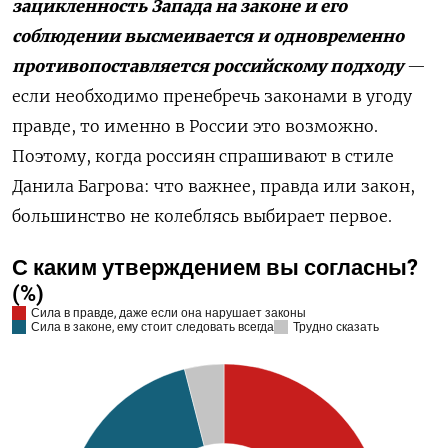
зацикленность Запада на законе и его
соблюдении высмеивается и одновременно
противопоставляется российскому подходу
—
если необходимо пренебречь законами в угоду
правде, то именно в России это возможно.
Поэтому, когда россиян спрашивают в стиле
Данила Багрова: что важнее, правда или закон,
большинство не колеблясь выбирает первое.