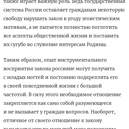
также играет важную роль. Ведь государственная
система России оставляет гражданам некоторую
свободу нарушать закон в угоду эгоистическим
мотивам, а не пытается полностью поглотить
все аспекты общественной жизни и поставить
их сугубо во служение интересам Родины.
Таким образом, опыт инструментального
восприятия закона россияне могут получить
с младых ногтей и постоянно подкреплять его
в своей повседневной жизни с большой
частотой. В силу этого необходимое отношение
закрепляется как само собой разумеющееся
и не вызывает у граждан вопросов. Наоборот,
отличное от своего отношение к закону
вызывает у них по меньшей мере подозрение