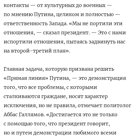
контакты — от культурных до военных —
по мнению Путина, целиком и полностью —
ответственность Запада.
«Мы не портили эти
отношения, — сказал президент. — Это с нами
испортили отношения, пытаясь задвинуть нас
на второй-третий план».
Главная задача, которую призвана решить
«Прямая линия» Путина, — это демонстрация
того, что все проблемы, с которыми
сталкиваются граждане, носят характер
исключения, но не правила, отмечает политолог
Аббас Галлямов. «Достигается это не только
с помощью того, что президент говорит,
но и путем демонстрации любимого всеми