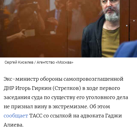
Сергей Киселев / Агентство «Москва»
Экс-министр обороны самопровозглашенной
ДНР Игорь Гиркин (Стрелков) в ходе первого
заседания суда по существу его уголовного дела
не признал вину в экстремизме. Об этом
сообщает
ТАСС со ссылкой на адвоката Гаджи
Алиева.