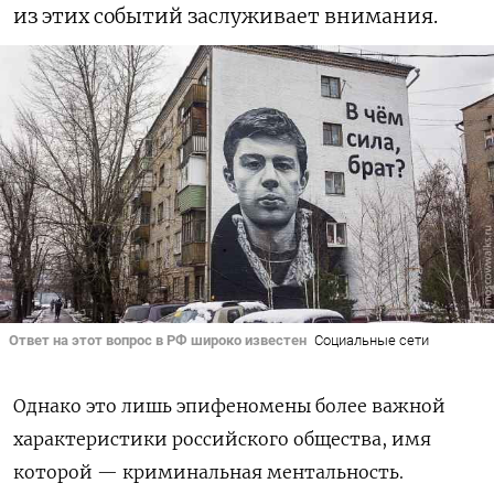
из этих событий заслуживает внимания.
Ответ на этот вопрос в РФ широко известен
Социальные сети
Однако это лишь эпифеномены более важной
характеристики российского общества, имя
которой — криминальная ментальность.