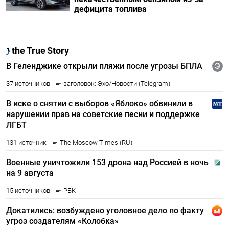
дефицита топлива