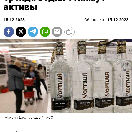
активы
15.12.2023
Обновлено:
15.12.2023
Михаил Джапаридзе / ТАСС