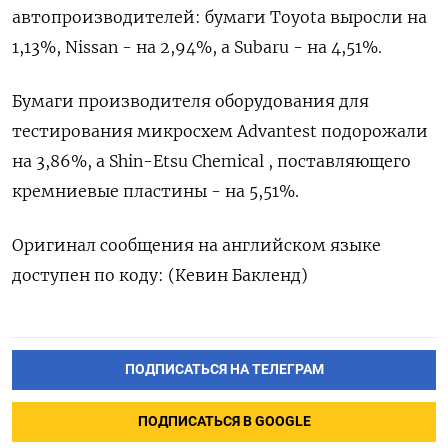
автопроизводителей: бумаги Toyota выросли на
1,13%, Nissan - на 2,94%, а Subaru - на 4,51%.
Бумаги производителя оборудования для
тестирования микросхем Advantest подорожали
на 3,86%, а Shin-Etsu Chemical , поставляющего
кремниевые пластины - на 5,51%.
Оригинал сообщения на английском языке
доступен по коду: (Кевин Бакленд)
ПОДПИСАТЬСЯ НА ТЕЛЕГРАМ
ПОДПИСАТЬСЯ В GOOGLE