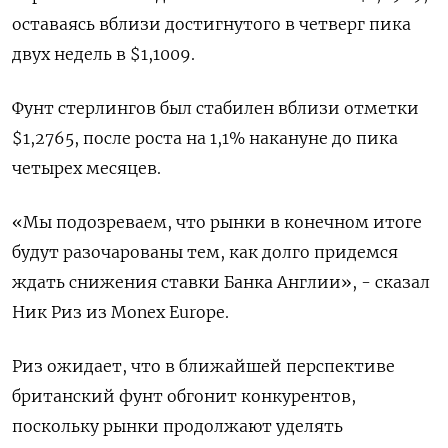
оставаясь вблизи достигнутого в четверг пика
двух недель в $1,1009.
Фунт стерлингов был стабилен вблизи отметки
$1,2765​, после роста на 1,1% накануне до пика
четырех месяцев.
«Мы подозреваем, что рынки в конечном итоге
будут разочарованы тем, как долго придемся
ждать снижения ставки Банка Англии», - сказал
Ник Риз из Monex Europe.
Риз ожидает, что в ближайшей перспективе
британский фунт обгонит конкурентов,
поскольку рынки продолжают уделять