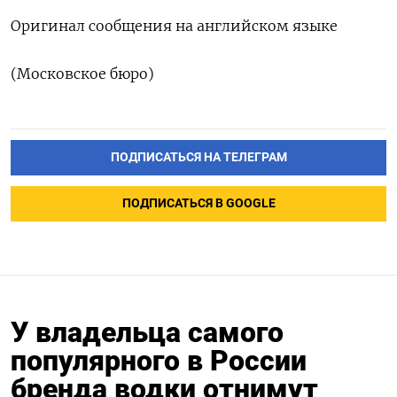
Оригинал сообщения на английском языке
(Московское бюро)
ПОДПИСАТЬСЯ НА ТЕЛЕГРАМ
ПОДПИСАТЬСЯ В GOOGLE
У владельца самого
популярного в России
бренда водки отнимут