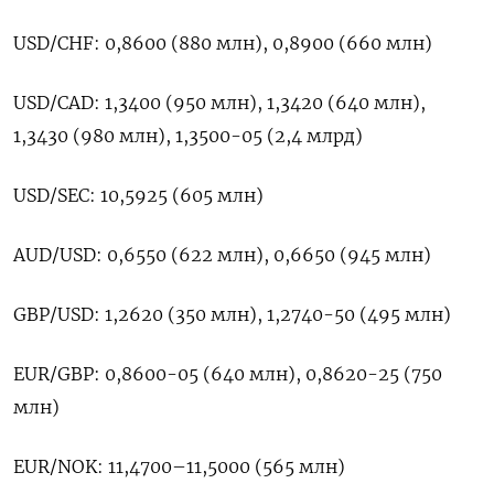
USD/CHF: 0,8600 (880 млн), 0,8900 (660 млн)
USD/CAD: 1,3400 (950 млн), 1,3420 (640 млн),
1,3430 (980 млн), 1,3500-05 (2,4 млрд)
USD/SEC: 10,5925 (605 млн)
AUD/USD: 0,6550 (622 млн), 0,6650 (945 млн)
GBP/USD: 1,2620 (350 млн), 1,2740-50 (495 млн)
EUR/GBP: 0,8600-05 (640 млн), 0,8620-25 (750
млн)
EUR/NOK: 11,4700–11,5000 (565 млн)