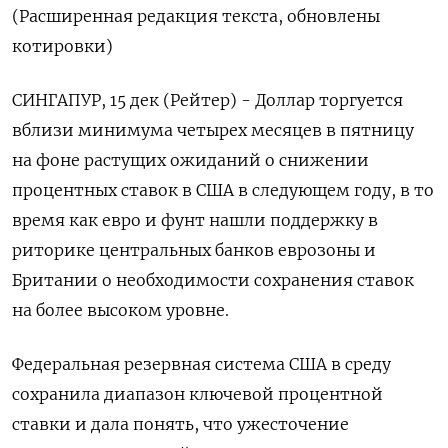
(Расширенная редакция текста, обновлены
котировки)
СИНГАПУР, 15 дек (Рейтер) - Доллар торгуется
вблизи минимума четырех месяцев в пятницу
на фоне растущих ожиданий о снижении
процентных ставок в США в следующем году, в то
время как евро и фунт нашли поддержку в
риторике центральных банков еврозоны и
Британии о необходимости сохранения ставок
на более высоком уровне.
Федеральная резервная система США в среду
сохранила диапазон ключевой процентной
ставки и дала понять, что ужесточение