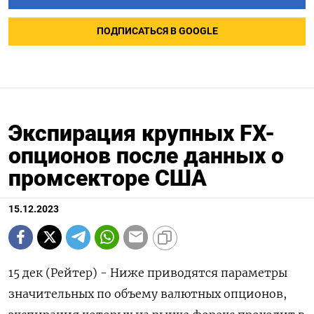
ПОДПИСАТЬСЯ В GOOGLE
Экспирация крупных FX-
опционов после данных о
промсекторе США
15.12.2023
15 дек (Рейтер) - Ниже приводятся параметры
значительных по объему валютных опционов,