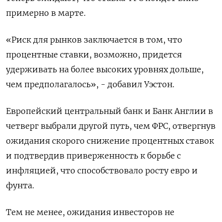
примерно в марте.
«Риск для рынков заключается в том, что
процентные ставки, возможно, придется
удерживать на более высоких уровнях дольше,
чем предполагалось», - добавил Уэстон.
Европейский центральный банк и Банк Англии в
четверг выбрали другой путь, чем ФРС, отвергнув
ожидания скорого снижение процентных ставок
и подтвердив приверженность к борьбе с
инфляцией, что способствовало росту евро и
фунта.
Тем не менее, ожидания инвесторов не