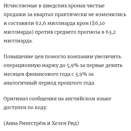
Исчисляемые в шведских кронах чистые
продажи за квартал практически не изменились
и составили 62,6 миллиарда крон ($6,10
миллиарда) против среднего прогноза в 63,2
миллиарда.
Повышение цен помогло компании увеличить
операционную маржу до 5,9% за первые девять
месяцев финансового года с 3,9% за
аналогичный период прошлого года.
Оригинал сообщения на английском языке
доступен по коду:
(Анна Рингстрём и Хелен Рид)