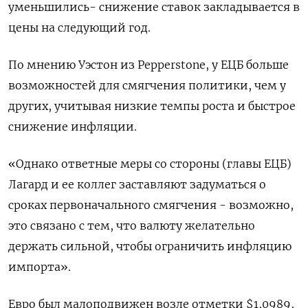
уменьшились- снижение ставок закладывается в
цены на следующий год.
По мнению Уэстон из Pepperstone, у ЕЦБ больше
возможностей для смягчения политики, чем у
других, учитывая низкие темпы роста и быстрое
снижение инфляции.
«Однако ответные меры со стороны (главы ЕЦБ)
Лагард и ее коллег заставляют задуматься о
сроках первоначального смягчения - возможно,
это связано с тем, что валюту желательно
держать сильной, чтобы ограничить инфляцию
импорта».
Евро был малоподвижен возле отметки $1,0989​,