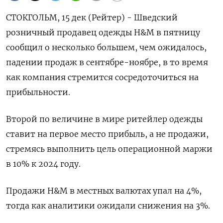
СТОКГОЛЬМ, 15 дек (Рейтер) - Шведский
розничный продавец одежды H&M в пятницу
сообщил о несколько большем, чем ожидалось,
падении продаж в сентябре-ноябре, в то время
как компания стремится сосредоточиться на
прибыльности.
Второй по величине в мире ритейлер одежды
ставит на первое место прибыль, а не продажи,
стремясь выполнить цель операционной маржи
в 10% к 2024 году.
Продажи H&M в местных валютах упал на 4%,
тогда как аналитики ожидали снижения на 3%.