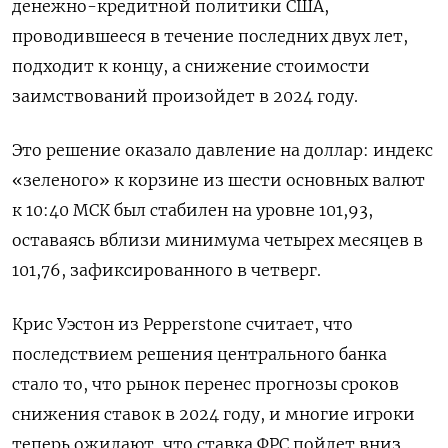
денежно-кредитной политики США,
проводившееся в течение последних двух лет,
подходит к концу, а снижение стоимости
заимствований произойдет в 2024 году.
Это решение оказало давление на доллар: индекс
«зеленого» к корзине из шести основных валют
к 10:40 МСК был стабилен на уровне 101,93​,
оставаясь вблизи минимума четырех месяцев в
101,76, зафиксированного в четверг.
Крис Уэстон из Pepperstone считает, что
последствием решения центрального банка
стало то, что рынок перенес прогнозы сроков
снижения ставок в 2024 году, и многие игроки
теперь ожидают, что ставка ФРС пойдет вниз