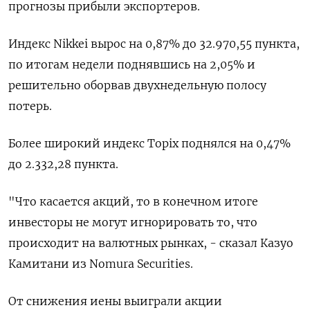
прогнозы прибыли экспортеров.
Индекс Nikkei вырос на 0,87% до 32.970,55 пункта,
по итогам недели поднявшись на 2,05% и
решительно оборвав двухнедельную полосу
потерь.
Более широкий индекс Topix поднялся на 0,47%
до 2.332,28 пункта.
"Что касается акций, то в конечном итоге
инвесторы не могут игнорировать то, что
происходит на валютных рынках, - сказал Казуо
Камитани из Nomura Securities.
От снижения иены выиграли акции