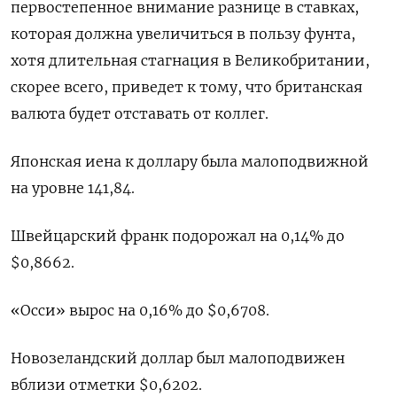
первостепенное внимание разнице в ставках,
которая должна увеличиться в пользу фунта,
хотя длительная стагнация в Великобритании,
скорее всего, приведет к тому, что британская
валюта будет отставать от коллег.
Японская иена к доллару была малоподвижной
на уровне 141,84.
Швейцарский франк подорожал на 0,14% до
$0,8662​.
«Осси» вырос на 0,16% до $0,6708​.
Новозеландский доллар был малоподвижен
вблизи отметки $0,6202​.