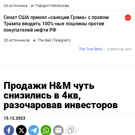
Продажи H&M чуть
снизились в 4кв,
разочаровав инвесторов
15.12.2023