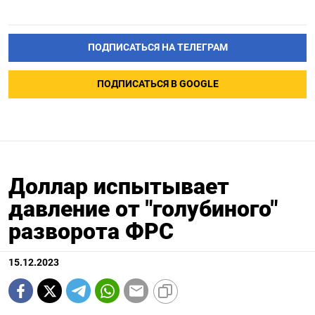
ПОДПИСАТЬСЯ НА ТЕЛЕГРАМ
ПОДПИСАТЬСЯ В GOOGLE
Доллар испытывает
давление от "голубиного"
разворота ФРС
15.12.2023