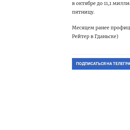
в октябре до 11,1 милл
пятницу.
Месяцем ранее профици
Рейтер в Гданьске)
ПОДПИСАТЬСЯ НА ТЕЛЕГР