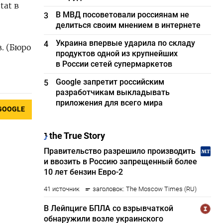
tat в
В МВД посоветовали россиянам не
3
делиться своим мнением в интернете
Украина впервые ударила по складу
4
. (Бюро
продуктов одной из крупнейших
в России сетей супермаркетов
Google запретит российским
5
разработчикам выкладывать
приложения для всего мира
GOOGLE