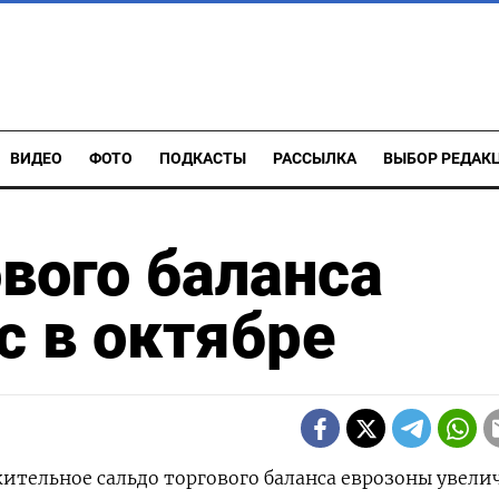
ВИДЕО
ФОТО
ПОДКАСТЫ
РАССЫЛКА
ВЫБОР РЕДАК
вого баланса
 в октябре
ожительное сальдо торгового баланса еврозоны увели