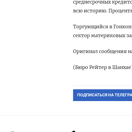
среднесрочных кредит
всю историю. Процентн
Торгующийся в Гонконг
сектор материковых за
Оригинал сообщения на
(Бюро Рейтер в Шанхае
ПОДПИСАТЬСЯ НА ТЕЛЕГР