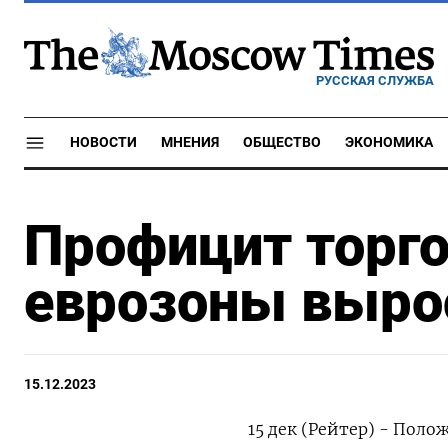
РУССКАЯ СЛУЖБА
НОВОСТИ
МНЕНИЯ
ОБЩЕСТВО
ЭКОНОМИКА
Профицит торго
еврозоны вырос
15.12.2023
15 дек (Рейтер) - Пол