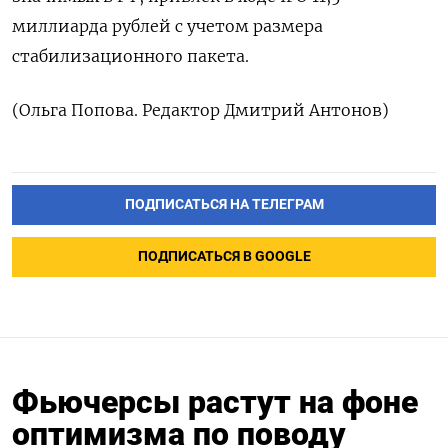
миллиарда рублей с учетом размера
стабилизационного пакета.
(Ольга Попова. Редактор Дмитрий Антонов)
ПОДПИСАТЬСЯ НА ТЕЛЕГРАМ
ПОДПИСАТЬСЯ В GOOGLE
Фьючерсы растут на фоне
оптимизма по поводу