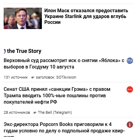
Илон Маск отказался предоставить
Украине Starlink для ударов вглубь
России