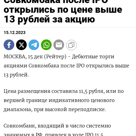
открылись по цене выше
13 рублей за акцию
15.12.2023
МОСКВА, 15 дек (Рейтер) - Дебютные торги
акциями Совкомбака после IPO открылись выше
13 рублей.
Цена размещения составила 11,5 рубля, или по
верхней границе индикативного ценового
диапазона, при высокой переподписке.
Совкомбанк, входящий в число системно
значимых в РФ, привлек в ходе IPO 11,5