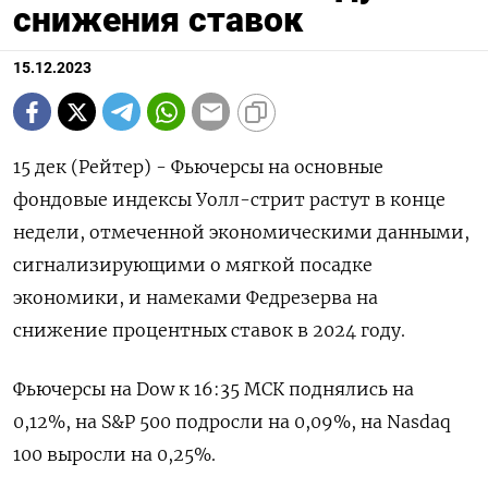
снижения ставок
15.12.2023
15 дек (Рейтер) - Фьючерсы на основные
фондовые индексы Уолл-стрит растут в конце
недели, отмеченной экономическими данными,
сигнализирующими о мягкой посадке
экономики, и намеками Федрезерва на
снижение процентных ставок в 2024 году.
Фьючерсы на Dow к 16:35 МСК поднялись на
0,12%, на S&P 500 подросли на 0,09%, на Nasdaq
100 выросли на 0,25%.