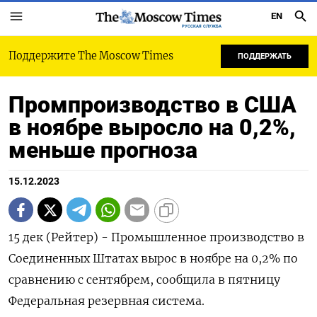
EN
РУССКАЯ СЛУЖБА
Поддержите The Moscow Times
ПОДДЕРЖАТЬ
Промпроизводство в США
в ноябре выросло на 0,2%,
меньше прогноза
15.12.2023
15 дек (Рейтер) - Промышленное производство в
Соединенных Штатах вырос в ноябре на 0,2% по
сравнению с сентябрем, сообщила в пятницу
Федеральная резервная система.