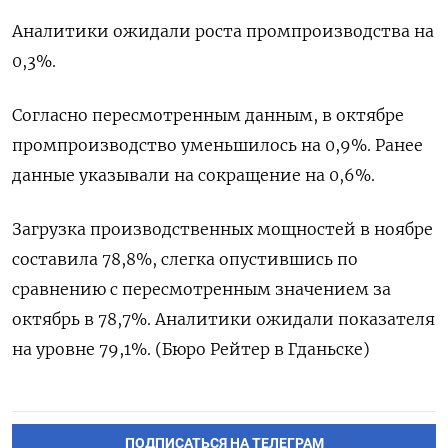
Аналитики ожидали роста промпроизводства на
0,3%.
Согласно пересмотренным данным, в октябре
промпроизводство уменьшилось на 0,9%. Ранее
данные указывали на сокращение на 0,6%.
Загрузка производственных мощностей в ноябре
составила 78,8%, слегка опустившись по
сравнению с пересмотренным значением за
октябрь в 78,7%. Аналитики ожидали показателя
на уровне 79,1%. (Бюро Рейтер в Гданьске)
ПОДПИСАТЬСЯ НА ТЕЛЕГРАМ