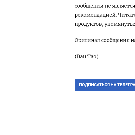
сообщении не являетс
рекомендацией. Читат
продуктов, упомянуты
Оригинал сообщения на
(Ван Тао)
ПОДПИСАТЬСЯ НА ТЕЛЕГР