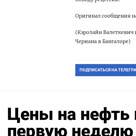
Оригинал сообщения на
(Кэролайн Валеткевич 
Чериана в Бангалоре)
ПОДПИСАТЬСЯ НА ТЕЛЕГР
Цены на нефть 
первую неделю 