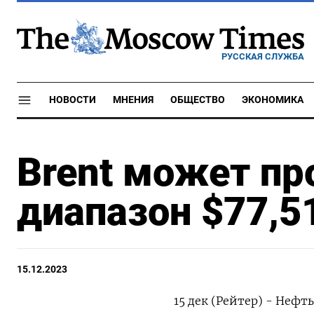
РУССКАЯ СЛУЖБА
НОВОСТИ
МНЕНИЯ
ОБЩЕСТВО
ЭКОНОМИКА
Brent может пр
диапазон $77,5
15.12.2023
15 дек (Рейтер) - Неф