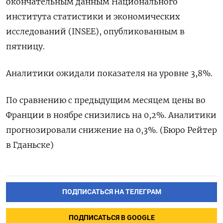
окончательным данным Национального
института статистики и экономических
исследований (INSEE), опубликованным в
пятницу.
Аналитики ожидали показателя на уровне 3,8%.
По сравнению с предыдущим месяцем цены во
Франции в ноябре снизились на 0,2%. Аналитики
прогнозировали снижение на 0,3%. (Бюро Рейтер
в Гданьске)
ПОДПИСАТЬСЯ НА ТЕЛЕГРАМ
ПОДПИСАТЬСЯ В GOOGLE