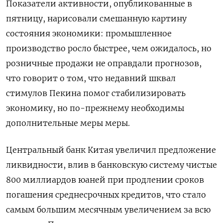
Показатели активности, опубликованные в
пятницу, нарисовали смешанную картину
состояния экономики: промышленное
производство росло быстрее, чем ожидалось, но
розничные продажи не оправдали прогнозов,
что говорит о том, что недавний шквал
стимулов Пекина помог стабилизировать
экономику, но по-прежнему необходимы
дополнительные меры меры.
Центральный банк Китая увеличил предложение
ликвидности, влив в банковскую систему чистые
800 миллиардов юаней при продлении сроков
погашения среднесрочных кредитов, что стало
самым большим месячным увеличением за всю