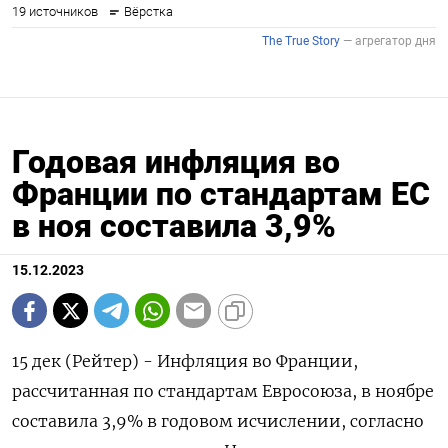
Годовая инфляция во
Франции по стандартам ЕС
в ноя составила 3,9%
15.12.2023
15 дек (Рейтер) - Инфляция во Франции,
рассчитанная по стандартам Евросоюза, в ноябре
составила 3,9% в годовом исчислении, согласно