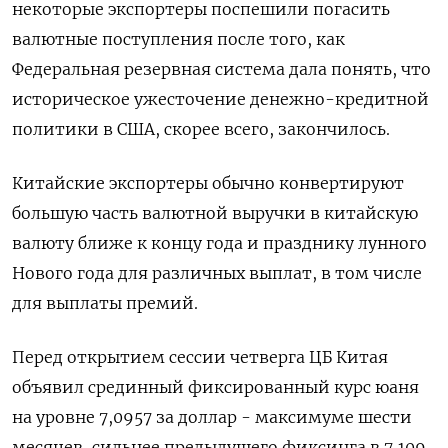
некоторые экспортеры поспешили погасить
валютные поступления после того, как
Федеральная резервная система дала понять, что
историческое ужесточение денежно-кредитной
политики в США, скорее всего, закончилось.
Китайские экспортеры обычно конвертируют
большую часть валютной выручки в китайскую
валюту ближе к концу года и празднику лунного
Нового года для различных выплат, в том числе
для выплаты премий.
Перед открытием сессии четверга ЦБ Китая
объявил срединный фиксированный курс юаня
на уровне 7,0957 за доллар - максимуме шести
месяцев, сильнее предыдущего фиксинга в 7,109.