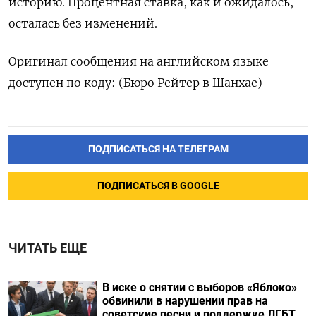
историю. Процентная ставка, как и ожидалось,
осталась без изменений.
Оригинал сообщения на английском языке
доступен по коду: (Бюро Рейтер в Шанхае)
ПОДПИСАТЬСЯ НА ТЕЛЕГРАМ
ПОДПИСАТЬСЯ В GOOGLE
ЧИТАТЬ ЕЩЕ
В иске о снятии с выборов «Яблоко»
обвинили в нарушении прав на
советские песни и поддержке ЛГБТ