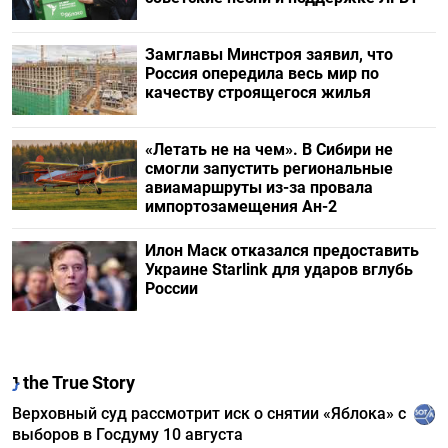
Замглавы Минстроя заявил, что
Россия опередила весь мир по
качеству строящегося жилья
«Летать не на чем». В Сибири не
смогли запустить региональные
авиамаршруты из-за провала
импортозамещения Ан-2
Илон Маск отказался предоставить
Украине Starlink для ударов вглубь
России