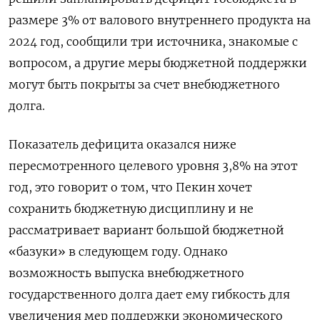
размере 3% от валового внутреннего продукта на
2024 год, сообщили три источника, знакомые с
вопросом, а другие меры бюджетной поддержки
могут быть покрыты за счет внебюджетного
долга.
Показатель дефицита оказался ниже
пересмотренного целевого уровня 3,8% на этот
год, это говорит о том, что Пекин хочет
сохранить бюджетную дисциплину и не
рассматривает вариант большой бюджетной
«базуки» в следующем году. Однако
возможность выпуска внебюджетного
государственного долга дает ему гибкость для
увеличения мер поддержки экономического