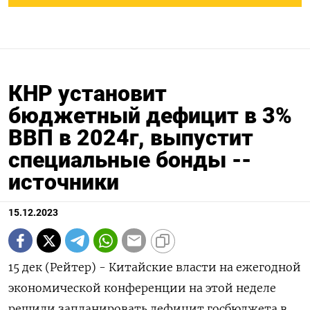
КНР установит
бюджетный дефицит в 3%
ВВП в 2024г, выпустит
специальные бонды --
источники
15.12.2023
15 дек (Рейтер) - Китайские власти на ежегодной
экономической конференции на этой неделе
решили запланировать дефицит госбюджета в