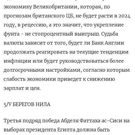
экономику Великобритании, которая, по
прогнозам британского ЦБ, не будет расти в 2024
году, в рецессию, а это значит, что укрепление
фунта - не стопроцентный выигрыш. Судьба
валюты зависит от того, будет ли Банк Англии
продолжать реагировать на текущие тенденции
инфляции или будет руководствоваться более
долгосрочными настройками, согласно которым
слабость экономики приведет к снижению
зарплат и цен.
5/У БЕРЕГОВ НИЛА
Третья подряд победа Абделя Фаттаха ас-Сиси на
выборах президента Египта должна быть