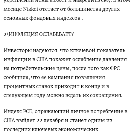
укрепления иены может и навредить ему. В этом
месяце Nikkei отстает от большинства других
основных фондовых индексов .
2\ИНФЛЯЦИЯ ОСЛАБЕВАЕТ?
Инвесторы надеются, что ключевой показатель
инфляции в США покажет ослабление давления
на потребительские цены, после того как ФРС
сообщила, что ее кампания повышения
процентных ставок приходит к концу и в
следующем году можно ждать их сокращения.
Индекс PCE, отражающий личное потребление в
США выйдет 22 декабря и станет одним из
последних ключевых экономических