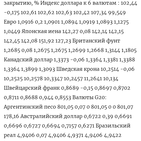
закрытию, % Индекс доллара к 6 валютам : 102,44
-0,175 102,61 102,62 102,63 102,42 107,34 99,549
Евро 1,0916 0,2 1,0901 1,0894 1,0919 1,0893 1,1275
1,0449 Японская иена 142,27 0,08 142,14 142,15
142,45 142,08 151,92 127,23 Британский фунт
1,2685 0,08 1,2675 1,2675 1,2699 1,2668 1,3144 1,1805
Канадский доллар 1,3373 -0,06 1,3364 1,3381 1,3388
1,3364 1,3899 1,3093 Шведская крона 10,2514 -0,06
10,2525 10,2578 10,3347 10,2457 11,2641 10,134
Швейцарский франк 0,8689 -0,15 0,8697 0,8702
0,8711 0,8688 0,944 0,8553 Валюты G20:
Аргентинский песо 801,05 0,07 0 801,05 0 0 801,07
178,16 Австралийский доллар 0,6722 0,39 0,6691
0,6696 0,6727 0,6694 0,7157 0,6271 Бразильский
реал 4,9406 0,07 4,9406 4,9371 4,9406 4,9422