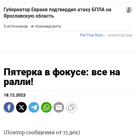
Пятерка в фокусе: все на
ралли!
18.12.2023
(Повтор сообщения от 15 дек)