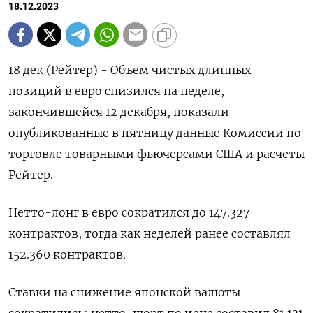
18.12.2023
18 дек (Рейтер) - Объем чистых длинных
позиций в евро снизился на неделе,
закончившейся 12 декабря, показали
опубликованные в пятницу данные Комиссии по
торговле товарными фьючерсами США и расчеты
Рейтер.
Нетто-лонг в евро сократился до 147.327
контрактов, тогда как неделей ранее составлял
152.360 контрактов.
Ставки на снижение японской валюты