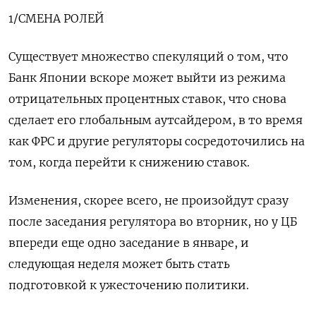
1/СМЕНА РОЛЕЙ
Существует множество спекуляций о том, что
Банк Японии вскоре может выйти из режима
отрицательных процентных ставок, что снова
сделает его глобальным аутсайдером, в то время
как ФРС и другие регуляторы сосредоточились на
том, когда перейти к снижению ставок.
Изменения, скорее всего, не произойдут сразу
после заседания регулятора во вторник, но у ЦБ
впереди еще одно заседание в январе, и
следующая неделя может быть стать
подготовкой к ужесточению политики.