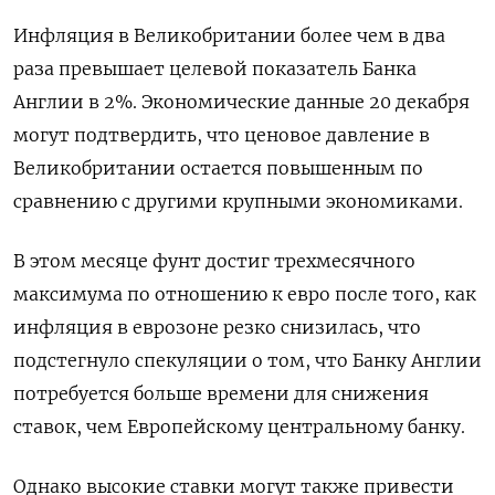
Инфляция в Великобритании более чем в два
раза превышает целевой показатель Банка
Англии в 2%. Экономические данные 20 декабря
могут подтвердить, что ценовое давление в
Великобритании остается повышенным по
сравнению с другими крупными экономиками.
В этом месяце фунт достиг трехмесячного
максимума по отношению к евро после того, как
инфляция в еврозоне резко снизилась, что
подстегнуло спекуляции о том, что Банку Англии
потребуется больше времени для снижения
ставок, чем Европейскому центральному банку.
Однако высокие ставки могут также привести