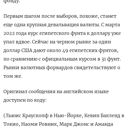
фонду.
Первым шагом после выборов, похоже, станет
еще одна крупная девальвация валюты. С марта
2022 года курс египетского фунта к доллару уже
упал вдвое. Сейчас на черном рынке за один
доллар США дают около 49 египетских фунтов,
по сравнению с официальным курсом в 31 фунт.
Рынки валютных форвардов свидетельствуют о
том же.
Оригинал сообщения на английском языке
доступен по коду:
(Льюис Краускопф в Нью-Йорке, Кевин Бакленд в
Токио, Наоми Ровник, Марк Джонс и Аманда