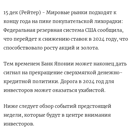
15 дек (Рейтер) - Мировые рынки подходят к
концу года на пике покупательской лихорадки:
Федеральная резервная система США сообщила,
что перейдет к снижению ставок в 2024 году, что
способствовало росту акций и золота.
Тем временем Банк Японии может наконец дать
сигнал на прекращение сверхмягкой денежно-
кредитной политики. Дорога в 2024 год для
инвесторов может оказаться ухабистой.
Ниже следует обзор событий предстоящей
недели, которые будут в центре внимания
инвесторов.