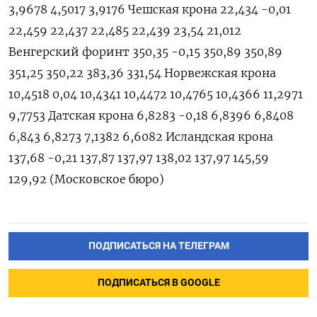
3,9678 4,5017 3,9176 Чешская крона 22,434 -0,01
22,459 22,437 22,485 22,439 23,54 21,012
Венгерский форинт 350,35 -0,15 350,89 350,89
351,25 350,22 383,36 331,54 Норвежская крона
10,4518 0,04 10,4341 10,4472 10,4765 10,4366 11,2971
9,7753 Датская крона 6,8283 -0,18 6,8396 6,8408
6,843 6,8273 7,1382 6,6082 Исландская крона
137,68 -0,21 137,87 137,97 138,02 137,97 145,59
129,92 (Московское бюро)
ПОДПИСАТЬСЯ НА ТЕЛЕГРАМ
ПОДПИСАТЬСЯ В GOOGLE