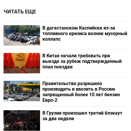
ЧИТАТЬ ЕЩЕ
В дагестанском Каспийске из-за
топливного кризиса возник мусорный
коллапс
В Китае начали требовать при
выезде за рубеж подтвержденный
план поездки
Правительство разрешило
производить и ввозить в Россию
запрещенный более 10 лет бензин
Евро-2
В Грузии произошел третий блэкаут
за две недели