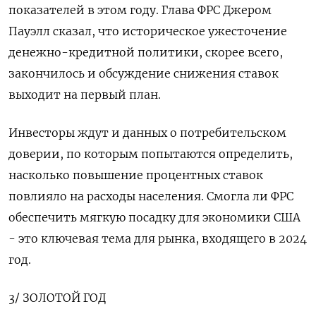
показателей в этом году. Глава ФРС Джером
Пауэлл сказал, что историческое ужесточение
денежно-кредитной политики, скорее всего,
закончилось и обсуждение снижения ставок
выходит на первый план.
Инвесторы ждут и данных о потребительском
доверии, по которым попытаются определить,
насколько повышение процентных ставок
повлияло на расходы населения. Смогла ли ФРС
обеспечить мягкую посадку для экономики США
- это ключевая тема для рынка, входящего в 2024
год.
3/ ЗОЛОТОЙ ГОД