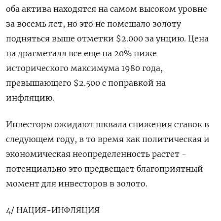
оба актива находятся на самом высоком уровне
за восемь лет, но это не помешало золоту
подняться выше отметки $2.000 за унцию. Цена
на драгметалл все еще на 20% ниже
исторического максимума 1980 года,
превышающего $2.500 с поправкой на
инфляцию.
Инвесторы ожидают шквала снижения ставок в
следующем году, в то время как политическая и
экономическая неопределенность растет -
потенциально это предвещает благоприятный
момент для инвесторов в золото.
4/ НАЦИЯ-ИНФЛЯЦИЯ