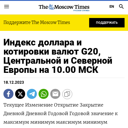
EN
РУССКАЯ СЛУЖБА
Поддержите The Moscow Times
ПОДДЕРЖАТЬ
Индекс доллара и
котировки валют G20,
Центральной и Северной
Европы на 10.00 МСК
18.12.2023
Текущее Изменение Открытие Закрытие
Дневной Дневной Годовой Годовой значение к
максимум минимум максимум минимум