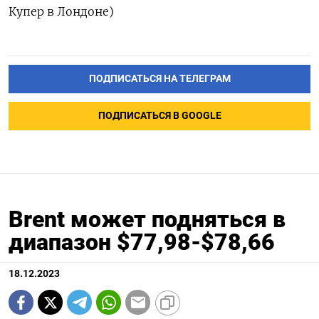
Купер в Лондоне)
ПОДПИСАТЬСЯ НА ТЕЛЕГРАМ
ПОДПИСАТЬСЯ В GOOGLE
Brent может подняться в
диапазон $77,98-$78,66
18.12.2023