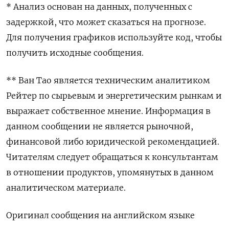
* Анализ основан на данных, полученных с
задержкой, что может сказаться на прогнозе.
Для получения графиков используйте код, чтобы
получить исходные сообщения.
** Ван Тао является техническим аналитиком
Рейтер по сырьевым и энергетическим рынкам и
выражает собственное мнение. Информация в
данном сообщении не является рыночной,
финансовой либо юридической рекомендацией.
Читателям следует обращаться к консультантам
в отношении продуктов, упомянутых в данном
аналитическом материале.
Оригинал сообщения на английском языке