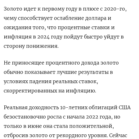
Золото идет к первому году в плюсе с 2020-го,
чему способствует ослабление доллара и
ожидания того, что процентные ставки и
инфляция в 2024 году пойдут быстро уйдут в
сторону понижения.
Не приносящее процентного дохода золото
обычно показывает лучшие результаты в
условиях падения реальных ставок,
скорректированных на инфляцию.
Реальная доходность 10-летних облигаций США
безостановочно росла с начала 2022 года, но
только в июне она стала положительной,
отбросив золото от рекордного уровня. Сейчас