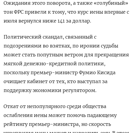
Ожидания этого поворота, а также «голубиный»
тон ФРС привели к тому, что курс иены впервые с
июля вернулся ниже 141 за доллар.
Политический скандал, связанный с
подозрениями во взятках, по иронии судьбы
может стать попутным ветром для прекращения
мягкой денежно-кредитной политики,
поскольку премьер-министр Фумио Кисида
очищает кабинет от тех, кто выступал за
поддержку экономики регулятором.
Откат от непопулярного среди общества
ослабления иены может помочь падающему
рейтингу премьер-министра, но скорость