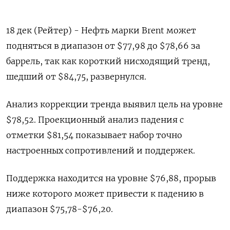
18 дек (Рейтер) - Нефть марки Brent может
подняться в диапазон от $77,98 до $78,66 за
баррель, так как короткий нисходящий тренд,
шедший от $84,75, развернулся.
Анализ коррекции тренда выявил цель на уровне
$78,52. Проекционный анализ падения с
отметки $81,54 показывает набор точно
настроенных сопротивлений и поддержек.
Поддержка находится на уровне $76,88, прорыв
ниже которого может привести к падению в
диапазон $75,78-$76,20.