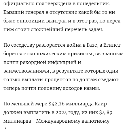
официально подтверждена в понедельник.
Бывший генерал в отсутствие какой бы то ни
было оппозиции выиграл и в этот раз, но перед
ним стоит сложнейший перечень задач.
По соседству разгорается война в Газе, а Египет
борется с экономическим кризисом, вызванным
почти рекордной инфляцией и
заимствованиями, в результате которых одни
только выплаты процентов по долгам съедают
теперь почти половину доходов казны.
По меньшей мере $42,26 миллиарда Каир
должен выплатить в 2024 году, из них $4,89
миллиарда - Международному валютному