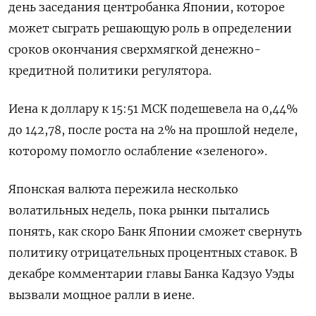
день заседания центробанка Японии, которое
может сыграть решающую роль в определении
сроков окончания сверхмягкой денежно-
кредитной политики регулятора.
Иена к доллару к 15:51 МСК подешевела на 0,44%​
до 142,78, после роста на 2% на прошлой неделе,
которому помогло ослабление «зеленого».
Японская валюта пережила несколько
волатильных недель, пока рынки пытались
понять, как скоро Банк Японии сможет свернуть
политику отрицательных процентных ставок. В
декабре комментарии главы Банка Кадзуо Уэды
вызвали мощное ралли в иене.