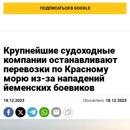
ПОДПИСАТЬСЯ В GOOGLE
Крупнейшие судоходные
компании останавливают
перевозки по Красному
морю из-за нападений
йеменских боевиков
18.12.2023
Обновлено:
18.12.2023