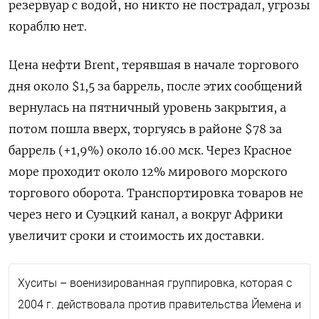
резервуар с водой, но никто не пострадал, угрозы
кораблю нет.
Цена нефти Brent, терявшая в начале торгового
дня около $1,5 за баррель, после этих сообщений
вернулась на пятничный уровень закрытия, а
потом пошла вверх, торгуясь в районе $78 за
баррель (+1,9%) около 16.00 мск. Через Красное
море проходит около 12% мирового морского
торгового оборота. Транспортировка товаров не
через него и Суэцкий канал, а вокруг Африки
увеличит сроки и стоимость их доставки.
Хуситы – военизированная группировка, которая с
2004 г. действовала против правительства Йемена и