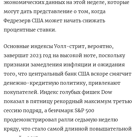
экономических данных на этой неделе, которые
могут дать представление о том, когда
Федрезерв США может начать снижать
процентные ставки.
Основные индексы Уолл-стрит, вероятно,
завершат 2023 год на высокой ноте, поскольку
признаки замедления инфляции и ожидания
того, что центральный банк США вскоре смягчит
денежно-кредитную политику, привлекают
покупателей. Индекс голубых фишек Dow
показал в пятницу рекордный максимум третью
сессию подряд, а бенчмарк S&P 500
продемонстрировал ралли седьмую неделю
кряду, что стало самой длинной повышательной