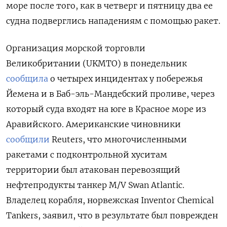
море после того, как в четверг и пятницу два ее
судна подверглись нападениям с помощью ракет.
Организация морской торговли
Великобритании (UKMTO) в понедельник
сообщила
о четырех инцидентах у побережья
Йемена и в Баб-эль-Мандебский проливе, через
который суда входят на юге в Красное море из
Аравийского. Американские чиновники
сообщили
Reuters, что многочисленными
ракетами с подконтрольной хуситам
территории был атакован перевозящий
нефтепродукты танкер M/V Swan Atlantic.
Владелец корабля, норвежская Inventor Chemical
Tankers, заявил, что в результате был поврежден