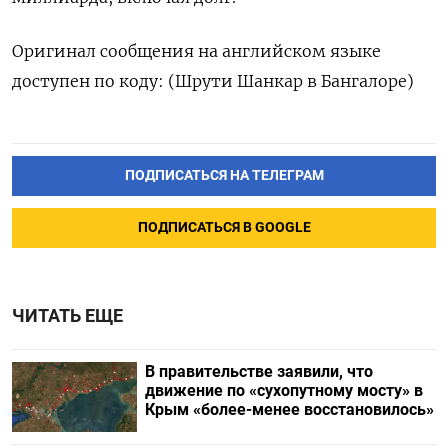
Оригинал сообщения на английском языке
доступен по коду: (Шрути Шанкар в Бангалоре)
ПОДПИСАТЬСЯ НА ТЕЛЕГРАМ
ПОДПИСАТЬСЯ В GOOGLE
ЧИТАТЬ ЕЩЕ
В правительстве заявили, что
движение по «сухопутному мосту» в
Крым «более-менее восстановилось»