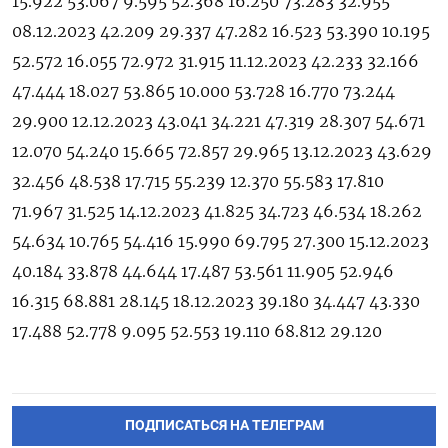
ПОДПИСАТЬСЯ НА ТЕЛЕГРАМ