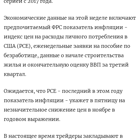
серией с 2017 года.
Экономические данные на этой неделе включают
предпочитаемый ФРС показатель инфляции -
индекс цен на расходы личного потребления в
США (PCE), еженедельные заявки на пособие по
безработице, данные о начале строительства
жилья и окончательную оценку ВВП за третий
квартал.
Ожидается, что PCE - последний в этом году
показатель инфляции - укажет в пятницу на
незначительное снижение цен в ноябре в
годовом выражении.
В настоящее время трейдеры закладывают в