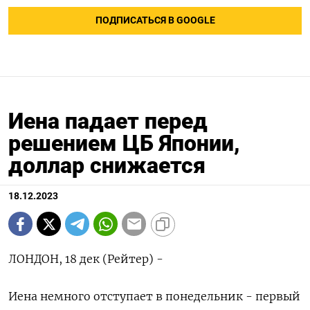
ПОДПИСАТЬСЯ В GOOGLE
Иена падает перед
решением ЦБ Японии,
доллар снижается
18.12.2023
ЛОНДОН, 18 дек (Рейтер) -
Иена немного отступает в понедельник - первый