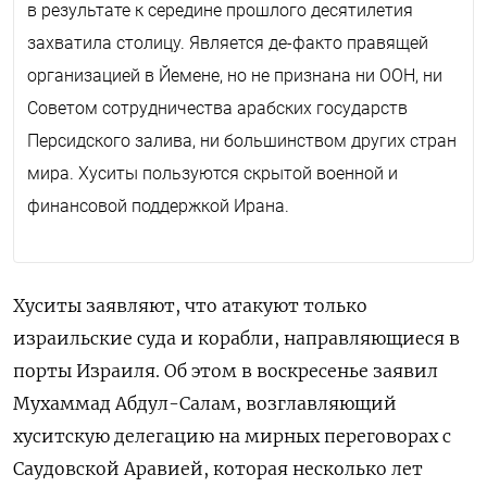
в результате к середине прошлого десятилетия
захватила столицу. Является де-факто правящей
организацией в Йемене, но не признана ни ООН, ни
Советом сотрудничества арабских государств
Персидского залива, ни большинством других стран
мира. Хуситы пользуются скрытой военной и
финансовой поддержкой Ирана.
Хуситы заявляют, что атакуют только
израильские суда и корабли, направляющиеся в
порты Израиля. Об этом в воскресенье заявил
Мухаммад Абдул-Салам, возглавляющий
хуситскую делегацию на мирных переговорах с
Саудовской Аравией, которая несколько лет