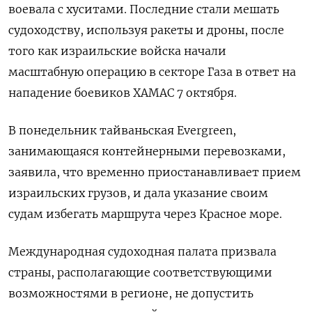
воевала с хуситами. Последние стали мешать
судоходству, используя ракеты и дроны, после
того как израильские войска начали
масштабную операцию в секторе Газа в ответ на
нападение боевиков ХАМАС 7 октября.
В понедельник тайваньская Evergreen,
занимающаяся контейнерными перевозками,
заявила, что временно приостанавливает прием
израильских грузов, и дала указание своим
судам избегать маршрута через Красное море.
Международная судоходная палата призвала
страны, располагающие соответствующими
возможностями в регионе, не допустить