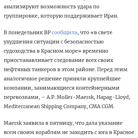
анализируют возможность удара по
группировке, которую поддерживает Иран.
В понедельник BP
сообщила
, что «в свете
ухудшения ситуации с безопасностью
судоходства в Красном море» временно
приостанавливает следование всех своих
нефтяных танкеров в этом районе. Перед этим
аналогичное решение приняли крупнейшие
компании, занимающиеся контейнерными
перевозками, – A.P. Moller-Maersk, Hapag-Lloyd,
Mediterranean Shipping Company, CMA CGM.
Maersk заявила в пятницу, что дала указание
всем своим кораблям не заходить с юга в Красное