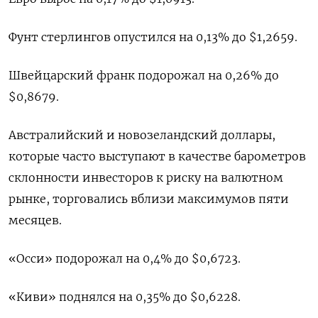
Фунт стерлингов опустился на 0,13% до $1,2659​.
Швейцарский франк подорожал на 0,26% до
$0,8679​.
Австралийский и новозеландский доллары,
которые часто выступают в качестве барометров
склонности инвесторов к риску на валютном
рынке, торговались вблизи максимумов пяти
месяцев.
«Осси» подорожал на 0,4% до $0,6723​.
«Киви» поднялся на 0,35% до $0,6228​.