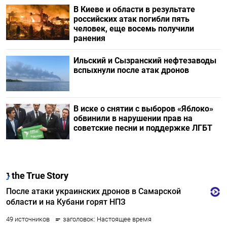
В Киеве и области в результате
российских атак погибли пять
человек, еще восемь получили
ранения
Ильский и Сызранский нефтезаводы
вспыхнули после атак дронов
В иске о снятии с выборов «Яблоко»
обвинили в нарушении прав на
советские песни и поддержке ЛГБТ