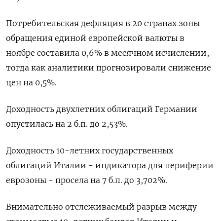
Потребительская дефляция в 20 странах зоны
обращения единой европейской валюты в
ноябре составила 0,6% в месячном исчислении,
тогда как аналитики прогнозировали снижение
цен на 0,5%.
Доходность двухлетних облигаций Германии
опустилась на 2 б.п. до 2,53%.
Доходность 10-летних государственных
облигаций Италии - индикатора для периферии
еврозоны - просела на 7 б.п. до 3,702%.
Внимательно отслеживаемый разрыв между