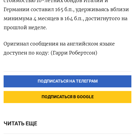
стоимостью 10-летних бондов Италии и
Германии составил 165 б.п., удерживаясь вблизи
минимума 4 месяцев в 164 б.п., достигнутого на
прошлой неделе.
Оригинал сообщения на английском языке
доступен по коду: (Гарри Робертсон)
ПОДПИСАТЬСЯ НА ТЕЛЕГРАМ
ПОДПИСАТЬСЯ В GOOGLE
ЧИТАТЬ ЕЩЕ