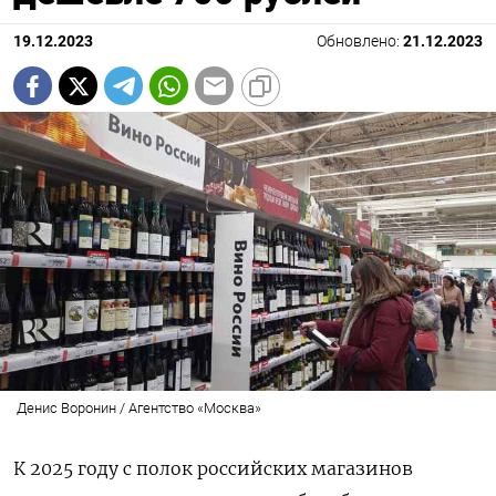
19.12.2023
Обновлено:
21.12.2023
Денис Воронин / Агентство «Москва»
К 2025 году с полок российских магазинов