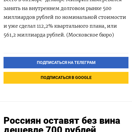
занять на внутреннем долговом рынке 500
миллиардов рублей по номинальной стоимости
и уже сделал 112,2% квартального плана, или
561,2 миллиарда рублей. (Московское бюро)
ПОДПИСАТЬСЯ НА ТЕЛЕГРАМ
ПОДПИСАТЬСЯ В GOOGLE
Россиян оставят без вина
дешевле 700 рублей