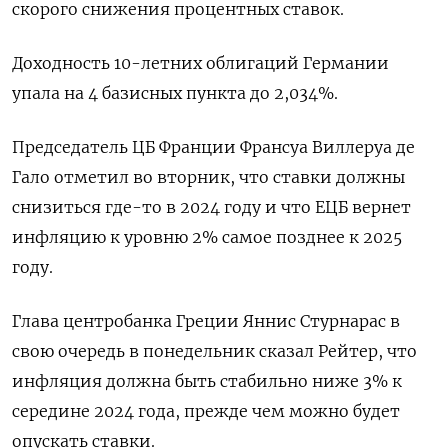
скорого снижения процентных ставок.
Доходность 10-летних облигаций Германии
упала на 4 базисных пункта до 2,034%.
Председатель ЦБ Франции Франсуа Виллеруа де
Гало отметил во вторник, что ставки должны
снизиться где-то в 2024 году и что ЕЦБ вернет
инфляцию к уровню 2% самое позднее к 2025
году.
Глава центробанка Греции Яннис Стурнарас в
свою очередь в понедельник сказал Рейтер, что
инфляция должна быть стабильно ниже 3% к
середине 2024 года, прежде чем можно будет
опускать ставки.