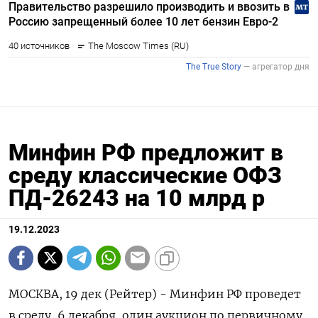
Минфин РФ предложит в
среду классические ОФЗ
ПД-26243 на 10 млрд р
19.12.2023
МОСКВА, 19 дек (Рейтер) - Минфин РФ проведет
в среду, 6 декабря, один аукцион по первичному