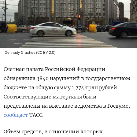
Gennady Grachev (CC BY 2.0)
Счетная палата Российской Федерации
обнаружила 3840 нарушений в государственном
бюджете на общую сумму 1,774 трлн рублей.
Соответствующие материалы были
представлены на выставке ведомства в Госдуме,
сообщает
ТАСС.
Объем средств, в отношении которых