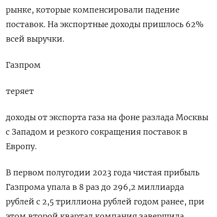
рынке, которые компенсировали падение
поставок. На экспортные доходы пришлось 62%
всей выручки.
Газпром
теряет
доходы от экспорта газа на фоне разлада Москвы
с Западом и резкого сокращения поставок в
Европу.
В первом полугодии 2023 года чистая прибыль
Газпрома упала в 8 раз до 296,2 миллиарда
рублей с 2,5 триллиона рублей годом ранее, при
этом второй квартал компания завершила