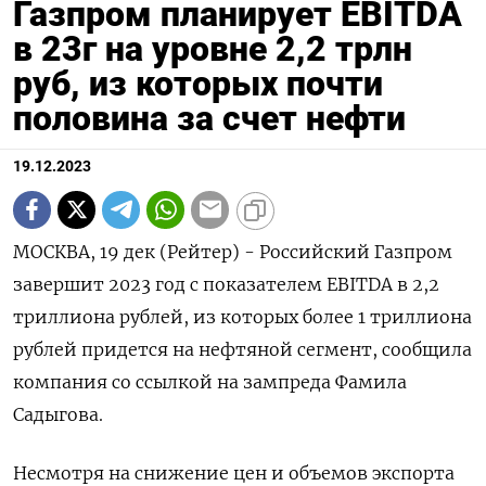
Газпром планирует EBITDA
в 23г на уровне 2,2 трлн
руб, из которых почти
половина за счет нефти
19.12.2023
МОСКВА, 19 дек (Рейтер) - Российский Газпром
завершит 2023 год с показателем EBITDA в 2,2
триллиона рублей, из которых более 1 триллиона
рублей придется на нефтяной сегмент, сообщила
компания со ссылкой на зампреда Фамила
Садыгова.
Несмотря на снижение цен и объемов экспорта