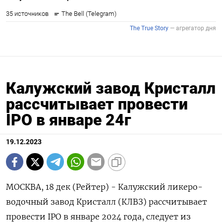
Калужский завод Кристалл
рассчитывает провести
IPO в январе 24г
19.12.2023
МОСКВА, 18 дек (Рейтер) - Калужский ликеро-
водочный завод Кристалл (КЛВЗ) рассчитывает
провести IPO в январе 2024 года, следует из