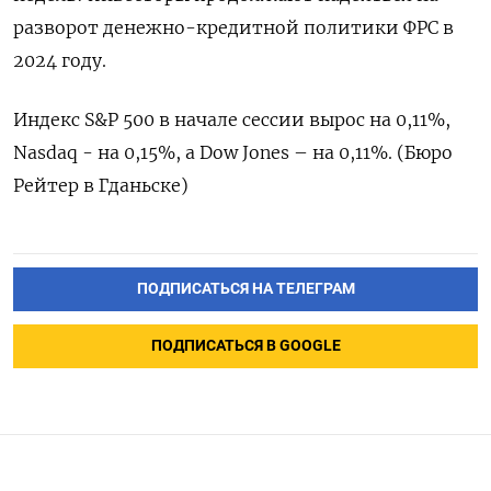
разворот денежно-кредитной политики ФРС в
2024 году.
Индекс S&P 500 в начале сессии вырос на 0,11%,
Nasdaq - на 0,15%, а Dow Jones – на 0,11%. (Бюро
Рейтер в Гданьске)
ПОДПИСАТЬСЯ НА ТЕЛЕГРАМ
ПОДПИСАТЬСЯ В GOOGLE