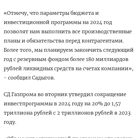
«Отмечу, что параметры бюджета и
инвестиционной программы на 2024 год
позволят нам выполнить все производственные
планы и обязательства перед контрагентами.
Более того, мы планируем закончить следующий
год с резервным фондом более 180 миллиардов
рублей ликвидных средств на счетах компании»,
- сообщил Садыгов.
СД Газпрома во вторник утвердил сокращение
инвестпрограммы в 2024 году на 20% до 1,57
триллиона рублей с 2 триллионов рублей в 2023
году.