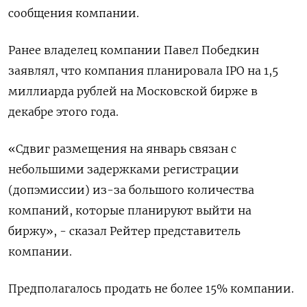
сообщения компании.
Ранее владелец компании Павел Победкин
заявлял, что компания планировала IPO на 1,5
миллиарда рублей на Московской бирже в
декабре этого года.
«Cдвиг размещения на январь связан с
небольшими задержками регистрации
(допэмиссии) из-за большого количества
компаний, которые планируют выйти на
биржу», - сказал Рейтер представитель
компании.
Предполагалось продать не более 15% компании.