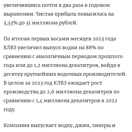
увеличившись почти в два раза в годовом
выражении. Чистая прибыль повысилась на
3,33% до 31 миллиона рублей.
По итогам первых восьми месяцев 2023 года
КЛВЗ увеличил выпуск водки на 88% по
сравнению с аналогичным периодом прошлого
года или до 1,2 миллиона декалитров, войдя в
десятку крупнейших водочных производителей.
В целом за 2023 год КЛВЗ ожидает рост
производства до 2,6 миллиона декалитров по
сравнению с 1,4 миллиона декалитров в 2022
году.
Компания выпускает водку, джин, ликеры и