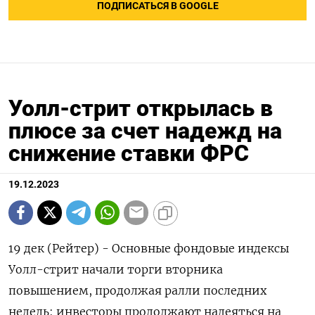
ПОДПИСАТЬСЯ В GOOGLE
Уолл-стрит открылась в
плюсе за счет надежд на
снижение ставки ФРС
19.12.2023
19 дек (Рейтер) - Основные фондовые индексы
Уолл-стрит начали торги вторника
повышением, продолжая ралли последних
недель: инвесторы продолжают надеяться на