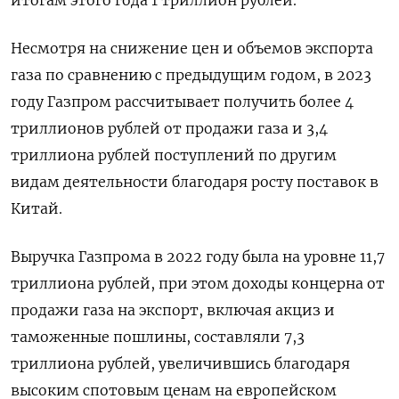
Несмотря на снижение цен и объемов экспорта
газа по сравнению с предыдущим годом, в 2023
году Газпром рассчитывает получить более 4
триллионов рублей от продажи газа и 3,4
триллиона рублей поступлений по другим
видам деятельности благодаря росту поставок в
Китай.
Выручка Газпрома в 2022 году была на уровне 11,7
триллиона рублей, при этом доходы концерна от
продажи газа на экспорт, включая акциз и
таможенные пошлины, составляли 7,3
триллиона рублей, увеличившись благодаря
высоким спотовым ценам на европейском