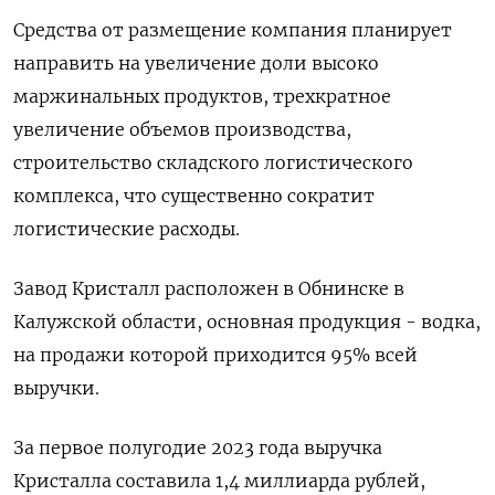
Средства от размещение компания планирует
направить на увеличение доли высоко
маржинальных продуктов, трехкратное
увеличение объемов производства,
строительство складского логистического
комплекса, что существенно сократит
логистические расходы.
Завод Кристалл расположен в Обнинске в
Калужской области, основная продукция - водка,
на продажи которой приходится 95% всей
выручки.
За первое полугодие 2023 года выручка
Кристалла составила 1,4 миллиарда рублей,