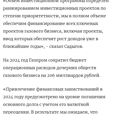
«Объем инвестиционной программы определен
ранжированием инвестиционных проектов по
степени приоритетности, мы в полном объеме
обеспечим финансирование всех ключевых
проектов газового бизнеса, включая проекты,
ввод которых обеспечит рост доходов уже в
ближайшие годы», - сказал Садыгов.
На 2024 год Газпром сократил бюджет
операционных расходов дочерних обществ
газового бизнеса на 206 миллиардов рублей.
«Привлечение финансовых заимствований в
2024 году предусмотрено на уровне погашения
основного долга с учетом его валютной
переоценки. В результате мы ожидаем, что