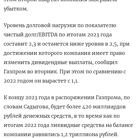
убытком.
Уровень долговой нагрузки по показателю
чистый долг/EBITDA по итогам 2023 года
составит 2,3 и останется ниже уровня в 2,5, при
достижении которого компания имеет право
изменить дивидендные выплаты, сообщил
Газпром во вторник. При этом по сравнению с
2022 годом он вырастет с 1,1.
К концу 2023 года в распоряжении Газпрома, по
словам Садыгова, будет более 420 миллиардов
рублей денежных средств, в то время как по
итогам 2022 года ликвидные средства на балансе
компании равнялись 1,2 триллиона рублей.