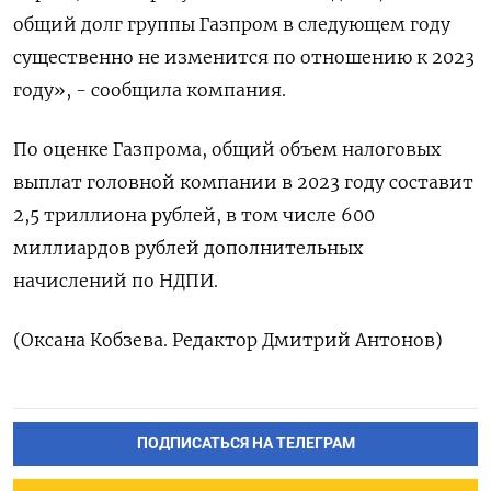
общий долг группы Газпром в следующем году
существенно не изменится по отношению к 2023
году», - сообщила компания.
По оценке Газпрома, общий объем налоговых
выплат головной компании в 2023 году составит
2,5 триллиона рублей, в том числе 600
миллиардов рублей дополнительных
начислений по НДПИ.
(Оксана Кобзева. Редактор Дмитрий Антонов)
ПОДПИСАТЬСЯ НА ТЕЛЕГРАМ