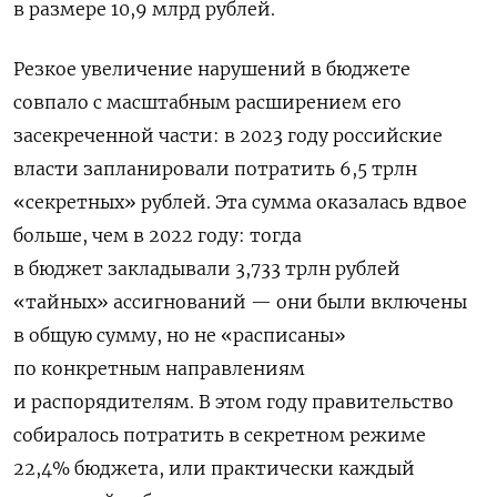
в размере 10,9 млрд рублей.
Резкое увеличение нарушений в бюджете
совпало с масштабным расширением его
засекреченной части: в 2023 году российские
власти запланировали потратить 6,5 трлн
«секретных» рублей. Эта сумма оказалась вдвое
больше, чем в 2022 году: тогда
в бюджет закладывали 3,733 трлн рублей
«тайных» ассигнований — они были включены
в общую сумму, но не «расписаны»
по конкретным направлениям
и распорядителям. В этом году правительство
собиралось потратить в секретном режиме
22,4% бюджета, или практически каждый