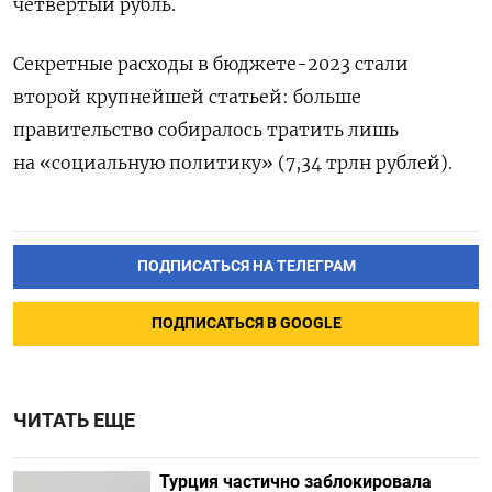
четвертый рубль.
Секретные расходы в бюджете-2023 стали
второй крупнейшей статьей: больше
правительство собиралось тратить лишь
на «социальную политику» (7,34 трлн рублей).
ПОДПИСАТЬСЯ НА ТЕЛЕГРАМ
ПОДПИСАТЬСЯ В GOOGLE
ЧИТАТЬ ЕЩЕ
Турция частично заблокировала