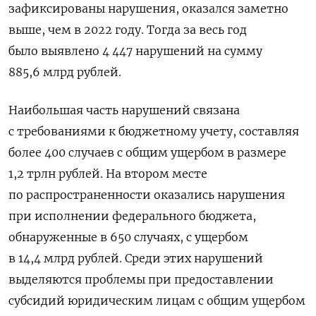
зафиксированы нарушения, оказался заметно
выше, чем в 2022 году. Тогда за весь год
было выявлено 4 447 нарушений на сумму
885,6 млрд рублей.
Наибольшая часть нарушений связана
с требованиями к бюджетному учету, составляя
более 400 случаев с общим ущербом в размере
1,2 трлн рублей. На втором месте
по распространенности оказались нарушения
при исполнении федерального бюджета,
обнаруженные в 650 случаях, с ущербом
в 14,4 млрд рублей. Среди этих нарушений
выделяются проблемы при предоставлении
субсидий юридическим лицам с общим ущербом