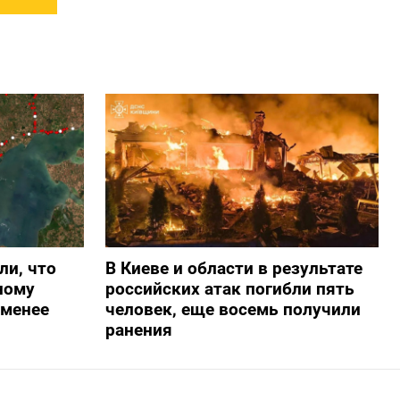
ли, что
В Киеве и области в результате
ному
российских атак погибли пять
-менее
человек, еще восемь получили
ранения