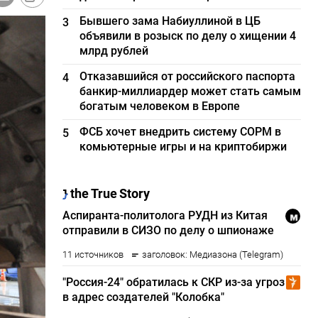
Бывшего зама Набиуллиной в ЦБ
3
объявили в розыск по делу о хищении 4
млрд рублей
Отказавшийся от российского паспорта
4
банкир-миллиардер может стать самым
богатым человеком в Европе
ФСБ хочет внедрить систему СОРМ в
5
комьютерные игры и на криптобиржи