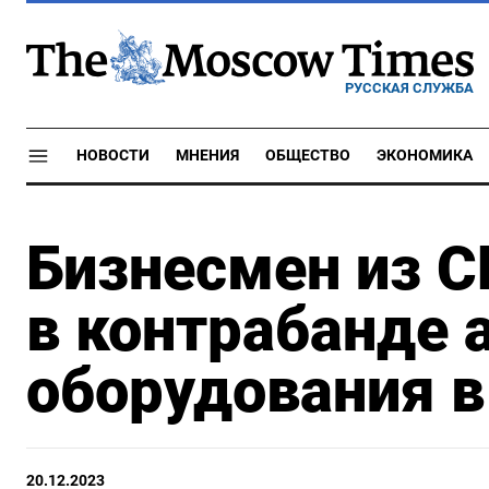
РУССКАЯ СЛУЖБА
НОВОСТИ
МНЕНИЯ
ОБЩЕСТВО
ЭКОНОМИКА
Бизнесмен из 
в контрабанде 
оборудования в
20.12.2023