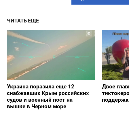
ЧИТАТЬ ЕЩЕ
Украина поразила еще 12
Двое глав
снабжавших Крым российских
тиктокеро
судов и военный пост на
поддержку
вышке в Черном море