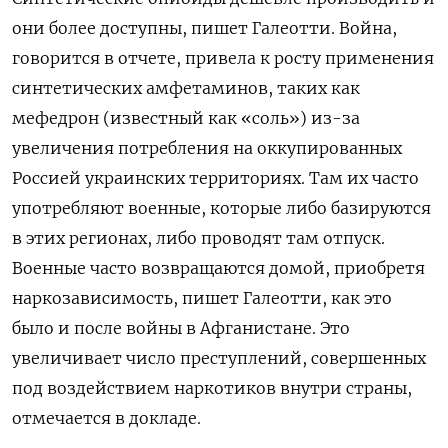
они более доступны, пишет Галеотти. Война,
говорится в отчете, привела к росту применения
синтетических амфетаминов, таких как
мефедрон (известный как «соль») из-за
увеличения потребления на оккупированных
Россией украинских территориях. Там их часто
употребляют военные, которые либо базируются
в этих регионах, либо проводят там отпуск.
Военные часто возвращаются домой, приобретя
наркозависимость, пишет Галеотти, как это
было и после войны в Афганистане. Это
увеличивает число преступлений, совершенных
под воздействием наркотиков внутри страны,
отмечается в докладе.