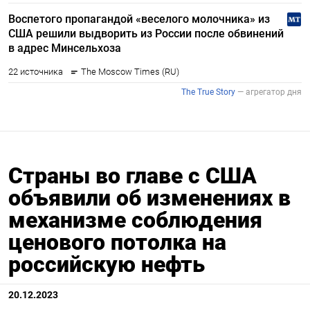
Страны во главе с США
объявили об изменениях в
механизме соблюдения
ценового потолка на
российскую нефть
20.12.2023