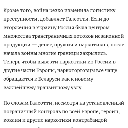
Кроме того, война резко изменила логистику
преступности, добавляет Галеотти. Если до
вторжения в Украину Россия была центром
множества трансграничных потоков незаконной
продукции — денег, оружия и наркотиков, после
начала войны многие границы закрылись.
Теперь чтобы вывезти наркотики из России в
другие части Европы, наркоторговцы все чаще
обращаются к Беларуси как к новому
важнейшему транзитному узлу.
По словам Галеотти, несмотря на установленный
пограничный контроль по всей Европе, героин,
кокаин и другие наркотики контрабандой