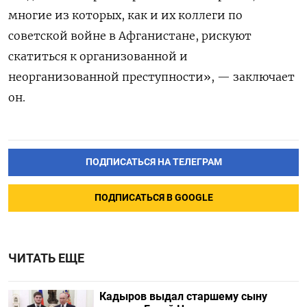
многие из которых, как и их коллеги по
советской войне в Афганистане, рискуют
скатиться к организованной и
неорганизованной преступности», — заключает
он.
ПОДПИСАТЬСЯ НА ТЕЛЕГРАМ
ПОДПИСАТЬСЯ В GOOGLE
ЧИТАТЬ ЕЩЕ
Кадыров выдал старшему сыну