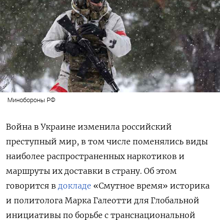
Минобороны РФ
Война в Украине изменила российский
преступный мир, в том числе поменялись виды
наиболее распространенных наркотиков и
маршруты их доставки в страну. Об этом
говорится в
докладе
«Смутное время» историка
и политолога Марка Галеотти для Глобальной
инициативы по борьбе с транснациональной