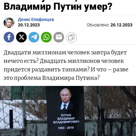
Владимир Путин умер?
Денис Епифанцев
20.12.2023
Обновлено:
20.12.2023
Двадцати миллионам человек завтра будет
нечего есть? Двадцать миллионов человек
придется раздавить танками? И что – разве
это проблема Владимира Путина?