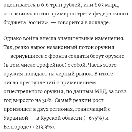
оценивается в 6,6 трлн рублей, или $93 млрд,
что эквивалентно примерно трети федерального
бюджета России», — говорится в докладе.
Однако война внесла значительные изменения.
Так, резко вырос незаконный поток оружия
— вернувшиеся с фронта солдаты берут оружие
(в том числе трофейное) с собой. Часть этого
оружия попадает на черный рынок. В итоге
число преступлений с применением
огнестрельного оружия, по данным МВД, за 2022
год выросло на 30%. Самый резкий рост
произошел в двух регионах, граничащий с
Украиной — в Курской области (+675%) и
Белгороде (+213,3%).