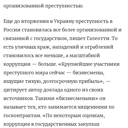
организованной преступностью.
Еще до вторжения в Украину преступность в
России становилась все более организованной и
связанной с государством, пишет Галеотти. То
есть уличных краж, нападений и ограблений
становилось все меньше, а масштабной
коррупции — больше. «Крупнейшие участники
преступного мира сейчас — бизнесмены,
ищущие тихую, долгосрочную прибыль», —
цитирует автор доклада одного из своих
источников. Такими «бизнесменами» он
называет тех, кто занимается хищениями по
госконтрактам. «По некоторым оценкам,
коррупция в государственных закупках