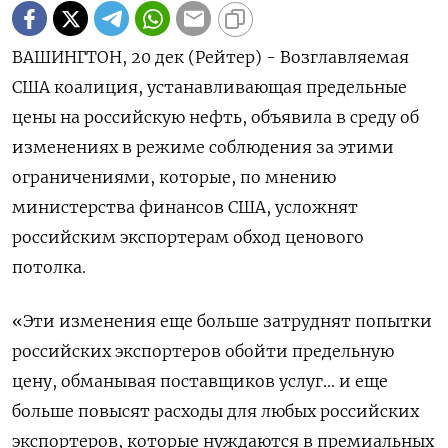
ВАШИНГТОН, 20 дек (Рейтер) - Возглавляемая
США коалиция, устанавливающая предельные
цены на российскую нефть, объявила в среду об
изменениях в режиме соблюдения за этими
ограничениями, которые, по мнению
министерства финансов США, усложнят
российским экспортерам обход ценового
потолка.
«Эти изменения еще больше затруднят попытки
российских экспортеров обойти предельную
цену, обманывая поставщиков услуг... и еще
больше повысят расходы для любых российских
экспортеров, которые нуждаются в премиальных