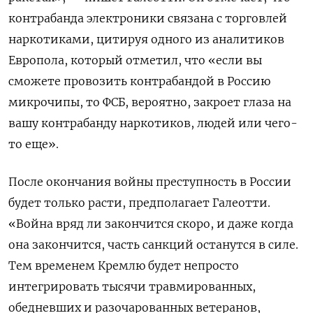
контрабанда электроники связана с торговлей
наркотиками, цитируя одного из аналитиков
Европола, который отметил, что «если вы
сможете провозить контрабандой в Россию
микрочипы, то ФСБ, вероятно, закроет глаза на
вашу контрабанду наркотиков, людей или чего-
то еще».
После окончания войны преступность в России
будет только расти, предполагает Галеотти.
«Война вряд ли закончится скоро, и даже когда
она закончится, часть санкций останутся в силе.
Тем временем Кремлю будет непросто
интегрировать тысячи травмированных,
обедневших и разочарованных ветеранов,