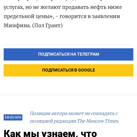
услугах, но не желают продавать нефть ниже
предельной цены», - говорится в заявлении
Минфина. (Пол Грант)
ПОДПИСАТЬСЯ НА ТЕЛЕГРАМ
ПОДПИСАТЬСЯ В GOOGLE
Позиция автора может не совпадать с
МНЕНИЯ
позицией редакции The Moscow Times.
Как мы узнаем, что