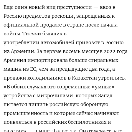
Еще один новый вид преступности — ввоз в
Россию предметов роскоши, запрещенных к
официальной продаже в стране после начала
войны. Тысячи бывших в
употреблении автомобилей привозят в Россию
из Армении. За первые восемь месяцев 2022 года
Армения импортировала больше стиральных
машин из ЕС, чем за предыдущие два года, а
продажи холодильников в Казахстан утроились.
«В обоих случаях это современные «умные»
устройства с микрочипами, которых Запад
пытается лишить российскую оборонную
промышленность и которые сейчас начинают
появляться в российских беспилотниках и
ракетах», — пишет Галеотти. Он отмечает, что