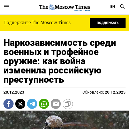
EN
РУССКАЯ СЛУЖБА
Поддержите The Moscow Times
ПОДДЕРЖАТЬ
Наркозависимость среди
военных и трофейное
оружие: как война
изменила российскую
преступность
20.12.2023
Обновлено:
20.12.2023