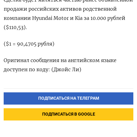
продажи российских активов родственной
компании Hyundai Motor и Kia за 10.000 рублей
($110,53).
($1 = 90,4705 рубля)
Оригинал сообщения на английском языке
доступен по коду: (Джойс Ли)
ПОДПИСАТЬСЯ НА ТЕЛЕГРАМ
ПОДПИСАТЬСЯ В GOOGLE