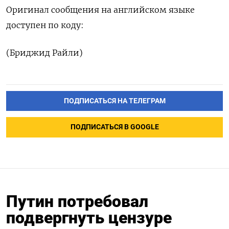
Оригинал сообщения на английском языке
доступен по коду:
(Бриджид Райли)
ПОДПИСАТЬСЯ НА ТЕЛЕГРАМ
ПОДПИСАТЬСЯ В GOOGLE
Путин потребовал
подвергнуть цензуре