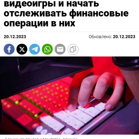
видеоигры и начать
отслеживать финансовые
операции в них
20.12.2023
Обновлено:
20.12.2023