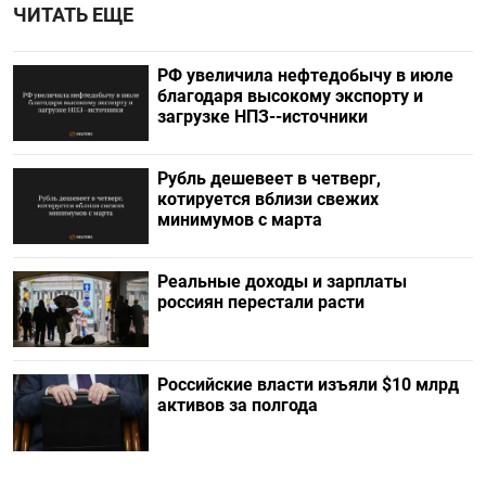
ЧИТАТЬ ЕЩЕ
РФ увеличила нефтедобычу в июле
благодаря высокому экспорту и
загрузке НПЗ--источники
Рубль дешевеет в четверг,
котируется вблизи свежих
минимумов с марта
Реальные доходы и зарплаты
россиян перестали расти
Российские власти изъяли $10 млрд
активов за полгода