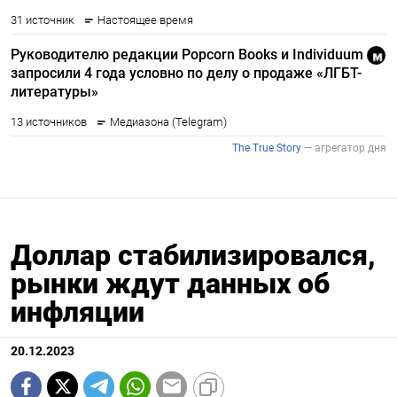
Доллар стабилизировался,
рынки ждут данных об
инфляции
20.12.2023