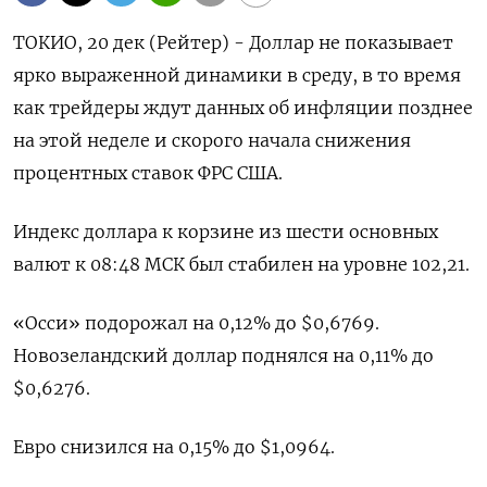
ТОКИО, 20 дек (Рейтер) - Доллар не показывает
ярко выраженной динамики в среду, в то время
как трейдеры ждут данных об инфляции позднее
на этой неделе и скорого начала снижения
процентных ставок ФРС США.
Индекс доллара к корзине из шести основных
валют к 08:48 МСК был стабилен на уровне 102,21​.
«Осси» подорожал на 0,12% до $0,6769​.
Новозеландский доллар поднялся на 0,11% до
$0,6276​.
Евро снизился на 0,15% до $1,0964​.