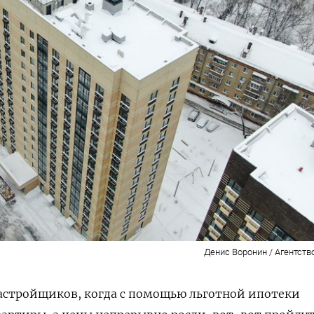
Денис Воронин / Агентств
астройщиков, когда с помощью льготной ипотеки