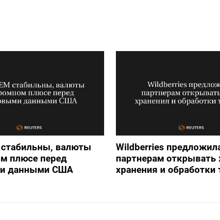
 стабильны, валюты
Wildberries предложил
м плюсе перед
партнерам открывать
и данными США
хранения и обработки