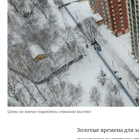
Цены на жилье поднялись слишком высоко
Золотые времена для з