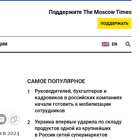
Поддержите The Moscow Times
ПОДДЕРЖАТЬ
ЦИИ
EN
САМОЕ ПОПУЛЯРНОЕ
Руководителей, бухгалтеров и
1
кадровиков в российских компаниях
начали готовить к мобилизации
сотрудников
Украина впервые ударила по складу
2
продуктов одной из крупнейших
 в 2023
в России сетей супермаркетов