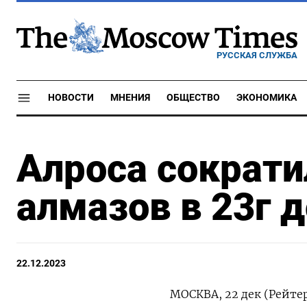
РУССКАЯ СЛУЖБА
НОВОСТИ
МНЕНИЯ
ОБЩЕСТВО
ЭКОНОМИКА
Алроса сократ
алмазов в 23г д
22.12.2023
МОСКВА, 22 дек (Рейте