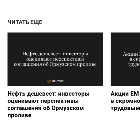
ЧИТАТЬ ЕЩЕ
Нефть дешевеет: инвесторы
Акции ЕМ
оценивают перспективы
в скромно
соглашения об Ормузском
трудовым
проливе