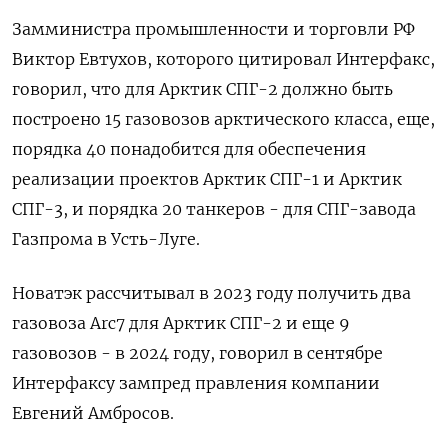
Замминистра промышленности и торговли РФ
Виктор Евтухов, которого цитировал Интерфакс,
говорил, что для Арктик СПГ-2 должно быть
построено 15 газовозов арктического класса, еще,
порядка 40 понадобится для обеспечения
реализации проектов Арктик СПГ-1 и Арктик
СПГ-3, и порядка 20 танкеров - для СПГ-завода
Газпрома в Усть-Луге.
Новатэк рассчитывал в 2023 году получить два
газовоза Arc7 для Арктик СПГ-2 и еще 9
газовозов - в 2024 году, говорил в сентябре
Интерфаксу зампред правления компании
Евгений Амбросов.