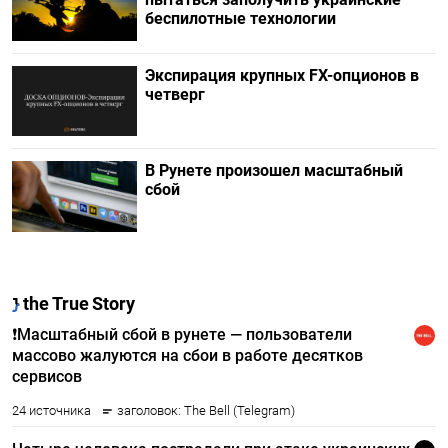
беспилотные технологии
Экспирация крупных FX-опционов в
четверг
В Рунете произошел масштабный
сбой