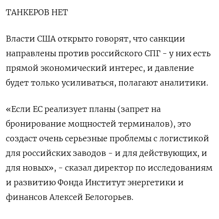
ТАНКЕРОВ НЕТ
Власти США открыто говорят, что санкции
направлены против российского СПГ - у них есть
прямой экономический интерес, и давление
будет только усиливаться, полагают аналитики.
«Если ЕС реализует планы (запрет на
бронирование мощностей терминалов), это
создаст очень серьезные проблемы с логистикой
для российских заводов - и для действующих, и
для новых», - сказал директор по исследованиям
и развитию Фонда Институт энергетики и
финансов Алексей Белогорьев.