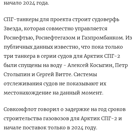
начало 2024 года.
СПГ-танкеры для проекта строит судоверфь
Звезда, которая совместно управляется
Роснефтью, Роснефтегазом и Газпромбанком. Из
публичных данных известно, что пока только
три танкера в серии судов для Арктик СПГ-2
были спущены на воду - Алексей Косыгин, Петр
Столыпин и Сергей Витте. Системы
отслеживания судов не показывают их
местонахождение на данный момент.
Совкомфлот говорил о задержке на год сроков
строительства газовозов для Арктик СПГ-2 и
начале поставок только в 2024 году.