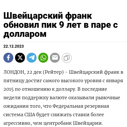
Швейцарский франк
обновил пик 9 лет в паре с
долларом
22.12.2023
ЛОНДОН, 22 дек (Рейтер) - Швейцарский франк в
пятницу достиг самого высокого уровня с января
2015 по отношению к доллару. В последние
недели поддержку валюте оказывали рыночные
ожидания того, что Федеральная резервная
система США будет снижать ставки более
агрессивно, чем центробанк Швейцарии.