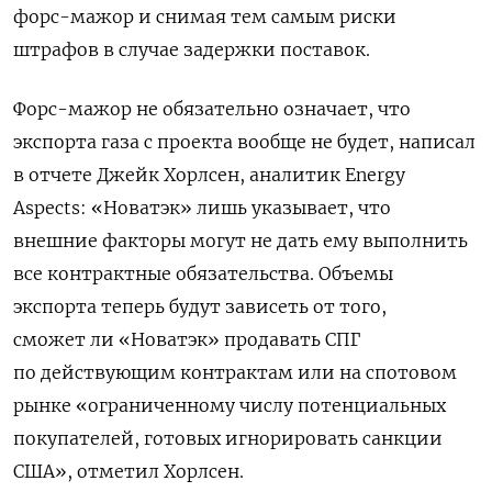
форс-мажор и снимая тем самым риски
штрафов в случае задержки поставок.
Форс-мажор не обязательно означает, что
экспорта газа с проекта вообще не будет, написал
в отчете Джейк Хорлсен, аналитик Energy
Aspects: «Новатэк» лишь указывает, что
внешние факторы могут не дать ему выполнить
все контрактные обязательства. Объемы
экспорта теперь будут зависеть от того,
сможет ли «Новатэк» продавать СПГ
по действующим контрактам или на спотовом
рынке «ограниченному числу потенциальных
покупателей, готовых игнорировать санкции
США», отметил Хорлсен.