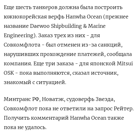
Еще шесть танкеров должна была построить
южнокорейская верфь Hanwha Ocean (прежнее
название Daewoo Shipbuilding & Marine
Engineering). Заказ трех из них - для
Совкомфлота - был отменен из-за санкций,
нарушивших прохождение платежей, сообщала
компания. Еще три заказа - для японской Mitsui
OSK - пока выполняются, сказал источник,
знакомый с ситуацией.
Минтранс РФ, Новатэк, судоверфь Звезда,
Совкомфлот пока не ответили на запрос Рейтер.
Получить комментарий Hanwha Ocean также
пока не удалось.