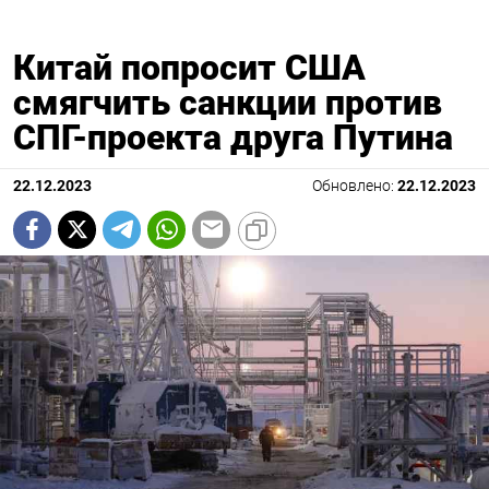
Китай попросит США
смягчить санкции против
СПГ-проекта друга Путина
22.12.2023
Обновлено:
22.12.2023