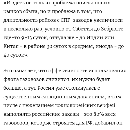
«И здесь не только проблема поиска новых
рынков сбыта, но и проблема в том, что
длительность рейсов с СПГ-заводов увеличится
в несколько раз, условно от Сабетты до Зебрюгге
где-то 9-13 суток, оттуда же - до Индии или
Китая - в районе 30 суток в среднем, иногда - до
40 суток».
Это означает, что эффективность использования
флота газовозов снизится, их нужно будет
больше, а тут Россия уже столкнулась с
существенным санкционным давлением, в том
числе с нежеланием южнокорейских верфей
выполнять российские заказы - это 80% всех
газовозов, которые строятся для РФ, добавил он.