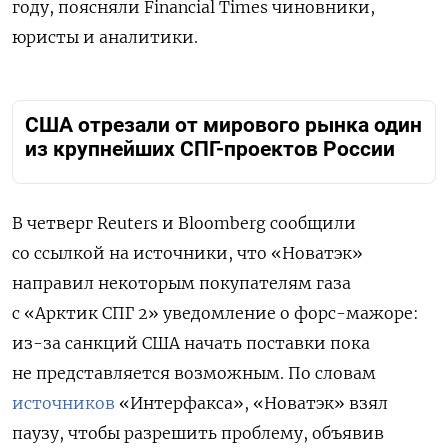
году, поясняли Financial Times чиновники,
юристы и аналитики.
США отрезали от мирового рынка один
из крупнейших СПГ-проектов России
В четверг Reuters и Bloomberg сообщили
со ссылкой на источники, что «Новатэк»
направил некоторым покупателям газа
с «Арктик СПГ 2» уведомление о форс-мажоре:
из-за санкций США начать поставки пока
не представляется возможным. По словам
источников
«Интерфакса», «Новатэк» взял
паузу, чтобы разрешить проблему, объявив