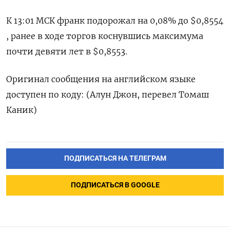
К 13:01 МСК франк подорожал на 0,08% до $0,8554​
, ранее в ходе торгов коснувшись максимума
почти девяти лет в $0,8553.
Оригинал сообщения на английском языке
доступен по коду: (Алун Джон, перевел Томаш
Каник)
ПОДПИСАТЬСЯ НА ТЕЛЕГРАМ
ПОДПИСАТЬСЯ В GOOGLE