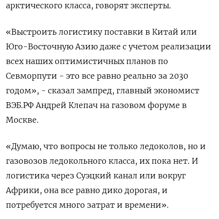
арктического класса, говорят эксперты.
«Выстроить логистику поставки в Китай или
Юго-Восточную Азию даже с учетом реализации
всех наших оптимистичных планов по
Севморпути - это все равно реально за 2030
годом», - сказал зампред, главный экономист
ВЭБ.РФ Андрей Клепач на газовом форуме в
Москве.
«Думаю, что вопросы не только ледоколов, но и
газовозов ледокольного класса, их пока нет. И
логистика через Суэцкий канал или вокруг
Африки, она все равно дико дорогая, и
потребуется много затрат и времени».