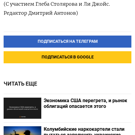
(С участием Глеба Столярова и Ли Джойс.
Редактор Дмитрий Антонов)
ПОДПИСАТЬСЯ НА ТЕЛЕГРАМ
ПОДПИСАТЬСЯ В GOOGLE
ЧИТАТЬ ЕЩЕ
Экономика США перегрета, и рынок
облигаций опасается этого
Колумбийские наркокартели стали
пытаться заполучить украинские