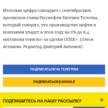
Итоговая цифра совпадает с сентябрьским
прознозом главы Русснефти Евгения Толочка,
который говорил, что производство нефти в
компании упадет в этом году на 5% до 6,4
миллиона тонн из-за сделки ОПЕК+. (Олеся
Астахова. Редактор Дмитрий Антонов)
ПОДПИСАТЬСЯ НА ТЕЛЕГРАМ
ПОДПИСАТЬСЯ В GOOGLE
ПОДПИШИТЕСЬ НА НАШУ РАССЫЛКУ