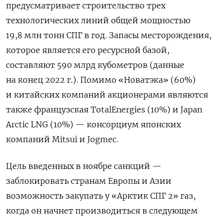
предусматривает строительство трех
технологических линий общей мощностью
19,8 млн тонн СПГ в год. Запасы месторождения,
которое является его ресурсной базой,
составляют 590 млрд кубометров (данные
на конец 2022 г.). Помимо «Новатэка» (60%)
и китайских компаний акционерами являются
также французская TotalEnergies (10%) и Japan
Arctic LNG (10%) — консорциум японских
компаний Mitsui и Jogmec.
Цель введенных в ноябре санкций —
заблокировать странам Европы и Азии
возможность закупать у «Арктик СПГ 2» газ,
когда он начнет производиться в следующем