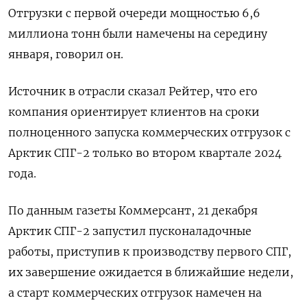
Отгрузки с первой очереди мощностью 6,6
миллиона тонн были намечены на середину
января, говорил он.
Источник в отрасли сказал Рейтер, что его
компания ориентирует клиентов на сроки
полноценного запуска коммерческих отгрузок с
Арктик СПГ-2 только во втором квартале 2024
года.
По данным газеты Коммерсант, 21 декабря
Арктик СПГ-2 запустил пусконаладочные
работы, приступив к производству первого СПГ,
их завершение ожидается в ближайшие недели,
а старт коммерческих отгрузок намечен на