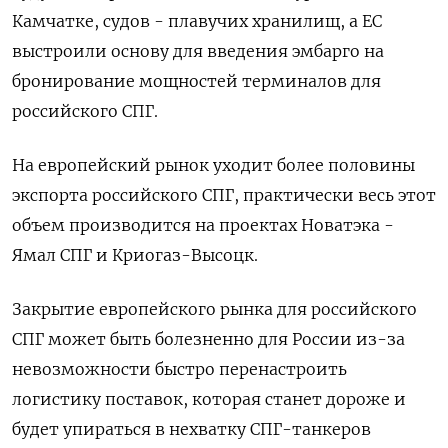
Камчатке, судов - плавучих хранилищ, а ЕС
выстроили основу для введения эмбарго на
бронирование мощностей терминалов для
российского СПГ.
На европейский рынок уходит более половины
экспорта российского СПГ, практически весь этот
объем производится на проектах Новатэка -
Ямал СПГ и Криогаз-Высоцк.
Закрытие европейского рынка для российского
СПГ может быть болезненно для России из-за
невозможности быстро перенастроить
логистику поставок, которая станет дороже и
будет упираться в нехватку СПГ-танкеров