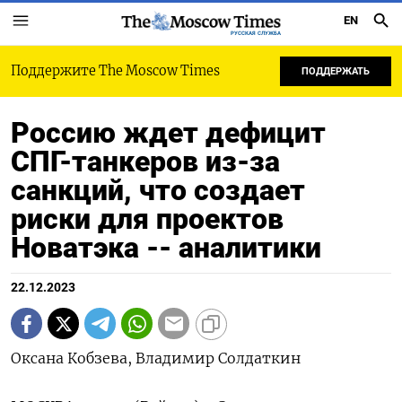
EN
РУССКАЯ СЛУЖБА
Поддержите The Moscow Times
ПОДДЕРЖАТЬ
Россию ждет дефицит
СПГ-танкеров из-за
санкций, что создает
риски для проектов
Новатэка -- аналитики
22.12.2023
Оксана Кобзева, Владимир Солдаткин