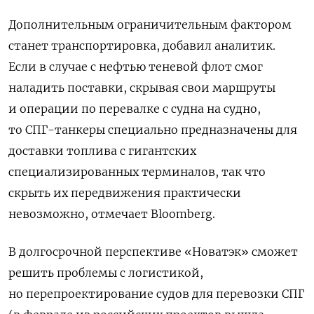
Дополнительным ограничительным фактором
станет транспортировка, добавил аналитик.
Если в случае с нефтью теневой флот смог
наладить поставки, скрывая свои маршруты
и операции по перевалке с судна на судно,
то СПГ-танкеры специально предназначены для
доставки топлива с гигантских
специализированных терминалов, так что
скрыть их передвижения практически
невозможно, отмечает Bloomberg.
В долгосрочной перспективе «Новатэк» сможет
решить проблемы с логистикой,
но перепроектирование судов для перевозки СПГ