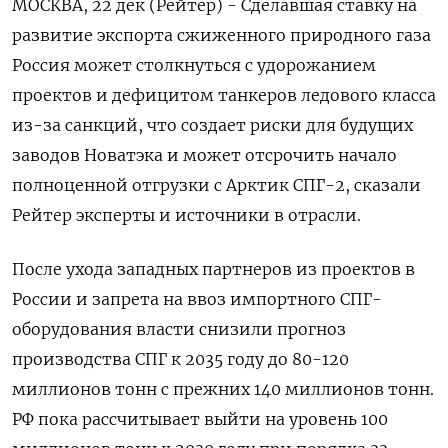
МОСКВА, 22 дек (Рейтер) - Сделавшая ставку на
развитие экспорта сжиженного природного газа
Россия может столкнуться с удорожанием
проектов и дефицитом танкеров ледового класса
из-за санкций, что создает риски для будущих
заводов Новатэка и может отсрочить начало
полноценной отгрузки с Арктик СПГ-2, сказали
Рейтер эксперты и источники в отрасли.
После ухода западных партнеров из проектов в
России и запрета на ввоз импортного СПГ-
оборудования власти снизили прогноз
производства СПГ к 2035 году до 80-120
миллионов тонн с прежних 140 миллионов тонн.
РФ пока рассчитывает выйти на уровень 100