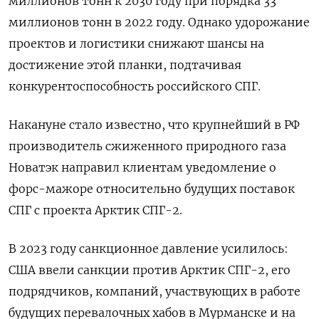
миллионов тонн к 2030 году при порядка 33
миллионов тонн в 2022 году. Однако удорожание
проектов и логистики снижают шансы на
достижение этой планки, подтачивая
конкурентоспособность российского СПГ.
Накануне стало известно, что крупнейший в РФ
производитель сжиженного природного газа
Новатэк направил клиентам уведомление о
форс-мажоре относительно будущих поставок
СПГ с проекта Арктик СПГ-2.
В 2023 году санкционное давление усилилось:
США ввели санкции против Арктик СПГ-2, его
подрядчиков, компаний, участвующих в работе
будущих перевалочных хабов в Мурманске и на