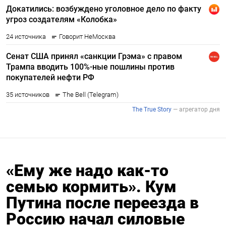
«Ему же надо как-то
семью кормить». Кум
Путина после переезда в
Россию начал силовые