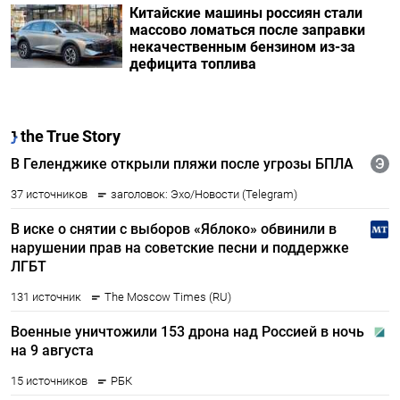
Китайские машины россиян стали
массово ломаться после заправки
некачественным бензином из-за
дефицита топлива