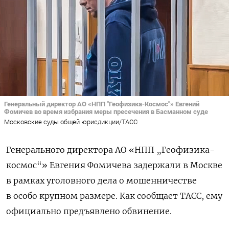
Генеральный директор АО «НПП "Геофизика-Космос"» Евгений
Фомичев во время избрания меры пресечения в Басманном суде
Московские суды общей юрисдикции/ТАСС
Генерального директора АО «НПП „Геофизика-
космос“» Евгения Фомичева задержали в Москве
в рамках уголовного дела о мошенничестве
в особо крупном размере. Как сообщает ТАСС, ему
официально предъявлено обвинение.