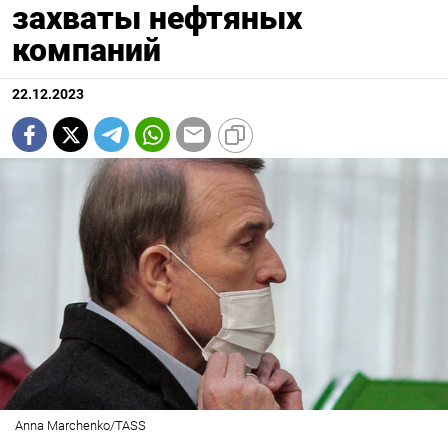
захваты нефтяных
компаний
22.12.2023
Anna Marchenko/TASS