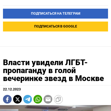
ПОДПИСАТЬСЯ НА ТЕЛЕГРАМ
ПОДПИСАТЬСЯ В GOOGLE
Власти увидели ЛГБТ-
пропаганду в голой
вечеринке звезд в Москве
22.12.2023