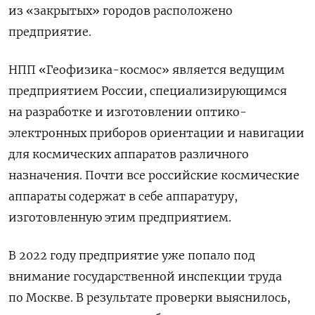
из «закрытых» городов расположено
предприятие.
НПП «Геофизика-космос» является ведущим
предприятием России, специализирующимся
на разработке и изготовлении оптико-
электронных приборов ориентации и навигации
для космических аппаратов различного
назначения. Почти все российские космические
аппараты содержат в себе аппаратуру,
изготовленную этим предприятием.
В 2022 году предприятие уже попало под
внимание государственной инспекции труда
по Москве. В результате проверки выяснилось,