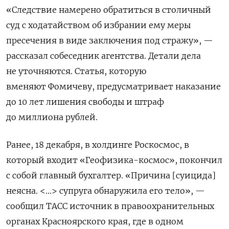
«Следствие намерено обратиться в столичный
суд с ходатайством об избрании ему меры
пресечения в виде заключения под стражу», —
рассказал собеседник агентства. Детали дела
не уточняются. Статья, которую
вменяют Фомичеву, предусматривает наказание
до 10 лет лишения свободы и штраф
до миллиона рублей.
Ранее, 18 декабря, в холдинге Роскосмос, в
который входит «Геофизика-космос», покончил
с собой главный бухгалтер. «Причина [суицида]
неясна. <...> cупруга обнаружила его тело», —
сообщил ТАСС источник
в правоохранительных
органах Красноярского края, где в одном