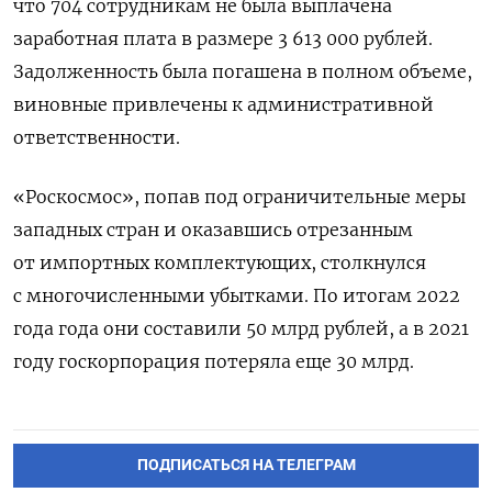
что 704 сотрудникам не была выплачена
заработная плата в размере 3 613 000 рублей.
Задолженность была погашена в полном объеме,
виновные привлечены к административной
ответственности.
«Роскосмос», попав под ограничительные меры
западных стран и оказавшись отрезанным
от импортных комплектующих, столкнулся
с многочисленными убытками. По итогам 2022
года года они составили 50 млрд рублей, а в 2021
году госкорпорация потеряла еще 30 млрд.
ПОДПИСАТЬСЯ НА ТЕЛЕГРАМ