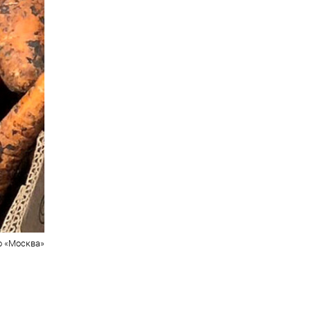
о «Москва»