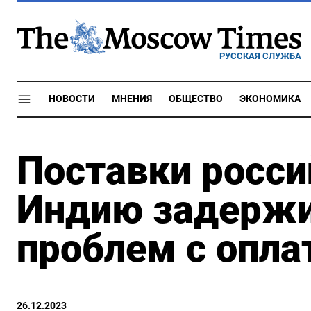
РУССКАЯ СЛУЖБА
НОВОСТИ
МНЕНИЯ
ОБЩЕСТВО
ЭКОНОМИКА
Поставки росси
Индию задержи
проблем с опла
26.12.2023