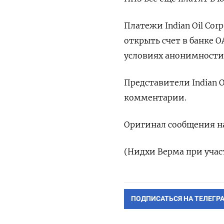
Платежи Indian Oil Cor
открыть счет в банке 
условиях анонимности,
Представители Indian O
комментарии.
Оригинал сообщения на
(Нидхи Верма при уча
ПОДПИСАТЬСЯ НА ТЕЛЕГР