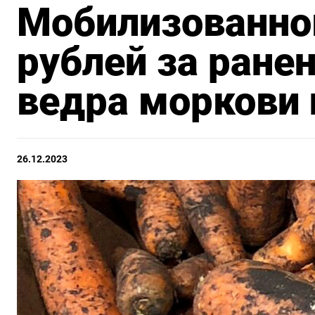
Мобилизованно
рублей за ране
ведра моркови 
26.12.2023