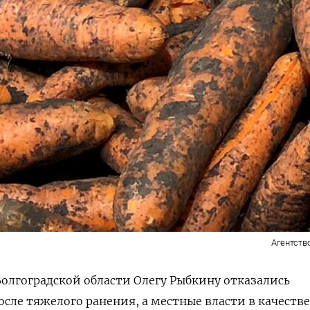
Агентств
лгоградской области Олегу Рыбкину отказались
осле тяжелого ранения, а местные власти в качестве