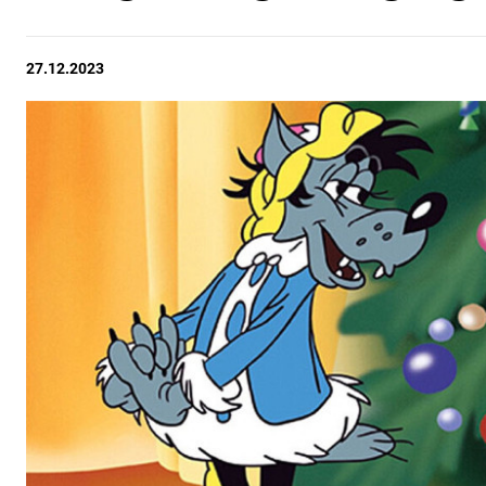
27.12.2023