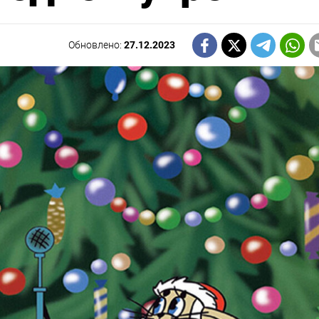
Обновлено:
27.12.2023