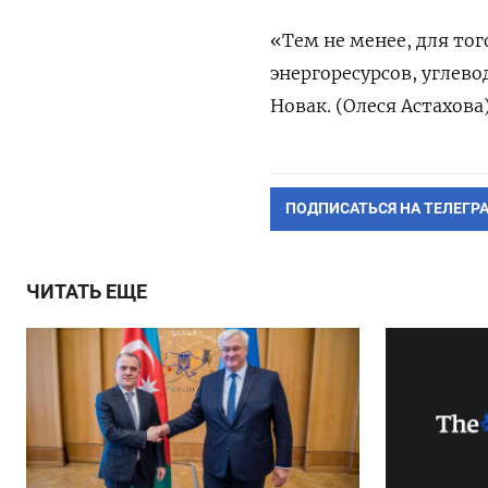
«Тем не менее, для то
энергоресурсов, углево
Новак. (Олеся Астахова
ПОДПИСАТЬСЯ НА ТЕЛЕГР
ЧИТАТЬ ЕЩЕ