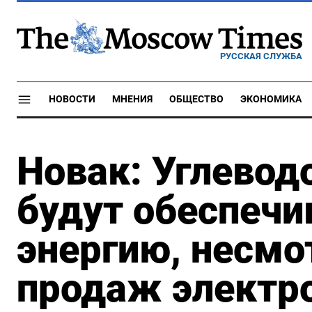
РУССКАЯ СЛУЖБА
НОВОСТИ
МНЕНИЯ
ОБЩЕСТВО
ЭКОНОМИКА
Новак: Углевод
будут обеспечи
энергию, несмо
продаж электр