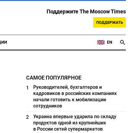
Поддержите The Moscow Times
ПОДДЕРЖАТЬ
ЦИИ
EN
о
САМОЕ ПОПУЛЯРНОЕ
Руководителей, бухгалтеров и
1
кадровиков в российских компаниях
начали готовить к мобилизации
сотрудников
Украина впервые ударила по складу
2
продуктов одной из крупнейших
в России сетей супермаркетов