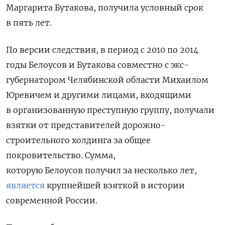
Маргарита Бутакова, получила условный срок
в пять лет.
По версии следствия, в период с 2010 по 2014
годы Белоусов и Бутакова совместно с экс-
губернатором Челябинской области Михаилом
Юревичем и другими лицами, входящими
в организованную преступную группу, получали
взятки от представителей дорожно-
строительного холдинга за общее
покровительство. Сумма,
которую
Белоусов получил за несколько лет,
является
крупнейшей взяткой в истории
современной России.