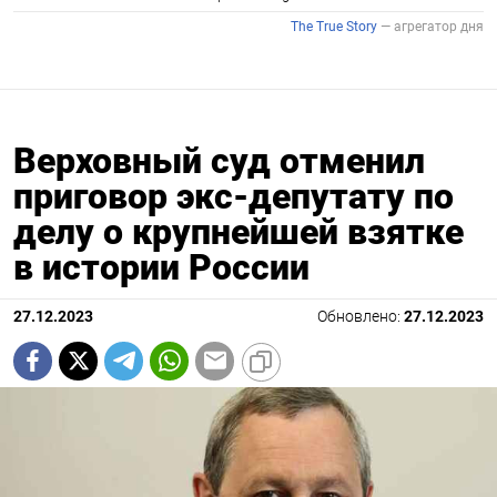
Верховный суд отменил
приговор экс-депутату по
делу о крупнейшей взятке
в истории России
27.12.2023
Обновлено:
27.12.2023