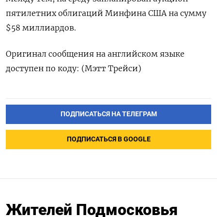
пятилетних облигаций Минфина США на сумму
$58 миллиардов.
Оригинал сообщения на английском языке
доступен по коду: (Мэтт Трейси)
ПОДПИСАТЬСЯ НА ТЕЛЕГРАМ
ПОДПИСАТЬСЯ В GOOGLE
Жителей Подмосковья