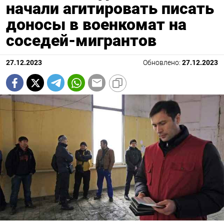
начали агитировать писать
доносы в военкомат на
соседей-мигрантов
27.12.2023
Обновлено:
27.12.2023