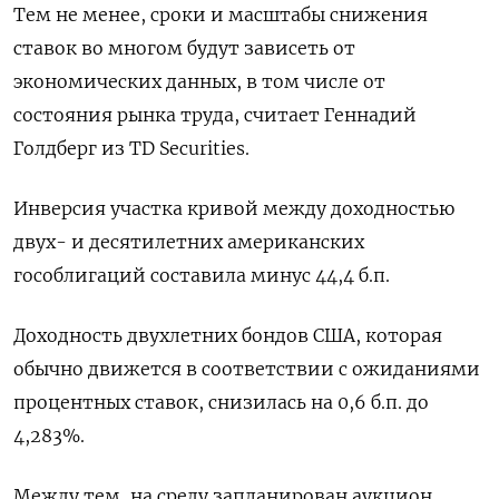
Тем не менее, сроки и масштабы снижения
ставок во многом будут зависеть от
экономических данных, в том числе от
состояния рынка труда, считает Геннадий
Голдберг из TD Securities.
Инверсия участка кривой между доходностью
двух- и десятилетних американских
гособлигаций составила минус 44,4 б.п.
Доходность двухлетних бондов США, которая
обычно движется в соответствии с ожиданиями
процентных ставок, снизилась на 0,6 б.п. до
4,283%.
Между тем, на среду запланирован аукцион