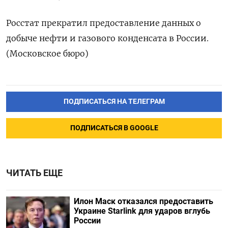
Росстат прекратил предоставление данных о
добыче нефти и газового конденсата в России.
(Московское бюро)
ПОДПИСАТЬСЯ НА ТЕЛЕГРАМ
ПОДПИСАТЬСЯ В GOOGLE
ЧИТАТЬ ЕЩЕ
Илон Маск отказался предоставить
Украине Starlink для ударов вглубь
России