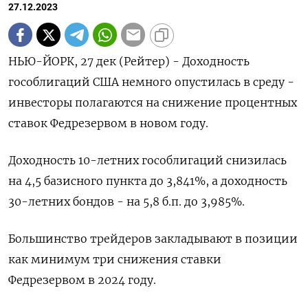
27.12.2023
НЬЮ-ЙОРК, 27 дек (Рейтер) - Доходность
гособлигаций США немного опустилась в среду -
инвесторы полагаются на снижение процентных
ставок Федрезервом в новом году.
Доходность 10-летних гособлигаций снизилась
на 4,5 базисного пункта до 3,841%, а доходность
30-летних бондов - на 5,8 б.п. до 3,985%.
Большинство трейдеров закладывают в позиции
как минимум три снижения ставки
Федрезервом в 2024 году.