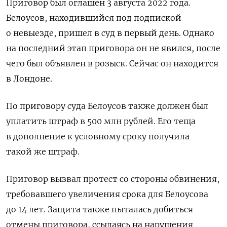
Приговор был оглашен 3 августа 2022 года.
Белоусов, находившийся под подпиской
о невыезде, пришел в суд в первый день. Однако
на последний этап приговора он не явился, после
чего был объявлен в розыск.
Сейчас он находится
в Лондоне.
По приговору суда Белоусов также должен был
уплатить штраф в 500 млн рублей. Его теща
в дополнение к условному сроку получила
такой же штраф.
Приговор вызвал протест со стороны обвинения,
требовавшего увеличения срока для Белоусова
до 14 лет. Защита также пыталась добиться
отмены приговора, ссылаясь на нарушения