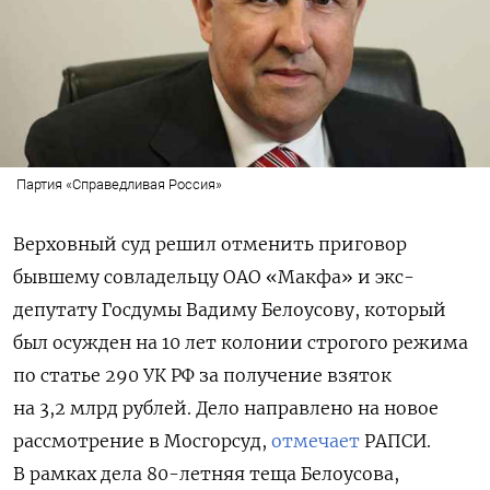
Партия «Справедливая Россия»
Верховный суд решил отменить приговор
бывшему совладельцу ОАО «Макфа» и экс-
депутату Госдумы Вадиму Белоусову, который
был осужден на 10 лет колонии строгого режима
по статье 290 УК РФ за получение взяток
на 3,2 млрд рублей. Дело направлено на новое
рассмотрение в Мосгорсуд,
отмечает
РАПСИ.
В рамках дела 80-летняя теща Белоусова,