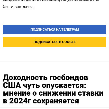
были закрыты.
ПОДПИСАТЬСЯ НА ТЕЛЕГРАМ
ПОДПИСАТЬСЯ В GOOGLE
Доходность госбондов
США чуть опускается:
мнение о снижении ставки
в 2024г сохраняется