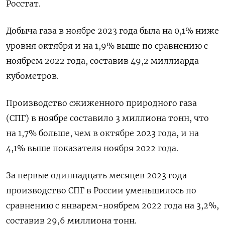
Росстат.
Добыча газа в ноябре 2023 года была на 0,1% ниже
уровня октября и на 1,9% выше по сравнению с
ноябрем 2022 года, составив 49,2 миллиарда
кубометров.
Производство сжиженного природного газа
(СПГ) в ноябре составило 3 миллиона тонн, что
на 1,7% больше, чем в октябре 2023 года, и на
4,1% выше показателя ноября 2022 года.
За первые одиннадцать месяцев 2023 года
производство СПГ в России уменьшилось по
сравнению с январем-ноябрем 2022 года на 3,2%,
составив 29,6 миллиона тонн.