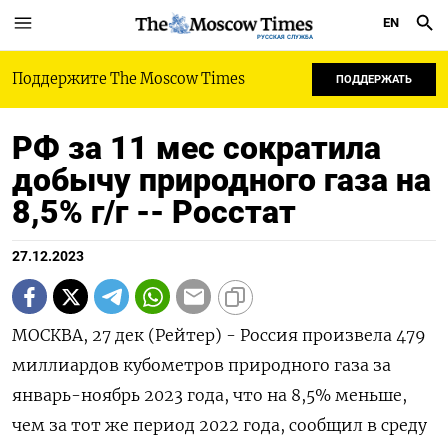
EN
РУССКАЯ СЛУЖБА
Поддержите The Moscow Times
ПОДДЕРЖАТЬ
РФ за 11 мес сократила
добычу природного газа на
8,5% г/г -- Росстат
27.12.2023
МОСКВА, 27 дек (Рейтер) - Россия произвела 479
миллиардов кубометров природного газа за
январь-ноябрь 2023 года, что на 8,5% меньше,
чем за тот же период 2022 года, сообщил в среду