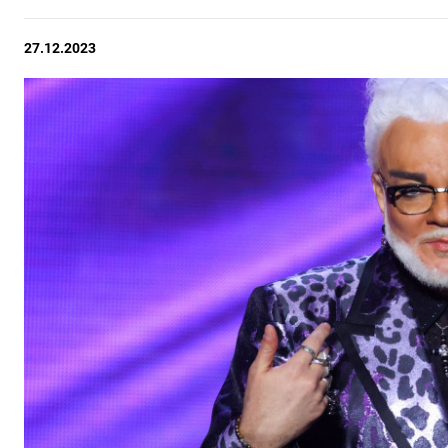
27.12.2023