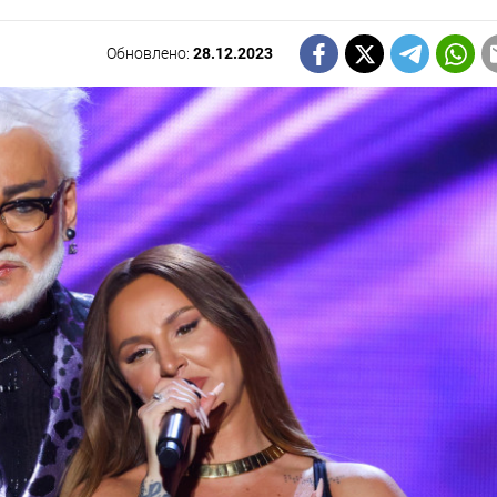
Обновлено:
28.12.2023