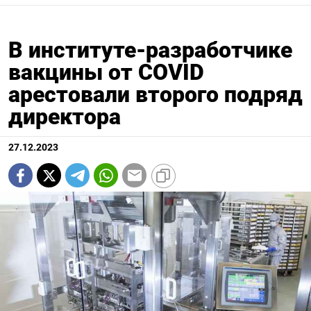
В институте-разработчике
вакцины от COVID
арестовали второго подряд
директора
27.12.2023