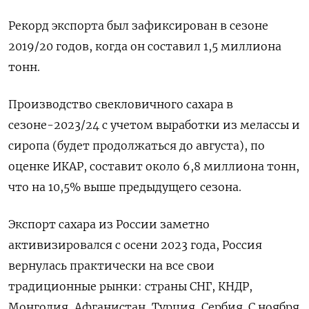
Рекорд экспорта был зафиксирован в сезоне
2019/20 годов, когда он составил 1,5 миллиона
тонн.
Производство свекловичного сахара в
сезоне-2023/24 с учетом выработки из мелассы и
сиропа (будет продолжаться до августа), по
оценке ИКАР, составит около 6,8 миллиона тонн,
что на 10,5% выше предыдущего сезона.
Экспорт сахара из России заметно
активизировался с осени 2023 года, Россия
вернулась практически на все свои
традиционные рынки: страны СНГ, КНДР,
Монголия, Афганистан, Турция, Сербия. С ноября