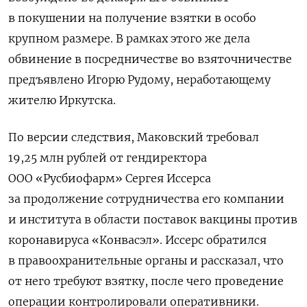
в покушении на получение взятки в особо
крупном размере. В рамках этого же дела
обвинение в посредничестве во взяточничестве
предъявлено Игорю Рудому, неработающему
жителю Иркутска.
По версии следствия, Маковский требовал
19,25 млн рублей от гендиректора
ООО «Русбиофарм» Сергея Иссерса
за продолжение сотрудничества его компании
и института в области поставок вакцины против
коронавируса «Конвасэл». Иссерс обратился
в правоохранительные органы и рассказал, что
от него требуют взятку, после чего проведение
операции контролировали оперативники.