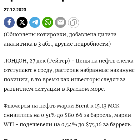
27.12.2023
(Обновлены котировки, добавлена цитата
аналитика в 3 абз., другие подробности)
ЛОНДОН, 27 дек (Рейтер) - Цены на нефть слегка
отступают в среду, растеряв набранные накануне
позиции, в то время как инвесторы следят за
развитием ситуации в Красном море.
Фьючерсы на нефть марки Brent к 15:13 МСК
снизились на 0,51% до $80,66 за баррель, марки
WTI - подешевели на 0,54% до $75,16 за баррель.