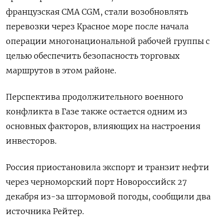
французская CMA CGM, стали возобновлять
перевозки через Красное море после начала
операции многонациональной рабочей группы с
целью обеспечить безопасность торговых
маршрутов в этом районе.
Перспектива продолжительного военного
конфликта в Газе также остается одним из
основных факторов, влияющих на настроения
инвесторов.
Россия приостановила экспорт и транзит нефти
через черноморский порт Новороссийск 27
декабря из-за штормовой погоды, сообщили два
источника Рейтер.