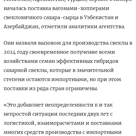
началась поставка вагонами-хопперами
свекловичного сахара-сырца в Узбекистан и
Азербайджан, отметили аналитики агентства.
Они назвали вызовом для производства свеклы в
2024 году своевременное получение всеми
хозяйствами семян эффективных гибридов
сахарной свеклы, которые в значительной
степени остаются импортными, но при этом
поставки из ряда стран ограничены.
«Это добавляет неопределенности к и так
непростой ситуации последних двух лет с
логистикой, взаиморасчетами и поставками
многих средств производства с импортными