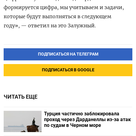
формируется цифра, мы учитываем и задачи,
которые будут выполняться в следующем
году», — ответил на это Залужный.
ПОДПИСАТЬСЯ НА ТЕЛЕГРАМ
ПОДПИСАТЬСЯ В GOOGLE
ЧИТАТЬ ЕЩЕ
Турция частично заблокировала
проход через Дарданеллы из-за атак
по судам в Черном море