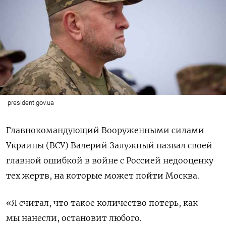
president.gov.ua
Главнокомандующий Вооруженными силами
Украины (ВСУ) Валерий Залужный назвал своей
главной ошибкой в войне с Россией недооценку
тех жертв, на которые может пойти Москва.
«Я считал, что такое количество потерь, как
мы нанесли, остановит любого.