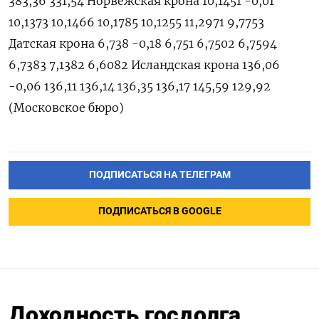
383,36 331,54 Норвежская крона 10,1451 -0,01
10,1373 10,1466 10,1785 10,1255 11,2971 9,7753
Датская крона 6,738 -0,18 6,751 6,7502 6,7594
6,7383 7,1382 6,6082 Исландская крона 136,06
-0,06 136,11 136,14 136,35 136,17 145,59 129,92
(Московское бюро)
ПОДПИСАТЬСЯ НА ТЕЛЕГРАМ
ПОДПИСАТЬСЯ В GOOGLE
Доходность госдолга