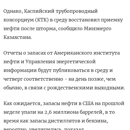
Однако, Каспийский трубопроводный
консорциум (КТК) в среду восстановил приемку
нефти после шторма, сообщило Минэнерго
Казахстана.
Отчеты о запасах от Американского института
нефти и Управления энергетической
информации будут публиковаться в среду и
четверг соответственно - на день позже, чем
обычно, в связи с рождественскими выходными.
Как ожидается, запасы нефти в США на прошлой
неделе упали на 2,6 миллиона баррелей, в то
время как запасы дистиллятов и бензина,
вероятно, увеличились, показал