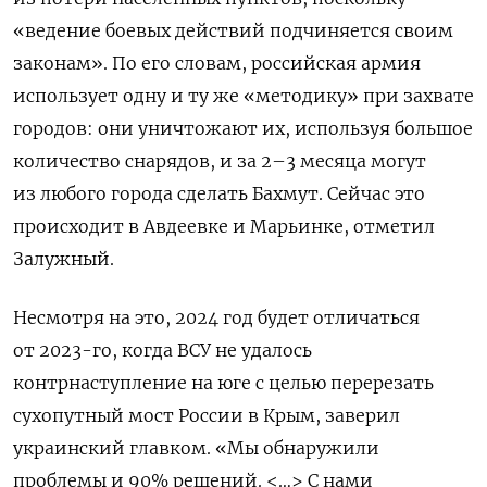
«ведение боевых действий подчиняется своим
законам». По его словам, российская армия
использует одну и ту же «методику» при захвате
городов: они уничтожают их, используя большое
количество снарядов, и за 2–3 месяца могут
из любого города сделать Бахмут. Сейчас это
происходит в Авдеевке и Марьинке, отметил
Залужный.
Несмотря на это, 2024 год будет отличаться
от 2023-го, когда ВСУ не удалось
контрнаступление на юге с целью перерезать
сухопутный мост России в Крым, заверил
украинский главком. «Мы обнаружили
проблемы и 90% решений. <…> С нами