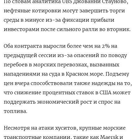
По словам аналитика UBS Джованни Стауново,
нефтяные котировки могут завершить торги
среды в минусе из-за фиксации прибыли
инвесторами после сильного ралли во вторник.
Оба контракта выросли более чем на 2% на
предыдущей сессии из-за опасений по поводу
перебоев в морских перевозках, вызванных
нападениями на суда в Красном море. Подъему
цен вчера способствовали также надежды на то,
что снижение процентных ставок в США может
поддержать экономический рост и спрос на
топлива.
Несмотря на атаки хуситов, крупные морские
транспортные компании, такие как Maersk и