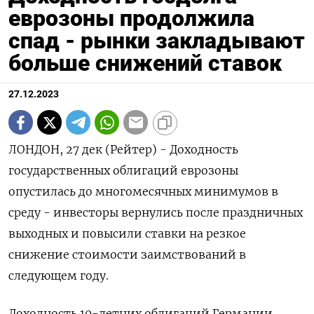
еврозоны продолжила
спад - рынки закладывают
больше снижений ставок
27.12.2023
ЛОНДОН, 27 дек (Рейтер) - Доходность
государственных облигаций еврозоны
опустилась до многомесячных минимумов в
среду - инвесторы вернулись после праздничных
выходных и повысили ставки на резкое
снижение стоимости заимствований в
следующем году.
Доходность 10-летних облигаций Германии,