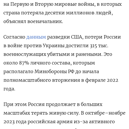
на Первую и Вторую мировые войны, в которых
страна потеряла десятки миллионов людей,
объяснял военачальник.
Согласно
данным
разведки США, потери России
в войне против Украины достигли 315 тыс.
военнослужащих убитыми и ранеными. Это
около 87% личного состава, которым
располагало Минобороны РФ до начала
полномасштабного вторжения в феврале 2022
года.
При этом Россия продолжает в больших
масштабах терять живую силу. В октябре–ноябре
2023 года российская армия из-за активного