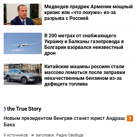
Медведев предрек Армении мощный
кризис или «что похуже» из-за
разрыва с Россией
В 200 метрах от снабжающего
Украину и Балканы газопровода в
Болгарии взорвался неизвестный
дрон
Китайские машины россиян стали
массово ломаться после заправки
некачественным бензином из-за
дефицита топлива