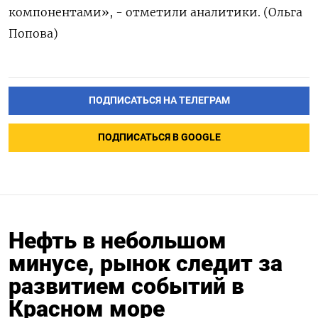
компонентами», - отметили аналитики. (Ольга
Попова)
ПОДПИСАТЬСЯ НА ТЕЛЕГРАМ
ПОДПИСАТЬСЯ В GOOGLE
Нефть в небольшом
минусе, рынок следит за
развитием событий в
Красном море