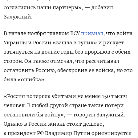
согласились наши партнеры», — добавил
Залужный.
В начале ноября главком ВСУ
признал
, что война
Украины и России «зашла в тупик» и рискует
затянуться на долгие годы без прорывов с обеих
сторон. Он также отмечал, что рассчитывал
остановить Россию, обескровив ее войска, но это
была «ошибка».
«Россия потеряла убитыми не менее 150 тысяч
человек. В любой другой стране такие потери
остановили бы войну», — говорил Залужный.
Однако в России жизнь стоит дешево,
а президент РФ Владимир Путин ориентируется