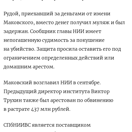
Рудой, приехавший за деньгами от имени
Маковского, вместо денег получил муляж и был
задержан. Сообщник главы НИИ имеет
непогашенную судимость за покушение
на убийство. Защита просила оставить его под
ограничением определенных действий или
домашним арестом.
Маковский
возглавил НИИ в сентябре.
Предыдущий директор института Виктор
Трухин также был арестован по обвинению
в растрате 437 млн рублей.
СПбНИИВС является поставщиком