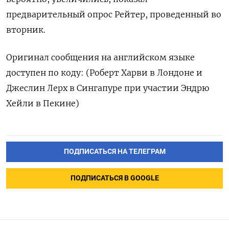
предварительный опрос Рейтер, проведенный во
вторник.
Оригинал сообщения на английском языке
доступен по коду: (Роберт Харви в Лондоне и
Джеслин Лерх в Сингапуре при участии Эндрю
Хейли в Пекине)
ПОДПИСАТЬСЯ НА ТЕЛЕГРАМ
ПОДПИСАТЬСЯ В GOOGLE