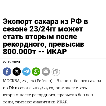
Экспорт сахара из РФ в
сезоне 23/24гг может
стать вторым после
рекордного, превысив
800.000т -- ИКАР
27.12.2023
МОСКВА, 27 дек (Рейтер) - Экспорт белого сахара
из РФ в сезоне 2023/24 годов может стать
вторым после рекордного, превысив 800.000
тонн, считают аналитики ИКАР.