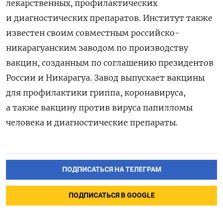
лекарственных, профилактических
и диагностических препаратов. Институт также
известен своим совместным российско-
никарагуанским заводом по производству
вакцин, созданным по соглашению президентов
России и Никарагуа. Завод выпускает вакцины
для профилактики гриппа, коронавируса,
а также вакцину против вируса папилломы
человека и диагностические препараты.
ПОДПИСАТЬСЯ НА ТЕЛЕГРАМ
ПОДПИСАТЬСЯ В GOOGLE