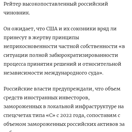
Рейтер высокопоставленный российский
чиновник.
Он ожидает, что США и их союзники вряд ли
принесут в жертву принципы
неприкосновенности частной собственности «в
ситуации полной забюрократизированности
процесса принятия решений и относительной
независимости международного суда».
Российские власти предупреждали, что объем
средств иностранных инвесторов,
замороженных в локальной инфраструктуре на
спецсчетах типа «С» с 2022 года, сопоставим с
объемом замороженных российских активов за