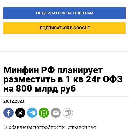
ПОДПИСАТЬСЯ НА ТЕЛЕГРАМ
ПОДПИСАТЬСЯ В GOOGLE
Минфин РФ планирует
разместить в 1 кв 24г ОФЗ
на 800 млрд руб
28.12.2023
(Добавлены подробности, справочная