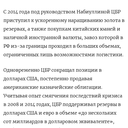
С 2014 года под руководством Набиуллиной ЦБР
приступил к ускоренному наращиванию золота в
резервах, а также покупкам китайских юаней и
наличной иностранной валюты, завоз которой в
РФ из-за границы проходил в больших объемах,
ограниченных лишь возможностями логистики.
Одновременно ЦБР сокращал позиции в
долларах США, постепенно продавая
американские казначейские облигации.
Учитывая опыт смягчения последствий кризиса
в 2008 и 2014 годах, ЦБР поддерживал резервы в
долларах США и евро в объеме «до нескольких
сот миллиардов в долларовом эквиваленте»,