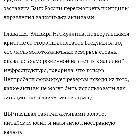
заставила Банк России пересмотреть принципы
управления валютными активами.
Глава ЦБР Эльвира Набиуллина, подвергавшаяся
критике со стороны депутатов Госдумы за то,
что часть золотовалютных резервов страны
оказалась замороженной на счетах в западной
инфраструктуре, говорила, что теперь
Центробанк формирует резервы исходя из того,
какие активы не могут быть использованы для
санкционного давления на страну.
ЦБР называл такими активами золото,
китайские юани и наличную иностранную
валюту.