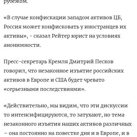
рубежом.
«В случае конфискации западом активов ЦБ,
Россия может конфисковать у иностранцев их
активы», - сказал Рейтер юрист на условиях
анонимности.
Пресс-секретарь Кремля Дмитрий Песков
говорил, что незаконное изъятие российских
активов в Европе и США будет чревато
«серьезными последствиями».
«Действительно, мы видим, что эти дискуссии
то интенсифицируются, то затухают, но тема
незаконного изъятия наших активов различных
– она постоянно на повестке дня и в Европе, и в