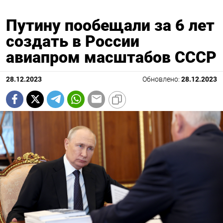
Путину пообещали за 6 лет
создать в России
авиапром масштабов СССР
28.12.2023
Обновлено:
28.12.2023