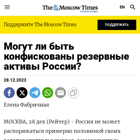
EN
РУССКАЯ СЛУЖБА
Поддержите The Moscow Times
ПОДДЕРЖАТЬ
Могут ли быть
конфискованы резервные
активы России?
28.12.2023
Елена Фабричная
МОСКВА, 28 дек (Рейтер) - Россия не может
распоряжаться примерно половиной своих