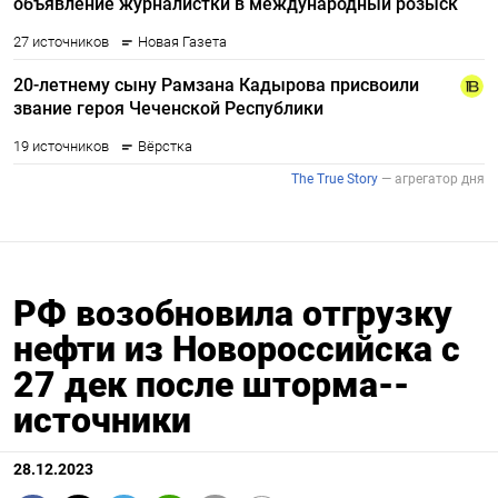
РФ возобновила отгрузку
нефти из Новороссийска с
27 дек после шторма--
источники
28.12.2023