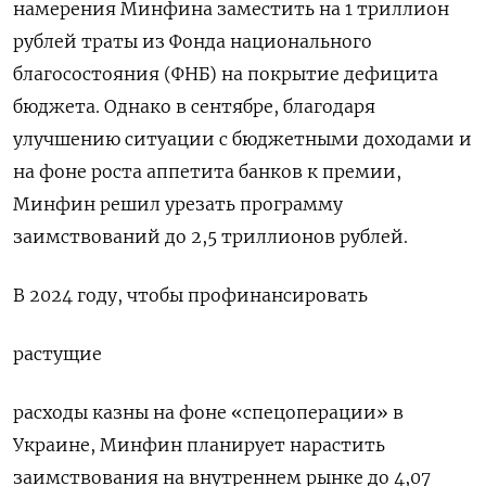
намерения Минфина заместить на 1 триллион
рублей траты из Фонда национального
благосостояния (ФНБ) на покрытие дефицита
бюджета. Однако в сентябре, благодаря
улучшению ситуации с бюджетными доходами и
на фоне роста аппетита банков к премии,
Минфин решил урезать программу
заимствований до 2,5 триллионов рублей.
В 2024 году, чтобы профинансировать
растущие
расходы казны на фоне «спецоперации» в
Украине, Минфин планирует нарастить
заимствования на внутреннем рынке до 4,07