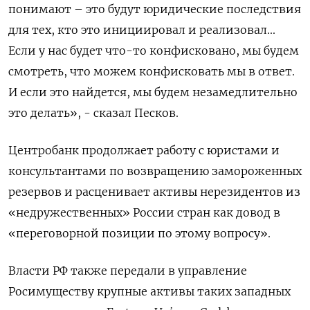
понимают – это будут юридические последствия
для тех, кто это инициировал и реализовал...
Если у нас будет что-то конфисковано, мы будем
смотреть, что можем конфисковать мы в ответ.
И если это найдется, мы будем незамедлительно
это делать», - сказал Песков.
Центробанк продолжает работу с юристами и
консультантами по возвращению замороженных
резервов и расценивает активы нерезидентов из
«недружественных» России стран как довод в
«переговорной позиции по этому вопросу».
Власти РФ также передали в управление
Росимуществу крупные активы таких западных