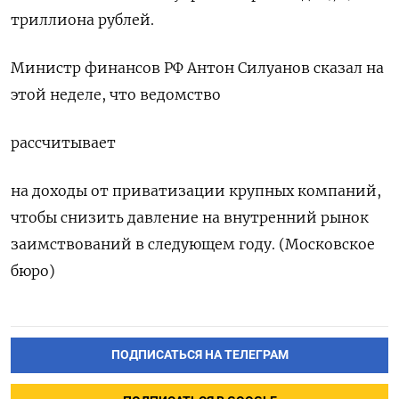
триллиона рублей.
Министр финансов РФ Антон Силуанов сказал на
этой неделе, что ведомство
рассчитывает
на доходы от приватизации крупных компаний,
чтобы снизить давление на внутренний рынок
заимствований в следующем году. (Московское
бюро)
ПОДПИСАТЬСЯ НА ТЕЛЕГРАМ