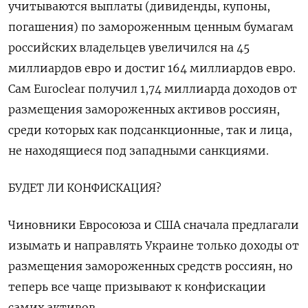
учитываются выплаты (дивиденды, купоны,
погашения) по замороженным ценным бумагам
российских владельцев увеличился на 45
миллиардов евро и достиг 164 миллиардов евро.
Сам Euroclear получил 1,74 миллиарда доходов от
размещения замороженных активов россиян,
среди которых как подсанкционные, так и лица,
не находящиеся под западными санкциями.
БУДЕТ ЛИ КОНФИСКАЦИЯ?
Чиновники Евросоюза и США сначала предлагали
изымать и направлять Украине только доходы от
размещения замороженных средств россиян, но
теперь все чаще призывают к конфискации
самих активов.