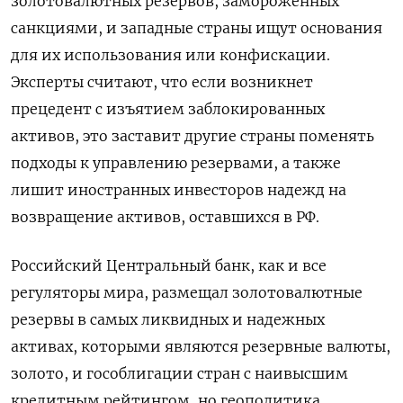
золотовалютных резервов, замороженных
санкциями, и западные страны ищут основания
для их использования или конфискации.
Эксперты считают, что если возникнет
прецедент с изъятием заблокированных
активов, это заставит другие страны поменять
подходы к управлению резервами, а также
лишит иностранных инвесторов надежд на
возвращение активов, оставшихся в РФ.
Российский Центральный банк, как и все
регуляторы мира, размещал золотовалютные
резервы в самых ликвидных и надежных
активах, которыми являются резервные валюты,
золото, и гособлигации стран с наивысшим
кредитным рейтингом, но геополитика