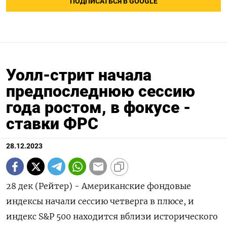
ПОДПИСАТЬСЯ В GOOGLE
Уолл-стрит начала
предпоследнюю сессию
года ростом, в фокусе -
ставки ФРС
28.12.2023
28 дек (Рейтер) - Американские фондовые
индексы начали сессию четверга в плюсе, и
индекс S&P 500 находится вблизи исторического