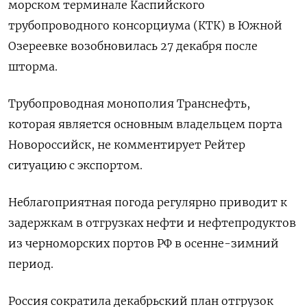
морском терминале Каспийского
трубопроводного консорциума (КТК) в Южной
Озереевке возобновилась 27 декабря после
шторма.
Трубопроводная монополия Транснефть,
которая является основным владельцем порта
Новороссийск, не комментирует Рейтер
ситуацию с экспортом.
Неблагоприятная погода регулярно приводит к
задержкам в отгрузках нефти и нефтепродуктов
из черноморских портов РФ в осенне-зимний
период.
Россия сократила декабрьский план отгрузок