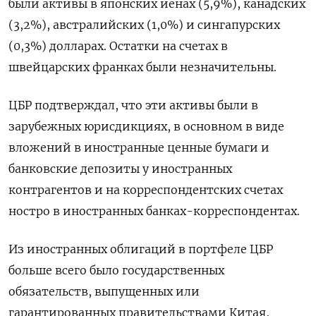
были активы в японских иенах (5,9%), канадских
(3,2%), австралийских (1,0%) и сингапурских
(0,3%) долларах. Остатки на счетах в
швейцарских франках были незначительны.
ЦБР подтверждал, что эти активы были в
зарубежных юрисдикциях, в основном в виде
вложений в иностранные ценные бумаги и
банковские депозиты у иностранных
контрагентов и на корреспондентских счетах
ностро в иностранных банках-корреспондентах.
Из иностранных облигаций в портфеле ЦБР
больше всего было государственных
обязательств, выпущенных или
гарантированных правительствами Китая,