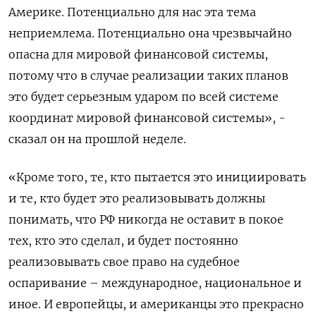
Америке. Потенциально для нас эта тема
неприемлема. Потенциально она чрезвычайно
опасна для мировой финансовой системы,
потому что в случае реализации таких планов
это будет серьезным ударом по всей системе
координат мировой финансовой системы», -
сказал он на прошлой неделе.
«Кроме того, те, кто пытается это инициировать
и те, кто будет это реализовывать должны
понимать, что РФ никогда не оставит в покое
тех, кто это сделал, и будет постоянно
реализовывать свое право на судебное
оспаривание – международное, национальное и
иное. И европейцы, и американцы это прекрасно