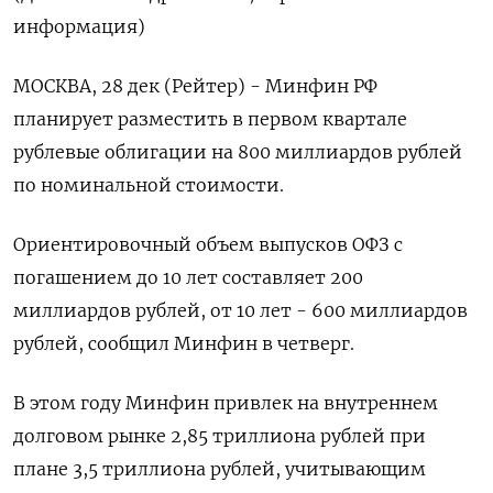
информация)
МОСКВА, 28 дек (Рейтер) - Минфин РФ
планирует разместить в первом квартале
рублевые облигации на 800 миллиардов рублей
по номинальной стоимости.
Ориентировочный объем выпусков ОФЗ с
погашением до 10 лет составляет 200
миллиардов рублей, от 10 лет - 600 миллиардов
рублей, сообщил Минфин в четверг.
В этом году Минфин привлек на внутреннем
долговом рынке 2,85 триллиона рублей при
плане 3,5 триллиона рублей, учитывающим