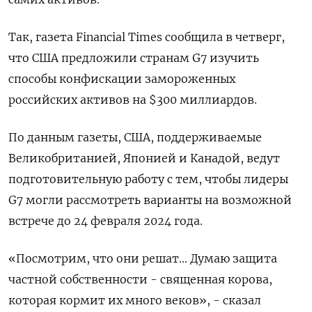
Так, газета Financial Times сообщила в четверг,
что США предложили странам G7 изучить
способы конфискации замороженных
российских активов на $300 миллиардов.
По данным газеты, США, поддерживаемые
Великобританией, Японией и Канадой, ведут
подготовительную работу с тем, чтобы лидеры
G7 могли рассмотреть варианты на возможной
встрече до 24 февраля 2024 года.
«Посмотрим, что они решат... Думаю защита
частной собственности - священная корова,
которая кормит их много веков», - сказал