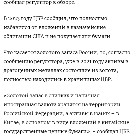
сообщал регулятор в обзоре.
В 2023 году ЦБР сообщил, что полностью
избавился от вложений в казначейские
облигации США и не покупает эти бумаги.
Что касается золотого запаса России, то, согласно
сообщению регулятора, уже в 2021 году активы в
драгоценных металлах состоящие из золота,
полностью находились в хранилищах ЦБР.
«Золотой запас в слитках и наличная
иностранная валюта хранятся на территории
Российской Федерации, а активы в юанях – в
Китае, в основном в виде вложений в китайские
государственные ценные бумаги», - сообщал ЦБР.