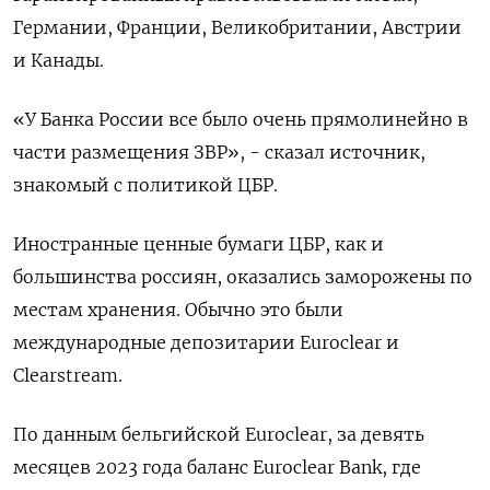
Германии, Франции, Великобритании, Австрии
и Канады.
«У Банка России все было очень прямолинейно в
части размещения ЗВР», - сказал источник,
знакомый с политикой ЦБР.
Иностранные ценные бумаги ЦБР, как и
большинства россиян, оказались заморожены по
местам хранения. Обычно это были
международные депозитарии Euroclear и
Clearstream.
По данным бельгийской Euroclear, за девять
месяцев 2023 года баланс Euroclear Bank, где