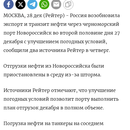
МОСКВА, 28 дек (Рейтер) - Россия возобновила
экспорт и транзит нефти через черноморский
порт Новороссийск во второй половине дня 27
декабря с улучшением погодных условий,
сообщили два источника Рейтер в четверг.
Отгрузки нефти из Новороссийска были
приостановлены в среду из-за шторма.
Источники Рейтер отмечают, что улучшение
погодных условий позволит порту выполнить
план отгрузок декабря в полном объеме.
Погрузка нефти на танкеры на соседнем