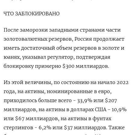
ЧТО ЗАБЛОКИРОВАНО
После заморозки западными странами части
золотовалютных резервов, Россия продолжает
иметь достаточный объем резервов в золоте и
юанях, указывал регулятор, подтверждая
блокировку примерно $300 миллиардов.
Из этой величины, по состоянию на начало 2022
года, на активы, номинированные в евро,
приходилось больше всего - 33,9% или $207
миллиардов, на активы в долларах США - 10,9%
или $67 миллиардов, на активы в фунтах
стерлингов - 6,2% или $37 миллиардов. Также