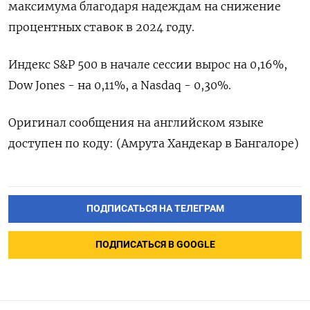
максимума благодаря надеждам на снижение
процентных ставок в 2024 году.
Индекс S&P 500 в начале сессии вырос на 0,16%,
Dow Jones - на 0,11%, а Nasdaq - 0,30%.
Оригинал сообщения на английском языке
доступен по коду: (Амрута Хандекар в Бангалоре)
ПОДПИСАТЬСЯ НА ТЕЛЕГРАМ
ПОДПИСАТЬСЯ В GOOGLE