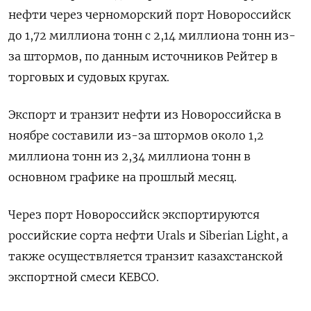
нефти через черноморский порт Новороссийск
до 1,72 миллиона тонн с 2,14 миллиона тонн из-
за штормов, по данным источников Рейтер в
торговых и судовых кругах.
Экспорт и транзит нефти из Новороссийска в
ноябре составили из-за штормов около 1,2
миллиона тонн из 2,34 миллиона тонн в
основном графике на прошлый месяц.
Через порт Новороссийск экспортируются
российские сорта нефти Urals и Siberian Light, а
также осуществляется транзит казахстанской
экспортной смеси KEBCO.