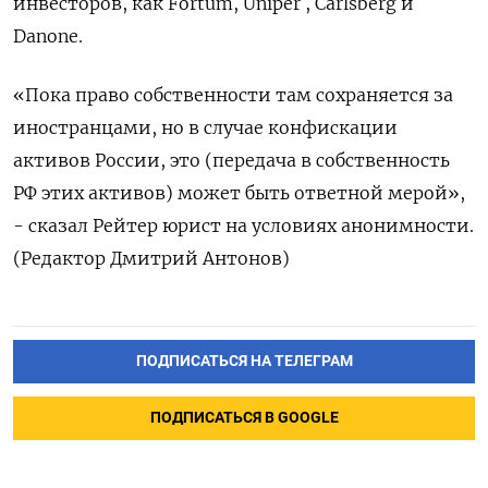
инвесторов, как Fortum, Uniper , Carlsberg и
Danone.
«Пока право собственности там сохраняется за
иностранцами, но в случае конфискации
активов России, это (передача в собственность
РФ этих активов) может быть ответной мерой»,
- сказал Рейтер юрист на условиях анонимности.
(Редактор Дмитрий Антонов)
ПОДПИСАТЬСЯ НА ТЕЛЕГРАМ
ПОДПИСАТЬСЯ В GOOGLE