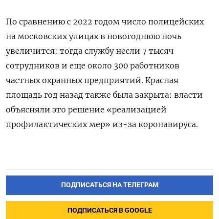
По сравнению с 2022 годом число полицейских
на московских улицах в новогоднюю ночь
увеличится: тогда службу несли 7 тысяч
сотрудников и еще около 300 работников
частных охранных предприятий. Красная
площадь год назад также была закрыта: власти
объясняли это решение
«реализацией
профилактических мер» из-за коронавируса.
ПОДПИСАТЬСЯ НА ТЕЛЕГРАМ
ПОДПИСАТЬСЯ В GOOGLE