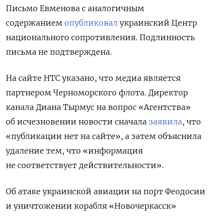
Письмо Евменова с аналогичным
содержанием
опубликовал
украинский Центр
национального сопротивления. Подлинность
письма не подтверждена.
На сайте НТС указано, что медиа является
партнером Черноморского флота.
Директор
канала Диана Тырмус на вопрос «Агентства»
об исчезновении новости сначала
заявила
, что
«публикации нет на сайте», а затем объяснила
удаление тем, что «информация
не соответствует действительности».
Об атаке украинской авиации на порт Феодосии
и уничтожении корабля «Новочеркасск»