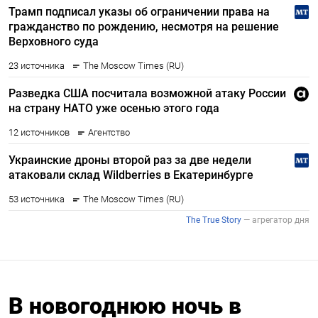
В новогоднюю ночь в