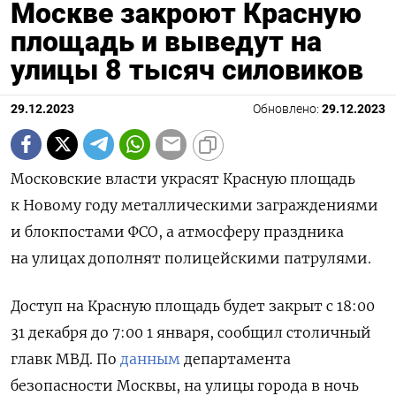
Москве закроют Красную
площадь и выведут на
улицы 8 тысяч силовиков
29.12.2023
Обновлено:
29.12.2023
Московские власти украсят Красную площадь
к Новому году металлическими заграждениями
и блокпостами ФСО, а атмосферу праздника
на улицах дополнят полицейскими патрулями.
Доступ на Красную площадь будет закрыт с 18:00
31 декабря до 7:00 1 января, cообщил столичный
главк МВД. По
данным
департамента
безопасности Москвы, на улицы города в ночь