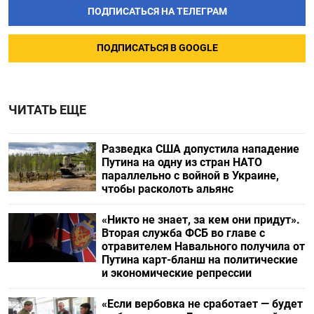
ПОДПИСАТЬСЯ НА ТЕЛЕГРАМ
ПОДПИСАТЬСЯ В GOOGLE
ЧИТАТЬ ЕЩЕ
Разведка США допустила нападение
Путина на одну из стран НАТО
параллельно с войной в Украине,
чтобы расколоть альянс
«Никто не знает, за кем они придут».
Вторая служба ФСБ во главе с
отравителем Навального получила от
Путина карт-бланш на политические
и экономические репрессии
«Если вербовка не сработает — будет