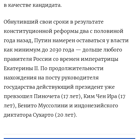
в качестве кандидата.
Обнуливший свои сроки в результате
конституционной реформы два с половиной
года назад, Путин намерен оставаться у власти
как минимум до 2030 года — дольше любого
правителя России со времен императрицы
Екатерины II. По продолжительности
нахождения на посту руководителя
государства действующий президент уже
превзошел Пиночета (17 лет), Ким Чен Ира (17
лет), Бенито Муссолини и индонезийского
диктатора Сухарто (20 лет).