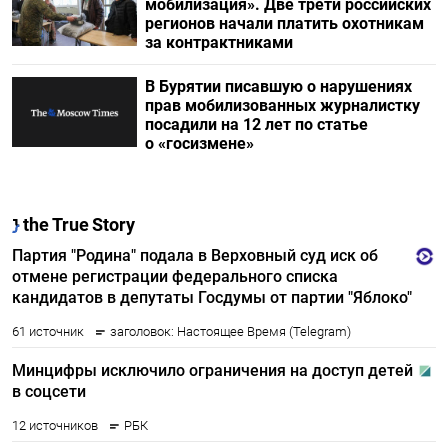
мобилизация». Две трети российских
регионов начали платить охотникам
за контрактниками
В Бурятии писавшую о нарушениях
прав мобилизованных журналистку
посадили на 12 лет по статье
о «госизмене»