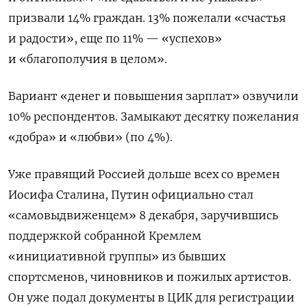
призвали 14% граждан. 13% пожелали «счастья
и радости», еще по 11% — «успехов»
и «благополучия в целом».
Вариант «денег и повышения зарплат» озвучили
10% респондентов.
Замыкают десятку пожелания
«добра» и «любви» (по 4%).
Уже правящий Россией дольше всех со времен
Иосифа Сталина, Путин официально стал
«самовыдвиженцем» 8 декабря, заручившись
поддержкой собранной Кремлем
«инициативной группы» из бывших
спортсменов, чиновников и пожилых артистов.
Он уже подал документы в ЦИК для регистрации