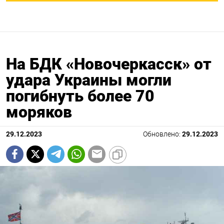
На БДК «Новочеркасск» от
удара Украины могли
погибнуть более 70
моряков
29.12.2023
Обновлено:
29.12.2023