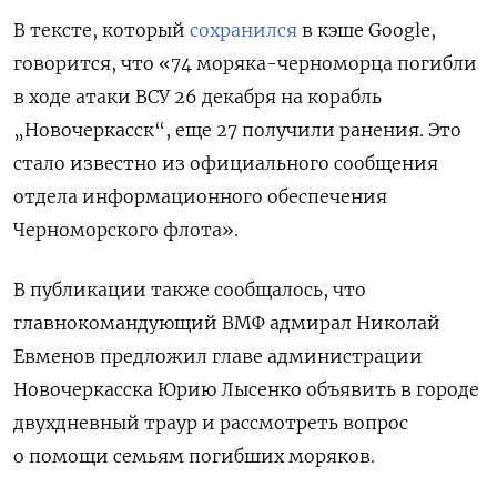
В тексте, который
сохранился
в кэше Google,
говорится, что «74 моряка-черноморца погибли
в ходе атаки ВСУ 26 декабря на корабль
„Новочеркасск“, еще 27 получили ранения. Это
стало известно из официального сообщения
отдела информационного обеспечения
Черноморского флота».
В публикации также сообщалось, что
главнокомандующий ВМФ адмирал Николай
Евменов предложил главе администрации
Новочеркасска Юрию Лысенко объявить в городе
двухдневный траур и рассмотреть вопрос
о помощи семьям погибших моряков.