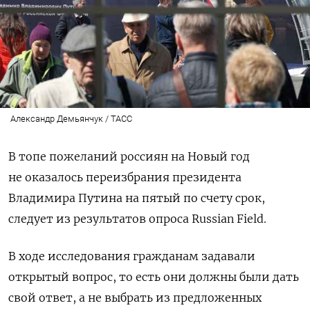
Александр Демьянчук / ТАСС
В топе пожеланий россиян на Новый год
не оказалось переизбрания президента
Владимира Путина на пятый по счету срок,
следует из результатов опроса Russian Field.
В ходе исследования гражданам
задавали
открытый вопрос, то есть они должны были дать
свой ответ, а не выбрать из предложенных