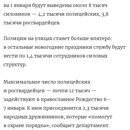
на 1 января будут выведены около 8 тысяч
силовиков — 4,2 тысячи полицейских, 3,8
тысячи росгвардейцев.
Полиции на улицах станет больше впятеро:
в остальные новогодние праздники службу будут
нести по 1,4 тысячи сотрудников силовых
структур.
Максимальное число полицейских
и росгвардейцев — почти 12 тысяч
—
задействуют в православное Рождество 6–
7 января. К ним присоединятся 2,3 тысячи
народных дружинников, которые «помогут
в охране порядка», сообщает департамент.