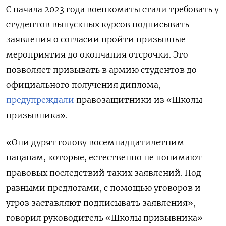
С начала 2023 года военкоматы стали требовать у
студентов выпускных курсов подписывать
заявления о согласии пройти призывные
мероприятия до окончания отсрочки. Это
позволяет призывать в армию студентов до
официального получения диплома,
предупреждали
правозащитники из «Школы
призывника».
«Они дурят голову восемнадцатилетним
пацанам, которые, естественно не понимают
правовых последствий таких заявлений. Под
разными предлогами, с помощью уговоров и
угроз заставляют подписывать заявления», —
говорил руководитель «Школы призывника»