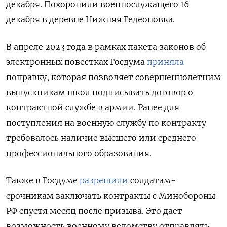
декабря. Похоронили военнослужащего 16
декабря в деревне Нижняя Гедеоновка.
В апреле 2023 года в рамках пакета законов об
электронных повестках Госдума
приняла
поправку, которая позволяет совершеннолетним
выпускникам школ подписывать договор о
контрактной службе в армии. Ранее для
поступления на военную службу по контракту
требовалось наличие высшего или среднего
профессионального образования.
Также в Госдуме
разрешили
солдатам-
срочникам заключать контракты с Минобороны
РФ спустя месяц после призыва. Это дает
возможность военному ведомству отправлять