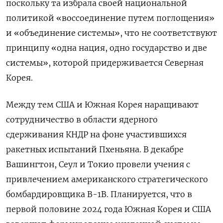
поскольку та избрала своей национальной
политикой «воссоединение путем поглощения»
и «объединение системы», что не соответствуют
принципу «одна нация, одно государство и две
системы», которой придерживается Северная
Корея.
Между тем США и Южная Корея наращивают
сотрудничество в области ядерного
сдерживания КНДР на фоне участившихся
ракетных испытаний Пхеньяна. В декабре
Вашингтон, Сеул и Токио провели учения с
привлечением американского стратегического
бомбардировщика В-1В. Планируется, что в
первой половине 2024 года Южная Корея и США