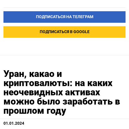
ПОДПИСАТЬСЯ НА ТЕЛЕГРАМ
ПОДПИСАТЬСЯ В GOOGLE
Уран, какао и
криптовалюты: на каких
неочевидных активах
можно было заработать в
прошлом году
01.01.2024