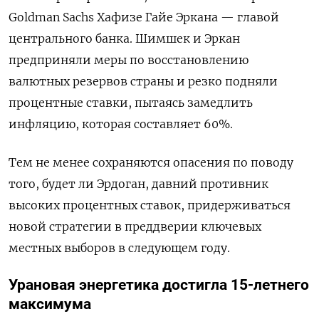
Goldman Sachs Хафизе Гайе Эркана — главой
центрального банка. Шимшек и Эркан
предприняли меры по восстановлению
валютных резервов страны и резко подняли
процентные ставки, пытаясь замедлить
инфляцию, которая составляет 60%.
Тем не менее сохраняются опасения по поводу
того, будет ли Эрдоган, давний противник
высоких процентных ставок, придерживаться
новой стратегии в преддверии ключевых
местных выборов в следующем году.
Урановая энергетика достигла 15-летнего
максимума