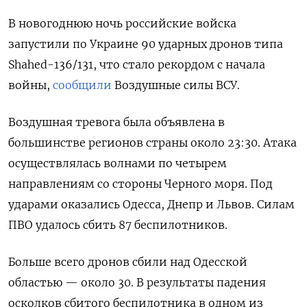
В новогоднюю ночь российские войска
запустили по Украине 90 ударных дронов типа
Shahed-136/131, что стало рекордом с начала
войны,
сообщили
Воздушные силы ВСУ.
Воздушная тревога была объявлена в
большинстве регионов страны около 23:30. Атака
осуществлялась волнами по четырем
направлениям со стороны Черного моря. Под
ударами оказались Одесса, Днепр и Львов. Силам
ПВО удалось сбить 87 беспилотников.
Больше всего дронов сбили над Одесской
областью — около 30. В результаты падения
осколков сбитого беспилотника в одном из