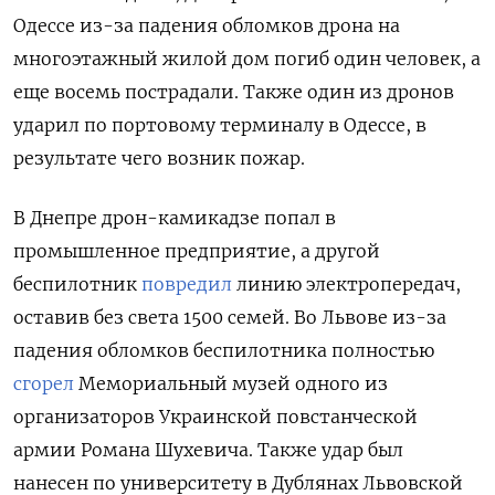
Одессе из-за падения обломков дрона на
многоэтажный жилой дом погиб один человек, а
еще восемь пострадали. Также один из дронов
ударил по портовому терминалу в Одессе, в
результате чего возник пожар.
В Днепре дрон-камикадзе попал в
промышленное предприятие, а другой
беспилотник
повредил
линию электропередач,
оставив без света 1500 семей. Во Львове из-за
падения обломков беспилотника полностью
сгорел
Мемориальный музей одного из
организаторов Украинской повстанческой
армии Романа Шухевича. Также удар был
нанесен по университету в Дублянах Львовской