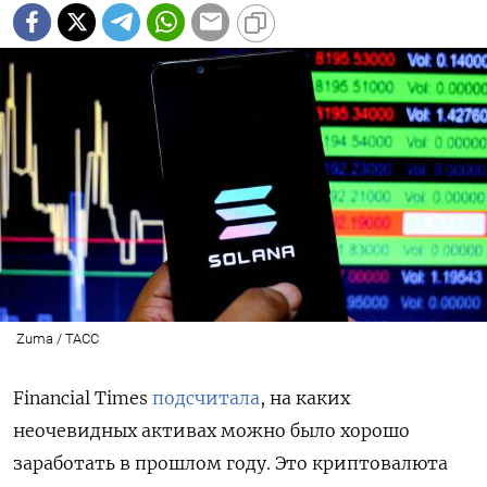
Zuma / ТАСС
Financial Times
подсчитала
, на каких
неочевидных активах можно было хорошо
заработать в прошлом году. Это криптовалюта