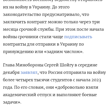
их на войну в Украину. До этого
законодательство предусматривало, что
заключить контракт можно только через три
месяца срочной службы. При этом после начала
войны срочники стали чаще
подписывать
контракты для отправки в Украину по
принуждению или «задним числом».
Глава Минобороны Сергей Шойгу в середине
декабря
заявлял
, что Россия отправила на войну
более четырех тысячи студентов с начала 2023
года. По его словам, они «добровольно взяли
академический отпуск и выполняют боевые
задачи».