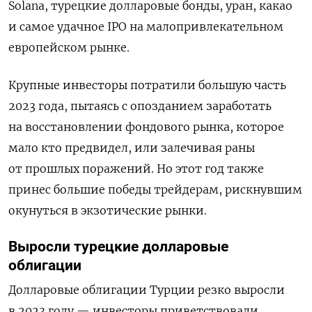
Solana, турецкие долларовые бонды, уран, какао
и самое удачное IPO на малопривлекательном
европейском рынке.
Крупные инвесторы потратили большую часть
2023 года, пытаясь с опозданием заработать
на восстановлении фондового рынка, которое
мало кто предвидел, или залечивая раны
от прошлых поражений. Но этот год также
принес большие победы трейдерам, рискнувшим
окунуться в экзотические рынки.
Выросли турецкие долларовые
облигации
Долларовые облигации Турции резко выросли
в 2023 году — инвесторы приветствовали