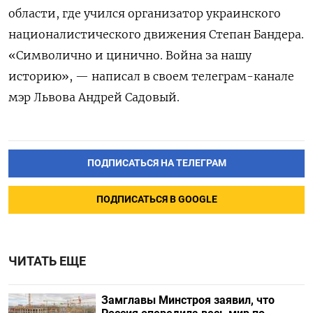
области, где учился организатор украинского
националистического движения Степан Бандера.
«Символично и цинично. Война за нашу
историю», — написал в своем телеграм-канале
мэр Львова Андрей Садовый.
ПОДПИСАТЬСЯ НА ТЕЛЕГРАМ
ПОДПИСАТЬСЯ В GOOGLE
ЧИТАТЬ ЕЩЕ
Замглавы Минстроя заявил, что