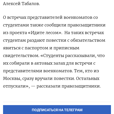
Алексей Табалов.
О встречах представителей военкоматов со
студентами также сообщили правозащитники
из проекта «Идите лесом». На таких встречах
студентам раздают повестки с обязательством
явиться с паспортом и приписным
свидетельством. «Студенты рассказывали, что
их собирали в актовых залах для встречи с
представителями военкоматов. Тем, кто из
Москвы, сразу вручали повестки. Остальных
отпускали», — рассказали правозащитники.
ПОДПИСАТЬСЯ НА ТЕЛЕГРАМ