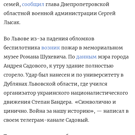
семей,
сообщил
глава Днепропетровской
областной военной администрации Сергей
Лысак.
Во Львове из-за падения обломков
беспилотника
возник
пожар в мемориальном
музее Романа Шухевича. По
данным
мэра города
Андрея Садового, к утру здание полностью
сгорело. Удар был нанесен и по университету в
Дублянах Львовской области, где учился
организатор украинского националистического
движения Степан Бандера. «Символично и
цинично. Война за нашу историю», — написал в
своем телеграм-канале Садовый.