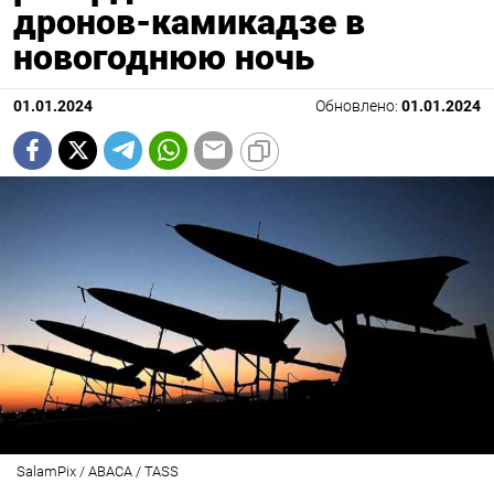
дронов-камикадзе в
новогоднюю ночь
01.01.2024
Обновлено:
01.01.2024
SalamPix / ABACA / TASS