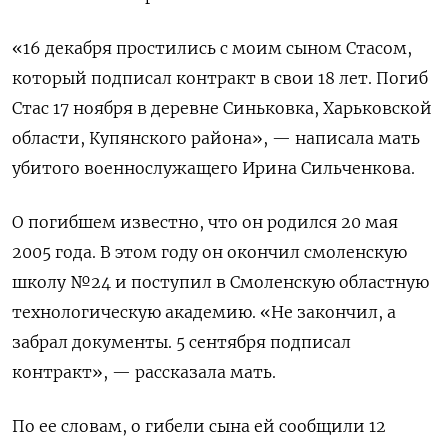
«16 декабря простились с моим сыном Стасом,
который подписал контракт в свои 18 лет. Погиб
Стас 17 ноября в деревне Синьковка, Харьковской
области, Купянского района», — написала мать
убитого военнослужащего Ирина Сильченкова.
О погибшем известно, что он родился 20 мая
2005 года. В этом году он окончил смоленскую
школу №24 и поступил в Смоленскую областную
технологическую академию. «Не закончил, а
забрал документы. 5 сентября подписал
контракт», — рассказала мать.
По ее словам, о гибели сына ей сообщили 12