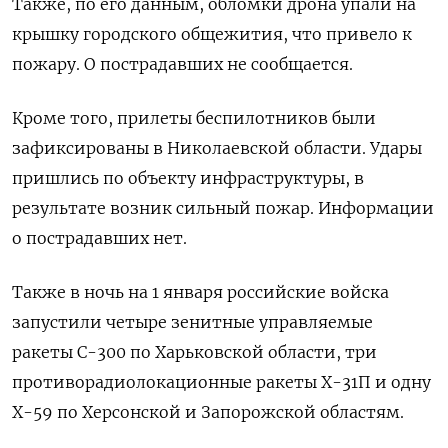
Также, по его данным, обломки дрона упали на
крышку городского общежития, что привело к
пожару. О пострадавших не сообщается.
Кроме того, прилеты беспилотников были
зафиксированы в Николаевской области. Удары
пришлись по объекту инфраструктуры, в
результате возник сильный пожар. Информации
о пострадавших нет.
Также в ночь на 1 января российские войска
запустили четыре зенитные управляемые
ракеты С-300 по Харьковской области, три
противорадиолокационные ракеты Х-31П и одну
Х-59 по Херсонской и Запорожской областям.