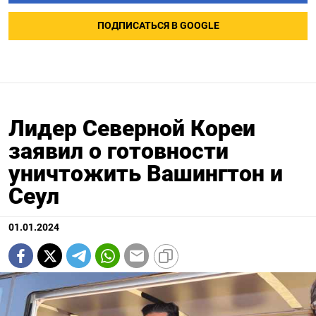
ПОДПИСАТЬСЯ В GOOGLE
Лидер Северной Кореи
заявил о готовности
уничтожить Вашингтон и
Сеул
01.01.2024