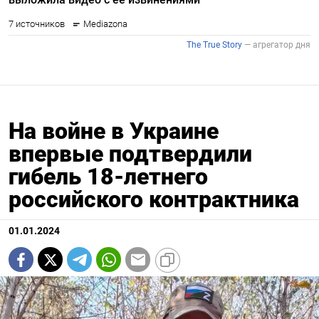
На войне в Украине
впервые подтвердили
гибель 18-летнего
российского контрактника
01.01.2024