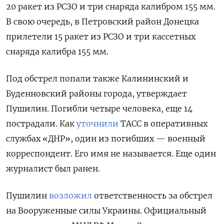
20 ракет из РСЗО и три снаряда калибром 155 мм.
В свою очередь, в Петровский район Донецка
прилетели 15 ракет из РСЗО и три кассетных
снаряда калибра 155 мм.
Под обстрел попали также Калининский и
Буденновский районы города, утверждает
Пушилин. Погибли четыре человека, еще 14
пострадали. Как
уточнили
ТАСС в оперативных
службах «ДНР», один из погибших — военный
корреспондент. Его имя не называется. Еще один
журналист был ранен.
Пушилин
возложил
ответственность за обстрел
на Вооруженные силы Украины. Официальный