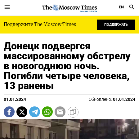
EN
РУССКАЯ СЛУЖБА
Поддержите The Moscow Times
ПОДДЕРЖАТЬ
Донецк подвергся
массированному обстрелу
в новогоднюю ночь.
Погибли четыре человека,
13 ранены
01.01.2024
Обновлено:
01.01.2024