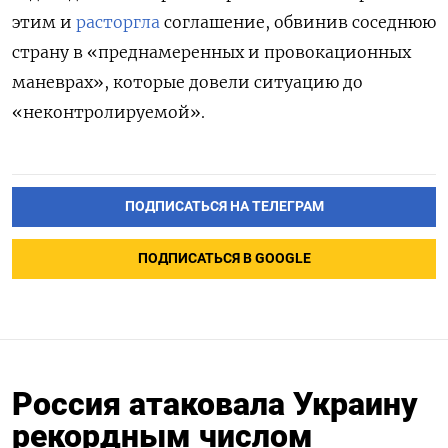
этим и
расторгла
соглашение, обвинив соседнюю
страну в «преднамеренных и провокационных
маневрах», которые довели ситуацию до
«неконтролируемой».
ПОДПИСАТЬСЯ НА ТЕЛЕГРАМ
ПОДПИСАТЬСЯ В GOOGLE
Россия атаковала Украину
рекордным числом