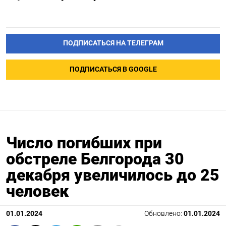
ПОДПИСАТЬСЯ НА ТЕЛЕГРАМ
ПОДПИСАТЬСЯ В GOOGLE
Число погибших при
обстреле Белгорода 30
декабря увеличилось до 25
человек
01.01.2024
Обновлено:
01.01.2024