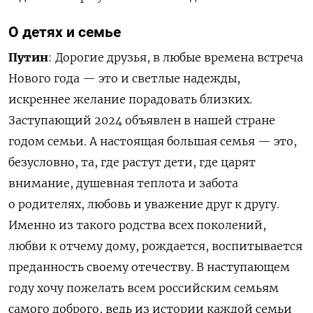
О детях и семье
Путин
: Дорогие друзья, в любые времена встреча
Нового года — это и светлые надежды,
искреннее желание порадовать близких.
Заступающий 2024 объявлен в нашей стране
годом семьи. А настоящая большая семья — это,
безусловно, та, где растут дети, где царят
внимание, душевная теплота и забота
о родителях, любовь и уважение друг к другу.
Именно из такого родства всех поколений,
любви к отчему дому, рождается, воспитывается
преданность своему отечеству. В наступающем
году хочу пожелать всем российским семьям
самого доброго, ведь из истории каждой семьи