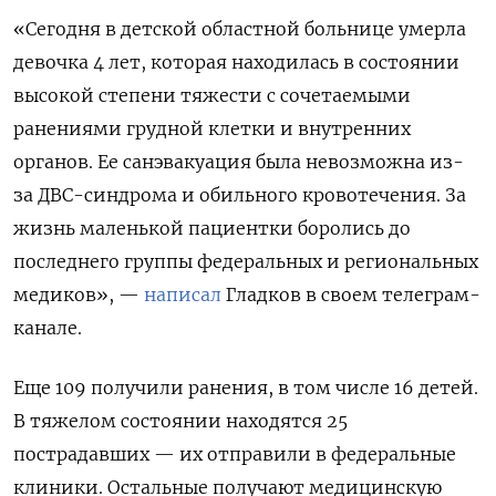
«Сегодня в детской областной больнице умерла
девочка 4 лет, которая находилась в состоянии
высокой степени тяжести с сочетаемыми
ранениями грудной клетки и внутренних
органов. Ее санэвакуация была невозможна из-
за ДВС-синдрома и обильного кровотечения. За
жизнь маленькой пациентки боролись до
последнего группы федеральных и региональных
медиков», —
написал
Гладков в своем телеграм-
канале.
Еще 109 получили ранения, в том числе 16 детей.
В тяжелом состоянии находятся 25
пострадавших — их отправили в федеральные
клиники. Остальные получают медицинскую