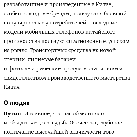
разработанные и произведенные в Китае,
особенно модные бренды, пользуются большой
популярностью у потребителей. Последние
модели мобильных телефонов китайского
производства пользуются мгновенным успехом
на рынке. Транспортные средства на новой
энергии, литиевые батареи
и фотоэлектрические продукты стали новым
свидетельством производственного мастерства
Китая.
О людях
Путин
: И главное, что нас объединяло
и объединяет, это судьба Отечества, глубокое
понимание высочайшей значимости того