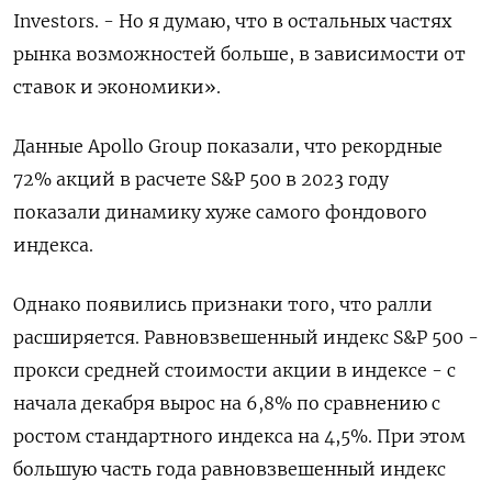
Investors. - Но я думаю, что в остальных частях
рынка возможностей больше, в зависимости от
ставок и экономики».
Данные Apollo Group показали, что рекордные
72% акций в расчете S&P 500 в 2023 году
показали динамику хуже самого фондового
индекса.
Однако появились признаки того, что ралли
расширяется. Равновзвешенный индекс S&P 500 -
прокси средней стоимости акции в индексе - с
начала декабря вырос на 6,8% по сравнению с
ростом стандартного индекса на 4,5%. При этом
большую часть года равновзвешенный индекс