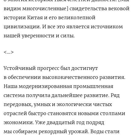
видим многочисленные] свидетельства вековой
истории Китая и его великолепной
цивилизации. И все это является источником
нашей уверенности и силы.
<…>
Устойчивый прогресс был достигнут
в обеспечении высококачественного развития.
Наша модернизированная промышленная
система получила дальнейшее развитие. Ряд
передовых, умных и экологически чистых
отраслей быстро становятся новыми столпами
экономики. Уже двадцатый год подряд
мы собираем рекордный урожай. Воды стали