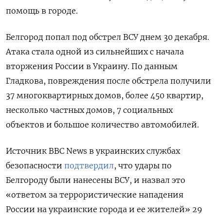
помощь в городе.
Белгород попал под обстрел ВСУ днем 30 декабря.
Атака стала одной из сильнейших с начала
вторжения России в Украину. По данным
Гладкова, повреждения после обстрела получили
37 многоквартирных домов, более 450 квартир,
несколько частных домов, 7 социальных
объектов и большое количество автомобилей.
Источник BBC News в украинских службах
безопасности
подтвердил
, что удары по
Белгороду были нанесены ВСУ, и назвал это
«ответом за террористические нападения
России на украинские города и ее жителей» 29