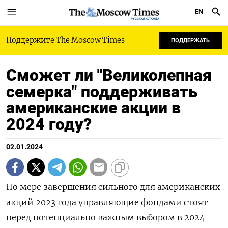
EN
РУССКАЯ СЛУЖБА
Поддержите The Moscow Times
ПОДДЕРЖАТЬ
Сможет ли "Великолепная
семерка" поддерживать
американские акции в
2024 году?
02.01.2024
По мере завершения сильного для американских
акций 2023 года управляющие фондами стоят
перед потенциально важным выбором в 2024