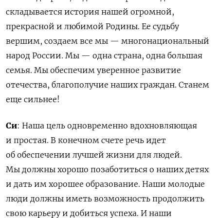
складывается история нашей огромной,
прекрасной и любимой Родины. Ее судьбу
вершим, создаем все мы — многонациональный
народ России. Мы — одна страна, одна большая
семья. Мы обеспечим уверенное развитие
отечества, благополучие наших граждан. Станем
еще сильнее!
Си
: Наша цель одновременно вдохновляющая
и простая. В конечном счете речь идет
об обеспечении лучшей жизни для людей.
Мы должны хорошо позаботиться о наших детях
и дать им хорошее образование. Наши молодые
люди должны иметь возможность продолжить
свою карьеру и добиться успеха. И наши