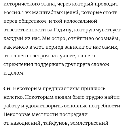
исторического этапа, через который проходит
Россия. Тех масштабных целей, которые стоят
перед обществом, и той колоссальной
ответственности за Родину, которую чувствует
каждый из нас. Мы остро, отчётливо осознаём,
как много в этот период зависит от нас самих,
от нашего настроя на лучшее, нашего
стремления поддержать друг друга словом
и делом.
Си
: Некоторым предприятиям пришлось
нелегко. Некоторым людям было трудно найти
работу и удовлетворить основные потребности.
Некоторые местности пострадали
от наводнений, тайфунов, землетрясений