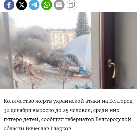
Количество жертв украинской атаки на Белгород
30 декабря выросло до 25 человек, среди них
пятеро детей, сообщил губернатор Белгородской
области Вячеслав Гладков.