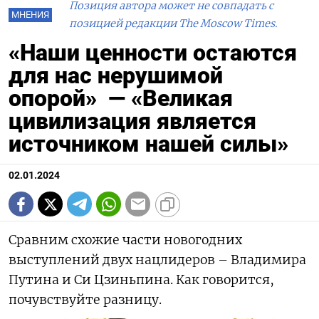
Позиция автора может не совпадать с
МНЕНИЯ
позицией редакции The Moscow Times.
«Наши ценности остаются
для нас нерушимой
опорой» — «Великая
цивилизация является
источником нашей силы»
02.01.2024
Сравним схожие части новогодних
выступлений двух нацлидеров – Владимира
Путина и Си Цзиньпина. Как говорится,
почувствуйте разницу.