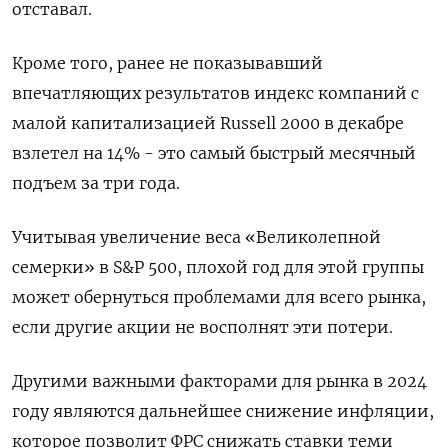
отставал.
Кроме того, ранее не показывавший
впечатляющих результатов индекс компаний с
малой капитализацией Russell 2000 в декабре
взлетел на 14% - это самый быстрый месячный
подъем за три года.
Учитывая увеличение веса «Великолепной
семерки» в S&P 500, плохой год для этой группы
может обернуться проблемами для всего рынка,
если другие акции не восполнят эти потери.
Другими важными факторами для рынка в 2024
году являются дальнейшее снижение инфляции,
которое позволит ФРС снижать ставки теми