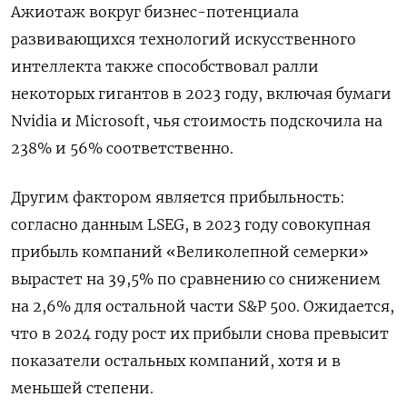
Ажиотаж вокруг бизнес-потенциала
развивающихся технологий искусственного
интеллекта также способствовал ралли
некоторых гигантов в 2023 году, включая бумаги
Nvidia и Microsoft, чья стоимость подскочила на
238% и 56% соответственно.
Другим фактором является прибыльность:
согласно данным LSEG, в 2023 году совокупная
прибыль компаний «Великолепной семерки»
вырастет на 39,5% по сравнению со снижением
на 2,6% для остальной части S&P 500. Ожидается,
что в 2024 году рост их прибыли снова превысит
показатели остальных компаний, хотя и в
меньшей степени.