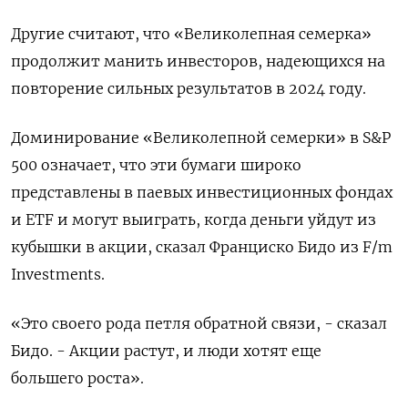
Другие считают, что «Великолепная семерка»
продолжит манить инвесторов, надеющихся на
повторение сильных результатов в 2024 году.
Доминирование «Великолепной семерки» в S&P
500 означает, что эти бумаги широко
представлены в паевых инвестиционных фондах
и ETF и могут выиграть, когда деньги уйдут из
кубышки в акции, сказал Франциско Бидо из F/m
Investments.
«Это своего рода петля обратной связи, - сказал
Бидо. - Акции растут, и люди хотят еще
большего роста».