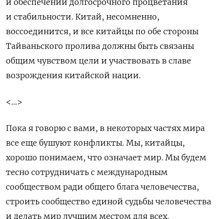
и обеспечении долгосрочного процветания
и стабильности. Китай, несомненно,
воссоединится, и все китайцы по обе стороны
Тайваньского пролива должны быть связаны
общим чувством цели и участвовать в славе
возрождения китайской нации.
<…>
Пока я говорю с вами, в некоторых частях мира
все еще бушуют конфликты. Мы, китайцы,
хорошо понимаем, что означает мир. Мы будем
тесно сотрудничать с международным
сообществом ради общего блага человечества,
строить сообщество единой судьбы человечества
и делать мир лучшим местом для всех.