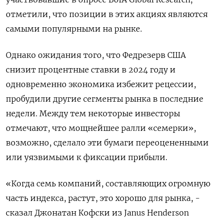
отметили, что позиции в этих акциях являются
самыми популярными на рынке.
Однако ожидания того, что Федрезерв США
снизит процентные ставки в 2024 году и
одновременно экономика избежит рецессии,
пробудили другие сегменты рынка в последние
недели. Между тем некоторые инвесторы
отмечают, что мощнейшее ралли «семерки»,
возможно, сделало эти бумаги переоцененными
или уязвимыми к фиксации прибыли.
«Когда семь компаний, составляющих огромную
часть индекса, растут, это хорошо для рынка, -
сказал Джонатан Кофски из Janus Henderson