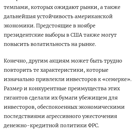
темпами, которых ожидают рынки, а также
дальнейшая устойчивость американской
экономики. Предстоящие в ноябре
президентские выборы в США также могут
повысить волатильность на рынке.
Конечно, другим акциям может быть трудно
повторить те характеристики, которые
изначально привлекли инвесторов к «семерке».
Размер и конкурентные преимущества этих
гигантов сделали их бумаги убежищем для
инвесторов, обеспокоенных экономическими
последствиями агрессивного ужесточения
денежно-кредитной политики ФРС.