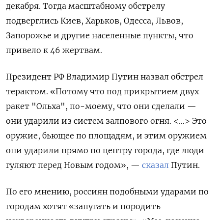
декабря. Тогда масштабному обстрелу
подверглись Киев, Харьков, Одесса, Львов,
Запорожье и другие населенные пункты, что
привело к 46 жертвам.
Президент РФ Владимир Путин назвал обстрел
терактом. «Потому что под прикрытием двух
ракет "Ольха", по-моему, что они сделали —
они ударили из систем залпового огня. <…> Это
оружие, бьющее по площадям, и этим оружием
они ударили прямо по центру города, где люди
гуляют перед Новым годом», —
сказал
Путин.
По его мнению, россиян подобными ударами по
городам хотят «запугать и породить