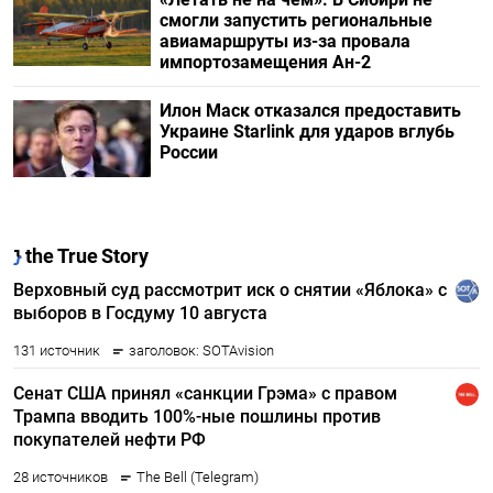
смогли запустить региональные
авиамаршруты из-за провала
импортозамещения Ан-2
Илон Маск отказался предоставить
Украине Starlink для ударов вглубь
России