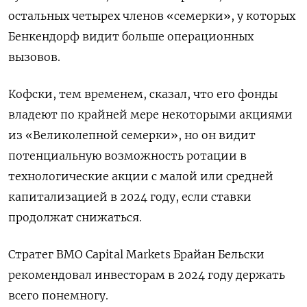
остальных четырех членов «семерки», у которых
Бенкендорф видит больше операционных
вызовов.
Кофски, тем временем, сказал, что его фонды
владеют по крайней мере некоторыми акциями
из «Великолепной семерки», но он видит
потенциальную возможность ротации в
технологические акции с малой или средней
капитализацией в 2024 году, если ставки
продолжат снижаться.
Стратег BMO Capital Markets Брайан Бельски
рекомендовал инвесторам в 2024 году держать
всего понемногу.