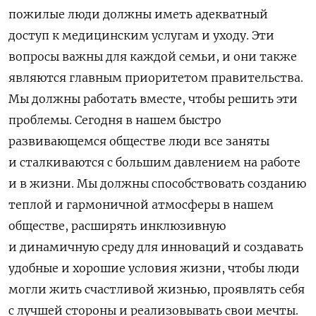
пожилые люди должны иметь адекватный
доступ к медицинским услугам и уходу. Эти
вопросы важны для каждой семьи, и они также
являются главным приоритетом правительства.
Мы должны работать вместе, чтобы решить эти
проблемы. Сегодня в нашем быстро
развивающемся обществе люди все заняты
и сталкиваются с большим давлением на работе
и в жизни. Мы должны способствовать созданию
теплой и гармоничной атмосферы в нашем
обществе, расширять инклюзивную
и динамичную среду для инноваций и создавать
удобные и хорошие условия жизни, чтобы люди
могли жить счастливой жизнью, проявлять себя
с лучшей стороны и реализовывать свои мечты.