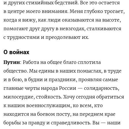
и других стихийных бедствий. Все это остается
в центре моего внимания. Меня глубоко трогает,
когда я вижу, как люди оказываются на высоте,
помогают друг другу в невзгодах, сталкиваются
с трудностями и преодолевают их.
О войнах
Путин
: Работа на общее благо сплотила
общество. Мы едины в наших помыслах, в труде
и в бою, в будни и праздники, проявляя самые
главные черты народа России — солидарность,
милосердие, стойкость. Хочу сегодня обратиться
к нашим военнослужащим, ко всем, кто
находится на боевом посту, на переднем крае
борьбы за правду и справедливость. Вы — наши