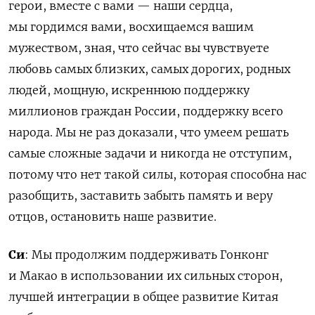
герои, вместе с вами — наши сердца,
мы гордимся вами, восхищаемся вашим
мужеством, зная, что сейчас вы чувствуете
любовь самых близких, самых дорогих, родных
людей, мощную, искреннюю поддержку
миллионов граждан России, поддержку всего
народа. Мы не раз доказали, что умеем решать
самые сложные задачи и никогда не отступим,
потому что нет такой силы, которая способна нас
разобщить, заставить забыть память и веру
отцов, остановить наше развитие.
Си
: Мы продолжим поддерживать Гонконг
и Макао в использовании их сильных сторон,
лучшей интеграции в общее развитие Китая