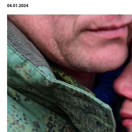
04.01.2024