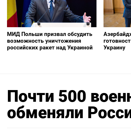
МИД Польши призвал обсудить
Азербайд
возможность уничтожения
готовност
российских ракет над Украиной
Украину
Почти 500 вое
обменяли Росси