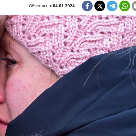
Обновлено:
04.01.2024