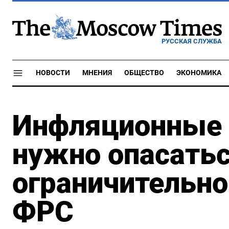
РУССКАЯ СЛУЖБА
НОВОСТИ
МНЕНИЯ
ОБЩЕСТВО
ЭКОНОМИКА
Инфляционные 
нужно опасать
ограничительно
ФРС