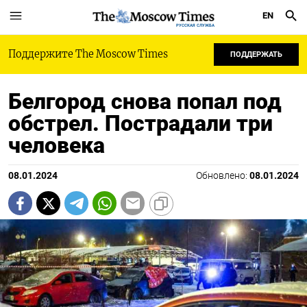
EN
РУССКАЯ СЛУЖБА
Поддержите The Moscow Times
ПОДДЕРЖАТЬ
Белгород снова попал под
обстрел. Пострадали три
человека
08.01.2024
Обновлено:
08.01.2024