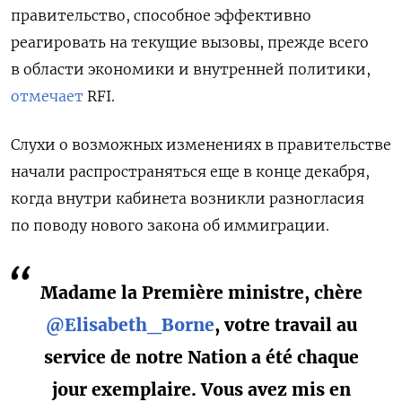
правительство, способное эффективно
реагировать на текущие вызовы, прежде всего
в области экономики и внутренней политики,
отмечает
RFI.
Слухи о возможных изменениях в правительстве
начали распространяться еще в конце декабря,
когда внутри кабинета возникли разногласия
по поводу нового закона об иммиграции.
Madame la Première ministre, chère
@Elisabeth_Borne
, votre travail au
service de notre Nation a été chaque
jour exemplaire. Vous avez mis en