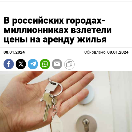
В российских городах-
миллионниках взлетели
цены на аренду жилья
08.01.2024
Обновлено:
08.01.2024