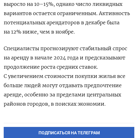
выросло на 10–15%, однако число ликвидных
вариантов остается ограниченным. Активность
потенциальных арендаторов в декабре была
на 12% ниже, чем в ноябре.
Специалисты прогнозируют стабильный спрос
на аренду в начале 2024 года и предсказывают
продолжение роста средних ставок.
С увеличением стоимости покупки жилья все
больше людей могут отдавать предпочтение
аренде, особенно за пределами центральных
районов городов, в поисках экономии.
ПОДПИСАТЬСЯ НА ТЕЛЕГРАМ