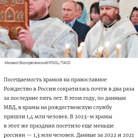
Михаил Воскресенский/POOL/ТАСС
Посещаемость храмов на православное
Рождество в России сократилась почти в два раза
за последние пять лет. В этом году, по данным
МВД, в храмы на рождественскую службу
пришли 1,4 млн человек. В 2023-м храмы
в этот же праздник посетило еще меньше
россиян — 1,3 млн человек. Данные за 2022 и 2021