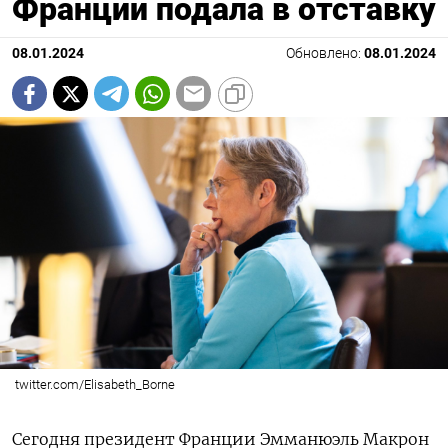
Франции подала в отставку
08.01.2024
Обновлено:
08.01.2024
twitter.com/Elisabeth_Borne
Сегодня президент Франции Эмманюэль Макрон