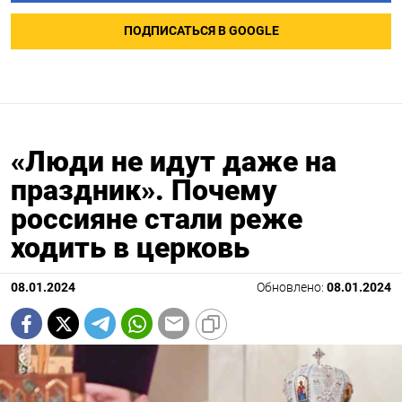
ПОДПИСАТЬСЯ В GOOGLE
«Люди не идут даже на
праздник». Почему
россияне стали реже
ходить в церковь
08.01.2024
Обновлено:
08.01.2024