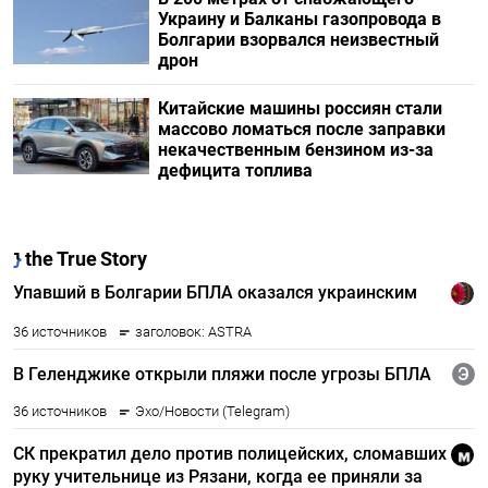
Украину и Балканы газопровода в
Болгарии взорвался неизвестный
дрон
Китайские машины россиян стали
массово ломаться после заправки
некачественным бензином из-за
дефицита топлива