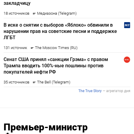
Премьер-министр