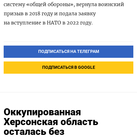
систему «общей обороны», вернула воинский
призыв в 2018 году и подала заявку
на вступление в НАТО в 2022 году.
ПОДПИСАТЬСЯ НА ТЕЛЕГРАМ
ПОДПИСАТЬСЯ В GOOGLE
Оккупированная
Херсонская область
осталась без