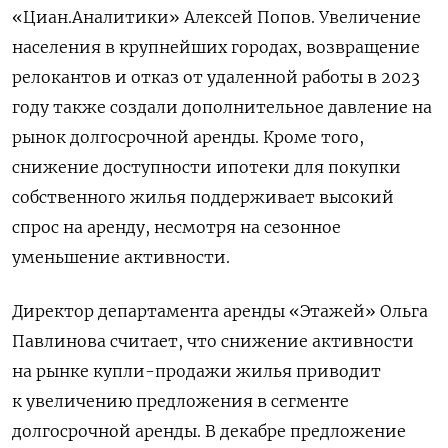
«Циан.Аналитики» Алексей Попов
. Увеличение
населения в крупнейших городах, возвращение
релокантов и отказ от удаленной работы в 2023
году также создали дополнительное давление на
рынок долгосрочной аренды. Кроме того,
снижение доступности ипотеки для покупки
собственного жилья поддерживает высокий
спрос на аренду, несмотря на сезонное
уменьшение активности.
Директор департамента аренды «Этажей» Ольга
Павлинова считает
, что снижение активности
на рынке купли-продажи жилья приводит
к увеличению предложения в сегменте
долгосрочной аренды. В декабре предложение