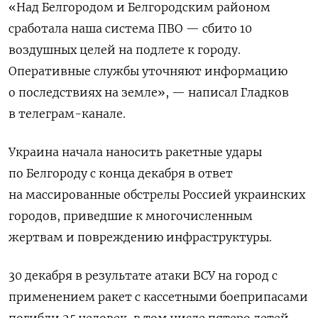
«Над Белгородом и Белгородским районом
сработала наша система ПВО — сбито 10
воздушных целей на подлете к городу.
Оперативные службы уточняют информацию
о последствиях на земле», — написал Гладков
в телеграм-канале.
Украина начала наносить ракетные удары
по Белгороду с конца декабря в ответ
на массированные обстрелы Россией украинских
городов, приведшие к многочисленным
жертвам и повреждению инфраструктуры.
30 декабря в результате атаки ВСУ на город с
применением ракет с кассетными боеприпасами
погибли 25 человек, в том числе пятеро детей,