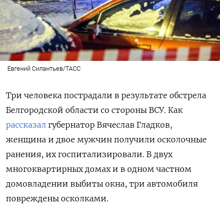
Евгений Силантьев/ТАСС
Три человека пострадали в результате обстрела
Белгородской области со стороны ВСУ. Как
рассказал
губернатор Вячеслав Гладков,
женщина и двое мужчин получили осколочные
ранения, их госпитализировали. В двух
многоквартирных домах и в одном частном
домовладении выбиты окна, три автомобиля
повреждены осколками.