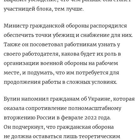
участницей блока, тем лучше.
Министр гражданской обороны распорядился
обеспечить точки убежищ и снабжение для них.
Также он посоветовал работникам узнать у
своего работодателя, какова будет их роль в
организации военной обороны на рабочем
месте, и подумать, что им потребуется для
продолжения работы в сложных условиях.
Булин напомнил гражданам об Украине, которая
оказала сопротивление полномасштабному
вторжению России в феврале 2022 года.
Он подчеркнул, что гражданская оборона
не должна оставаться лишь теоретическим