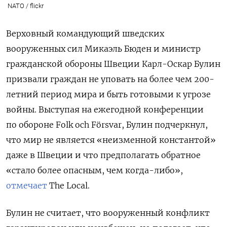
NATO / flickr
Верховный командующий шведских
вооруженных сил Микаэль Бюден и министр
гражданской обороны Швеции Карл-Оскар Булин
призвали граждан не уповать на более чем 200-
летний период мира и быть готовыми к угрозе
войны. Выступая на ежегодной конференции
по обороне Folk och Försvar, Булин подчеркнул,
что мир не является «неизменной константой»
даже в Швеции и что предполагать обратное
«стало более опасным, чем когда-либо»,
отмечает
The Local.
Булин не считает, что вооруженный конфликт