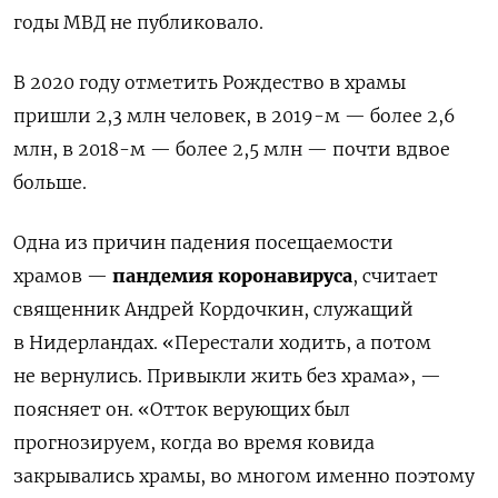
годы МВД не публиковало.
В 2020 году отметить Рождество в храмы
пришли 2,3 млн человек, в 2019-м — более 2,6
млн, в 2018-м — более 2,5 млн — почти вдвое
больше.
Одна из причин падения посещаемости
храмов —
пандемия коронавируса
, считает
священник Андрей Кордочкин, служащий
в Нидерландах. «Перестали ходить, а потом
не вернулись. Привыкли жить без храма», —
поясняет он. «Отток верующих был
прогнозируем, когда во время ковида
закрывались храмы, во многом именно поэтому