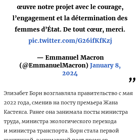
œuvre notre projet avec le courage,
l’engagement et la détermination des
femmes d’État. De tout cœur, merci.
pic.twitter.com/G26ifKfKzj
— Emmanuel Macron
(@EmmanuelMacron)
January 8,
2024
Элизабет Борн возглавляла правительство с мая
2022 года, сменив на посту премьера Жана
Кастекса. Ранее она занимала посты министра
труда, министра экологического перехода
и министра транспорта. Борн стала первой