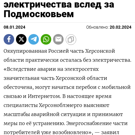
электричества вслед за
Подмосковьем
08.01.2024
Обновлено:
20.02.2024
Оккупированная Россией часть Херсонской
области практически осталась без электричества.
«Вследствие аварии на электросетях
значительная часть Херсонской области
обесточена, могут начаться перебои с мобильной
связью и Интернетом. В настоящее время
специалисты Херсоноблэнерго выясняют
масштабы аварийной ситуации и принимают
меры по её устранению. Энергоснабжение части
потребителей уже возобновлено», — заявил