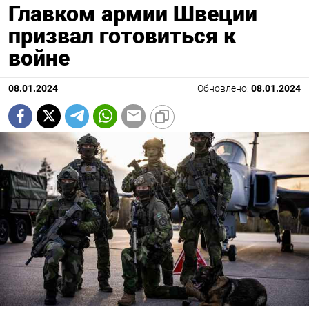
Главком армии Швеции
призвал готовиться к
войне
08.01.2024
Обновлено:
08.01.2024