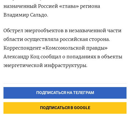
назначенный Россией «глава» региона
Владимир Сальдо.
Обстрел энергообъектов в незахваченной части
области осуществляла российская сторона.
Корреспондент «Комсомольской правды»
Александр Коц сообщал о попаданиях в объекты
энергетической инфраструктуры.
ПОДПИСАТЬСЯ НА ТЕЛЕГРАМ
ПОДПИСАТЬСЯ В GOOGLE