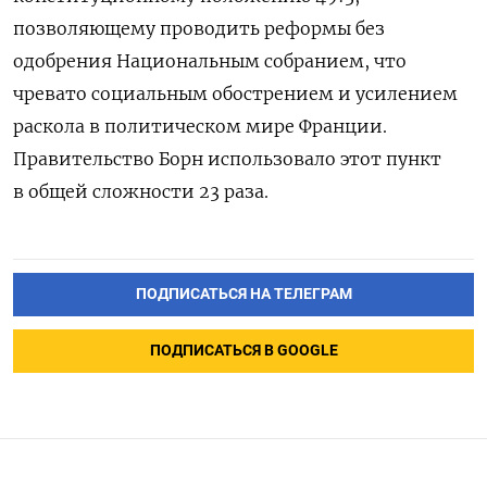
позволяющему проводить реформы без
одобрения Национальным собранием, что
чревато социальным обострением и усилением
раскола в политическом мире Франции
.
Правительство Борн использовало этот пункт
в общей сложности 23 раза.
ПОДПИСАТЬСЯ НА ТЕЛЕГРАМ
ПОДПИСАТЬСЯ В GOOGLE