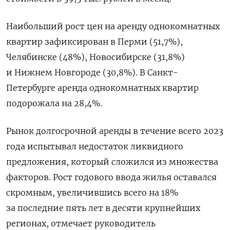
Наибольший рост цен на аренду однокомнатных
квартир зафиксирован в Перми (51,7%),
Челябинске (48%), Новосибирске (31,8%)
и Нижнем Новгороде (30,8%). В Санкт-
Петербурге аренда однокомнатных квартир
подорожала на 28,4%.
Рынок долгосрочной аренды в течение всего 2023
года испытывал недостаток ликвидного
предложения, который сложился из множества
факторов. Рост годового ввода жилья оставался
скромным, увеличившись всего на 18%
за последние пять лет в десяти крупнейших
регионах, отмечает
руководитель