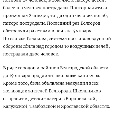
более 100 человек пострадали. Повторная атака
произошла 2 января, тогда один человек погиб,
пятеро пострадали. Последний раз Белгород
обстреляли ракетами в ночь на 5 января.
По словам Гладкова, система противовоздушной
обороны сбила над городом 10 воздушных целей,
пострадали двое человек.
В ряде городов и районов Белгородской области
до 19 января продлили школьные каникулы.
Кроме того, была объявлена эвакуация всех
желающих жителей Белгорода.
Школьников
отправят в детские лагеря в Воронежской,
Калужской, Тамбовской и Ярославской областях.