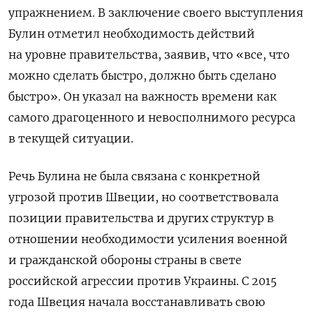
упражнением. В заключение своего выступления
Булин отметил необходимость действий
на уровне правительства, заявив, что «все, что
можно сделать быстро, должно быть сделано
быстро». Он указал на важность времени как
самого драгоценного и невосполнимого ресурса
в текущей ситуации.
Речь Булина не была связана с конкретной
угрозой против Швеции, но соответствовала
позиции правительства и других структур в
отношении необходимости усиления военной
и гражданской обороны страны в свете
российской агрессии против Украины. С 2015
года Швеция начала восстанавливать свою