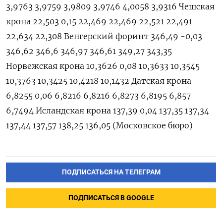
3,9763 3,9759 3,9809 3,9746 4,0058 3,9316 Чешская
крона 22,503 0,15 22,469 22,469 22,521 22,491
22,634 22,308 Венгерский форинт 346,49 -0,03
346,62 346,6 346,97 346,61 349,27 343,35
Норвежская крона 10,3626 0,08 10,3633 10,3545
10,3763 10,3425 10,4218 10,1432 Датская крона
6,8255 0,06 6,8216 6,8216 6,8273 6,8195 6,857
6,7494 Исландская крона 137,39 0,04 137,35 137,34
137,44 137,57 138,25 136,05 (Московское бюро)
ПОДПИСАТЬСЯ НА ТЕЛЕГРАМ
ПОДПИСАТЬСЯ В GOOGLE