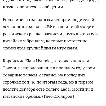
штук, говорится в сообщении.
Большинство западных автопроизводителей
остановили заводы в РФ и заявили об уходе с
российского рынка, расчистив путь Автовазу и
китайским брендам, которые постепенно
становятся крупнейшими игроками.
Корейские Kia и Hyundai, а также японская
Toyota, распродававшие в прошлом году свои
товарные запасы, остались на последних
строчках топ-10 по итогам года, но в первой
десятке декабря есть только Lada, Москвич и
китайские бренды. (Глеб Столяров)