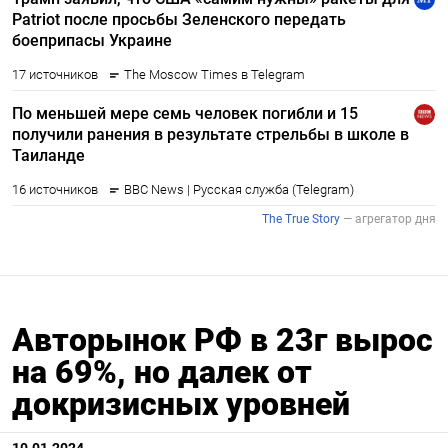
Авторынок РФ в 23г вырос
на 69%, но далек от
докризисных уровней