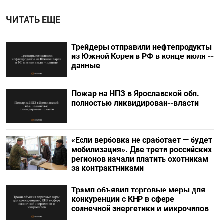
ЧИТАТЬ ЕЩЕ
Трейдеры отправили нефтепродукты
из Южной Кореи в РФ в конце июля --
данные
Пожар на НПЗ в Ярославской обл.
полностью ликвидирован--власти
«Если вербовка не сработает — будет
мобилизация». Две трети российских
регионов начали платить охотникам
за контрактниками
Трамп объявил торговые меры для
конкуренции с КНР в сфере
солнечной энергетики и микрочипов