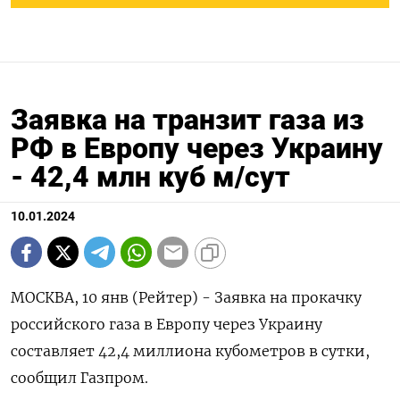
Заявка на транзит газа из
РФ в Европу через Украину
- 42,4 млн куб м/сут
10.01.2024
МОСКВА, 10 янв (Рейтер) - Заявка на прокачку
российского газа в Европу через Украину
составляет 42,4 миллиона кубометров в сутки,
сообщил Газпром.