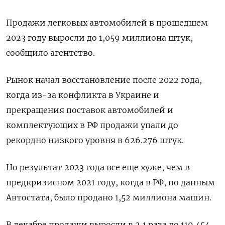
Продажи легковых автомобилей в прошедшем
2023 году выросли до 1,059 миллиона штук,
сообщило агентство.
Рынок начал восстановление после 2022 года,
когда из-за конфликта в Украине и
прекращения поставок автомобилей и
комплектующих в РФ продажи упали до
рекордно низкого уровня в 626.276 штук.
Но результат 2023 года все еще хуже, чем в
предкризисном 2021 году, когда в РФ, по данным
Автостата, было продано 1,52 миллиона машин.
В декабре продажи выросли в 2,1 раза до 119.454