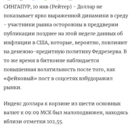
СИНГАПУР, 10 янв (Рейтер) - Доллар не
показывает ярко выраженной динамики в среду
- участники рынка осторожны в преддверии
публикации позднее на этой неделе данных об
инфляции в США, которые, вероятно, повлияют
на денежно-кредитную политику Федрезерва. В
то же время в биткоине наблюдается
повышенная волатильность после того, как
«фейковый» пост в соцсетях взбудоражил
рынки.
Индекс доллара к корзине из шести основных
валют к 09:09 МСК был малоподвижен, находясь
вблизи отметки 102,55​.