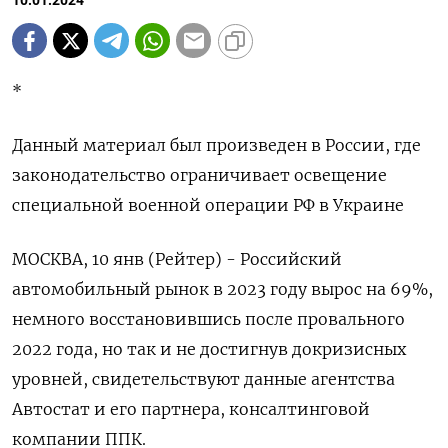
10.01.2024
*
Данный материал был произведен в России, где
законодательство ограничивает освещение
специальной военной операции РФ в Украине
МОСКВА, 10 янв (Рейтер) - Российский
автомобильный рынок в 2023 году вырос на 69%,
немного восстановившись после провального
2022 года, но так и не достигнув докризисных
уровней, свидетельствуют данные агентства
Автостат и его партнера, консалтинговой
компании ППК.