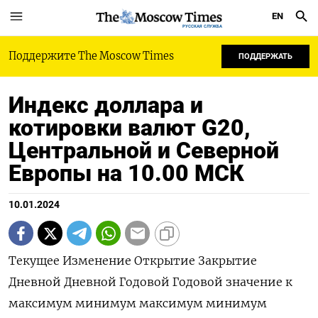
EN
РУССКАЯ СЛУЖБА
Поддержите The Moscow Times
ПОДДЕРЖАТЬ
Индекс доллара и
котировки валют G20,
Центральной и Северной
Европы на 10.00 МСК
10.01.2024
Текущее Изменение Открытие Закрытие
Дневной Дневной Годовой Годовой значение к
максимум минимум максимум минимум