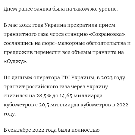
Днем ранее заявка была на таком же уровне.
В мае 2022 года Украина прекратила прием
транзитного газа через станцию «Сохрановка»,
сославшись на форс-мажорные обстоятельства и
предложив перенести все объемы транзита на
«Суджу».
По данным оператора ГТС Украины, в 2023 году
транзит российского газа через Украину
снизился на 28,5% до 14,65 миллиарда
кубометров с 20,5 миллиарда кубометров в 2022
году.
В сентябре 2022 года была полностью