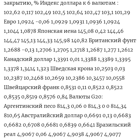
закрытию, % Индекс доллара к 6 валютам :
102,62 0,117 102,49 102,5 102,64 102,47 103,1 101,29
Евро 1,0924 -0,06 1,0929 1,0931 1,0936 1,0924
1,1044 1,0878 Японская иена 145,08 0,42 144,46
144,47 145,13 144,33 145,98 140,82 Британский фунт
1,2688 -0,13 1,2706 1,2705 1,2718 1,2687 1,277 1,2612
Канадский доллар 1,3391 0,01 1,3388 1,3389 1,3395
1,3378 1,3414 1,323 Шведская крона 10,2503 0,03
10,2387 10,2468 10,2659 10,2386 10,3457 10,0558
Швейцарский франк 0,8531 0,11 0,8522 0,8522
0,8535 0,8519 0,8576 0,84 Валюты G20:
Аргентинский песо 814,3 0,06 0 814,3 0 0 814,34
810,65 Австралийский доллар 0,6691 0,13 0,6683
0,6682 0,6708 0,6681 0,6839 0,6641 Бразильский
реал 4,9067 0,06 4,9067 4,9038 4,9067 4,9077