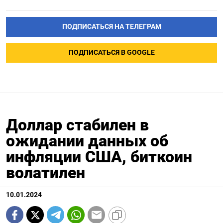
ПОДПИСАТЬСЯ НА ТЕЛЕГРАМ
ПОДПИСАТЬСЯ В GOOGLE
Доллар стабилен в
ожидании данных об
инфляции США, биткоин
волатилен
10.01.2024