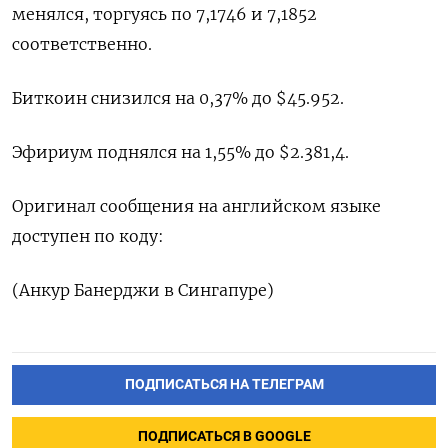
менялся, торгуясь по 7,1746​ и 7,1852
соответственно.
Биткоин снизился на 0,37% до $45.952.
Эфириум поднялся на 1,55% до $2.381,4.
Оригинал сообщения на английском языке
доступен по коду:
(Анкур Банерджи в Сингапуре)
ПОДПИСАТЬСЯ НА ТЕЛЕГРАМ
ПОДПИСАТЬСЯ В GOOGLE