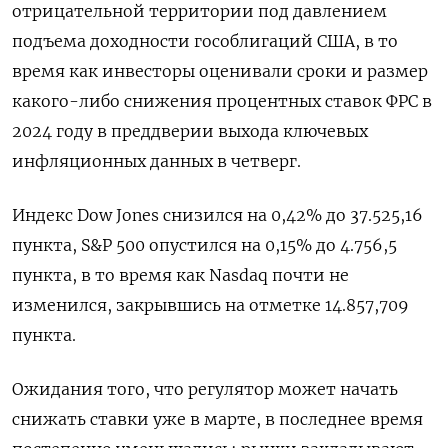
отрицательной территории под давлением
подъема доходности гособлигаций США, в то
время как инвесторы оценивали сроки и размер
какого-либо снижения процентных ставок ФРС в
2024 году в преддверии выхода ключевых
инфляционных данных в четверг.
Индекс Dow Jones снизился на 0,42% до 37.525,16
пункта, S&P 500 опустился на 0,15% до 4.756,5
пункта​, в то время как ​Nasdaq почти не
изменился, закрывшись на отметке 14.857,709
пункта​.
Ожидания того, что регулятор может начать
снижать ставки уже в марте, в последнее время