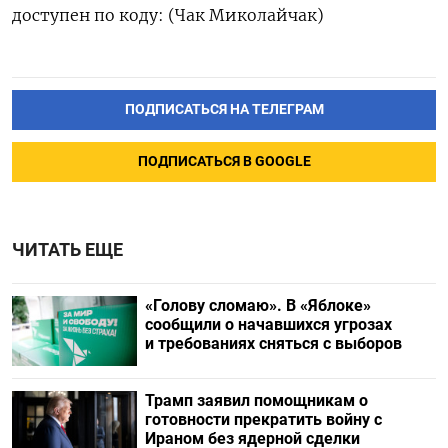
доступен по коду: (Чак Миколайчак)
ПОДПИСАТЬСЯ НА ТЕЛЕГРАМ
ПОДПИСАТЬСЯ В GOOGLE
ЧИТАТЬ ЕЩЕ
«Голову сломаю». В «Яблоке»
сообщили о начавшихся угрозах
и требованиях сняться с выборов
Трамп заявил помощникам о
готовности прекратить войну с
Ираном без ядерной сделки