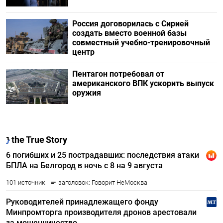
Россия договорилась с Сирией
создать вместо военной базы
совместный учебно-тренировочный
центр
Пентагон потребовал от
американского ВПК ускорить выпуск
оружия