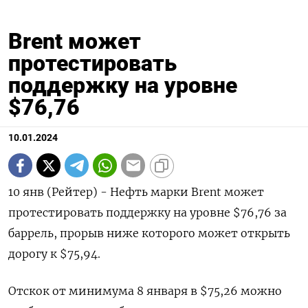
Brent может
протестировать
поддержку на уровне
$76,76
10.01.2024
10 янв (Рейтер) - Нефть марки Brent может
протестировать поддержку на уровне $76,76 за
баррель, прорыв ниже которого может открыть
дорогу к $75,94.
Отскок от минимума 8 января в $75,26 можно