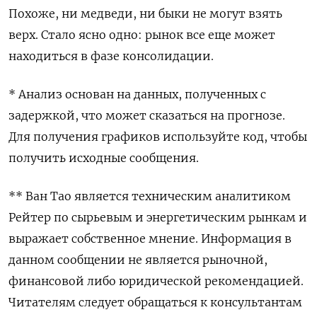
Похоже, ни медведи, ни быки не могут взять
верх. Стало ясно одно: рынок все еще может
находиться в фазе консолидации.
* Анализ основан на данных, полученных с
задержкой, что может сказаться на прогнозе.
Для получения графиков используйте код, чтобы
получить исходные сообщения.
** Ван Тао является техническим аналитиком
Рейтер по сырьевым и энергетическим рынкам и
выражает собственное мнение. Информация в
данном сообщении не является рыночной,
финансовой либо юридической рекомендацией.
Читателям следует обращаться к консультантам