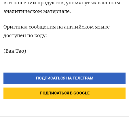
в отношении продуктов, упомянутых в данном
аналитическом материале.
Оригинал сообщения на английском языке
доступен по коду:
(Ван Тао)
ПОДПИСАТЬСЯ НА ТЕЛЕГРАМ
ПОДПИСАТЬСЯ В GOOGLE