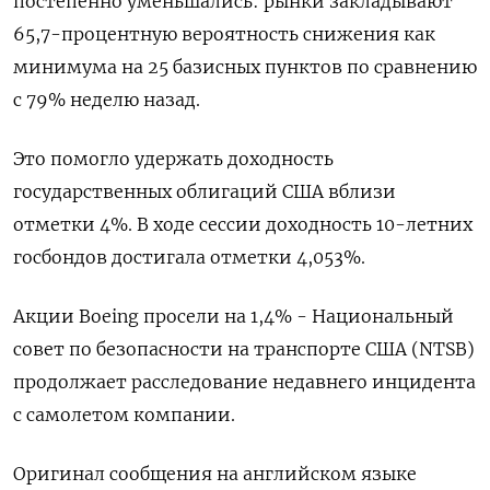
постепенно уменьшались: рынки закладывают
65,7-процентную вероятность снижения как
минимума на 25 базисных пунктов по сравнению
с 79% неделю назад.
Это помогло удержать доходность
государственных облигаций США вблизи
отметки 4%. В ходе сессии доходность 10-летних
госбондов достигала отметки 4,053%.
Акции Boeing просели на 1,4% - Национальный
совет по безопасности на транспорте США (NTSB)
продолжает расследование недавнего инцидента
с самолетом компании.
Оригинал сообщения на английском языке