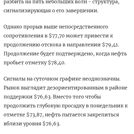
разбить на пять небольших волн - структура,
сигнализирующая о его завершении.
Однако прорыв выше непосредственного
сопротивления в $77,70 может привести к
продолжению отскока в направлении $79,41.
Продолжение будет подтверждено, когда нефть
пробьет отметку $78,40.
Сигналы на суточном графике неоднозначны.
Рынок выглядит дезориентированным в районе
поддержки $76,63. Вместо того чтобы
продолжить глубокую просадку в понедельник к
отметке $73,87, нефть пытается закрепиться
вблизи уровня $76,63.