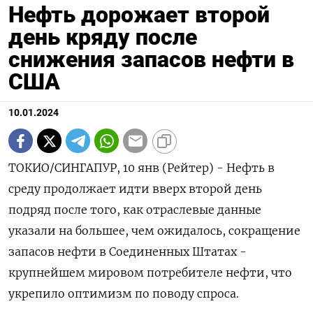
Нефть дорожает второй
день кряду после
снижения запасов нефти в
США
10.01.2024
ТОКИО/СИНГАПУР, 10 янв (Рейтер) - Нефть в
среду продолжает идти вверх второй день
подряд после того, как отраслевые данные
указали на большее, чем ожидалось, сокращение
запасов нефти в Соединенных Штатах -
крупнейшем мировом потребителе нефти, что
укрепило оптимизм по поводу спроса.