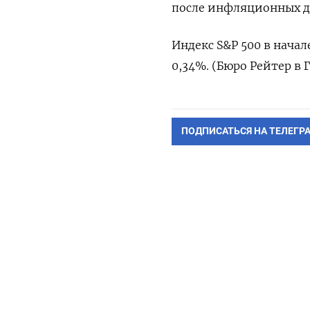
после инфляционных д
Индекс S&P 500 в начале
0,34%. (Бюро Рейтер в 
ПОДПИСАТЬСЯ НА ТЕЛЕГР