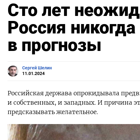
Сто лет неожид
Россия никогда
в прогнозы
Сергей Шелин
11.01.2024
Российская держава опрокидывала предв
и собственных, и западных. И причина эт
предсказывать желательное.