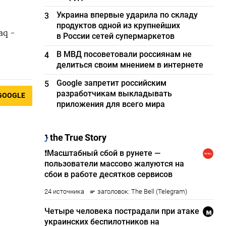
Украина впервые ударила по складу
3
продуктов одной из крупнейших
aq -
в России сетей супермаркетов
В МВД посоветовали россиянам не
4
делиться своим мнением в интернете
Google запретит российским
5
разработчикам выкладывать
GOOGLE
приложения для всего мира