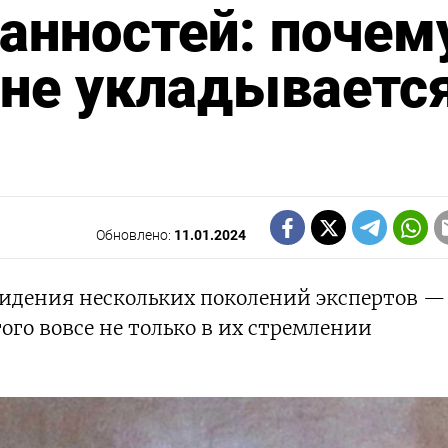
анностей: почем
 не укладываетс
Обновлено:
11.01.2024
идения нескольких поколений экспертов —
ого вовсе не только в их стремлении