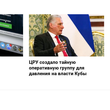
ЦРУ создало тайную
оперативную группу для
давления на власти Кубы