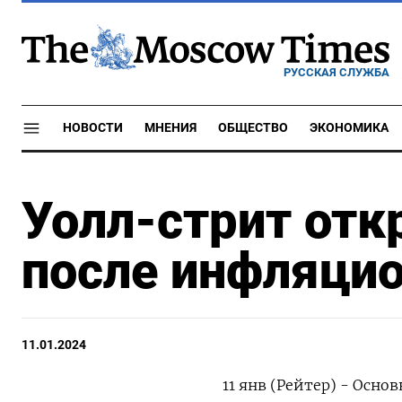
РУССКАЯ СЛУЖБА
НОВОСТИ
МНЕНИЯ
ОБЩЕСТВО
ЭКОНОМИКА
Уолл-стрит отк
после инфляци
11.01.2024
11 янв (Рейтер) - Осн