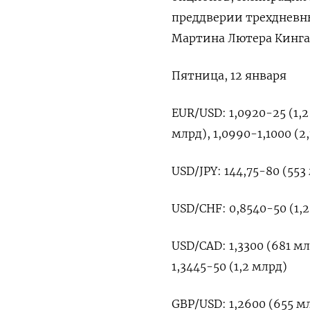
преддверии трехдневны
Мартина Лютера Кинга
Пятница, 12 января
EUR/USD: 1,0920-25 (1,2 
млрд), 1,0990-1,1000 (2,
USD/JPY: 144,75-80 (553 
USD/CHF: 0,8540-50 (1,2
USD/CAD: 1,3300 (681 млн
1,3445-50 (1,2 млрд)
GBP/USD: 1,2600 (655 мл