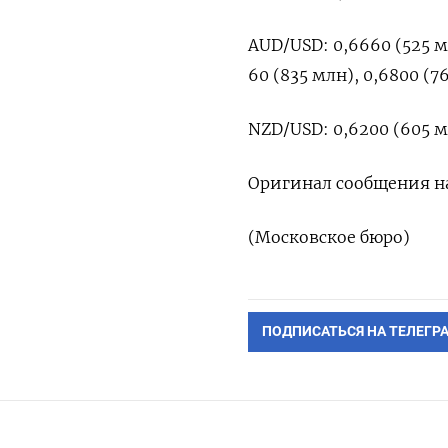
AUD/USD: 0,6660 (525 мл
60 (835 млн), 0,6800 (7
NZD/USD: 0,6200 (605 мл
Оригинал сообщения н
(Московское бюро)
ПОДПИСАТЬСЯ НА ТЕЛЕГР