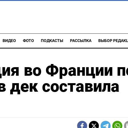
ВИДЕО
ФОТО
ПОДКАСТЫ
РАССЫЛКА
ВЫБОР РЕДАК
ия во Франции п
в дек составила