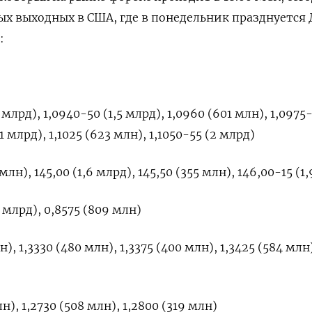
х выходных в США, где в понедельник празднуется 
:
млрд), 1,0940-50 (1,5 млрд), 1,0960 (601 млн), 1,0975-
1 млрд), 1,1025 (623 млн), 1,1050-55 (2 млрд)
млн), 145,00 (1,6 млрд), 145,50 (355 млн), 146,00-15 (1
 млрд), 0,8575 (809 млн)
), 1,3330 (480 млн), 1,3375 (400 млн), 1,3425 (584 млн
н), 1,2730 (508 млн), 1,2800 (319 млн)