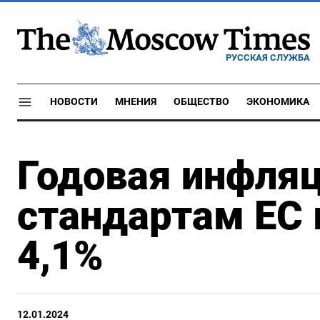
РУССКАЯ СЛУЖБА
НОВОСТИ
МНЕНИЯ
ОБЩЕСТВО
ЭКОНОМИКА
Годовая инфляц
стандартам ЕС 
4,1%
12.01.2024