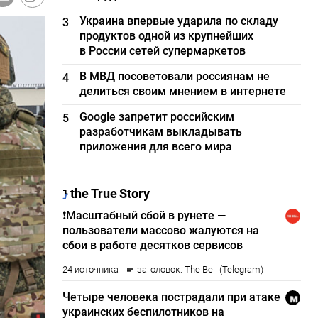
Украина впервые ударила по складу
3
продуктов одной из крупнейших
в России сетей супермаркетов
В МВД посоветовали россиянам не
4
делиться своим мнением в интернете
Google запретит российским
5
разработчикам выкладывать
приложения для всего мира