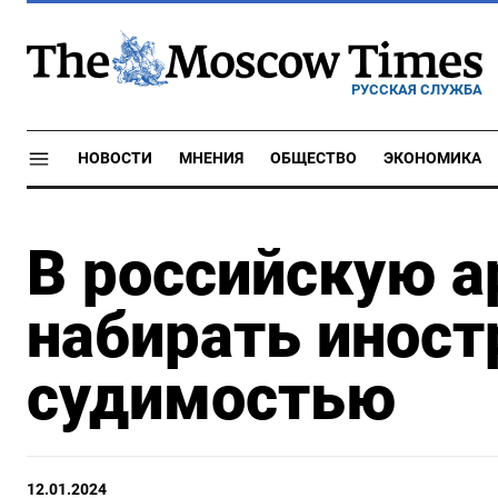
РУССКАЯ СЛУЖБА
НОВОСТИ
МНЕНИЯ
ОБЩЕСТВО
ЭКОНОМИКА
В российскую 
набирать иност
судимостью
12.01.2024