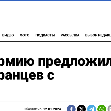
ВИДЕО
ФОТО
ПОДКАСТЫ
РАССЫЛКА
ВЫБОР РЕДАК
армию предложи
ранцев с
Обновлено:
12.01.2024