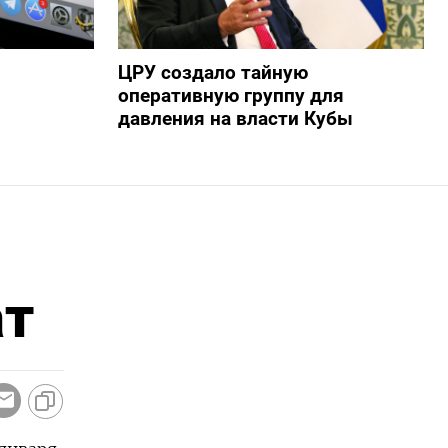
ЦРУ создало тайную
оперативную группу для
давления на власти Кубы
ат