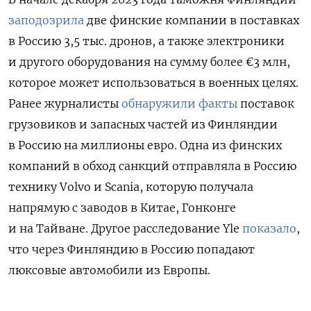
заподозрила
две финские компании в поставках
в Россию 3,5 тыс. дронов, а также электроники
и другого оборудования на сумму более €3 млн,
которое может использоваться в военных целях.
Ранее журналисты
обнаружили факты
поставок
грузовиков и запасных частей из Финляндии
в Россию на миллионы евро. Одна из финских
компаний в обход санкций отправляла в Россию
технику Volvo и Scania, которую получала
напрямую с заводов в Китае, Гонконге
и на Тайване. Другое расследование Yle
показало
,
что через Финляндию в Россию попадают
люксовые автомобили из Европы.