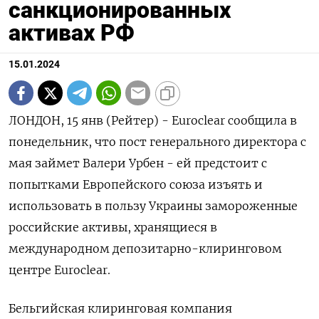
санкционированных
активах РФ
15.01.2024
ЛОНДОН, 15 янв (Рейтер) - Euroclear сообщила в
понедельник, что пост генерального директора с
мая займет Валери Урбен - ей предстоит с
попытками Европейского союза изъять и
использовать в пользу Украины замороженные
российские активы, хранящиеся в
международном депозитарно-клиринговом
центре Euroclear.
Бельгийская клиринговая компания