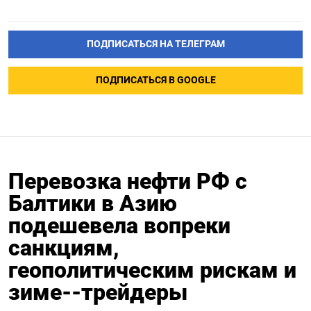
ПОДПИСАТЬСЯ НА ТЕЛЕГРАМ
ПОДПИСАТЬСЯ В GOOGLE
Перевозка нефти РФ с
Балтики в Азию
подешевела вопреки
санкциям,
геополитическим рискам и
зиме--трейдеры