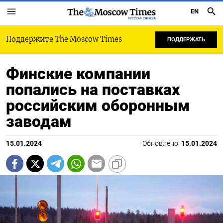
EN
РУССКАЯ СЛУЖБА
Поддержите The Moscow Times
ПОДДЕРЖАТЬ
Финские компании
попались на поставках
российским оборонным
заводам
15.01.2024
Обновлено:
15.01.2024