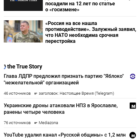
посадили на 12 лет по статье
о «госизмене»
«Россия на все нашла
противодействие». Залужный заявил,
что НАТО необходима срочная
перестройка