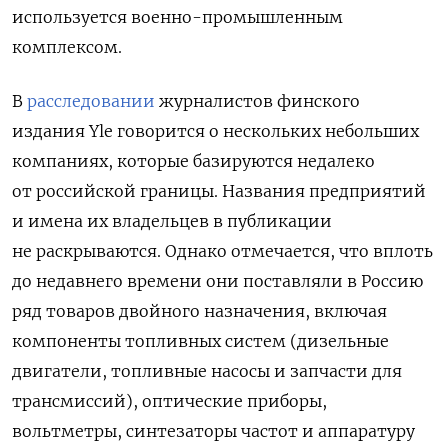
используется военно-промышленным
комплексом.
В
расследовании
журналистов финского
издания Yle говорится о нескольких небольших
компаниях, которые базируются недалеко
от российской границы. Названия предприятий
и имена их владельцев в публикации
не раскрываются. Однако отмечается, что вплоть
до недавнего времени они поставляли в Россию
ряд товаров двойного назначения, включая
компоненты топливных систем (дизельные
двигатели, топливные насосы и запчасти для
трансмиссий), оптические приборы,
вольтметры, синтезаторы частот и аппаратуру