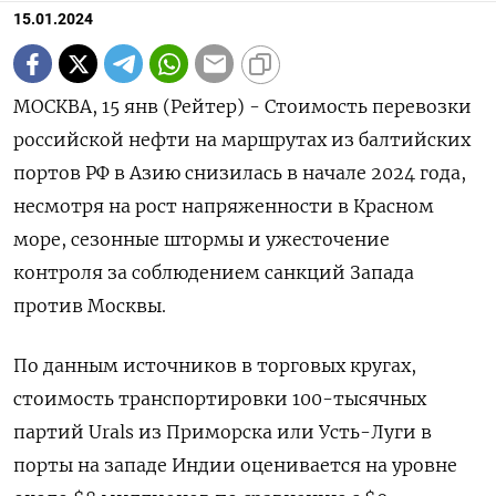
15.01.2024
МОСКВА, 15 янв (Рейтер) - Стоимость перевозки
российской нефти на маршрутах из балтийских
портов РФ в Азию снизилась в начале 2024 года,
несмотря на рост напряженности в Красном
море, сезонные штормы и ужесточение
контроля за соблюдением санкций Запада
против Москвы.
По данным источников в торговых кругах,
стоимость транспортировки 100-тысячных
партий Urals из Приморска или Усть-Луги в
порты на западе Индии оценивается на уровне