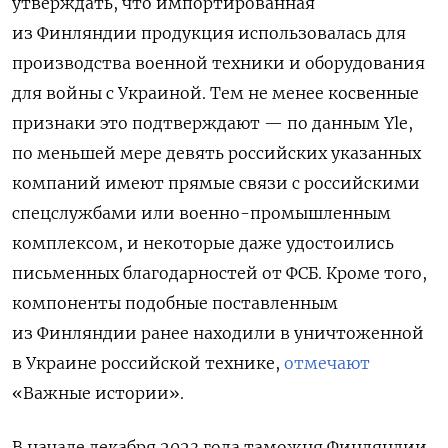
утверждать, что импортированная
из Финляндии продукция использовалась для
производства военной техники и оборудования
для войны с Украиной. Тем не менее косвенные
признаки это подтверждают — по данным Yle,
по меньшей мере девять российских указанных
компаний имеют прямые связи с российскими
спецслужбами или военно-промышленным
комплексом, и некоторые даже удостоились
письменных благодарностей от ФСБ. Кроме того,
компоненты подобные поставленным
из Финляндии ранее находили в уничтоженной
в Украине российской технике,
отмечают
«Важные истории».
В начале декабря 2023 года таможня Финляндии