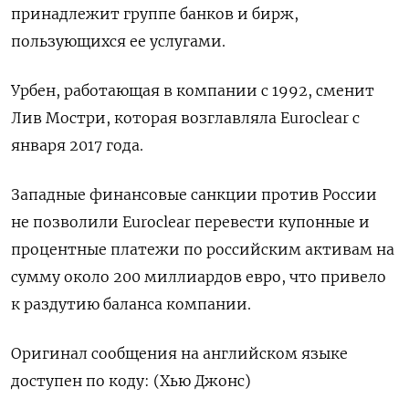
принадлежит группе банков и бирж,
пользующихся ее услугами.
Урбен, работающая в компании с 1992, сменит
Лив Мостри, которая возглавляла Euroclear с
января 2017 года.
Западные финансовые санкции против России
не позволили Euroclear перевести купонные и
процентные платежи по российским активам на
сумму около 200 миллиардов евро, что привело
к раздутию баланса компании.
Оригинал сообщения на английском языке
доступен по коду: (Хью Джонс)