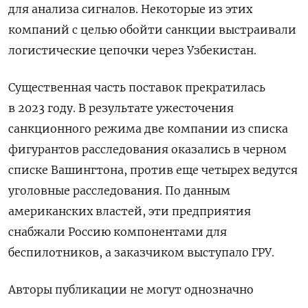
для анализа сигналов. Некоторые из этих
компаний с целью обойти санкции выстраивали
логистические цепочки через Узбекистан.
Существенная часть поставок прекратилась
в 2023 году. В результате ужесточения
санкционного режима две компании из списка
фигурантов расследования оказались в черном
списке Вашингтона, против еще четырех ведутся
уголовные расследования. По данным
американских властей, эти предприятия
снабжали Россию компонентами для
беспилотников, а заказчиком выступало ГРУ.
Авторы публикации не могут однозначно