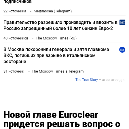
Новой главе Euroclear
придется решать вопрос о