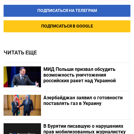
ПОДПИСАТЬСЯ НА ТЕЛЕГРАМ
ПОДПИСАТЬСЯ В GOOGLE
ЧИТАТЬ ЕЩЕ
МИД Польши призвал обсудить
возможность уничтожения
российских ракет над Украиной
Азербайджан заявил о готовности
поставлять газ в Украину
В Бурятии писавшую о нарушениях
прав мобилизованных журналистку