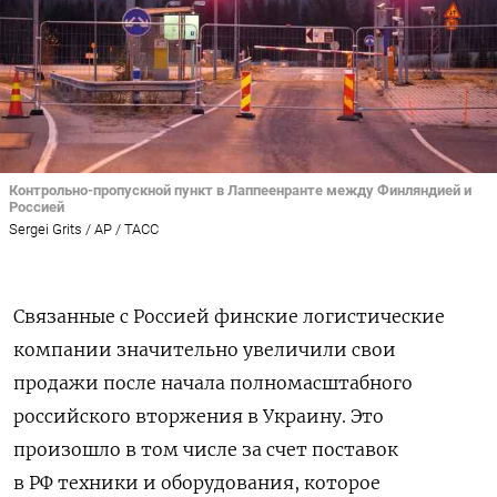
Контрольно-пропускной пункт в Лаппеенранте между Финляндией и
Россией
Sergei Grits / AP / ТАСС
Связанные с Россией финские логистические
компании значительно увеличили свои
продажи после начала полномасштабного
российского вторжения в Украину. Это
произошло в том числе за счет поставок
в РФ техники и оборудования, которое