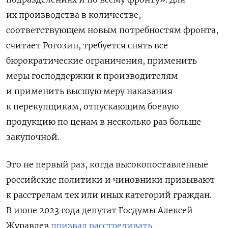
их производства в количестве,
соответствующем новым потребностям фронта,
считает Рогозин, требуется снять все
бюрократические ограничения, применить
меры господдержки к производителям
и применить высшую меру наказания
к перекупщикам, отпускающим боевую
продукцию по ценам в несколько раз больше
закупочной.
Это не первый раз, когда высокопоставленные
российские политики и чиновники призывают
к расстрелам тех или иных категорий граждан.
В июне 2023 года депутат Госдумы Алексей
Журавлев
призвал расстреливать