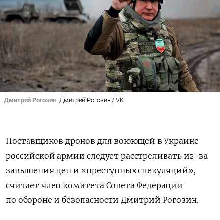
Дмитрий Рогозин
Дмитрий Рогозин / VK
Поставщиков дронов для воюющей в Украине
российской армии следует расстреливать из-за
завышения цен и «преступных спекуляций»,
считает член комитета Совета Федерации
по обороне и безопасности Дмитрий Рогозин.