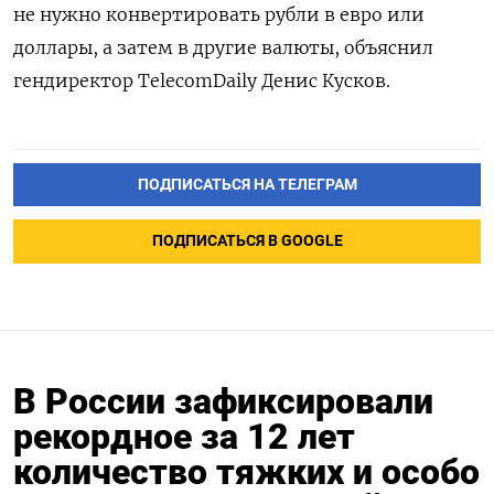
не нужно конвертировать рубли в евро или
доллары, а затем в другие валюты, объяснил
гендиректор TelecomDaily
Денис Кусков.
ПОДПИСАТЬСЯ НА ТЕЛЕГРАМ
ПОДПИСАТЬСЯ В GOOGLE
В России зафиксировали
рекордное за 12 лет
количество тяжких и особо