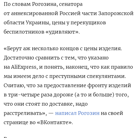
По словам Рогозина, сенатора
от аннексированной Россией части Запорожской
области Украины, цены у перекущиков
беспилотников «удивляют».
«Берут аж несколько концов с цены изделия.
Достаточно сравнить с тем, что указано
на AliExpress, и понять, наконец, что как правило
мы имеем дело с преступными спекулянтами.
Считаю, что за предоставление фронту изделий
в три-четыре раза дороже (а то и больше) того,
что они стоят по доставке, надо
расстреливать», —
написал Рогозин
на своей
странице во «ВКонтакте».