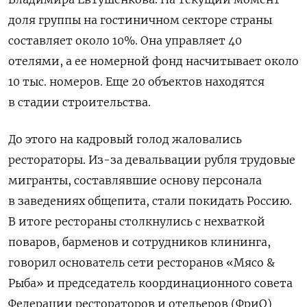
доля группы на гостиничном секторе страны
составляет около 10%. Она управляет 40
отелями, а ее номерной фонд насчитывает около
10 тыс. номеров. Еще 20 объектов находятся
в стадии строительства.
До этого на кадровый голод жаловались
рестораторы. Из-за девальвации рубля трудовые
мигранты, составлявшие основу персонала
в заведениях общепита, стали покидать Россию.
В итоге рестораны столкнулись с нехваткой
поваров, барменов и сотрудников клининга,
говорил основатель сети ресторанов «Мясо &
Рыба» и председатель координационного совета
Федерации рестораторов и отельеров (ФриО)