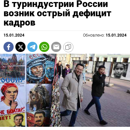
В туриндустрии России
возник острый дефицит
кадров
15.01.2024
Обновлено:
15.01.2024