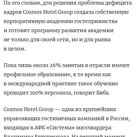
По его словам, для решения проблемы дефицита
кадров Cosmos
Hotel
Group
создала собственную
корпоративную академию гостеприимства
и готовит программу развития академии
не только для своей сети, но и для рынка
в целом.
Пока лишь около 26% занятых в отрасли имеют
профильное образование, в то время как
в международной практике такое обучение
проходит 100% персонала, говорит Биба.
Cosmos
Hotel
Group — одна из крупнейших
управляющих гостиничных компаний в России,
входящая в АФК «Система» миллиардера
Владимира Евтушенкова. На текущий момент