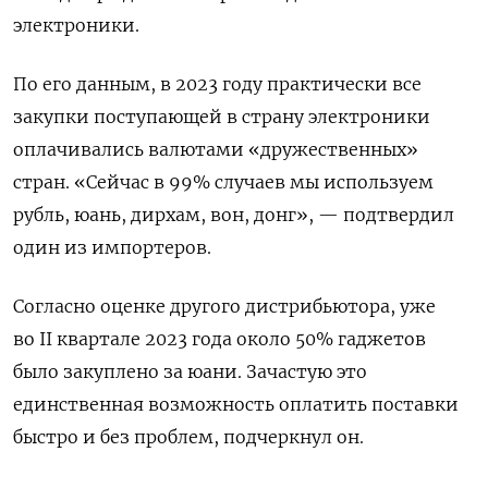
электроники.
По его данным, в 2023 году практически все
закупки поступающей в страну электроники
оплачивались валютами «дружественных»
стран. «Сейчас в 99% случаев мы используем
рубль, юань, дирхам, вон, донг», — подтвердил
один из импортеров.
Согласно оценке другого дистрибьютора, уже
во II
квартале 2023 года около 50% гаджетов
было закуплено за юани. Зачастую это
единственная возможность оплатить поставки
быстро и без проблем, подчеркнул он.