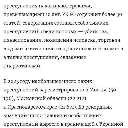
преступления наказывают сроками,
превышающими 10 лет. УК РФ содержит более 30
статей, содержащих составы особо тяжких
преступлений, среди которых — убийства,
изнасилования,
похищения человека, торговля
людьми, взяточничество, шпионаж и госизмена,
а также преступления, связанные
с наркотиками.
В 2023 году наибольшее число таких
преступлений зарегистрировано в Москве (50
196), Московской области (22 212)
и Краснодарском крае (21 671). До рекордных
значений число тяжких и особо тяжких
преступлений выросло в граничащей с Украиной