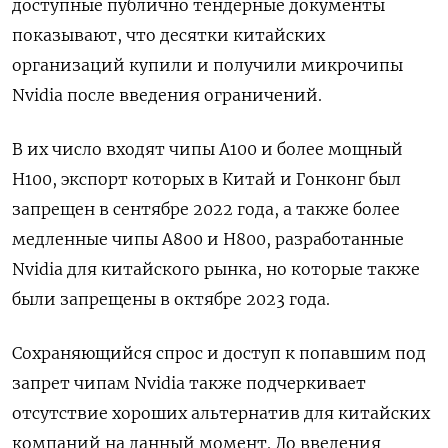
доступные публично тендерные документы
показывают, что десятки китайских
организаций купили и получили микрочипы
Nvidia после введения ограничений.
В их число входят чипы A100 и более мощный
H100, экспорт которых в Китай и Гонконг был
запрещен в сентябре 2022 года, а также более
медленные чипы A800 и H800, разработанные
Nvidia для китайского рынка, но которые также
были запрещены в октябре 2023 года.
Сохраняющийся спрос и доступ к попавшим под
запрет чипам Nvidia также подчеркивает
отсутствие хороших альтернатив для китайских
компаний на данный момент. До введения