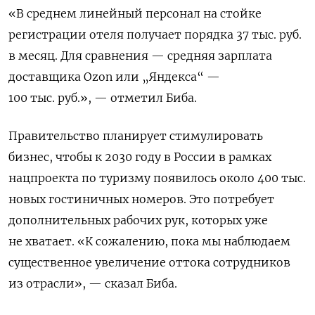
«В среднем линейный персонал на стойке
регистрации отеля получает порядка 37 тыс. руб.
в месяц. Для сравнения — средняя зарплата
доставщика Ozon или „Яндекса“ —
100 тыс. руб.», — отметил Биба.
Правительство планирует стимулировать
бизнес, чтобы к 2030 году в России в рамках
нацпроекта по туризму появилось около 400 тыс.
новых гостиничных номеров. Это потребует
дополнительных рабочих рук, которых уже
не хватает. «К сожалению, пока мы наблюдаем
существенное увеличение оттока сотрудников
из отрасли», — сказал Биба.