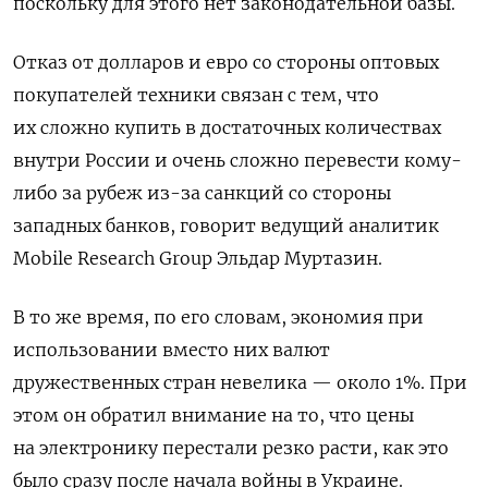
поскольку для этого нет законодательной базы.
Отказ от долларов и евро со стороны оптовых
покупателей техники связан с тем, что
их сложно купить в достаточных количествах
внутри России и очень сложно перевести кому-
либо за рубеж из-за санкций со стороны
западных банков, говорит ведущий аналитик
Mobile
Research
Group
Эльдар Муртазин.
В то же время, по его словам, экономия при
использовании вместо них валют
дружественных стран невелика — около 1%. При
этом он обратил внимание на то, что цены
на электронику перестали резко расти, как это
было сразу после начала войны в Украине.