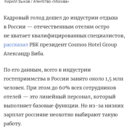
Кирилл Зыков / Агентство «Москва»
Кадровый голод дошел до индустрии отдыха
в России — отечественным отелям остро
не хватает квалифицированных специалистов,
рассказал
РБК президент Cosmos
Hotel
Group
Александр Биба.
По его данным, всего в индустрии
гостеприимства в России занято около 1,5 млн
человек. При этом до 60% всех сотрудников
отелей — это линейный персонал, который
выполняет базовые функции. Но из-за низких
зарплат россияне неохотно выбирают такую
работу.