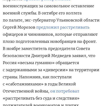
военнослужащих за самовольное оставление
военной службы. В октябре его коллега
по палате, экс-губернатор Ульяновской области
Сергей Морозов
предложил расстреливать
офицеров и чиновников, которые отправляют
плохо подготовленных новобранцев на фронт.
В ноябре заместитель председателя Совета
безопасности Дмитрий Медведев заявил, что
Россия «весьма гуманно» обращается
с задержанными за «диверсии» на территории
страны. Напомнив, как поступали
с «саботажниками» в годы Великой
Отечественной войны,
он потребовал
«расстреливать без суда и следствия»
поджигателей военкоматов и других