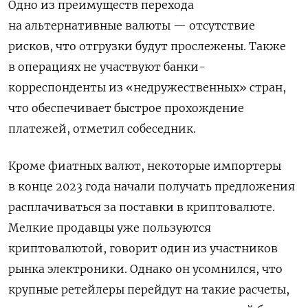
Одно из преимуществ перехода
на альтернативные валюты — отсутствие
рисков, что отгрузки будут прослежены. Также
в операциях не участвуют банки-
корреспонденты из «недружественных» стран,
что обеспечивает быстрое прохождение
платежей, отметил собеседник.
Кроме фиатных валют, некоторые импортеры
в конце 2023 года начали получать предложения
расплачиваться за поставки в криптовалюте.
Мелкие продавцы уже пользуются
криптовалютой, говорит один из участников
рынка электроники. Однако он усомнился, что
крупные ретейлеры перейдут на такие расчеты,