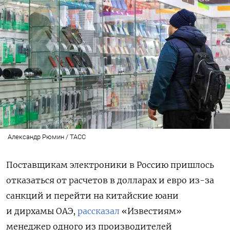
Александр Рюмин / ТАСС
Поставщикам электроники в Россию пришлось
отказаться от расчетов в долларах и евро из-за
санкций и перейти на китайские юани
и дирхамы ОАЭ,
рассказал
«Известиям»
менеджер одного из производителей