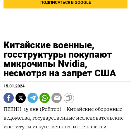
ПОДПИСАТЬСЯ В GOOGLE
Китайские военные,
госструктуры покупают
микрочипы Nvidia,
несмотря на запрет США
15.01.2024
ПЕКИН, 15 янв (Рейтер) - Китайские оборонные
ведомства, государственные исследовательские
институты искусственного интеллекта и