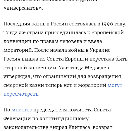
«диверсантов».
Последняя казнь в России состоялась в 1996 году.
Тогда же страна присоединилась к Европейской
конвенции по правам человека и ввела
мораторий. После начала войны в Украине
Россия вышла из Совета Европы и перестала быть
стороной конвенции. Уже тогда Медведев
утверждал, что ограничений для возвращения
смертной казни теперь нет и мораторий
могут
пересмотреть
.
По
мнению
председателя комитета Совета
Федерации по конституционному
законодательству Андрея Клишаса, возврат