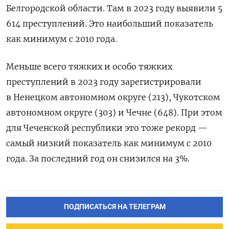
Белгородской области. Там в 2023 году выявили 5
614 преступлений. Это наибольший показатель
как минимум с 2010 года.
Меньше всего тяжких и особо тяжких
преступлений в 2023 году зарегистрировали
в Ненецком автономном округе (213), Чукотском
автономном округе (303) и Чечне (648). При этом
для Чеченской республики это тоже рекорд —
самый низкий показатель как минимум с 2010
года. За последний год он снизился на 3%.
ПОДПИСАТЬСЯ НА ТЕЛЕГРАМ