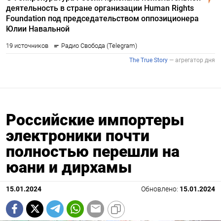
Российские импортеры
электроники почти
полностью перешли на
юани и дирхамы
15.01.2024
Обновлено:
15.01.2024