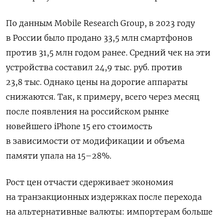
По данным Mobile
Research
Group, в 2023 году
в России было продано 33,5 млн смартфонов
против 31,5 млн годом ранее. Средний чек на эти
устройства составил 24,9 тыс. руб. против
23,8 тыс. Однако цены на дорогие аппараты
снижаются. Так, к примеру, всего через месяц
после появления на российском рынке
новейшего iPhone 15 его стоимость
в зависимости от модификации и объема
памяти упала на 15–28%.
Рост цен отчасти сдерживает экономия
на транзакционных издержках после перехода
на альтернативные валюты: импортерам больше