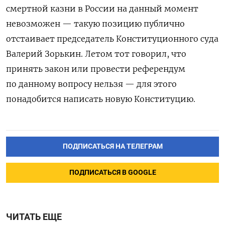
смертной казни в России на данный момент
невозможен — такую позицию публично
отстаивает председатель Конституционного суда
Валерий Зорькин. Летом тот говорил, что
принять закон или провести референдум
по данному вопросу нельзя — для этого
понадобится написать новую Конституцию.
ПОДПИСАТЬСЯ НА ТЕЛЕГРАМ
ПОДПИСАТЬСЯ В GOOGLE
ЧИТАТЬ ЕЩЕ