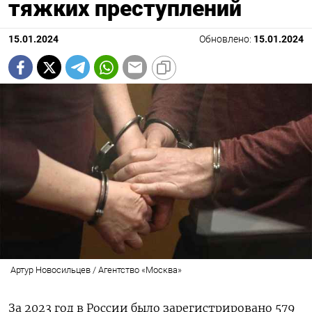
тяжких преступлений
15.01.2024
Обновлено:
15.01.2024
Артур Новосильцев / Агентство «Москва»
За 2023 год в России было зарегистрировано 579