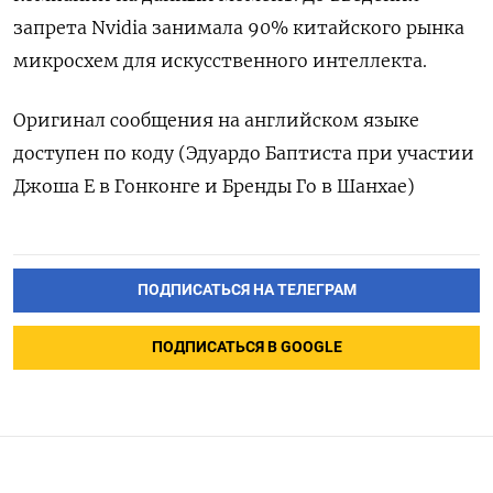
запрета Nvidia занимала 90% китайского рынка
микросхем для искусственного интеллекта.
Оригинал сообщения на английском языке
доступен по коду (Эдуардо Баптиста при участии
Джоша Е в Гонконге и Бренды Го в Шанхае)
ПОДПИСАТЬСЯ НА ТЕЛЕГРАМ
ПОДПИСАТЬСЯ В GOOGLE