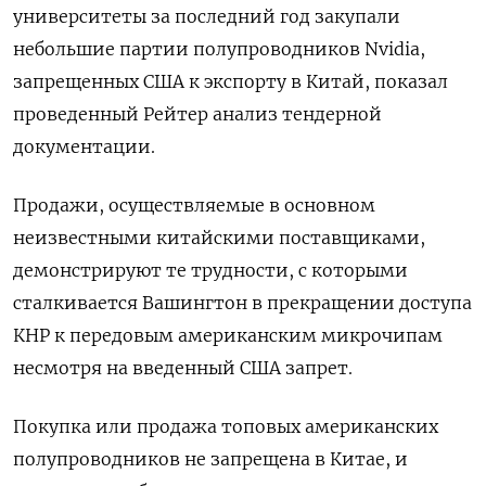
университеты за последний год закупали
небольшие партии полупроводников Nvidia,
запрещенных США к экспорту в Китай, показал
проведенный Рейтер анализ тендерной
документации.
Продажи, осуществляемые в основном
неизвестными китайскими поставщиками,
демонстрируют те трудности, с которыми
сталкивается Вашингтон в прекращении доступа
КНР к передовым американским микрочипам
несмотря на введенный США запрет.
Покупка или продажа топовых американских
полупроводников не запрещена в Китае, и