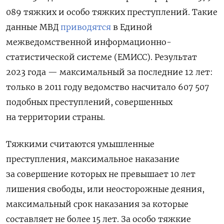
089 тяжких и особо тяжких преступлений. Такие
данные МВД
приводятся
в
Единой
межведомственной информационно-
статистической системе (ЕМИСС). Результат
2023 года — максимальный за последние 12 лет:
только в 2011 году ведомство насчитало 607 507
подобных преступлений, совершенных
на территории страны.
Тяжкими считаются умышленные
преступления, максимальное наказание
за совершение которых не превышает 10 лет
лишения свободы, или неосторожные деяния,
максимальный срок наказания за которые
составляет не более 15 лет. За особо тяжкие