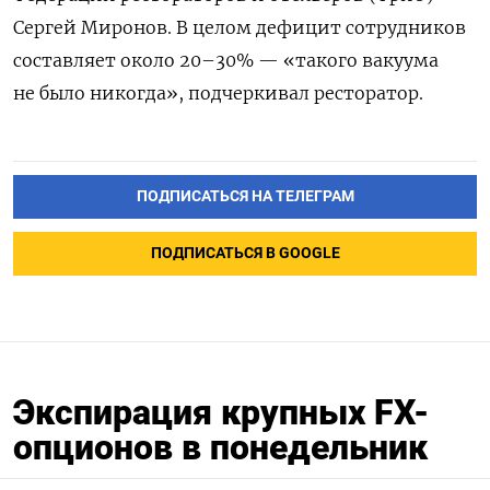
Сергей Миронов. В целом дефицит сотрудников
составляет около 20–30% — «такого вакуума
не было никогда», подчеркивал ресторатор.
ПОДПИСАТЬСЯ НА ТЕЛЕГРАМ
ПОДПИСАТЬСЯ В GOOGLE
Экспирация крупных FX-
опционов в понедельник