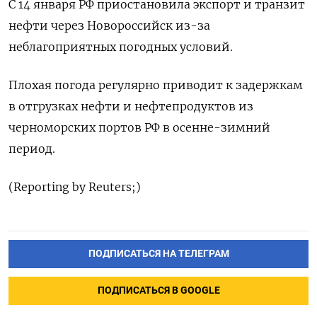
С 14 января РФ приостановила экспорт и транзит
нефти через Новороссийск из-за
неблагоприятных погодных условий.
Плохая погода регулярно приводит к задержкам
в отгрузках нефти и нефтепродуктов из
черноморских портов РФ в осенне-зимний
период.
(Reporting by Reuters;)
ПОДПИСАТЬСЯ НА ТЕЛЕГРАМ
ПОДПИСАТЬСЯ В GOOGLE