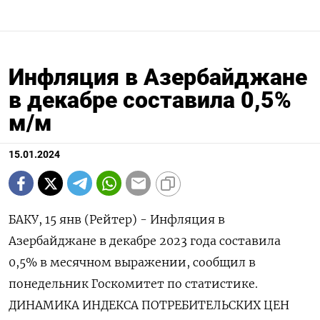
Инфляция в Азербайджане
в декабре составила 0,5%
м/м
15.01.2024
БАКУ, 15 янв (Рейтер) - Инфляция в
Азербайджане в декабре 2023 года составила
0,5% в месячном выражении, сообщил в
понедельник Госкомитет по статистике.
ДИНАМИКА ИНДЕКСА ПОТРЕБИТЕЛЬСКИХ ЦЕН