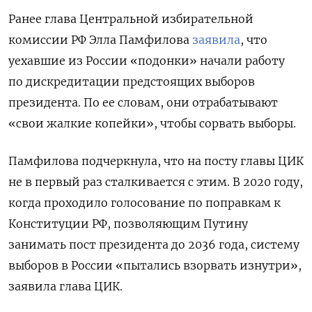
Ранее глава Центральной избирательной
комиссии РФ Элла Памфилова
заявила
, что
уехавшие из России «подонки» начали работу
по дискредитации предстоящих выборов
президента. По ее словам, они отрабатывают
«свои жалкие копейки», чтобы сорвать выборы.
Памфилова подчеркнула, что на посту главы ЦИК
не в первый раз сталкивается с этим. В 2020 году,
когда проходило голосование по поправкам к
Конституции РФ, позволяющим Путину
занимать пост президента до 2036 года, систему
выборов в России «пытались взорвать изнутри»,
заявила глава ЦИК.