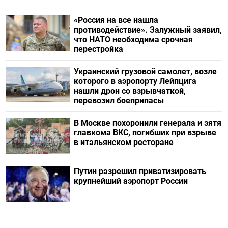
«Россия на все нашла
противодействие». Залужный заявил,
что НАТО необходима срочная
перестройка
Украинский грузовой самолет, возле
которого в аэропорту Лейпцига
нашли дрон со взрывчаткой,
перевозил боеприпасы
В Москве похоронили генерала и зятя
главкома ВКС, погибших при взрыве
в итальянском ресторане
Путин разрешил приватизировать
крупнейший аэропорт России