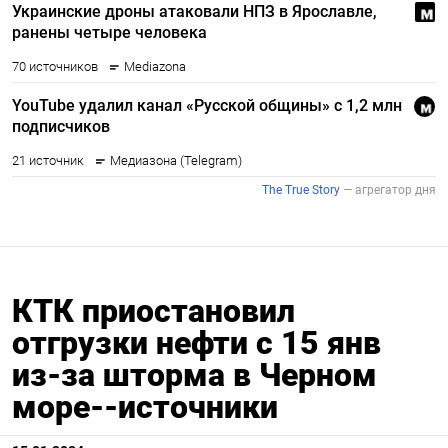
КТК приостановил
отгрузки нефти с 15 янв
из-за шторма в Черном
море--источники