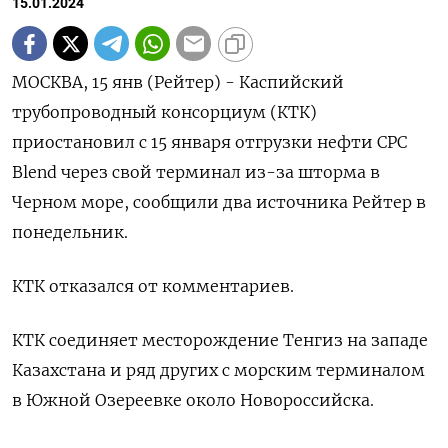
15.01.2024
МОСКВА, 15 янв (Рейтер) - Каспийский
трубопроводный консорциум (КТК)
приостановил с 15 января отгрузки нефти CPC
Blend через свой терминал из-за шторма в
Черном море, сообщили два источника Рейтер в
понедельник.
КТК отказался от комментариев.
КТК соединяет месторождение Тенгиз на западе
Казахстана и ряд других с морским терминалом
в Южной Озереевке около Новороссийска.