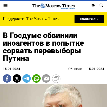
EN
РУССКАЯ СЛУЖБА
Поддержите The Moscow Times
ПОДДЕРЖАТЬ
В Госдуме обвинили
иноагентов в попытке
сорвать перевыборы
Путина
15.01.2024
Обновлено:
15.01.2024