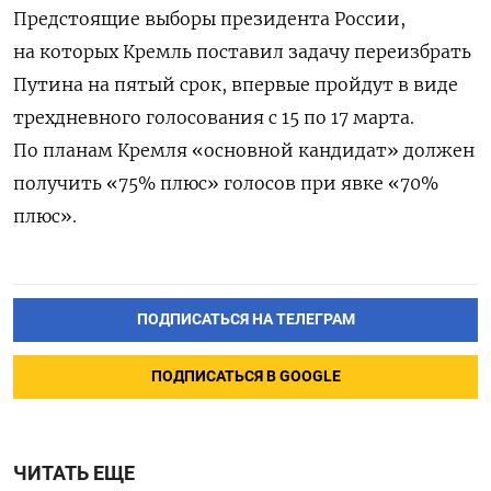
Предстоящие выборы президента России,
на которых Кремль поставил задачу переизбрать
Путина на пятый срок, впервые пройдут в виде
трехдневного голосования с 15 по 17 марта.
По планам Кремля «основной кандидат» должен
получить «75% плюс» голосов при явке «70%
плюс».
ПОДПИСАТЬСЯ НА ТЕЛЕГРАМ
ПОДПИСАТЬСЯ В GOOGLE
ЧИТАТЬ ЕЩЕ