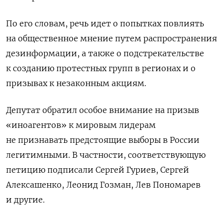
По его словам, речь идет о попытках повлиять
на общественное мнение путем распространения
дезинформации, а также о подстрекательстве
к созданию протестных групп в регионах и о
призывах к незаконным акциям.
Депутат обратил особое внимание на призыв
«иноагентов» к мировым лидерам
не признавать предстоящие выборы в России
легитимными. В частности, соответствующую
петицию подписали Сергей Гуриев, Сергей
Алексашенко, Леонид Гозман, Лев Пономарев
и другие.