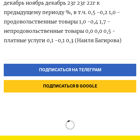
декабрь ноябрь декабрь 23г 23г 22г к
предыдущему периоду %, в т.ч. 0,5 -0,2 1,0 -
продовольственные товары 1,0 -0,4 1,7 -
непродовольственные товары 0,0 0,0 0,5 -
платные услуги 0,1 -0,1 0,3 (Наиля Багирова)
ПОДПИСАТЬСЯ НА ТЕЛЕГРАМ
ПОДПИСАТЬСЯ В GOOGLE