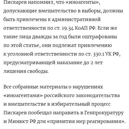
Пискарев напомнил, что «иноагенты»,
допускающие вмешательство в выборы, должны
быть привлечены к административной
ответственности по ст. 19.34 КоАП РФ. Если же
такие лица дважды за год были оштрафованы
по этой статье, они подлежат привлечению
к уголовной ответственности по ст. 330.1 УК РФ,
предусматривающей наказание до 2 лет
лишения свободы.
Все собранные материалы о нарушениях
«иноагентами» российского законодательства
и вмешательстве в избирательный процесс
Пискарев пообещал направить в Генпрокуратуру
и Минюст РФ для «принятия мер реагирования».