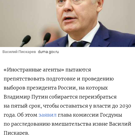
Василий Пискарев
duma.gov.ru
«Иностранные агенты» пытаются
препятствовать подготовке и проведению
выборов президента России, на которых
Владимир Путин собирается переизбраться
на пятый срок, чтобы оставаться у власти до 2030
года. Об этом
заявил
глава комиссии Госдумы
по расследованию вмешательства извне Василий
Пискарев.