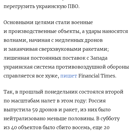
перегрузить украинскую ПВО.
Основными целями стали военные
и производственные объекты, а удары наносятся
волнами, начиная с медленных дронов
и заканчивая сверхзвуковыми ракетами;
лишенная постоянных поставок с Запада
украинская система противовоздушной обороны
справляется все хуже,
пишет
Financial Times.
Так, в прошлый понедельник состоялся второй
по масштабам налет в этом году: Россия
выпустила 59 дронов и ракет, из них было
нейтрализовано меньше половины. В субботу
из 40 объектов было сбито восемь, еще 20