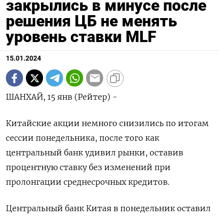
закрылись в минусе после
решения ЦБ не менять
уровень ставки MLF
15.01.2024
ШАНХАЙ, 15 янв (Рейтер) -
Китайские акции немного снизились по итогам
сессии понедельника, после того как
центральный банк удивил рынки, оставив
процентную ставку без изменений при
пролонгации среднесрочных кредитов.
Центральный банк Китая в понедельник оставил