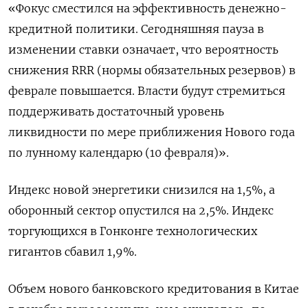
«Фокус сместился на эффективность денежно-
кредитной политики. Сегодняшняя пауза в
изменении ставки означает, что вероятность
снижения RRR (нормы обязательных резервов) в
феврале повышается. Власти будут стремиться
поддерживать достаточный уровень
ликвидности по мере приближения Нового года
по лунному календарю (10 февраля)».
Индекс новой энергетики снизился на 1,5%, а
оборонный сектор опустился на 2,5%. Индекс
торгующихся в Гонконге технологических
гигантов сбавил 1,9%.
Объем нового банковского кредитования в Китае