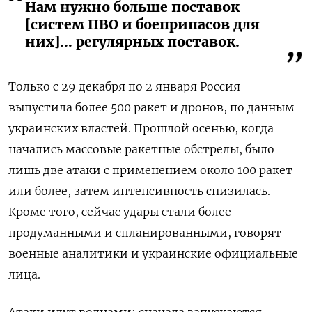
Нам нужно больше поставок
[систем ПВО и боеприпасов для
них]… регулярных поставок.
Только с 29 декабря по 2 января Россия
выпустила более 500 ракет и дронов, по данным
украинских властей. Прошлой осенью, когда
начались массовые ракетные обстрелы, было
лишь две атаки с применением около 100 ракет
или более, затем интенсивность снизилась.
Кроме того, сейчас удары стали более
продуманными и спланированными, говорят
военные аналитики и украинские официальные
лица.