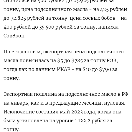
снизилась на 500 рублей до 23.925 рублей за
тонну, цена подсолнечного масла - на 425 рублей
до 72.825 рублей за тонну, цена соевых бобов - на
400 рублей до 35.500 рублей за тонну, написал
СовЭкон.
По его данным, экспортная цена подсолнечного
масла повысилась на $5 до $785 за тонну FOB,
тогда как по данным ИКАР - на $10 до $790 за
тонну.
Экспортная пошлина на подсолнечное масло в РФ
на январь, как и в предыдущие месяцы, нулевая.
Исключение составил май 2023 года, когда она
была установлена на уровне 1.122,2 рубля за
тонну.