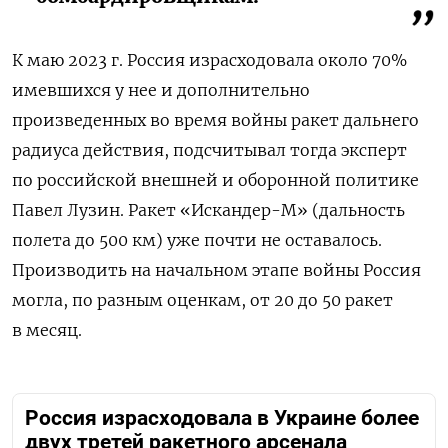
К маю 2023 г. Россия израсходовала около 70%
имевшихся у нее и дополнительно
произведенных во время войны ракет дальнего
радиуса действия, подсчитывал тогда эксперт
по российской внешней и оборонной политике
Павел Лузин. Ракет «Искандер-М» (дальность
полета до 500 км) уже почти не оставалось.
Производить на начальном этапе войны Россия
могла, по разным оценкам, от 20 до 50 ракет
в месяц.
Россия израсходовала в Украине более
двух третей ракетного арсенала