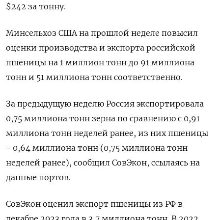
$242 за тонну.
Минсельхоз США на прошлой неделе повысил
оценки производства и экспорта российской
пшеницы на 1 миллион тонн до 91 миллиона
тонн и 51 миллиона тонн соответственно.
За предыдущую неделю Россия экспортировала
0,75 миллиона тонн зерна по сравнению с 0,91
миллиона тонн неделей ранее, из них пшеницы
- 0,64 миллиона тонн (0,75 миллиона тонн
неделей ранее), сообщил СовЭкон, ссылаясь на
данные портов.
СовЭкон оценил экспорт пшеницы из РФ в
декабре 2023 года в 3,7 миллиона тонн. В 2022