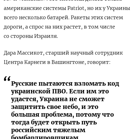
американские системы Patriot, но их у Украины
всего несколько батарей. Ракеты этих систем
дороги, а спрос на них растет, в том числе
со стороны Израиля.
Дара Массикот, старший научный сотрудник
Центра Карнеги в Вашингтоне, говорит:
Русские пытаются взломать код
украинской ПВО. Если им это
удастся, Украина не сможет
защитить свое небо, и это
большая проблема, потому что
тогда будет открыть путь
российским тяжелым
бомбардировщикам.