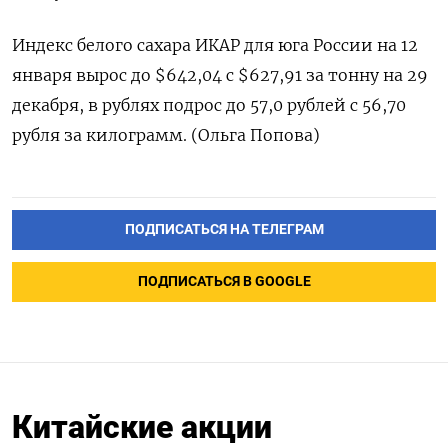
Индекс белого сахара ИКАР для юга России на 12
января вырос до $642,04 с $627,91 за тонну на 29
декабря, в рублях подрос до 57,0 рублей с 56,70
рубля за килограмм. (Ольга Попова)
ПОДПИСАТЬСЯ НА ТЕЛЕГРАМ
ПОДПИСАТЬСЯ В GOOGLE
Китайские акции