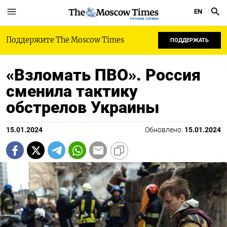
EN
РУССКАЯ СЛУЖБА
Поддержите The Moscow Times
ПОДДЕРЖАТЬ
«Взломать ПВО». Россия
сменила тактику
обстрелов Украины
15.01.2024
Обновлено:
15.01.2024