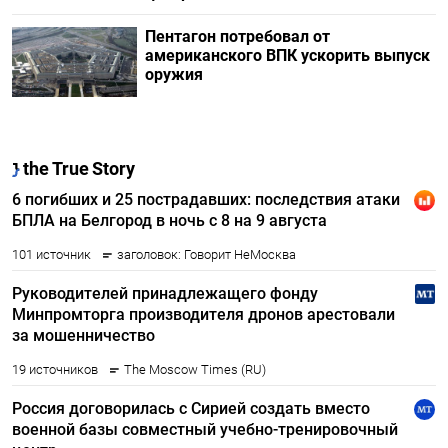
Пентагон потребовал от
американского ВПК ускорить выпуск
оружия