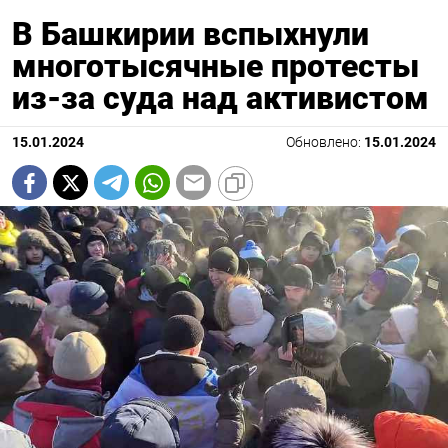
В Башкирии вспыхнули
многотысячные протесты
из-за суда над активистом
15.01.2024
Обновлено:
15.01.2024