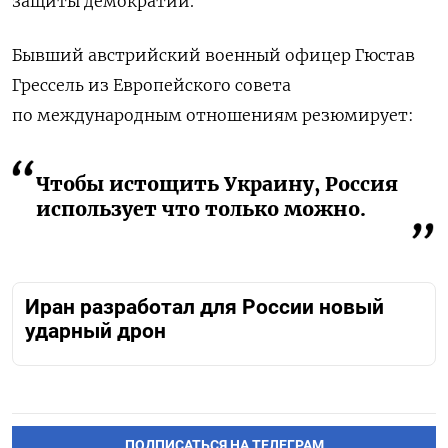
защиты демократий.
Бывший австрийский военный офицер Гюстав
Грессель из Европейского совета
по международным отношениям резюмирует:
Чтобы истощить Украину, Россия
использует что только можно.
Иран разработал для России новый
ударный дрон
ПОДПИСАТЬСЯ НА ТЕЛЕГРАМ