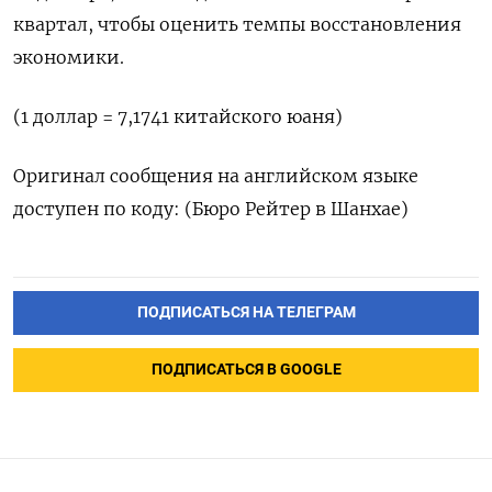
квартал, чтобы оценить темпы восстановления
экономики.
(1 доллар = 7,1741 китайского юаня)
Оригинал сообщения на английском языке
доступен по коду: (Бюро Рейтер в Шанхае)
ПОДПИСАТЬСЯ НА ТЕЛЕГРАМ
ПОДПИСАТЬСЯ В GOOGLE