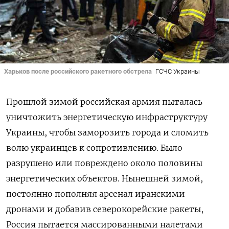
Харьков после российского ракетного обстрела
ГСЧС Украины
Прошлой зимой российская армия пыталась
уничтожить энергетическую инфраструктуру
Украины, чтобы заморозить города и сломить
волю украинцев к сопротивлению. Было
разрушено или повреждено около половины
энергетических объектов. Нынешней зимой,
постоянно пополняя арсенал иранскими
дронами и добавив северокорейские ракеты,
Россия пытается массированными налетами