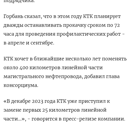
подрядчика.
Горбань сказал, что в этом году КТК планирует
дважды останавливать прокачку сроком по 72
часа для проведения профилактических работ -
в апреле и сентябре.
КТК хочет в ближайшие несколько лет поменять
около 400 километров линейной части
магистрального нефтепровода, добавил глава
консорциума.
«В декабре 2023 года КТК уже приступил к
замене первых 25 километров линейной
части...», - говорится в пресс-релизе компании.