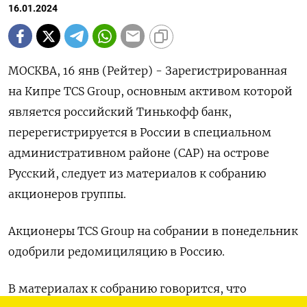
16.01.2024
МОСКВА, 16 янв (Рейтер) - Зарегистрированная
на Кипре TCS Group, основным активом которой
является российский Тинькофф банк,
перерегистрируется в России в специальном
административном районе (САР) на острове
Русский, следует из материалов к собранию
акционеров группы.
Акционеры TCS Group на собрании в понедельник
одобрили редомициляцию в Россию.
В материалах к собранию говорится, что