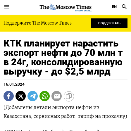
EN
РУССКАЯ СЛУЖБА
Поддержите The Moscow Times
ПОДДЕРЖАТЬ
КТК планирует нарастить
экспорт нефти до 70 млн т
в 24г, консолидированную
выручку - до $2,5 млрд
16.01.2024
(Добавлены детали экспорта нефти из
Казахстана, сервисных работ, тариф на прокачку)