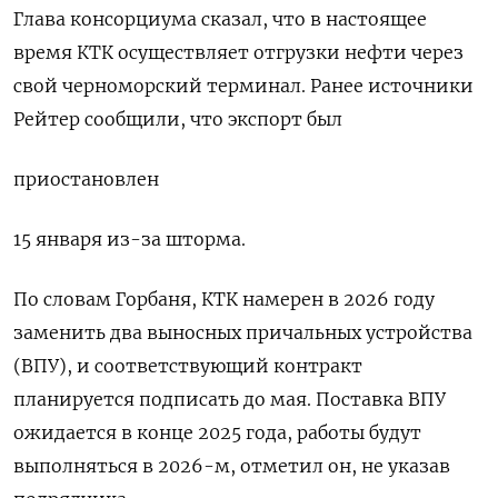
Глава консорциума сказал, что в настоящее
время КТК осуществляет отгрузки нефти через
свой черноморский терминал. Ранее источники
Рейтер сообщили, что экспорт был
приостановлен
15 января из-за шторма.
По словам Горбаня, КТК намерен в 2026 году
заменить два выносных причальных устройства
(ВПУ), и соответствующий контракт
планируется подписать до мая. Поставка ВПУ
ожидается в конце 2025 года, работы будут
выполняться в 2026-м, отметил он, не указав