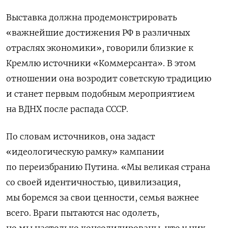
Выставка должна продемонстрировать
«важнейшие достижения РФ в различных
отраслях экономики», говорили близкие к
Кремлю источники «Коммерсанта». В этом
отношении она возродит советскую традицию
и станет первым подобным мероприятием
на ВДНХ после распада СССР.
По словам источников, она задаст
«идеологическую рамку» кампании
по переизбранию Путина. «Мы великая страна
со своей идентичностью, цивилизация,
мы боремся за свои ценности, семья важнее
всего. Враги пытаются нас одолеть,