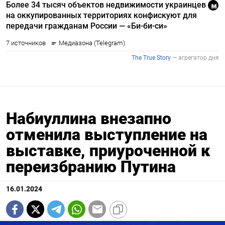
Набиуллина внезапно
отменила выступление на
выставке, приуроченной к
переизбранию Путина
16.01.2024