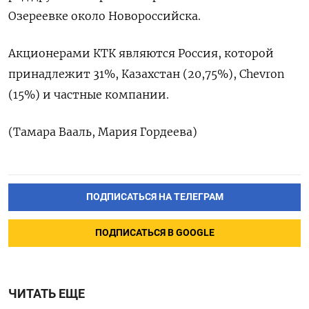
Озереевке около Новороссийска.
Акционерами КТК являются Россия, которой
принадлежит 31%, Казахстан (20,75%), Chevron
(15%) и частные компании.
(Тамара Вааль, Мария Гордеева)
ПОДПИСАТЬСЯ НА ТЕЛЕГРАМ
ПОДПИСАТЬСЯ В GOOGLE
ЧИТАТЬ ЕЩЕ