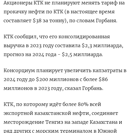
Акционеры КТК не планируют менять тариф на
прокачку нефти по КТК (в настоящее время
составляет $38 за тонну), по словам Горбаня.
КТК сообщил, что его консолидированная
выручка в 2023 году составила $2,3 миллиарда,
прогноз на 2024 года - $2,5 миллиарда.
Консорциум планирует увеличить капзатраты в
2024 году до $200 миллионов с более $86
миллионов в 2023 году, сказал Горбань.
КТК, по которому идёт более 80% всей
экспортной казахстанской нефти, соединяет
месторождение Тенгиз на западе Казахстана и
ряд других с морским терминалом в Южной