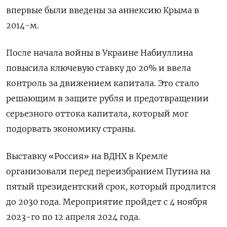
впервые были введены за аннексию Крыма в
2014-м.
После начала войны в Украине Набиуллина
повысила ключевую ставку до 20% и ввела
контроль за движением капитала. Это стало
решающим в защите рубля и предотвращении
серьезного оттока капитала, который мог
подорвать экономику страны.
Выставку «Россия» на ВДНХ в Кремле
организовали перед переизбранием Путина на
пятый президентский срок, который продлится
до 2030 года. Мероприятие пройдет с 4 ноября
2023-го по 12 апреля 2024 года.