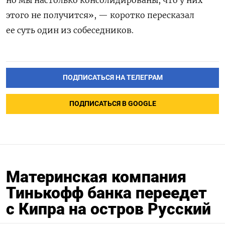
но мы настолько консолидированы, что у них
этого не получится», — коротко пересказал
ее суть один из собеседников.
ПОДПИСАТЬСЯ НА ТЕЛЕГРАМ
ПОДПИСАТЬСЯ В GOOGLE
Материнская компания
Тинькофф банка переедет
с Кипра на остров Русский