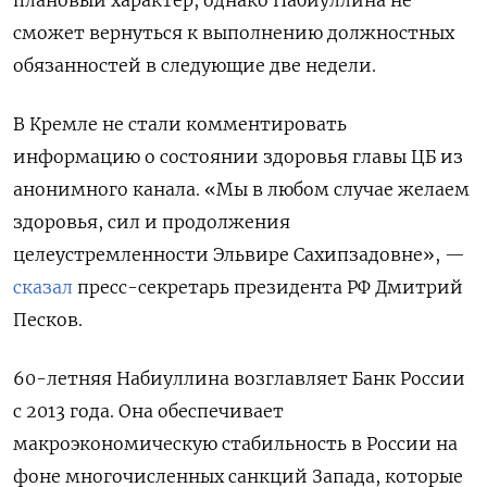
плановый характер, однако Набиуллина не
сможет вернуться к выполнению должностных
обязанностей в следующие две недели.
В Кремле не стали комментировать
информацию о состоянии здоровья главы ЦБ из
анонимного канала. «Мы в любом случае желаем
здоровья, сил и продолжения
целеустремленности Эльвире Сахипзадовне», —
сказал
пресс-секретарь президента РФ Дмитрий
Песков.
60-летняя Набиуллина возглавляет Банк России
с 2013 года. Она обеспечивает
макроэкономическую стабильность в России на
фоне многочисленных санкций Запада, которые