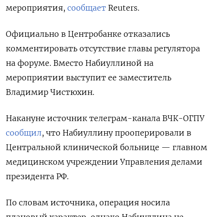
мероприятия,
сообщает
Reuters.
Официально в Центробанке отказались
комментировать отсутствие главы регулятора
на форуме. Вместо Набиуллиной на
мероприятии выступит ее заместитель
Владимир Чистюхин.
Накануне источник телеграм-канала ВЧК-ОГПУ
сообщил
, что Набиуллину прооперировали в
Центральной клинической больнице — главном
медицинском учреждении Управления делами
президента РФ.
По словам источника, операция носила