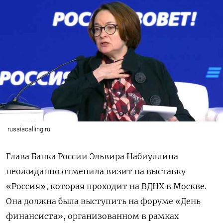
russiacalling.ru
Глава Банка России Эльвира Набиуллина
неожиданно отменила визит на выставку
«Россия», которая проходит на ВДНХ в Москве.
Она должна была выступить на форуме «День
финансиста», организованном в рамках