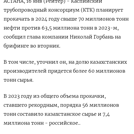
АСТАНА, 16 янв (Рейтер) - Каспийский
трубопроводный консорциум (КТК) планирует
прокачать в 2024 году свыше 70 миллионов тонн
нефти против 63,5 миллиона тонн в 2023-м,
сообщил глава компании Николай Горбань на
брифинге во вторник.
В том числе, уточнил он, на долю казахстанских
производителей придется более 60 миллионов
тонн сырья.
В 2023 году из общего объема прокачки,
ставшего рекордным, порядка 56 миллионов
тонн составило казахстанское сырье и 7,4
миллиона тонн - российское..