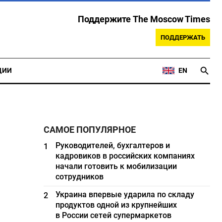
Поддержите The Moscow Times
ПОДДЕРЖАТЬ
ЦИИ
EN
САМОЕ ПОПУЛЯРНОЕ
Руководителей, бухгалтеров и
1
кадровиков в российских компаниях
начали готовить к мобилизации
сотрудников
Украина впервые ударила по складу
2
продуктов одной из крупнейших
в России сетей супермаркетов