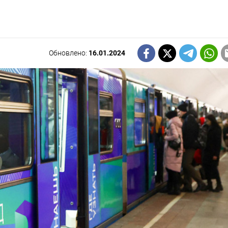
Обновлено:
16.01.2024