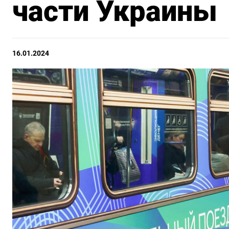
части Украины
16.01.2024