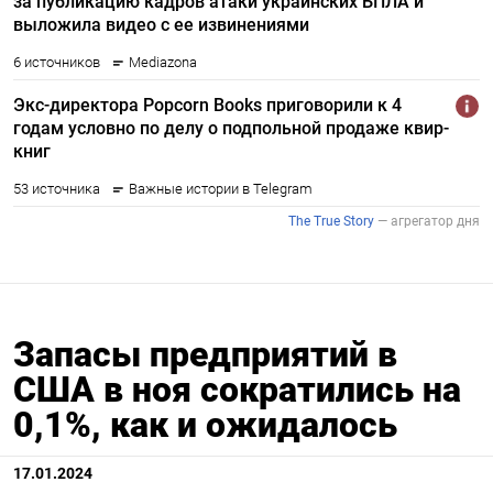
Запасы предприятий в
США в ноя сократились на
0,1%, как и ожидалось
17.01.2024