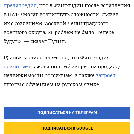
предупредил
, что у Финляндии после вступления
в НАТО могут возникнуть сложности, связав
их с созданием Москвой Ленинградского
военного округа. «Проблем не было. Теперь
будут», — сказал Путин.
15 января стало известно, что Финляндия
планирует
ввести полный запрет на продажу
недвижимости россиянам, а также
закроет
школы с обучением на русском языке.
ПОДПИСАТЬСЯ НА ТЕЛЕГРАМ
ПОДПИСАТЬСЯ В GOOGLE