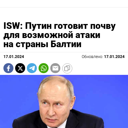
ISW: Путин готовит почву
для возможной атаки
на страны Балтии
17.01.2024
Обновлено:
17.01.2024