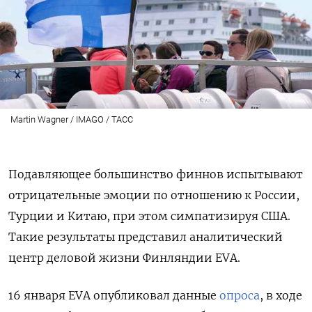
Martin Wagner / IMAGO / ТАСС
Подавляющее большинство финнов испытывают
отрицательные эмоции по отношению к России,
Турции и Китаю, при этом симпатизируя США.
Такие результаты представил аналитический
центр деловой жизни Финляндии EVA.
16 января EVA опубликовал данные
опроса
, в ходе