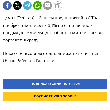
17 янв (Рейтер) - Запасы предприятий в США в
ноябре снизились на 0,1% по отношению к
предыдущему месяцу, сообщило министерство
торговли в среду.
Показатель совпал с ожиданиями аналитиков.
(Бюро Рейтер в Гданьске)
ПОДПИСАТЬСЯ НА ТЕЛЕГРАМ
ПОДПИСАТЬСЯ В GOOGLE