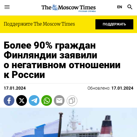
EN
РУССКАЯ СЛУЖБА
Поддержите The Moscow Times
ПОДДЕРЖАТЬ
Более 90% граждан
Финляндии заявили
о негативном отношении
к России
17.01.2024
Обновлено:
17.01.2024