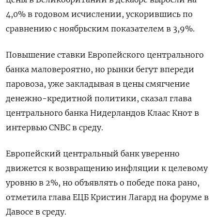
4,0% в годовом исчислении, ускорившись по
сравнению с ноябрьским показателем в 3,9%.
Повышение ставки Европейского центрального
банка маловероятно, но рынки бегут впереди
паровоза, уже закладывая в цены смягчение
денежно-кредитной политики, сказал глава
центрального банка Нидерландов Клаас Кнот в
интервью CNBC в среду.
Европейский центральный банк уверенно
движется к возвращению инфляции к целевому
уровню в 2%, но объявлять о победе пока рано,
отметила глава ЕЦБ Кристин Лагард на форуме в
Давосе в среду.