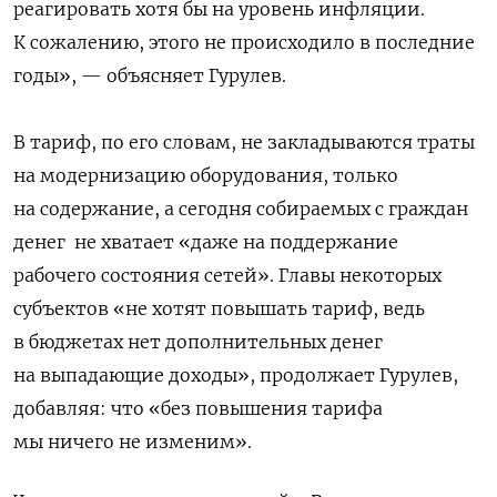
реагировать хотя бы на уровень инфляции.
К сожалению, этого не происходило в последние
годы», — объясняет Гурулев.
В тариф, по его словам, не закладываются траты
на модернизацию оборудования, только
на содержание, а сегодня собираемых с граждан
денег
не хватает «даже на поддержание
рабочего состояния сетей». Главы некоторых
субъектов «не хотят повышать тариф, ведь
в бюджетах нет дополнительных денег
на выпадающие доходы», продолжает Гурулев,
добавляя: что «без повышения тарифа
мы ничего не изменим».