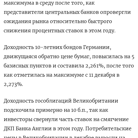
максимума в среду после того, как
представители центральных банков опровергли
ожидания рынка относительно быстрого
снижения процентных ставок в этом году.
Доходность 10-летних бондов Германии,
движущаяся обратно цене бумаг, повысилась на 5
базисных пунктов и составила 2,261%, после того
как отметилась на максимуме с 11 декабря в
2,273%.
Доходность гособлигаций Великобритании
подскочила примерно на 10 б.п., так как
инвесторы свернули часть ставок на смягчение
ДКП Банка Англии в этом году. Потребительские
цены в Великобритании в декабре выросли на