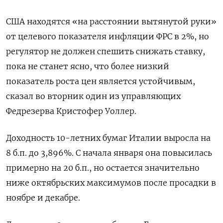
США находятся «на расстоянии вытянутой руки»
от целевого показателя инфляции ФРС в 2%, но
регулятор не должен спешить снижать ставку,
пока не станет ясно, что более низкий
показатель роста цен является устойчивым,
сказал во вторник один из управляющих
Федрезерва Кристофер Уоллер.
Доходность 10-летних бумаг Италии выросла на
8 б.п. до 3,896%. С начала января она повысилась
примерно на 20 б.п., но остается значительно
ниже октябрьских максимумов после просадки в
ноябре и декабре.