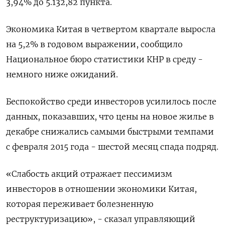
3,94% до 5.132,82 пункта.
Экономика Китая в четвертом квартале выросла
на 5,2% в годовом выражении, сообщило
Национальное бюро статистики КНР в среду -
немного ниже ожиданий.
Беспокойство среди инвесторов усилилось после
данных, показавших, что цены на новое жилье в
декабре снижались самыми быстрыми темпами
с февраля 2015 года - шестой месяц спада подряд.
«Слабость акций отражает пессимизм
инвесторов в отношении экономики Китая,
которая переживает болезненную
реструктуризацию», - сказал управляющий