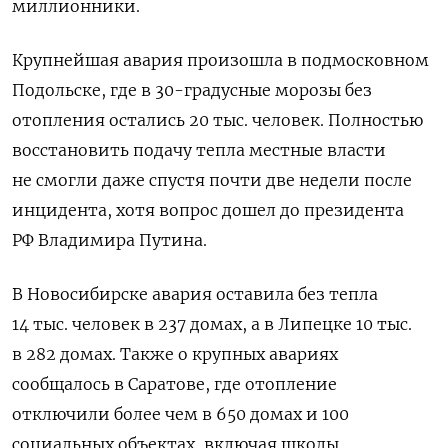
миллионники.
Крупнейшая авария произошла в подмосковном
Подольске, где в 30-градусные морозы без
отопления остались 20 тыс. человек. Полностью
восстановить подачу тепла местные власти
не смогли даже спустя почти две недели после
инцидента, хотя вопрос дошел до президента
РФ Владимира Путина.
В Новосибирске авария оставила без тепла
14 тыс. человек в 237 домах, а в Липецке 10 тыс.
в 282 домах. Также о крупных авариях
сообщалось в Саратове, где отопление
отключили более чем в 650 домах и 100
социальных объектах, включая школы