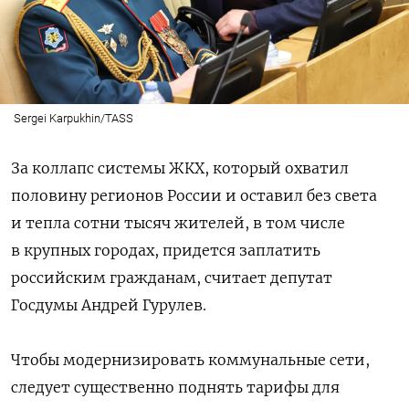
Sergei Karpukhin/TASS
За коллапс системы ЖКХ, который охватил
половину регионов России и оставил без света
и тепла сотни тысяч жителей, в том числе
в крупных городах, придется заплатить
российским гражданам, считает депутат
Госдумы Андрей Гурулев.
Чтобы модернизировать коммунальные сети,
следует существенно поднять тарифы для