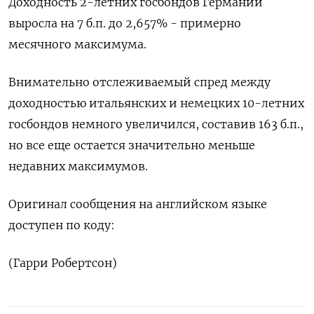
Доходность 2-летних госбондов Германии
выросла на 7 б.п. до 2,657% - примерно
месячного максимума.
Внимательно отслеживаемый спред между
доходностью итальянских и немецких 10-летних
госбондов немного увеличился, составив 163 б.п.,
но все еще остается значительно меньше
недавних максимумов.
Оригинал сообщения на английском языке
доступен по коду:
(Гарри Робертсон)