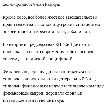
хедж-фондом Чжан Кайхуа.
Кроме того, всё более жесткое вмешательство
правительства в экономику грозит снижением
энергичности и креативности, добавил он.
Во вторник председатель КНР Си Цзиньпин
пообещал создать современную финансовую
систему с китайской спецификой.
Финансовая держава должна опираться на
сильную валюту, сильный центральный банк,
сильный финансовый надзор и сильную команду
финансовых кадров, передало слова Си
китайское агентство Синьхуа.