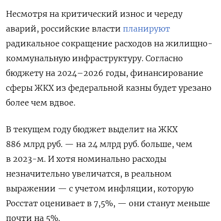
Несмотря на критический износ и череду
аварий, российские власти
планируют
радикальное сокращение расходов на жилищно-
коммунальную инфраструктуру. Согласно
бюджету на 2024–2026 годы, финансирование
сферы ЖКХ из федеральной казны будет урезано
более чем вдвое.
В текущем году бюджет выделит на ЖКХ
886 млрд руб. — на 24 млрд руб. больше, чем
в 2023-м. И хотя номинально расходы
незначительно увеличатся, в реальном
выражении — с учетом инфляции, которую
Росстат оценивает в 7,5%, — они станут меньше
почти на 5%.