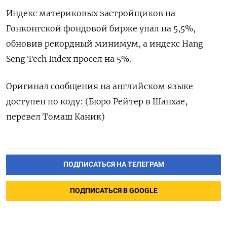
Индекс материковых застройщиков на
Гонконгской фондовой бирже упал на 5,5%,
обновив рекордный минимум, а индекс Hang
Seng Tech Index просел на 5%.
Оригинал сообщения на английском языке
доступен по коду: (Бюро Рейтер в Шанхае,
перевел Томаш Каник)
ПОДПИСАТЬСЯ НА ТЕЛЕГРАМ
ПОДПИСАТЬСЯ В GOOGLE