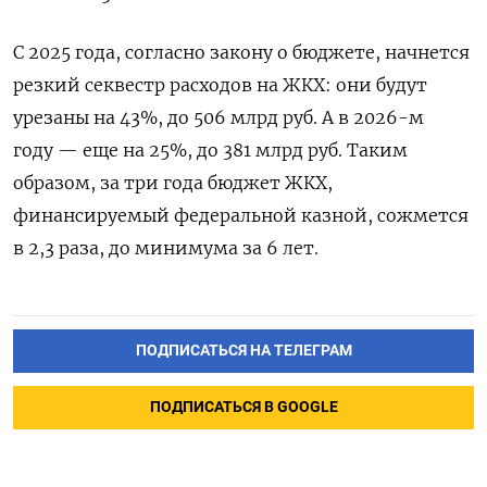
С 2025 года, согласно закону о бюджете, начнется
резкий секвестр расходов на ЖКХ: они будут
урезаны на 43%, до 506 млрд руб. А в 2026-м
году — еще на 25%, до 381 млрд руб. Таким
образом, за три года бюджет ЖКХ,
финансируемый федеральной казной, сожмется
в 2,3 раза, до минимума за 6 лет.
ПОДПИСАТЬСЯ НА ТЕЛЕГРАМ
ПОДПИСАТЬСЯ В GOOGLE