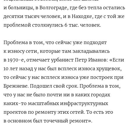
и больницы, в Волгограде, где без тепла остались
десятки тысяч человек, и в Находке, где с той же
проблемой столкнулись 6 тыс. человек.
Проблема в том, что сейчас уже подходят
к износу сети, которые там закладывались
в 1970-е, отмечает урбанист Петр Иванов: «Если
10 лет назад у нас был всплеск износа хрущевок,
то сейчас у нас всплеск износа уже построек при
Брежневе. Подошел свой срок. Проблема в том,
что у нас не было почти ни в каких городах
каких-то масштабных инфраструктурных
проектов по ремонту этих сетей. То есть это
в основном был точечный ремонт».