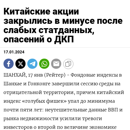
Китайские акции
закрылись в минусе после
слабых статданных,
опасений о ДКП
17.01.2024
ШАНХАЙ, 17 янв (Рейтер) - Фондовые индексы в
Шанхае и Гонконге завершили сессию среды на
отрицательной территории, причем китайский
индекс «голубых фишек» упал до минимума
почти пяти лет: неутешительные данные ВВП и
рынка недвижимости усилили тревоги
инвесторов о второй по величине экономике