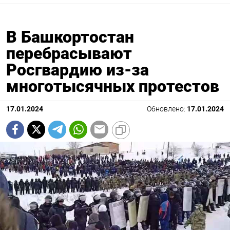
В Башкортостан
перебрасывают
Росгвардию из-за
многотысячных протестов
17.01.2024
Обновлено:
17.01.2024