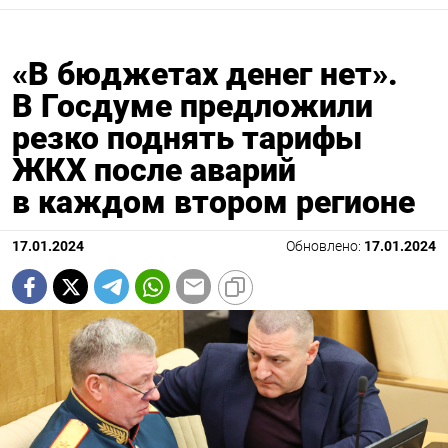
«В бюджетах денег нет».
В Госдуме предложили
резко поднять тарифы
ЖКХ после аварий
в каждом втором регионе
17.01.2024
Обновлено:
17.01.2024