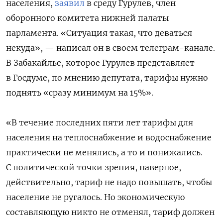
населения,
заявил
в среду Гурулев, член
оборонного комитета нижней палаты
парламента. «Ситуация такая, что деваться
некуда», — написал он в своем телеграм-канале.
В Забакайлье, которое Гурулев представляет
в Госдуме, по мнению депутата, тарифы нужно
поднять «сразу минимум на 15%».
«В течение последних пяти лет тарифы для
населения на теплоснабжение и водоснабжение
практически не менялись, а то и понижались.
С политической точки зрения, наверное,
действительно, тариф не надо повышать, чтобы
население не ругалось. Но экономическую
составляющую никто не отменял, тариф должен