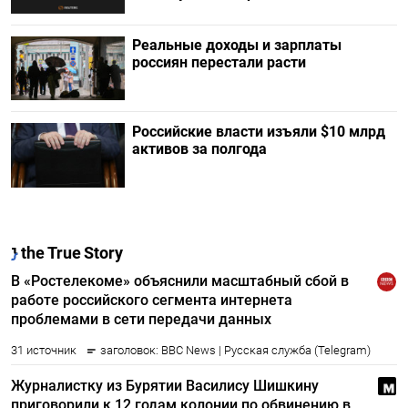
Реальные доходы и зарплаты
россиян перестали расти
Российские власти изъяли $10 млрд
активов за полгода