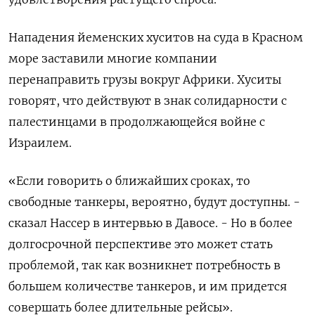
Нападения йеменских хуситов на суда в Красном
море заставили многие компании
перенаправить грузы вокруг Африки. Хуситы
говорят, что действуют в знак солидарности с
палестинцами в продолжающейся войне с
Израилем.
«Если говорить о ближайших сроках, то
свободные танкеры, вероятно, будут доступны. -
сказал Нассер в интервью в Давосе. - Но в более
долгосрочной перспективе это может стать
проблемой, так как возникнет потребность в
большем количестве танкеров, и им придется
совершать более длительные рейсы».