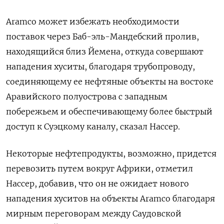
Aramco может избежать необходимости
поставок через Баб-эль-Мандебский пролив,
находящийся близ Йемена, откуда совершают
нападения хуситы, благодаря трубопроводу,
соединяющему ее нефтяные объекты на востоке
Аравийского полуострова с западным
побережьем и обеспечивающему более быстрый
доступ к Суэцкому каналу, сказал Нассер.
Некоторые нефтепродукты, возможно, придется
перевозить путем вокруг Африки, отметил
Нассер, добавив, что он не ожидает нового
нападения хуситов на объекты Aramco благодаря
мирным переговорам между Саудовской