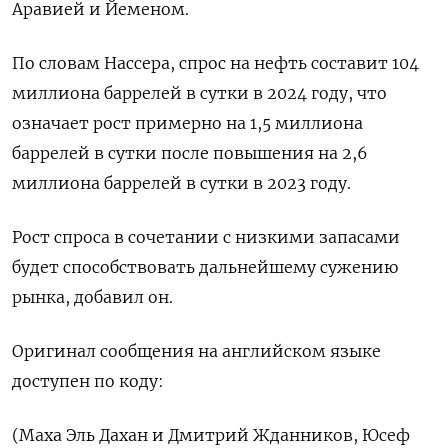
Аравией и Йеменом.
По словам Нассера, спрос на нефть составит 104
миллиона баррелей в сутки в 2024 году, что
означает рост примерно на 1,5 миллиона
баррелей в сутки после повышения на 2,6
миллиона баррелей в сутки в 2023 году.
Рост спроса в сочетании с низкими запасами
будет способствовать дальнейшему сужению
рынка, добавил он.
Оригинал сообщения на английском языке
доступен по коду:
(Маха Эль Дахан и Дмитрий Жданников, Юсеф