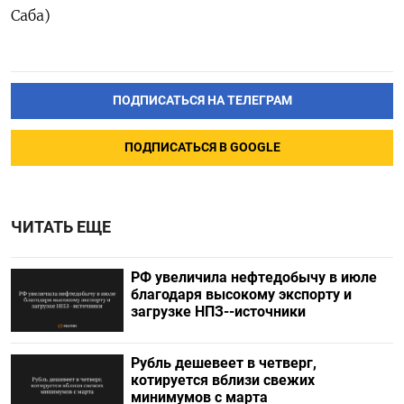
Саба)
ПОДПИСАТЬСЯ НА ТЕЛЕГРАМ
ПОДПИСАТЬСЯ В GOOGLE
ЧИТАТЬ ЕЩЕ
РФ увеличила нефтедобычу в июле
благодаря высокому экспорту и
загрузке НПЗ--источники
Рубль дешевеет в четверг,
котируется вблизи свежих
минимумов с марта