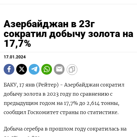
Азербайджан в 23г
сократил добычу золота на
17,7%
17.01.2024
БАКУ, 17 янв (Рейтер) - Азербайджан сократил
добычу золота в 2023 году по сравнению с
предыдущим годом на 17,7% до 2,614 тонны,
сообщил Госкомитет страны по статистике.
Добыча серебра в прошлом году сократилась на