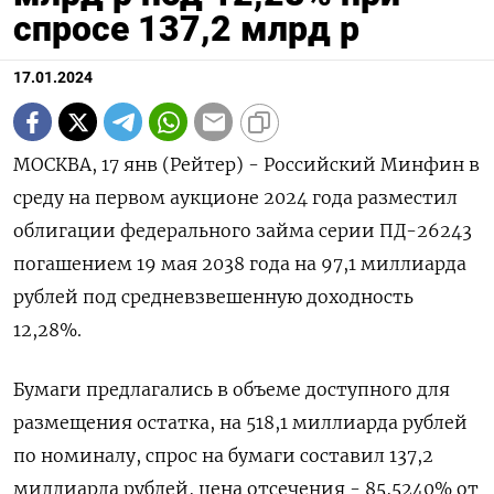
спросе 137,2 млрд р
17.01.2024
МОСКВА, 17 янв (Рейтер) - Российский Минфин в
среду на первом аукционе 2024 года разместил
облигации федерального займа серии ПД-26243
погашением 19 мая 2038 года на 97,1 миллиарда
рублей под средневзвешенную доходность
12,28%.
Бумаги предлагались в объеме доступного для
размещения остатка, на 518,1 миллиарда рублей
по номиналу, спрос на бумаги составил 137,2
миллиарда рублей, цена отсечения - 85,5240% от