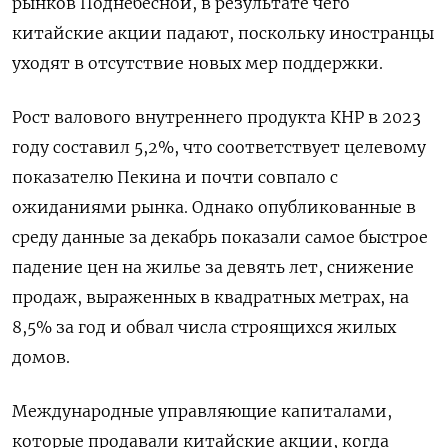
рынков Поднебесной, в результате чего
китайские акции падают, поскольку иностранцы
уходят в отсутствие новых мер поддержки.
Рост валового внутреннего продукта КНР в 2023
году составил 5,2%, что соответствует целевому
показателю Пекина и почти совпало с
ожиданиями рынка. Однако опубликованные в
среду данные за декабрь показали самое быстрое
падение цен на жилье за девять лет, снижение
продаж, выраженных в квадратных метрах, на
8,5% за год и обвал числа строящихся жилых
домов.
Международные управляющие капиталами,
которые продавали китайские акции, когда