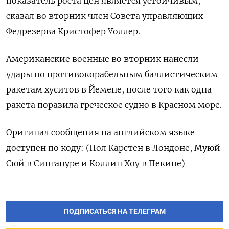
показатель роста цен является устойчивым,
сказал во вторник член Совета управляющих
Федрезерва Кристофер Уоллер.
Американские военные во вторник нанесли
удары по противокорабельным баллистическим
ракетам хуситов в Йемене, после того как одна
ракета поразила греческое судно в Красном море.
Оригинал сообщения на английском языке
доступен по коду: (Пол Карстен в Лондоне, Муюй
Сюй в Сингапуре и Коллин Хоу в Пекине)
ПОДПИСАТЬСЯ НА ТЕЛЕГРАМ