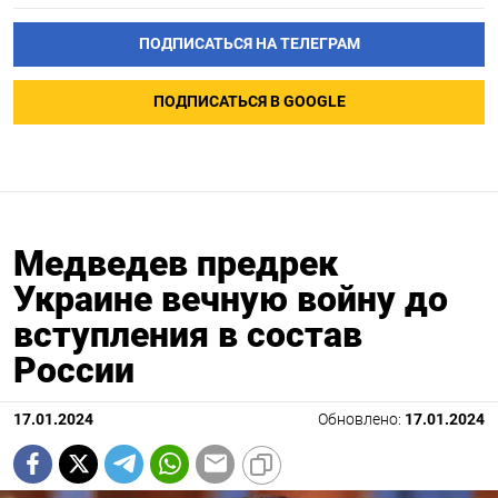
ПОДПИСАТЬСЯ НА ТЕЛЕГРАМ
ПОДПИСАТЬСЯ В GOOGLE
Медведев предрек
Украине вечную войну до
вступления в состав
России
17.01.2024
Обновлено:
17.01.2024