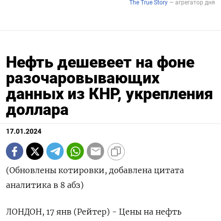
Нефть дешевеет на фоне
разочаровывающих
данных из КНР, укрепления
доллара
17.01.2024
(Обновлены котировки, добавлена цитата
аналитика в 8 абз)
ЛОНДОН, 17 янв (Рейтер) - Цены на нефть