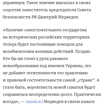
украинцев. Такое мнение высказал в своих
соцсетях заместитель председателя Совета
безопасности РФ Дмитрий Медведев.
«Наличие самостоятельного государства
на исторических российских территориях
теперь будет постоянным поводом для
возобновления военных действий. Поздно.
Кто бы ни стоял у руля ракового
новообразования под именем Украина, это
не добавит легитимности его правлению
и правовой состоятельности самой „стране“. А
стало быть, вероятность новой схватки будет
сохраняться неопределенно долго. Практически
всегда», —
написал
Медведев в своем канале