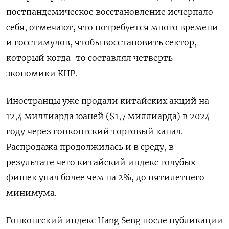
постпандемическое восстановление исчерпало
себя, отмечают, что потребуется много времени
и госстимулов, чтобы восстановить сектор,
который когда-то составлял четверть
экономики КНР.
Иностранцы уже продали китайских акций на
12,4 миллиарда юаней ($1,7 миллиарда) в 2024
году через гонконгский торговый канал.
Распродажа продолжилась и в среду, в
результате чего китайский индекс голубых
фишек упал более чем на 2%, до пятилетнего
минимума.
Гонконгский индекс Hang Seng после публикации