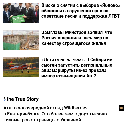
В иске о снятии с выборов «Яблоко»
обвинили в нарушении прав на
советские песни и поддержке ЛГБТ
Замглавы Минстроя заявил, что
Россия опередила весь мир по
качеству строящегося жилья
«Летать не на чем». В Сибири не
смогли запустить региональные
авиамаршруты из-за провала
импортозамещения Ан-2