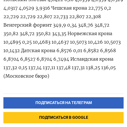
4,0317 4,0529 3,9316 Чешская крона 22,775 0,2
22,729 22,729 22,807 22,733 22,807 22,308
Венгерский форинт 349,9 0,34 348,76 348,72
350,82 348,72 350,82 343,35 Норвежская крона
10,4895 0,25 10,4683 10,4637 10,5073 10,426 10,5073
10,1432 Датская крона 6,8576 0,01 6,8582 6,8568
6,8704 6,8527 6,8704 6,7494 Исландская крона
137,32 0,15 137,14 137,11 137,48 137,31 138,25 136,05
(Московское бюро)
ПОДПИСАТЬСЯ НА ТЕЛЕГРАМ
ПОДПИСАТЬСЯ В GOOGLE