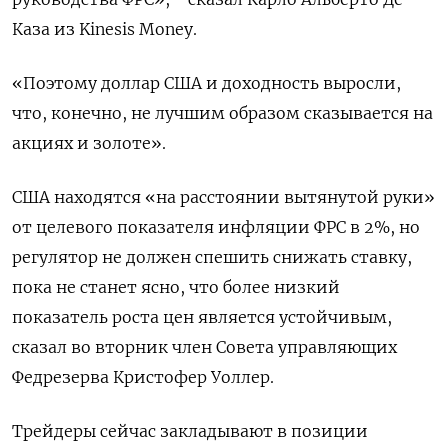
Каза из Kinesis Money.
«Поэтому доллар США и доходность выросли,
что, конечно, не лучшим образом сказывается на
акциях и золоте».
США находятся «на расстоянии вытянутой руки»
от целевого показателя инфляции ФРС в 2%, но
регулятор не должен спешить снижать ставку,
пока не станет ясно, что более низкий
показатель роста цен является устойчивым,
сказал во вторник член Совета управляющих
Федрезерва Кристофер Уоллер.
Трейдеры сейчас закладывают в позиции