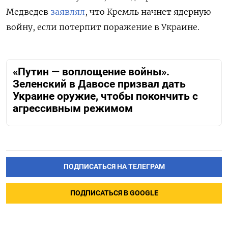
Медведев
заявлял
, что Кремль начнет ядерную
войну, если потерпит поражение в Украине.
«Путин — воплощение войны».
Зеленский в Давосе призвал дать
Украине оружие, чтобы покончить с
агрессивным режимом
ПОДПИСАТЬСЯ НА ТЕЛЕГРАМ
ПОДПИСАТЬСЯ В GOOGLE