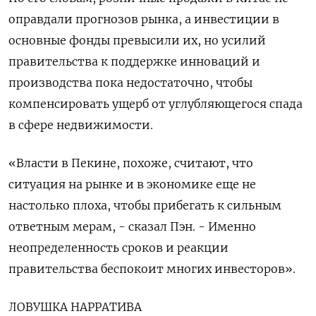
оправдали прогнозов рынка, а инвестиции в
основные фонды превысили их, но усилий
правительства к поддержке инноваций и
производства пока недостаточно, чтобы
компенсировать ущерб от углубляющегося спада
в сфере недвижимости.
«Власти в Пекине, похоже, считают, что
ситуация на рынке и в экономике еще не
настолько плоха, чтобы прибегать к сильным
ответным мерам, - сказал Пэн. - Именно
неопределенность сроков и реакции
правительства беспокоит многих инвесторов».
ЛОВУШКА НАРРАТИВА