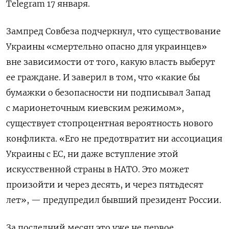
Telegram 17 января.
Зампред Совбеза подчеркнул, что существование
Украины «смертельно опасно для украинцев»
вне зависимости от того, какую власть выберут
ее граждане. И заверил в том, что «какие бы
бумажки о безопасности ни подписывал Запад
с марионеточным киевским режимом»,
существует стопроцентная вероятность нового
конфликта. «Его не предотвратит ни ассоциация
Украины с ЕС, ни даже вступление этой
искусственной страны в НАТО. Это может
произойти и через десять, и через пятьдесят
лет», — предупредил бывший президент России.
За последний месяц это уже не первое