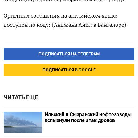
Оригинал сообщения на английском языке
доступен по коду: (Анджана Анил в Бангалоре)
ПОДПИСАТЬСЯ НА ТЕЛЕГРАМ
ПОДПИСАТЬСЯ В GOOGLE
ЧИТАТЬ ЕЩЕ
Ильский и Сызранский нефтезаводы
вспыхнули после атак дронов