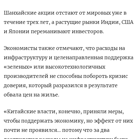
Шанхайские акции отстают от мировых уже в
течение трех лет, а растущие рынки Индии, США
и Японии переманивают инвесторов.
Экономисты также отмечают, что расходы на
инфраструктуру и целенаправленная поддержка
«зеленых» или высокотехнологичных
производителей не способны побороть кризис
доверия, который разразился в результате
обвала цен на жилье.
«Китайские власти, конечно, приняли меры,
чтобы поддержать экономику, но эффект от них
почти не проявился... потому что за два