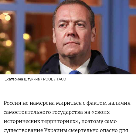
Екатерина Штукина / POOL / ТАСС
Россия не намерена мириться с фактом наличия
самостоятельного государства на «своих
исторических территориях», поэтому само
существование Украины смертельно опасно для