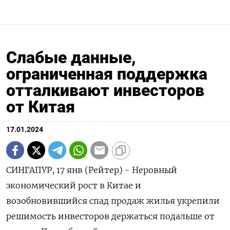
Слабые данные,
ограниченная поддержка
отталкивают инвесторов
от Китая
17.01.2024
СИНГАПУР, 17 янв (Рейтер) - Неровный
экономический рост в Китае и
возобновившийся спад продаж жилья укрепили
решимость инвесторов держаться подальше от