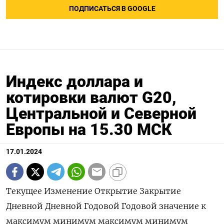
ПОДПИСАТЬСЯ В GOOGLE
Индекс доллара и
котировки валют G20,
Центральной и Северной
Европы на 15.30 МСК
17.01.2024
Текущее Изменение Открытие Закрытие
Дневной Дневной Годовой Годовой значение к
максимум минимум максимум минимум