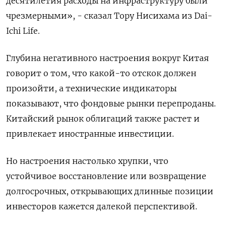
десятилетия расходы на инфраструктуру были
чрезмерными», - сказал Тору Нисихама из Dai-
Ichi Life.
Глубина негативного настроения вокруг Китая
говорит о том, что какой-то отскок должен
произойти, а технические индикаторы
показывают, что фондовые рынки перепроданы.
Китайский рынок облигаций также растет и
привлекает иностранные инвестиции.
Но настроения настолько хрупки, что
устойчивое восстановление или возвращение
долгосрочных, открывающих длинные позиции
инвесторов кажется далекой перспективой.