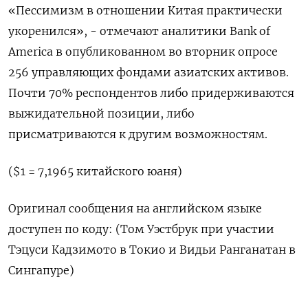
«Пессимизм в отношении Китая практически
укоренился», - отмечают аналитики Bank of
America в опубликованном во вторник опросе
256 управляющих фондами азиатских активов.
Почти 70% респондентов либо придерживаются
выжидательной позиции, либо
присматриваются к другим возможностям.
($1 = 7,1965 китайского юаня)
Оригинал сообщения на английском языке
доступен по коду: (Том Уэстбрук при участии
Тэцуси Кадзимото в Токио и Видьи Ранганатан в
Сингапуре)