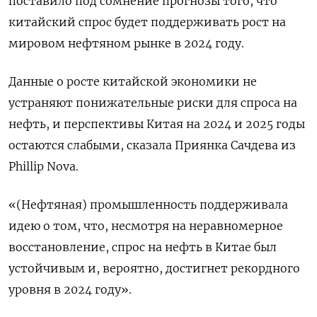
поставило под сомнение прогнозы того, что
китайский спрос будет поддерживать рост на
мировом нефтяном рынке в 2024 году.
Данные о росте китайской экономики не
устраняют понижательные риски для спроса на
нефть, и перспективы Китая на 2024 и 2025 годы
остаются слабыми, сказала Приянка Сачдева из
Phillip Nova.
«(Нефтяная) промышленность поддерживала
идею о том, что, несмотря на неравномерное
восстановление, спрос на нефть в Китае был
устойчивым и, вероятно, достигнет рекордного
уровня в 2024 году».