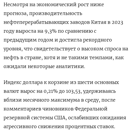
Несмотря на экономический рост ниже
прогноза, производительность
нефтеперерабатывающих заводов Китая в 2023
году выросла на 9,3% по сравнению с
предыдущим годом и достигла рекордного
уровня, что свидетельствует о высоком спроса на
нефть в стране, хотя и не такими темпами, как
ожидали некоторые аналитики.
Индекс доллара к корзине из шести основных
валют вырос на 0,21% до 103,53​, удерживаясь
вблизи месячного максимума в среду, после
комментариев чиновников Федеральной
резервной системы США, ослабивших ожидания
агрессивного снижения процентных ставок.