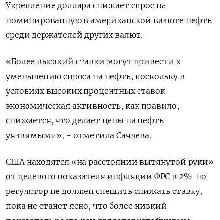
Укрепление доллара снижает спрос на
номинированную в американской валюте нефть
среди держателей других валют.
«Более высокий ставки могут привести к
уменьшению спроса на нефть, поскольку в
условиях высоких процентных ставок
экономическая активность, как правило,
снижается, что делает цены на нефть
уязвимыми», - отметила Сачдева.
США находятся «на расстоянии вытянутой руки»
от целевого показателя инфляции ФРС в 2%, но
регулятор не должен спешить снижать ставку,
пока не станет ясно, что более низкий