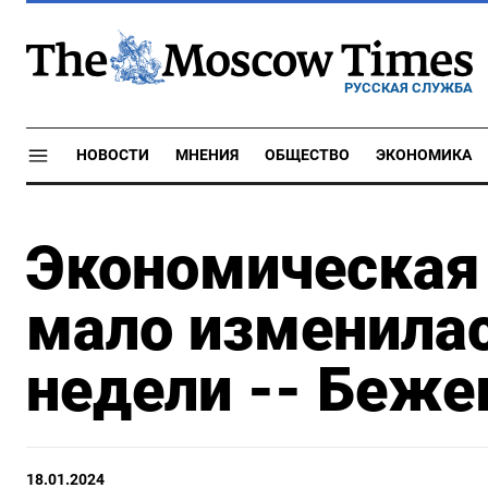
РУССКАЯ СЛУЖБА
НОВОСТИ
МНЕНИЯ
ОБЩЕСТВО
ЭКОНОМИКА
Экономическая
мало изменилас
недели -- Беже
18.01.2024