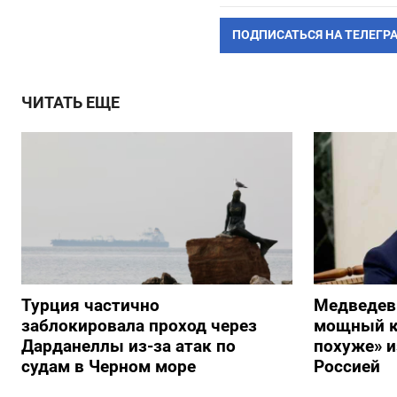
ПОДПИСАТЬСЯ НА ТЕЛЕГР
ЧИТАТЬ ЕЩЕ
Турция частично
Медведев
заблокировала проход через
мощный к
Дарданеллы из-за атак по
похуже» и
судам в Черном море
Россией