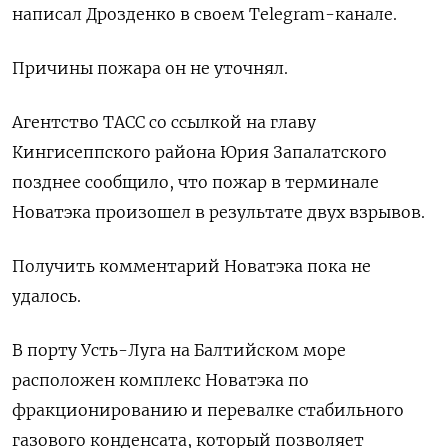
написал Дрозденко в своем Telegram-канале.
Причины пожара он не уточнял.
Агентство ТАСС со ссылкой на главу
Кингисеппского района Юрия Запалатского
позднее сообщило, что пожар в терминале
Новатэка произошел в результате двух взрывов.
Получить комментарий Новатэка пока не
удалось.
В порту Усть-Луга на Балтийском море
расположен комплекс Новатэка по
фракционированию и перевалке стабильного
газового конденсата, который позволяет