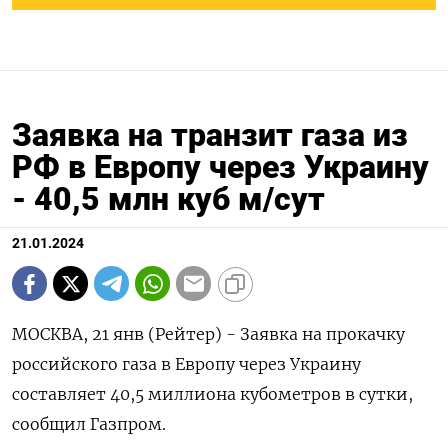
Заявка на транзит газа из
РФ в Европу через Украину
- 40,5 млн куб м/сут
21.01.2024
МОСКВА, 21 янв (Рейтер) - Заявка на прокачку
российского газа в Европу через Украину
составляет 40,5 миллиона кубометров в сутки,
сообщил Газпром.