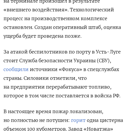
на терминале произошел в результате
«внешнего воздействия». Технологический
процесс на производственном комплексе
остановлен. Создан оперативный штаб, оценка
ущерба будет проведена позже.
За атакой беспилотников по порту в Усть-Луге
стоит Служба безопасности Украины (СБУ),
сообщили
источники «Фокуса» в спецслужбах
страны. Силовики отметили, что
на предприятии
перерабатывают топливо,
которое в том числе поставляется в войска РФ.
В настоящее время пожар локализован,
но полностью не потушен:
горит
одна цистерна
объемом 100 кубометров.
Завод «Новатэка»