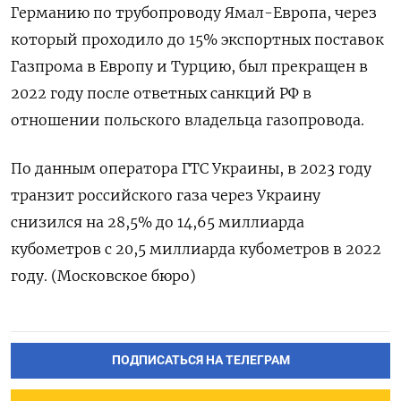
Германию по трубопроводу Ямал-Европа, через
который проходило до 15% экспортных поставок
Газпрома в Европу и Турцию, был прекращен в
2022 году после ответных санкций РФ в
отношении польского владельца газопровода.
По данным оператора ГТС Украины, в 2023 году
транзит российского газа через Украину
снизился на 28,5% до 14,65 миллиарда
кубометров с 20,5 миллиарда кубометров в 2022
году. (Московское бюро)
ПОДПИСАТЬСЯ НА ТЕЛЕГРАМ