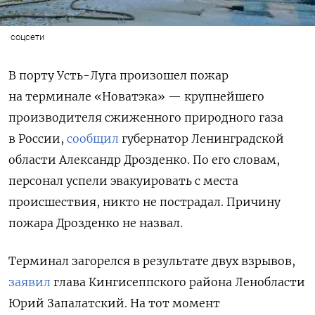
соцсети
В порту Усть-Луга произошел пожар
на терминале «Новатэка» — крупнейшего
производителя сжиженного природного газа
в России,
сообщил
губернатор Ленинградской
области Александр Дрозденко. По его словам,
персонал успели эвакуировать с места
происшествия, никто не пострадал. Причину
пожара Дрозденко не назвал.
Терминал загорелся в результате двух взрывов,
заявил
глава Кингисеппского района Ленобласти
Юрий Запалатский. На тот момент