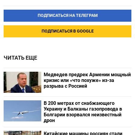
ПОДПИСАТЬСЯ НА ТЕЛЕГРАМ
ПОДПИСАТЬСЯ В GOOGLE
ЧИТАТЬ ЕЩЕ
Медведев предрек Армении мощный
кризис или «что похуже» из-за
разрыва с Россией
В 200 метрах от снабжающего
Украину и Балканы газопровода в
Болгарии взорвался неизвестный
дрон
Китайские машины россиян стали