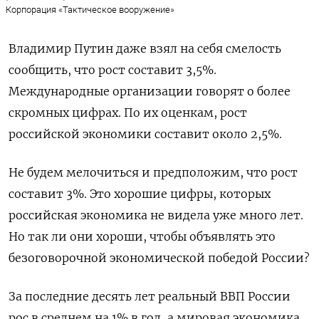
Корпорация «Тактическое вооружение»
Владимир Путин даже взял на себя смелость
сообщить, что рост составит 3,5%.
Международные организации говорят о более
скромных цифрах. По их оценкам, рост
российской экономики составит около 2,5%.
Не будем мелочиться и предположим, что рост
составит 3%. Это хорошие цифры, которых
российская экономика не видела уже много лет.
Но так ли они хороши, чтобы объявлять это
безоговорочной экономической победой России?
За последние десять лет реальный ВВП России
рос в среднем на 1% в год, а мировая экономика