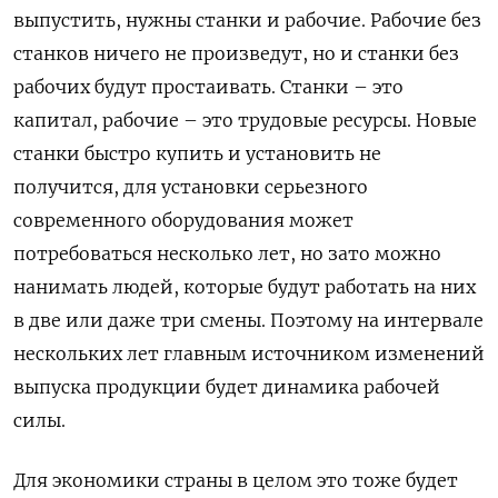
выпустить, нужны станки и рабочие. Рабочие без
станков ничего не произведут, но и станки без
рабочих будут простаивать. Станки – это
капитал, рабочие – это трудовые ресурсы. Новые
станки быстро купить и установить не
получится, для установки серьезного
современного оборудования может
потребоваться несколько лет, но зато можно
нанимать людей, которые будут работать на них
в две или даже три смены. Поэтому на интервале
нескольких лет главным источником изменений
выпуска продукции будет динамика рабочей
силы.
Для экономики страны в целом это тоже будет