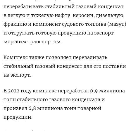
перерабатывать стабильный газовый конденсат
в легкую и тяжелую нафту, керосин, дизельную
фракцию и компонент судового топлива (мазут)
и отгружать готовую продукцию на экспорт
морским транспортом.
Комплекс также позволяет переваливать
стабильный газовый конденсат для его поставки
на экспорт.
В 2022 году комплекс переработал 6,9 миллиона
тонн стабильного газового конденсата и
произвел 6,8 миллиона тонн товарной
продукции.