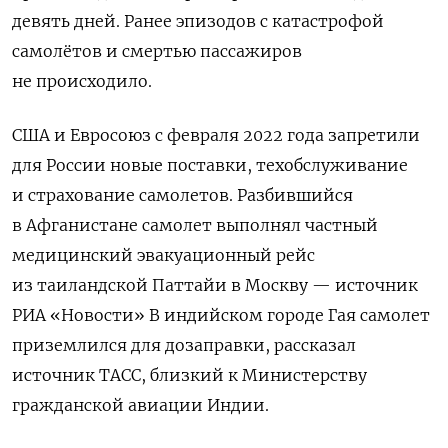
девять дней. Ранее эпизодов с катастрофой
самолётов и смертью пассажиров
не происходило.
США и Евросоюз с февраля 2022 года запретили
для России новые поставки, техобслуживание
и страхование самолетов. Разбившийся
в Афганистане самолет выполнял частный
медицинский эвакуационный рейс
из таиландской Паттайи в Москву — источник
РИА «Новости» В индийском городе Гая самолет
приземлился для дозаправки, рассказал
источник ТАСС, близкий к Министерству
гражданской авиации Индии.