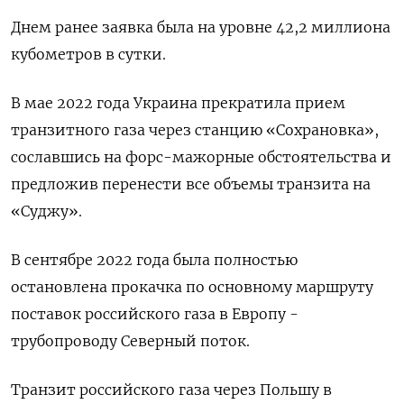
Днем ранее заявка была на уровне 42,2 миллиона
кубометров в сутки.
В мае 2022 года Украина прекратила прием
транзитного газа через станцию «Сохрановка»,
сославшись на форс-мажорные обстоятельства и
предложив перенести все объемы транзита на
«Суджу».
В сентябре 2022 года была полностью
остановлена прокачка по основному маршруту
поставок российского газа в Европу -
трубопроводу Северный поток.
Транзит российского газа через Польшу в