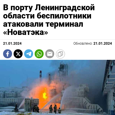
В порту Ленинградской
области беспилотники
атаковали терминал
«Новатэка»
21.01.2024
Обновлено:
21.01.2024