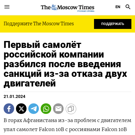
EN
РУССКАЯ СЛУЖБА
Поддержите The Moscow Times
ПОДДЕРЖАТЬ
Первый самолёт
российской компании
разбился после введения
санкций из-за отказа двух
двигателей
21.01.2024
В горах Афганистана из-за проблем с двигателем
упал самолет Falcon 10B с россиянами Falcon 10B