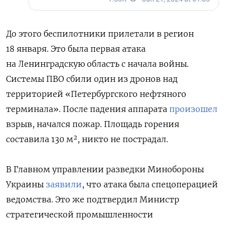
До этого беспилотники прилетали в регион
18 января. Это была первая атака
на Ленинградскую область с начала войны.
Системы ПВО сбили один из дронов над
территорией «Петербургского нефтяного
терминала». После падения аппарата
произошел
взрыв, начался пожар. Площадь горения
составила 130 м², никто не пострадал.
В Главном управлении разведки Минобороны
Украины
заявили
, что атака была спецоперацией
ведомства. Это же подтвердил Министр
стратегической промышленности