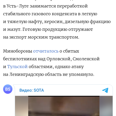
в Усть-Луге занимается переработкой
стабильного газового конденсата в легкую
и тяжелую нафту, керосин, дизельную фракцию
и мазут. Готовую продукцию отгружают
на экспорт морским транспортом.
Минобороны
отчиталось
о сбитых
беспилотниках над Орловской, Смоленской
и
Тульской
областями, однако атаку
на Ленинградскую область не упомянуло.