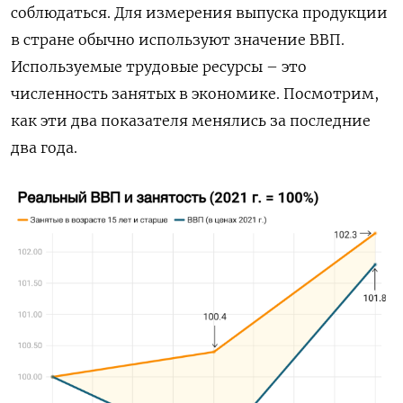
соблюдаться. Для измерения выпуска продукции
в стране обычно используют значение ВВП.
Используемые трудовые ресурсы – это
численность занятых в экономике. Посмотрим,
как эти два показателя менялись за последние
два года.