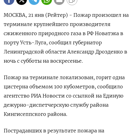
МОСКВА, 21 янв (Рейтер) - Пожар произошел на
терминале крупнейшего производителя
сжиженного природного газа в РФ Новатэка в
порту Усть-Луга, сообщил губернатор
Ленинградской области Александр Дрозденко в
ночь с субботы на воскресенье.
Пожар на терминале локализован, горит одна
цистерна объемом 100 кубометров, сообщило
агентство РИА Новости со ссылкой на Единую
дежурно-диспетчерскую службу района
Кингисеппского района.
Пострадавших в результате пожара на