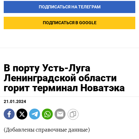
ПОДПИСАТЬСЯ НА ТЕЛЕГРАМ
ПОДПИСАТЬСЯ В GOOGLE
В порту Усть-Луга
Ленинградской области
горит терминал Новатэка
21.01.2024
(Добавлены справочные данные)