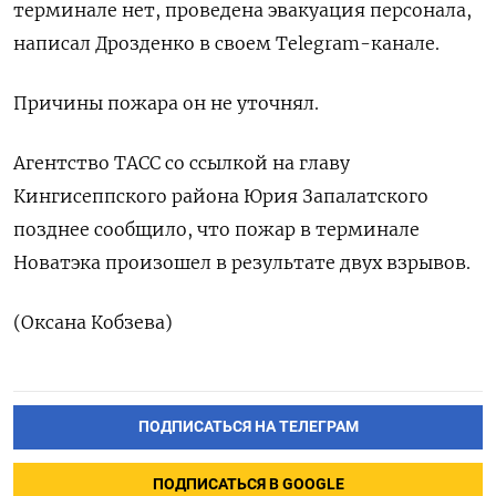
терминале нет, проведена эвакуация персонала,
написал Дрозденко в своем Telegram-канале.
Причины пожара он не уточнял.
Агентство ТАСС со ссылкой на главу
Кингисеппского района Юрия Запалатского
позднее сообщило, что пожар в терминале
Новатэка произошел в результате двух взрывов.
​​​ (Оксана Кобзева)
ПОДПИСАТЬСЯ НА ТЕЛЕГРАМ
ПОДПИСАТЬСЯ В GOOGLE