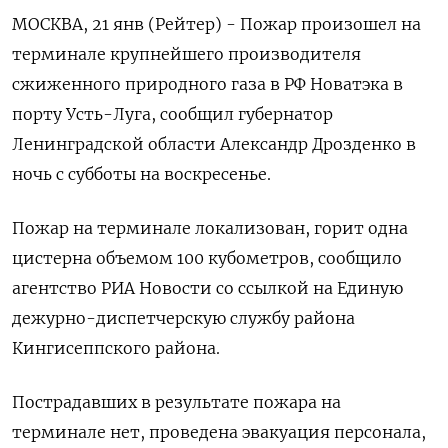
МОСКВА, 21 янв (Рейтер) - Пожар произошел на
терминале крупнейшего производителя
сжиженного природного газа в РФ Новатэка в
порту Усть-Луга, сообщил губернатор
Ленинградской области Александр Дрозденко в
ночь с субботы на воскресенье.
Пожар на терминале локализован, горит одна
цистерна объемом 100 кубометров, сообщило
агентство РИА Новости со ссылкой на Единую
дежурно-диспетчерскую службу района
Кингисеппского района.
Пострадавших в результате пожара на
терминале нет, проведена эвакуация персонала,