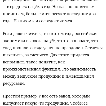
– в среднем на 3% в год. Но нас, по понятным
причинам, больше интересуют последние два
года. На них мы и сосредоточимся.
Если даже считать, что в этом году российская
экономика выросла на 3%, то это означает, что
спад прошлого года успешно преодолен. Остается
выяснить, за счет чего. Для этого придется
вспомнить такое понятие, как
производственная функция. Это зависимость
между выпуском продукции и имеющимися
ресурсами.
Простой пример. У вас есть завод, который
выпускает какую-то продукцию. Чтобы ее