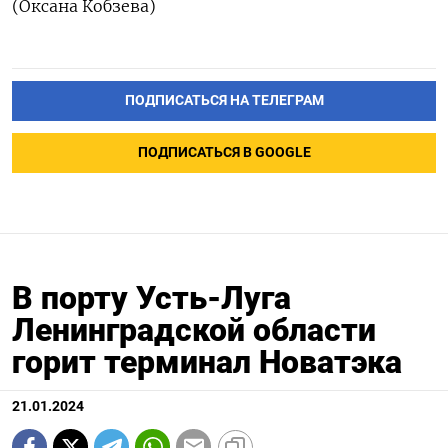
​​​ (Оксана Кобзева)
ПОДПИСАТЬСЯ НА ТЕЛЕГРАМ
ПОДПИСАТЬСЯ В GOOGLE
В порту Усть-Луга
Ленинградской области
горит терминал Новатэка
21.01.2024