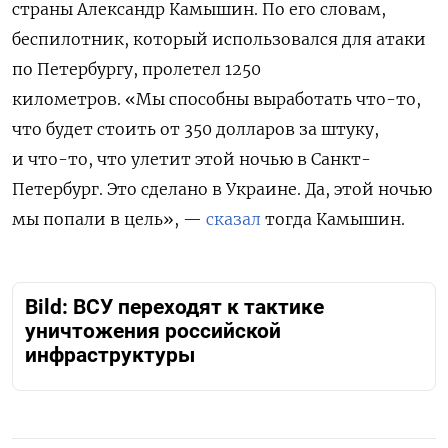
страны Александр Камышин. По его словам,
беспилотник, который использовался для атаки
по Петербургу, пролетел 1250
километров. «Мы способны выработать что-то,
что будет стоить от 350 долларов за штуку,
и что-то, что улетит этой ночью в Санкт-
Петербург. Это сделано в Украине. Да, этой ночью
мы попали в цель», —
сказал
тогда Камышин.
Вild: ВСУ переходят к тактике
уничтожения российской
инфраструктуры