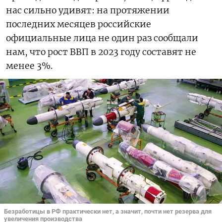
нас сильно удивят: на протяжении
последних месяцев российские
официальные лица не один раз сообщали
нам, что рост ВВП в 2023 году составят не
менее 3%.
Безработицы в РФ практически нет, а значит, почти нет резерва для
увеличения производства