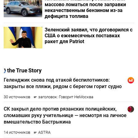
массово ломаться после заправки
некачественным бензином из-за
дефицита топлива
Зеленский заявил, что договорился с
США о ежемесячных поставках
ракет для Patriot