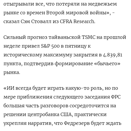
отыгрывали все, что потеряли на медвежьем
рынке со времен Второй мировой войны», -
сказал Сэм Стовалл из CFRA Research.
Сильный прогноз тайваньской TSMC на прошлой
неделе привел S&P 500 в пятницу к
историческому максимуму закрытия в 4.839,81
пункта, подтвердив формирование «бычьего»
рынка.
«ИИ всегда будет играть какую-то роль, но по
мере приближения следующего заседания ФРС
большая часть разговоров сосредоточится на
решении центробанка США, практически
укрепляя нарратив, что Федрезерв будет ждать