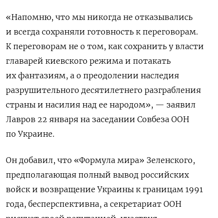
«Напомню, что мы никогда не отказывались
и всегда сохраняли готовность к переговорам.
К переговорам не о том, как сохранить у власти
главарей киевского режима и потакать
их фантазиям, а о преодолении наследия
разрушительного десятилетнего разграбления
страны и насилия над ее народом», — заявил
Лавров 22 января на заседании Совбеза ООН
по Украине.
Он добавил, что «Формула мира» Зеленского,
предполагающая полный вывод российских
войск и возвращение Украины к границам 1991
года, бесперспективна, а секретариат ООН