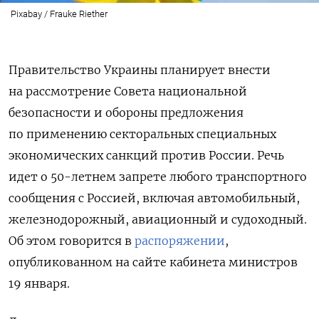
Pixabay / Frauke Riether
Правительство Украины планирует внести
на рассмотрение Совета национальной
безопасности и обороны предложения
по применению секторальных специальных
экономических санкций против России. Речь
идет о 50-летнем запрете любого транспортного
сообщения с Россией, включая автомобильный,
железнодорожный, авиационный и судоходный.
Об этом говорится в
распоряжении
,
опубликованном на сайте кабинета министров
19 января.