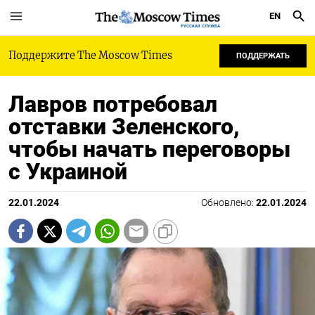
EN
РУССКАЯ СЛУЖБА
Поддержите The Moscow Times
ПОДДЕРЖАТЬ
Лавров потребовал
отставки Зеленского,
чтобы начать переговоры
с Украиной
22.01.2024
Обновлено:
22.01.2024