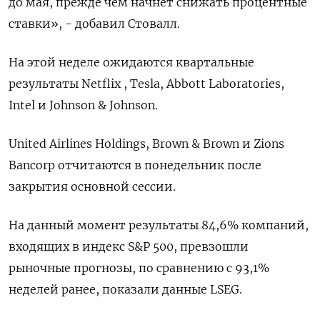
до мая, прежде чем начнет снижать процентные
ставки», - добавил Стовалл.
На этой неделе ожидаются квартальные
результаты Netflix , Tesla, Abbott Laboratories,
Intel и Johnson & Johnson.
United Airlines Holdings, Brown & Brown и Zions
Bancorp отчитаются в понедельник после
закрытия основной сессии.
На данный момент результаты 84,6% компаний,
входящих в индекс S&P 500, превзошли
рыночные прогнозы, по сравнению с 93,1%
неделей ранее, показали данные LSEG.