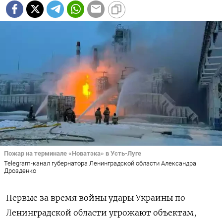
Пожар на терминале «Новатэка» в Усть-Луге
Telegram-канал губернатора Ленинградской области Александра
Дрозденко
Первые за время войны удары Украины по
Ленинградской области угрожают объектам,