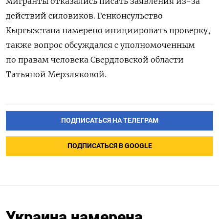
мигранты отказались писать заявления из-за
действий силовиков. Генконсульство
Кыргызстана намерено инициировать проверку,
также вопрос обсуждался с уполномоченным
по правам человека Свердловской области
Татьяной Мерзляковой.
ПОДПИСАТЬСЯ НА ТЕЛЕГРАМ
ПОДПИСАТЬСЯ В GOOGLE
Украина намерена