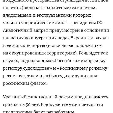
полетов (включая транзитные) самолетам,
владельцами и эксплуатантами которых
являются юридические лица — резиденты РФ.
Аналогичный запрет предусмотрен в отношении
плавания во внутренних водах Украины и захода
в ее морские порты (включая расположенные
на оккупированных территориях). Речь идет как
о судах, поднадзорных «Российскому морскому
регистру судоходства» и «Российскому речному
регистру», так и о любых судах, идущих под
российским флагом.
Указанный санкционный режим предполагается
сроком на 50 лет. В документе уточняется, что
предложения будут разработаны