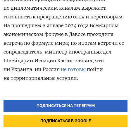
по дипломатическим каналам выражает
готовность к прекращению огня и переговорам.
На прошедшем в январе 2024 года Всемирном
экономическом форуме в Давосе проходила
встреча по формуле мира; по итогам встречи ее
сопредседатель, министр иностранных дел
Швейцарии Игнацио Кассис заявил, что
ни Украина, ни Россия
не готовы
пойти
на территориальные уступки.
ПОДПИСАТЬСЯ НА ТЕЛЕГРАМ
ПОДПИСАТЬСЯ В GOOGLE