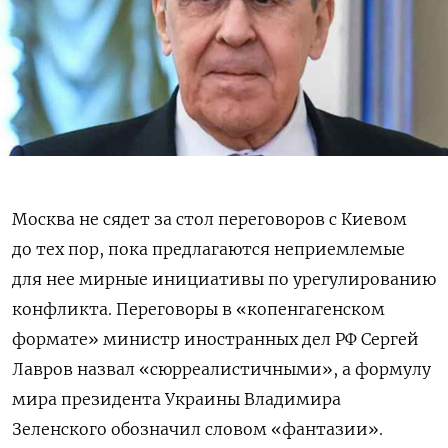
Москва не сядет за стол переговоров с Киевом
до тех пор, пока предлагаются неприемлемые
для нее мирные инициативы по урегулированию
конфликта. Переговоры в «копенгагенском
формате» министр иностранных дел РФ Сергей
Лавров назвал «сюрреалистичными», а формулу
мира президента Украины Владимира
Зеленского обозначил словом «фантазии».