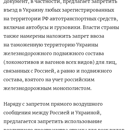
Документ, в частности, предлагает запретить
въезд в Украину любых зарегистрированных
на территории РФ автотранспортных средств,
включая автобусы и грузовики. Власти страны
также намерены наложить запрет ввоза
на таможенную территорию Украины
железнодорожного подвижного состава
(локомотивов и вагонов всех видов) для лиц,
связанных с Россией, а равно и подвижного
состава, взятого на учет российским
железнодорожным монополистом.
Наряду с запретом прямого воздушного
сообщения между Россией и Украиной,
предлагается запретить использование
воздушного пространства страны для всех видов