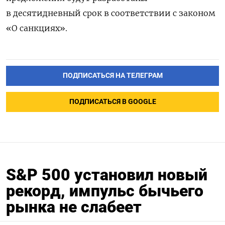
в десятидневный срок в соответствии с законом
«О санкциях».
ПОДПИСАТЬСЯ НА ТЕЛЕГРАМ
ПОДПИСАТЬСЯ В GOOGLE
S&P 500 установил новый
рекорд, импульс бычьего
рынка не слабеет