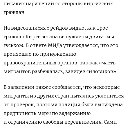
никаких нарушений со стороны киргизских
граждан.
На видеозаписях с рейдов видно, как трое
граждан Кыргызстана вынуждены двигаться
гуськом. В ответе МИДа утверждается, что это
произошло по принуждению
правоохранительных органов, так как «часть
мигрантов разбежалась, завидев силовиков».
В заявлении также сообщается, что некоторые
мигранты из других стран пытались уклониться
от проверок, поэтому полиция была вынуждена
предпринять меры по задержанию
и ограничению свободы передвижения. Сами