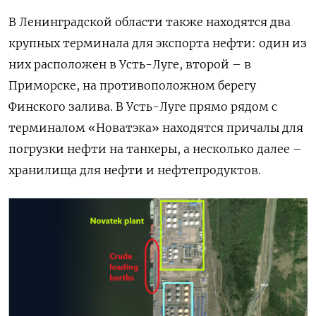
В Ленинградской области также находятся два
крупных терминала для экспорта нефти: один из
них расположен в Усть-Луге, второй – в
Приморске, на противоположном берегу
Финского залива. В Усть-Луге прямо рядом с
терминалом «Новатэка» находятся причалы для
погрузки нефти на танкеры, а несколько далее –
хранилища для нефти и нефтепродуктов.