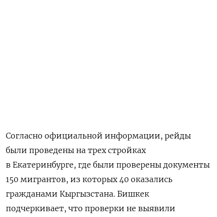
Согласно официальной информации, рейды
были проведены на трех стройках
в Екатеринбурге, где были проверены документы
150 мигрантов, из которых 40 оказались
гражданами Кыргызстана. Бишкек
подчеркивает, что проверки не выявили