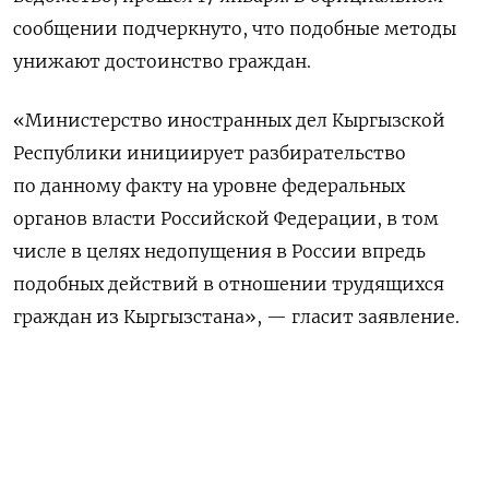
сообщении подчеркнуто, что подобные методы
унижают достоинство граждан.
«Министерство иностранных дел Кыргызской
Республики инициирует разбирательство
по данному факту на уровне федеральных
органов власти Российской Федерации, в том
числе в целях недопущения в России впредь
подобных действий в отношении трудящихся
граждан из Кыргызстана», — гласит заявление.