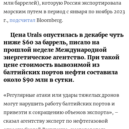
млн баррелей), которую Россия экспортировала
морским путем в период с января по ноябрь 2023
г.,
подсчитал
Bloomberg.
Цена Urals опустилась в декабре чуть
ниже $60 за баррель, писало на
прошлой неделе Международной
энергетическое агентство. При такой
цене стоимость вывозимой из
балтийских портов нефти составила
около $90 млн в сутки.
«Регулярные атаки или удары тяжелых дронов
могут нарушить работу балтийских портов и
привезти к сокращению объемов экспорта», –
сказал агентству эксперт по нефтегазовой