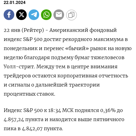
22.01.2024
22 янв (Рейтер) - Американский фондовый
индекс S&P 500 достиг рекордного максимума в
понедельник и перенес «бычий» рынок на новую
неделю благодаря подъему бумаг тяжеловесов
Уолл-стрит. Между тем в центре внимания
трейдеров остаются корпоративная отчетность
и сигналы о дальнейшей траектории
процентных ставок.
Индекс S&P 500 к 18:34 МСК поднялся 0,36% до
4.857,24​ пункта и находится выше пятничного
пика в 4.842,07 пункта.