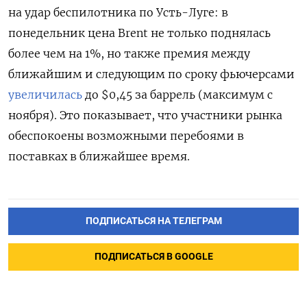
на удар беспилотника по Усть-Луге: в
понедельник цена Brent не только поднялась
более чем на 1%, но также премия между
ближайшим и следующим по сроку фьючерсами
увеличилась
до $0,45 за баррель (максимум с
ноября). Это показывает, что участники рынка
обеспокоены возможными перебоями в
поставках в ближайшее время.
ПОДПИСАТЬСЯ НА ТЕЛЕГРАМ
ПОДПИСАТЬСЯ В GOOGLE