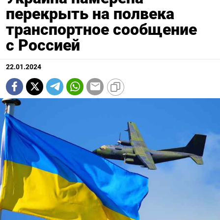
перекрыть на полвека
транспортное сообщение
с Россией
22.01.2024