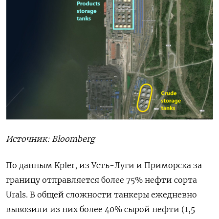
Источник:
Bloomberg
По данным Kpler, из Усть-Луги и Приморска за
границу отправляется более 75% нефти сорта
Urals. В общей сложности танкеры ежедневно
вывозили из них более 40% сырой нефти (1,5