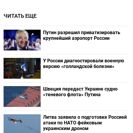
ЧИТАТЬ ЕЩЕ
Путин разрешил приватизировать
крупнейший аэропорт России
У России диагностировали военную
версию «голландской болезни»
Швеция передаст Украине судно
«теневого флота» Путина
Литва заявила о подготовке Россией
атаки по НАТО фейковым
украинским дроном