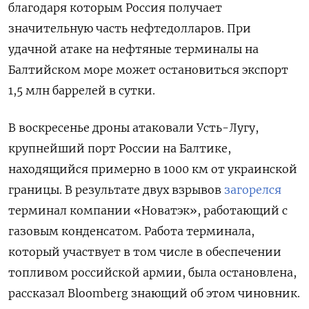
благодаря которым Россия получает
значительную часть нефтедолларов. При
удачной атаке на нефтяные терминалы на
Балтийском море может остановиться экспорт
1,5 млн баррелей в сутки.
В воскресенье дроны атаковали Усть-Лугу,
крупнейший порт России на Балтике,
находящийся примерно в 1000 км от украинской
границы. В результате двух взрывов
загорелся
терминал компании «Новатэк», работающий с
газовым конденсатом. Работа терминала,
который участвует в том числе в обеспечении
топливом российской армии, была остановлена,
рассказал Bloomberg знающий об этом чиновник.