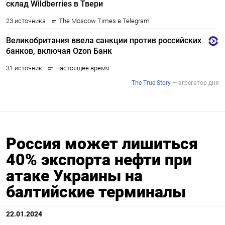
Россия может лишиться
40% экспорта нефти при
атаке Украины на
балтийские терминалы
22.01.2024