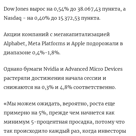
Dow Jones вырос на 0,54% до 38.067,43 пункта, а
Nasdaq - на 0,40% до 15.372,53 пункта.
Акции компаний с мегакапитализацией
Alphabet, Meta Platforms и Apple подорожали в
диапазоне 0,4%-1,8%.
Однако бумаги Nvidia и Advanced Micro Devices
растеряли достижения начала сессии и
снижаются на 0,3% и 4,8% соответственно.
«Мы можем ожидать, вероятно, роста еще
примерно на 5%, прежде чем начнется как
минимум 5-процентная просадка, потому что
так происходило каждый раз, когда инвесторы