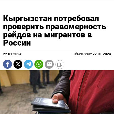
Кыргызстан потребовал
проверить правомерность
рейдов на мигрантов в
России
22.01.2024
Обновлено:
22.01.2024