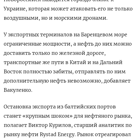
Украине, которая может атаковать его не только
воздушными, но и морскими дронами.
У экспортных терминалов на Баренцевом море
ограниченные мощности, а нефть до них можно
доставить только по железной дороге,
транспортные же пути в Китай и на Дальний
Восток полностью забиты, отправлять по ним
дополнительную нефть невозможно, добавляет
Вакуленко.
Остановка экспорта из балтийских портов
станет «крупным шоком» для нефтяного рынка,
полагает Виктор Курилов, старший аналитик по
рынку нефти Rystad Energy. Рынок отреагировал