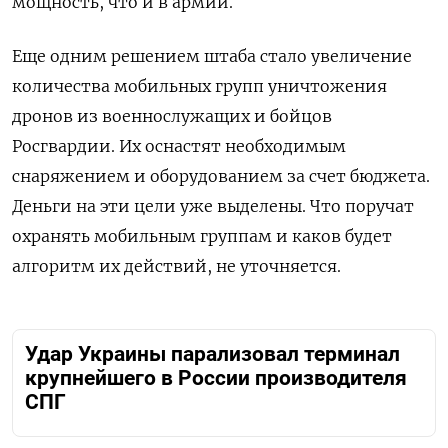
мощность, что и в армии.
Еще одним решением штаба стало увеличение
количества мобильных групп уничтожения
дронов из военнослужащих и бойцов
Росгвардии. Их оснастят необходимым
снаряжением и оборудованием за счет бюджета.
Деньги на эти цели уже выделены. Что поручат
охранять мобильным группам и каков будет
алгоритм их действий, не уточняется.
Удар Украины парализовал терминал
крупнейшего в России производителя
СПГ