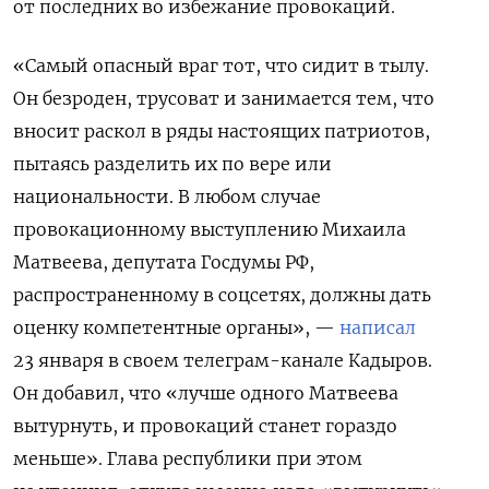
от последних во избежание провокаций.
«Самый опасный враг тот, что сидит в тылу.
Он безроден, трусоват и занимается тем, что
вносит раскол в ряды настоящих патриотов,
пытаясь разделить их по вере или
национальности. В любом случае
провокационному выступлению Михаила
Матвеева, депутата Госдумы РФ,
распространенному в соцсетях, должны дать
оценку компетентные органы», —
написал
23 января в своем телеграм-канале Кадыров.
Он добавил, что «лучше одного Матвеева
вытурнуть, и провокаций станет гораздо
меньше». Глава республики при этом