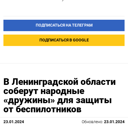
ПОДПИСАТЬСЯ НА ТЕЛЕГРАМ
ПОДПИСАТЬСЯ В GOOGLE
В Ленинградской области
соберут народные
«дружины» для защиты
от беспилотников
23.01.2024
Обновлено:
23.01.2024