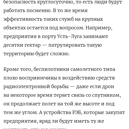
безопасность круглосуточно, то есть люди будут
работать посменно. В то же время
эффективность таких служб на крупных
объектах остается под вопросом. Например,
предприятия в порту Усть-Луга занимают
десятки гектар — патрулировать такую
территорию будет сложно.
Кроме того, беспилотники самолетного типа
плохо восприимчивы к воздействию средств
радиоэлектронной борьбы — даже если дрон
на некоторое время теряет связь со спутником,
он продолжает полет на той же высоте и под
тем же углом. А устройства РЭБ, которые закупят
предприятия, вряд ли будут иметь ту же