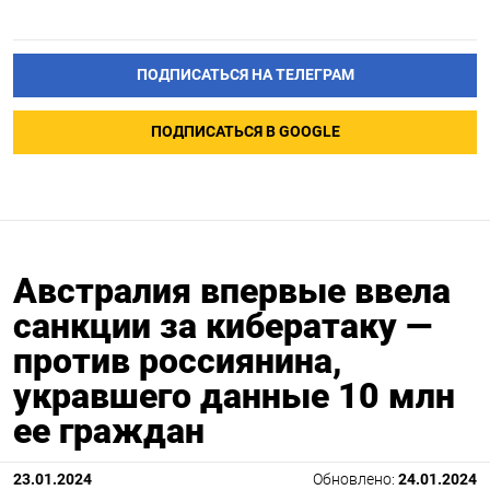
ПОДПИСАТЬСЯ НА ТЕЛЕГРАМ
ПОДПИСАТЬСЯ В GOOGLE
Австралия впервые ввела
санкции за кибератаку —
против россиянина,
укравшего данные 10 млн
ее граждан
23.01.2024
Обновлено:
24.01.2024