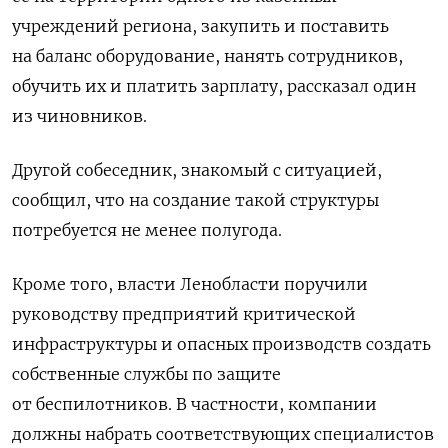
учреждений региона, закупить и поставить
на баланс оборудование, нанять сотрудников,
обучить их и платить зарплату, рассказал один
из чиновников.
Другой собеседник, знакомый с ситуацией,
сообщил, что на создание такой структуры
потребуется не менее полугода.
Кроме того, власти Ленобласти поручили
руководству предприятий критической
инфраструктуры и опасных производств создать
собственные службы по защите
от беспилотников. В частности, компании
должны набрать соответствующих специалистов