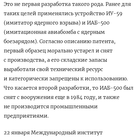
Это не первая разработка такого рода. Ранее для
таких целей применялись устройство ИУ-59
(имитатор ядерного взрыва) и ИАБ-500
(имитационная авиабомба с ядерным
боезарядом). Согласно описанию патента,
первый образец морально устарел и снят
с производства, а его складские запасы
выработали свой технический ресурс
и категорически запрещены к использованию.
Что касается второй разработки, то ИАБ-500 был
снят с вооружения еще в 1984 году, и также
не производится промышленными
предприятиями.
22 января Международный институт