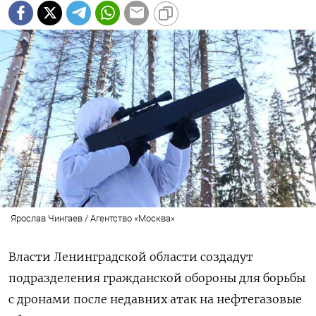
Ярослав Чингаев / Агентство «Москва»
Власти Ленинградской области создадут
подразделения гражданской обороны для борьбы
с дронами после недавних атак на нефтегазовые