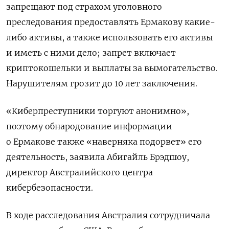
запрещают под страхом уголовного
преследования предоставлять Ермакову какие-
либо активы, а также использовать его активы
и иметь с ними дело; запрет включает
криптокошельки и выплаты за вымогательство.
Нарушителям грозит до 10 лет заключения.
«Киберпреступники торгуют анонимно»,
поэтому обнародование информации
о Ермакове также «наверняка подорвет» его
деятельность, заявила Абигайль Брэдшоу,
директор Австралийского центра
кибербезопасности.
В ходе расследования Австралия сотрудничала