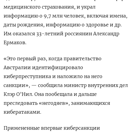
медицинского страхования, и украл
информацию о 9,7 млн человек, включая имена,
даты рождения, информацию о здоровье и др.
Им оказался 33-летний россиянин Александр
Ермаков.
«Это первый раз, когда правительство
Австралии идентифицировало
киберпреступника и наложило на него
санкции», — сообщила министр внутренних дел
Клэр О’Нил. Она пообещала и дальше
преследовать «негодяев», занимающихся
кибератаками.
Примененные впервые киберсанкции