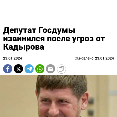
Депутат Госдумы
извинился после угроз от
Кадырова
23.01.2024
Обновлено:
23.01.2024