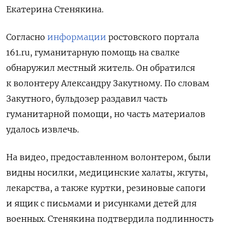
Екатерина Стенякина.
Согласно
информации
ростовского портала
161.ru, гуманитарную помощь на свалке
обнаружил местный житель. Он обратился
к волонтеру Александру Закутному. По словам
Закутного, бульдозер раздавил часть
гуманитарной помощи, но часть материалов
удалось извлечь.
На видео, предоставленном волонтером, были
видны носилки, медицинские халаты, жгуты,
лекарства, а также куртки, резиновые сапоги
и ящик с письмами и рисунками детей для
военных. Стенякина подтвердила подлинность