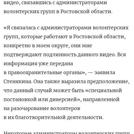
видео, связавшись с администраторами
волонтерских групп в Ростовской области.
«Я связалась с администраторами волонтерских
групп, которые работают в Ростовской области,
конкретно в моем округе, они мне
подтверждают подлинность данного видео. Вся
информация уже передана
в правоохранительные органы», — заявила
Стенякина. Она
также выразила предположение,
что данный случай может быть «специальной
постановкой или диверсией», направленной
на разочарование волонтеров
в их благотворительной деятельности.
Некоторые администраторы волонтерских групп