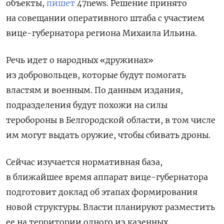
объекты,
пишет
47news. Решение принято
на совещании оперативного штаба с участием
вице-губернатора региона Михаила Ильина.
Речь идет о народных «дружинах»
из добровольцев, которые будут помогать
властям и военным. По данным издания,
подразделения будут похожи на силы
теробороны в Белгородской области, в том числе
им могут выдать оружие, чтобы сбивать дроны.
Сейчас изучается нормативная база,
в ближайшее время аппарат вице-губернатора
подготовит доклад об этапах формирования
новой структуры. Власти планируют разместить
ее на территории одного из казенных