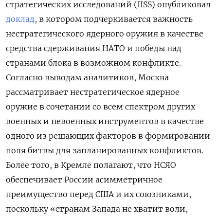
стратегических исследований (IISS) опубликовал
доклад
, в котором подчеркивается важность
нестратегического ядерного оружия в качестве
средства сдерживания НАТО и победы над
странами блока в возможном конфликте.
Согласно выводам аналитиков, Москва
рассматривает нестратегическое ядерное
оружие в сочетании со всем спектром других
военных и невоенных инструментов в качестве
одного из решающих факторов в формировании
поля битвы для запланированных конфликтов.
Более того, в Кремле полагают, что НСЯО
обеспечивает России асимметричное
преимущество перед США и их союзниками,
поскольку «странам Запада не хватит воли,