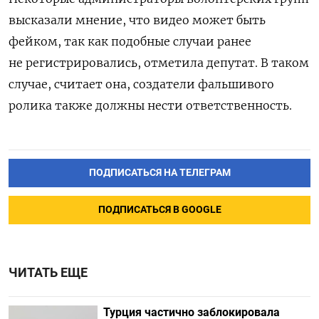
высказали мнение, что видео может быть
фейком, так как подобные случаи ранее
не регистрировались, отметила депутат. В таком
случае, считает она, создатели фальшивого
ролика также должны нести ответственность.
ПОДПИСАТЬСЯ НА ТЕЛЕГРАМ
ПОДПИСАТЬСЯ В GOOGLE
ЧИТАТЬ ЕЩЕ
Турция частично заблокировала