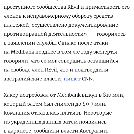
преступного сообщества REvil и причастность его
членов к неправомерному обороту средств
платежей, осуществлено документирование
противоправной деятельности», — говорилось
в заявлении службы. Однако после атаки
на Medibank позднее в том же году эксперты
говорили, что ее мог совершить оставшийся
на свободе член REvil, что и подтвердили
австралийские власти,
пишет
CNN.
Хакер потребовал от Medibank выкуп в $10 млн,
который затем был снижен до $9,7 млн.
Компания отказалась платить. Некоторые
из украденных данных затем появились
в даркнете, сообщили власти Австралии.