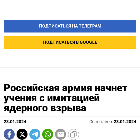
ПОДПИСАТЬСЯ НА ТЕЛЕГРАМ
ПОДПИСАТЬСЯ В GOOGLE
Российская армия начнет
учения с имитацией
ядерного взрыва
23.01.2024
Обновлено:
23.01.2024