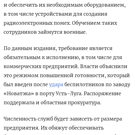
и обеспечить их необходимым оборудованием,
в том числе устройствами для создания
радиоэлектронных помех. Обучением таких
сотрудников займутся военные.
По данным издания, требование является
обязательным к исполнению, в том числе для
коммерческих предприятий. Власти объяснили
это режимом повышенной готовности, который
был введен после
удара
беспилотников по заводу
«Новатэка» в порту Усть-Луга. Распоряжение
поддержала и областная прокуратура.
Численность служб будет зависеть от размера
предприятия. Их обяжут обеспечивать