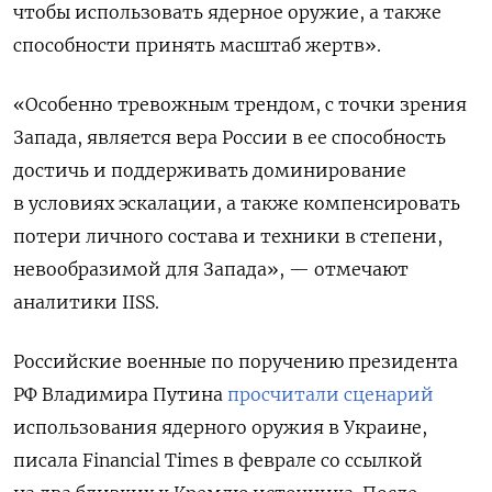
чтобы использовать ядерное оружие, а также
способности принять масштаб жертв».
«Особенно тревожным трендом, с точки зрения
Запада, является вера России в ее способность
достичь и поддерживать доминирование
в условиях эскалации, а также компенсировать
потери личного состава и техники в степени,
невообразимой для Запада», — отмечают
аналитики IISS.
Российские военные по поручению президента
РФ Владимира Путина
просчитали сценарий
использования ядерного оружия в Украине,
писала Financial Times в феврале со ссылкой