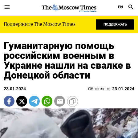
EN
РУССКАЯ СЛУЖБА
Поддержите The Moscow Times
ПОДДЕРЖАТЬ
Гуманитарную помощь
российским военным в
Украине нашли на свалке в
Донецкой области
23.01.2024
Обновлено:
23.01.2024