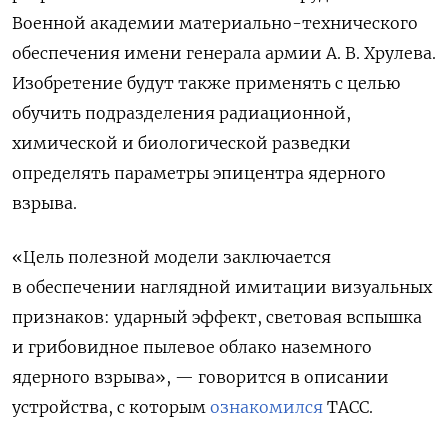
Военной академии материально-технического
обеспечения имени генерала армии А. В. Хрулева.
Изобретение будут также применять с целью
обучить подразделения радиационной,
химической и биологической разведки
определять параметры эпицентра ядерного
взрыва.
«Цель полезной модели заключается
в обеспечении наглядной имитации визуальных
признаков: ударный эффект, световая вспышка
и грибовидное пылевое облако наземного
ядерного взрыва», — говорится в описании
устройства, с которым
ознакомился
ТАСС.