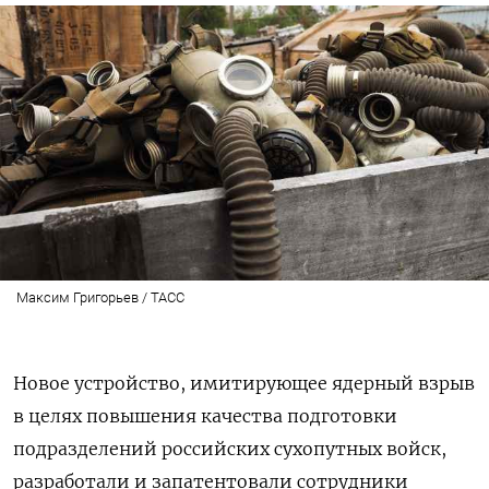
Максим Григорьев / ТАСС
Новое устройство, имитирующее ядерный взрыв
в целях повышения качества подготовки
подразделений российских сухопутных войск,
разработали и запатентовали сотрудники