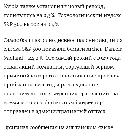
Nvidia также установили новый рекорд,
поднявшись на 0,3%. Технологический индекс
S&P 500 вырос на 0,4%.
Самое большое однодневное падение акций из
списка S&P 500 показали бумаги Archer-Daniels-
Midland - 24,2%. Это самый резкий с 1929 года
обвал акций компании, торгующей зерном,
причиной которого стало снижение прогноза
прибыли на весь год и расследование
подозрительных внутренних транзакций, на
время которого финансовый директор
отправлен в административный отпуск.
Оригинал сообщения на английском языке