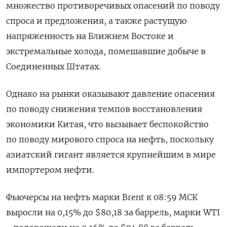
множество противоречивых опасений по поводу
спроса и предложения, а также растущую
напряженность на Ближнем Востоке и
экстремальные холода, помешавшие добыче в
Соединенных Штатах.
Однако на рынки оказывают давление опасения
по поводу снижения темпов восстановления
экономики Китая, что вызывает беспокойство
по поводу мирового спроса на нефть, поскольку
азиатский гигант является крупнейшим в мире
импортером нефти.
Фьючерсы на нефть марки Brent к 08:59 МСК
выросли на 0,15% до $80,18 за баррель, марки WTI