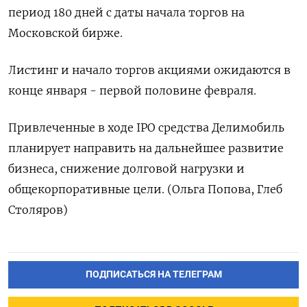
период 180 дней с даты начала торгов на
Московской бирже.
Листинг и начало торгов акциями ожидаются в
конце января - первой половине февраля.
Привлеченные в ходе IPO средства Делимобиль
планирует направить на дальнейшее развитие
бизнеса, снижение долговой нагрузки и
общекорпоративные цели. (Ольга Попова, Глеб
Столяров)
ПОДПИСАТЬСЯ НА ТЕЛЕГРАМ