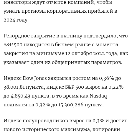
инвесторы ждут отчетов компаний, чтобы
узнать прогнозы корпоративных прибылей в
2024 году.
Рекордное закрытие в пятницу подтвердило, что
S&P 500 находится в бычьем рынке с момента
закрытия на минимуме 12 октября 2022 года, как
указывает один из общепринятых параметров.
Индекс Dow Jones закрылся ростом на 0,36% до
38.001,81 пункта, индекс S&P 500 вырос на 0,22%
до 4.850,43 пункта​, в то время как ​Nasdaq
поднялся на 0,32% до 15.360,286 пункта​.
Индекс полупроводников вырос на 0,3% и достиг
нового исторического максимума, котировки