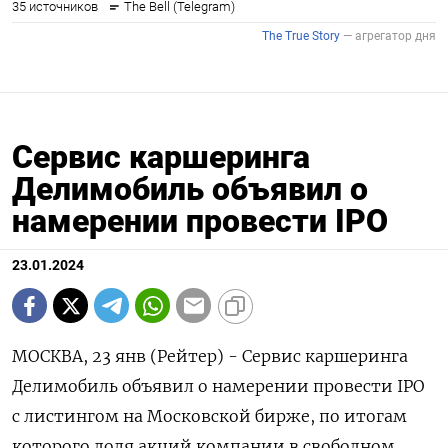
Сервис каршеринга
Делимобиль объявил о
намерении провести IPO
23.01.2024
МОСКВА, 23 янв (Рейтер) - Сервис каршеринга
Делимобиль объявил о намерении провести IPO
с листингом на Московской бирже, по итогам
которого доля акций компании в свободном