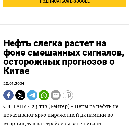
ПОДПИСАТЬСЯ В GOOGLE
Нефть слегка растет на
фоне смешанных сигналов,
осторожных прогнозов о
Китае
23.01.2024
СИНГАПУР, 23 янв (Рейтер) - Цены на нефть не
показывают ярко выраженной динамики во
вторник, так как трейдеры взвешивают