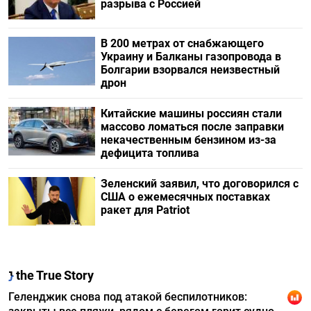
разрыва с Россией
В 200 метрах от снабжающего
Украину и Балканы газопровода в
Болгарии взорвался неизвестный
дрон
Китайские машины россиян стали
массово ломаться после заправки
некачественным бензином из-за
дефицита топлива
Зеленский заявил, что договорился с
США о ежемесячных поставках
ракет для Patriot