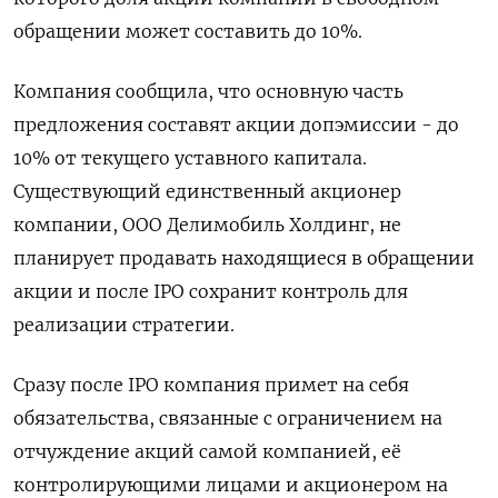
обращении может составить до 10%.
Компания сообщила, что основную часть
предложения составят акции допэмиссии - до
10% от текущего уставного капитала.
Существующий единственный акционер
компании, ООО Делимобиль Холдинг, не
планирует продавать находящиеся в обращении
акции и после IPO сохранит контроль для
реализации стратегии.
Сразу после IPO компания примет на себя
обязательства, связанные с ограничением на
отчуждение акций самой компанией, её
контролирующими лицами и акционером на