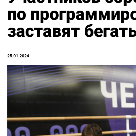
по программир
заставят бегать
25.01.2024