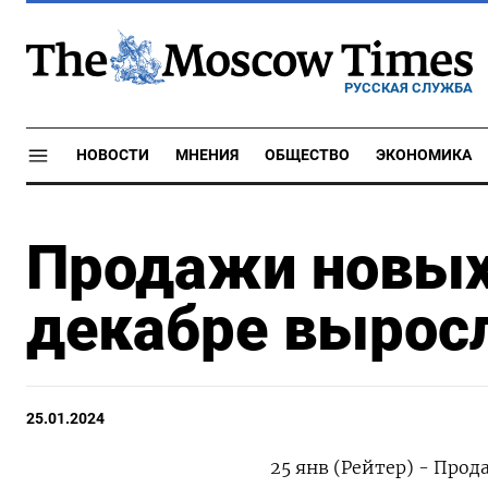
РУССКАЯ СЛУЖБА
НОВОСТИ
МНЕНИЯ
ОБЩЕСТВО
ЭКОНОМИКА
Продажи новых
декабре выросл
25.01.2024
25 янв (Рейтер) - Про